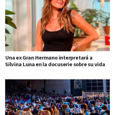
Una ex Gran Hermano interpretará a
Silvina Luna en la docuserie sobre su vida