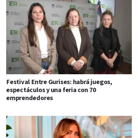
Festival Entre Gurises: habrá juegos,
espectáculos y una feria con 70
emprendedores