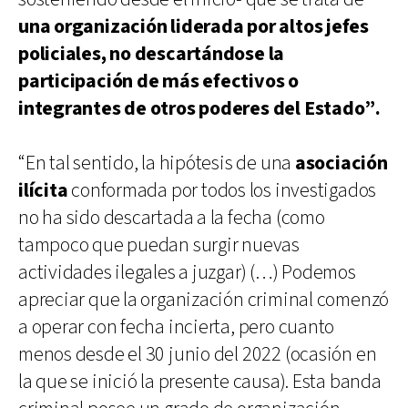
una organización liderada por altos jefes
policiales, no descartándose la
participación de más efectivos o
integrantes de otros poderes del Estado”.
“En tal sentido, la hipótesis de una
asociación
ilícita
conformada por todos los investigados
no ha sido descartada a la fecha (como
tampoco que puedan surgir nuevas
actividades ilegales a juzgar) (…) Podemos
apreciar que la organización criminal comenzó
a operar con fecha incierta, pero cuanto
menos desde el 30 junio del 2022 (ocasión en
la que se inició la presente causa). Esta banda