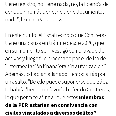
tiene registro, no tiene nada, no, la licencia de
conducir nomás tiene, no tiene documento,
nada”, le contó Villanueva.
En este punto, el fiscal recordó que Contreras
tiene una causa en trámite desde 2020, que
en su momento se investigó como lavado de
activos y luego fue procesado por el delito de
“Intermediación financiera sin autorización”.
Además, lo habían allanado tiempo atrás por
un asalto. “De ello puede suponerse que Báez
Ie habría ‘hecho un favor’ al referido Contreras,
lo que permite afirmar que estos
miembros
de la PER estarían en connivencia con
civiles vinculados a diversos delitos”
,