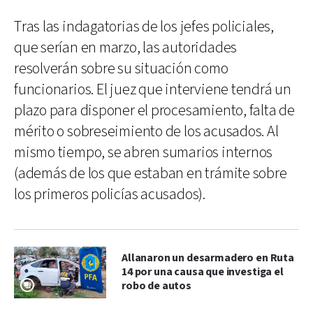
Tras las indagatorias de los jefes policiales,
que serían en marzo, las autoridades
resolverán sobre su situación como
funcionarios. El juez que interviene tendrá un
plazo para disponer el procesamiento, falta de
mérito o sobreseimiento de los acusados. Al
mismo tiempo, se abren sumarios internos
(además de los que estaban en trámite sobre
los primeros policías acusados).
Allanaron un desarmadero en Ruta
14 por una causa que investiga el
robo de autos