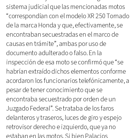
sistema judicial que las mencionadas motos
“correspondían con el modelo XR 250 Tornado
de la marca Honda y que, efectivamente, se
encontraban secuestradas en el marco de
causas en trámite”, ambas por uso de
documento adulterado o falso. En la
inspección de esa moto se confirmó que “se
habrían extraído dichos elementos conforme
acordaron los funcionarios telefónicamente, a
pesar de tener conocimiento que se
encontraba secuestrado por orden de un
Juzgado Federal”. Se trataba de los faros
delanteros y traseros, luces de giro y espejo
retrovisor derecho e izquierdo, que ya no
estaban en las motos. Si bien Palacios