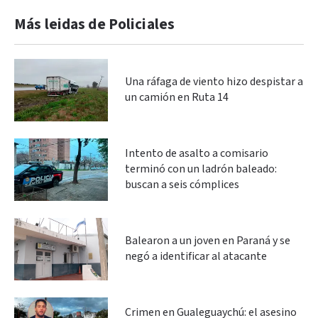
Más leidas de Policiales
Una ráfaga de viento hizo despistar a
un camión en Ruta 14
Intento de asalto a comisario
terminó con un ladrón baleado:
buscan a seis cómplices
Balearon a un joven en Paraná y se
negó a identificar al atacante
Crimen en Gualeguaychú: el asesino