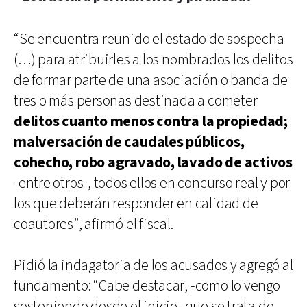
“Se encuentra reunido el estado de sospecha
(…) para atribuirles a los nombrados los delitos
de formar parte de una asociación o banda de
tres o más personas destinada a cometer
delitos cuanto menos contra la propiedad;
malversación de caudales públicos,
cohecho, robo agravado, lavado de activos
-entre otros-, todos ellos en concurso real y por
los que deberán responder en calidad de
coautores”, afirmó el fiscal.
Pidió la indagatoria de los acusados y agregó al
fundamento: “Cabe destacar, -como lo vengo
sosteniendo desde el inicio- que se trata de