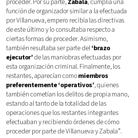
proceder. Por su parte,
Zabala
, cumplía una
función de organizador similar a la efectuada
por Villanueva, empero recibía las directivas
de este último y lo consultaba respecto a
ciertas formas de proceder. Asimismo,
también resultaba ser parte del
‘brazo
ejecutor’
de las maniobras efectuadas por
esta organización criminal. Finalmente, los
restantes, aparecían como
miembros
preferentemente ‘operativos’
, quienes
también cometían los delitos de propia mano,
estando al tanto de la totalidad de las
operaciones que los restantes integrantes
efectuaban y recibiendo órdenes de cómo
proceder por parte de Villanueva y Zabala”.