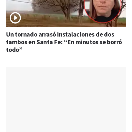
Un tornado arrasó instalaciones de dos
tambos en Santa Fe: “En minutos se borró
todo”