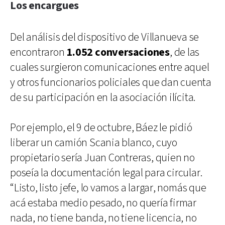
Los encargues
Del análisis del dispositivo de Villanueva se
encontraron
1.052 conversaciones
, de las
cuales surgieron comunicaciones entre aquel
y otros funcionarios policiales que dan cuenta
de su participación en la asociación ilícita.
Por ejemplo, el 9 de octubre, Báez le pidió
liberar un camión Scania blanco, cuyo
propietario sería Juan Contreras, quien no
poseía la documentación legal para circular.
“Listo, listo jefe, lo vamos a largar, nomás que
acá estaba medio pesado, no quería firmar
nada, no tiene banda, no tiene licencia, no