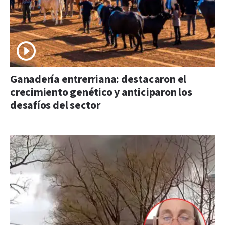
Ganadería entrerriana: destacaron el
crecimiento genético y anticiparon los
desafíos del sector