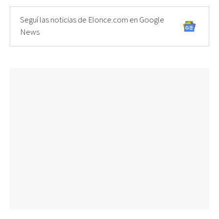
Seguí las noticias de Elonce.com en Google
News