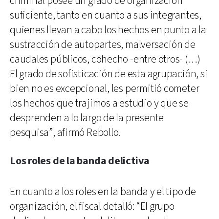
criminal posee un grado de organización
suficiente, tanto en cuanto a sus integrantes,
quienes llevan a cabo los hechos en punto a la
sustracción de autopartes, malversación de
caudales públicos, cohecho -entre otros- (…)
El grado de sofisticación de esta agrupación, si
bien no es excepcional, les permitió cometer
los hechos que trajimos a estudio y que se
desprenden a lo largo de la presente
pesquisa”, afirmó Rebollo.
Los roles de la banda delictiva
En cuanto a los roles en la banda y el tipo de
organización, el fiscal detalló: “El grupo