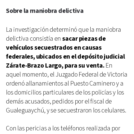
Sobre la maniobra delictiva
La investigación determinó que la maniobra
delictiva consistía en
sacar piezas de
vehículos secuestrados en causas
federales, ubicados en el depósito judicial
Zárate-Brazo Largo, para su venta.
En
aquel momento, el Juzgado Federal de Victoria
ordenó allanamientos al Puesto Caminero y a
los domicilios particulares de los policías y los
demás acusados, pedidos por el fiscal de
Gualeguaychú, y se secuestraron los celulares.
Con las pericias a los teléfonos realizada por