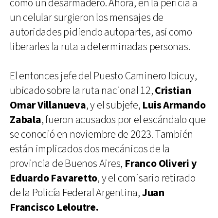
como un desarmadero. Ahora, en la pericia a
un celular surgieron los mensajes de
autoridades pidiendo autopartes, así como
liberarles la ruta a determinadas personas.
El entonces jefe del Puesto Caminero Ibicuy,
ubicado sobre la ruta nacional 12,
Cristian
Omar Villanueva
, y el subjefe,
Luis Armando
Zabala
, fueron acusados por el escándalo que
se conoció en noviembre de 2023. También
están implicados dos mecánicos de la
provincia de Buenos Aires,
Franco Oliveri y
Eduardo Favaretto
, y el comisario retirado
de la Policía Federal Argentina,
Juan
Francisco Leloutre.