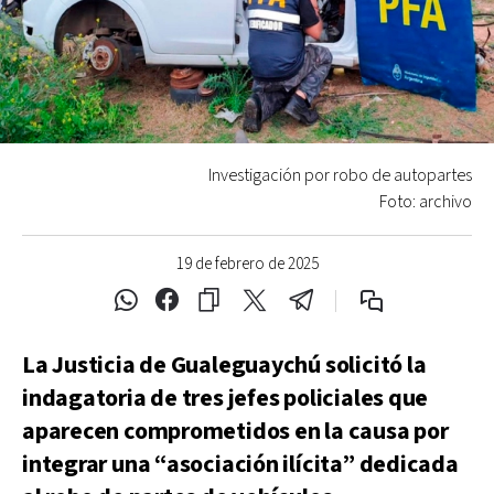
Investigación por robo de autopartes
Foto: archivo
19 de febrero de 2025
La Justicia de Gualeguaychú solicitó la
indagatoria de tres jefes policiales que
aparecen comprometidos en la causa por
integrar una “asociación ilícita” dedicada