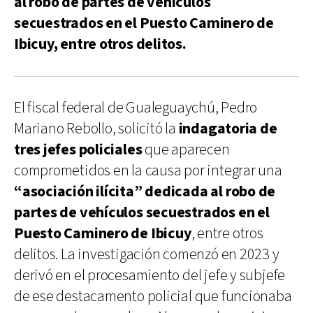
al robo de partes de vehículos
secuestrados en el Puesto Caminero de
Ibicuy, entre otros delitos.
El fiscal federal de Gualeguaychú, Pedro
Mariano Rebollo, solicitó la
indagatoria de
tres jefes policiales
que aparecen
comprometidos en la causa por integrar una
“asociación ilícita” dedicada al robo de
partes de vehículos secuestrados en el
Puesto Caminero de Ibicuy
, entre otros
delitos. La investigación comenzó en 2023 y
derivó en el procesamiento del jefe y subjefe
de ese destacamento policial que funcionaba