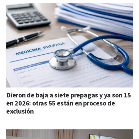
Dieron de baja a siete prepagas y ya son 15
en 2026: otras 55 están en proceso de
exclusión