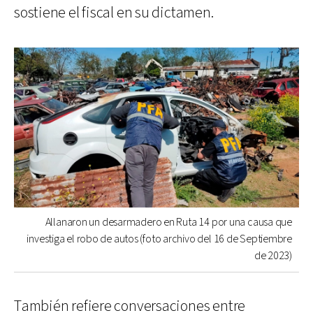
sostiene el fiscal en su dictamen.
Allanaron un desarmadero en Ruta 14 por una causa que
investiga el robo de autos (foto archivo del 16 de Septiembre
de 2023)
También refiere conversaciones entre