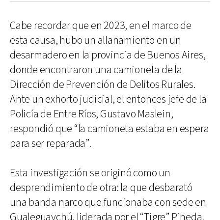
Cabe recordar que en 2023, en el marco de
esta causa, hubo un allanamiento en un
desarmadero en la provincia de Buenos Aires,
donde encontraron una camioneta de la
Dirección de Prevención de Delitos Rurales.
Ante un exhorto judicial, el entonces jefe de la
Policía de Entre Ríos, Gustavo Maslein,
respondió que “la camioneta estaba en espera
para ser reparada”.
Esta investigación se originó como un
desprendimiento de otra: la que desbarató
una banda narco que funcionaba con sede en
Gualeguaychú, liderada por el “Tigre” Pineda,