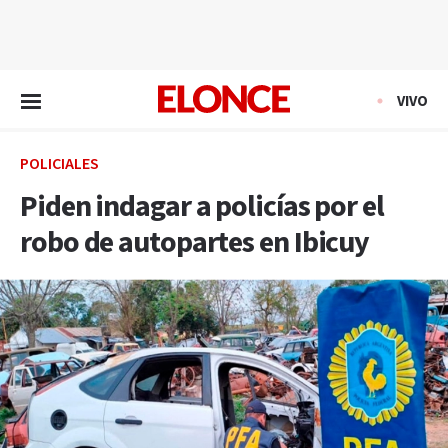
EN VIVO
VIVO
POLICIALES
Piden indagar a policías por el
robo de autopartes en Ibicuy