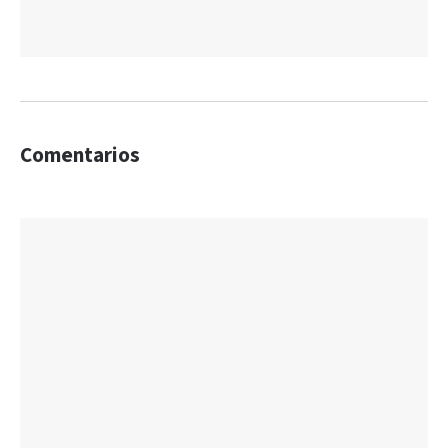
Comentarios