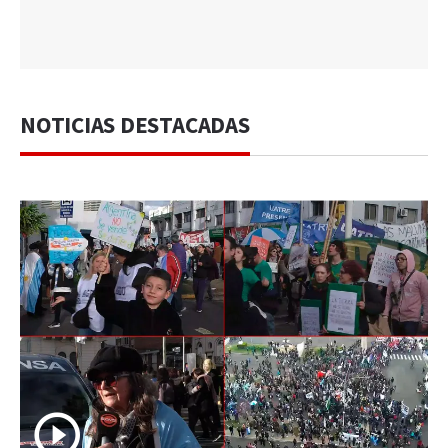
NOTICIAS DESTACADAS