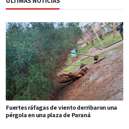
ÚLTIMAS NOTICIAS
Fuertes ráfagas de viento derribaron una
pérgola en una plaza de Paraná