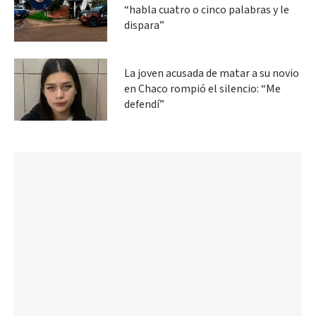
“habla cuatro o cinco palabras y le
dispara”
La joven acusada de matar a su novio
en Chaco rompió el silencio: “Me
defendí”