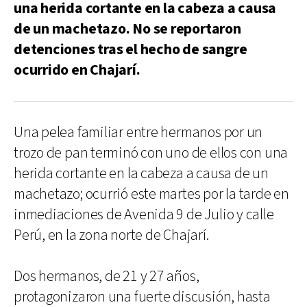
una herida cortante en la cabeza a causa
de un machetazo. No se reportaron
detenciones tras el hecho de sangre
ocurrido en Chajarí.
Una pelea familiar entre hermanos por un
trozo de pan terminó con uno de ellos con una
herida cortante en la cabeza a causa de un
machetazo; ocurrió este martes por la tarde en
inmediaciones de Avenida 9 de Julio y calle
Perú, en la zona norte de Chajarí.
Dos hermanos, de 21 y 27 años,
protagonizaron una fuerte discusión, hasta