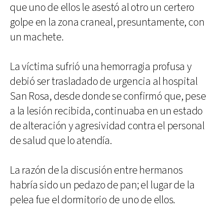
que uno de ellos le asestó al otro un certero
golpe en la zona craneal, presuntamente, con
un machete.
La víctima sufrió una hemorragia profusa y
debió ser trasladado de urgencia al hospital
San Rosa, desde donde se confirmó que, pese
a la lesión recibida, continuaba en un estado
de alteración y agresividad contra el personal
de salud que lo atendía.
La razón de la discusión entre hermanos
habría sido un pedazo de pan; el lugar de la
pelea fue el dormitorio de uno de ellos.