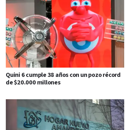
Quini 6 cumple 38 años con un pozo récord
de $20.000 millones