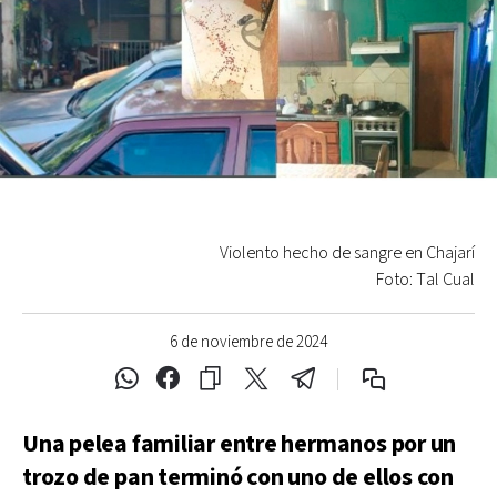
Violento hecho de sangre en Chajarí
Foto: Tal Cual
6 de noviembre de 2024
Una pelea familiar entre hermanos por un
trozo de pan terminó con uno de ellos con