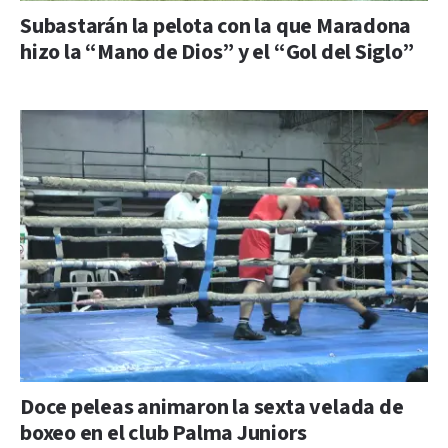
Subastarán la pelota con la que Maradona
hizo la “Mano de Dios” y el “Gol del Siglo”
Doce peleas animaron la sexta velada de
boxeo en el club Palma Juniors