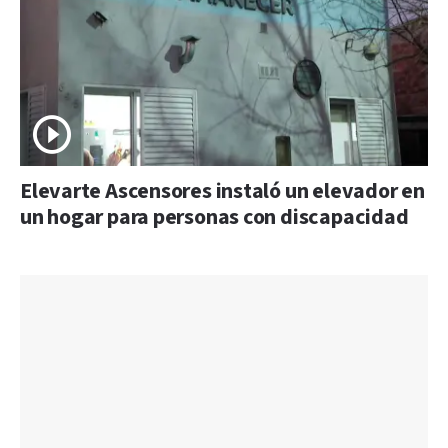
Elevarte Ascensores instaló un elevador en
un hogar para personas con discapacidad