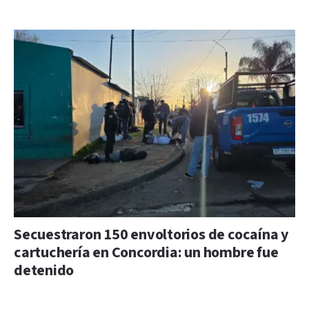
Secuestraron 150 envoltorios de cocaína y
cartuchería en Concordia: un hombre fue
detenido