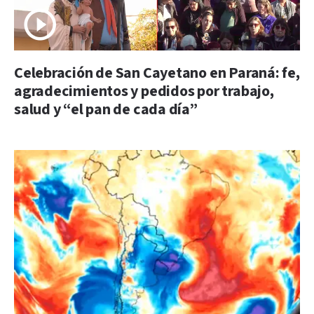
Celebración de San Cayetano en Paraná: fe,
agradecimientos y pedidos por trabajo,
salud y “el pan de cada día”