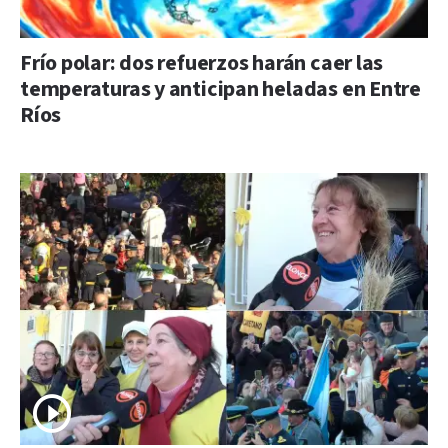
Frío polar: dos refuerzos harán caer las
temperaturas y anticipan heladas en Entre
Ríos