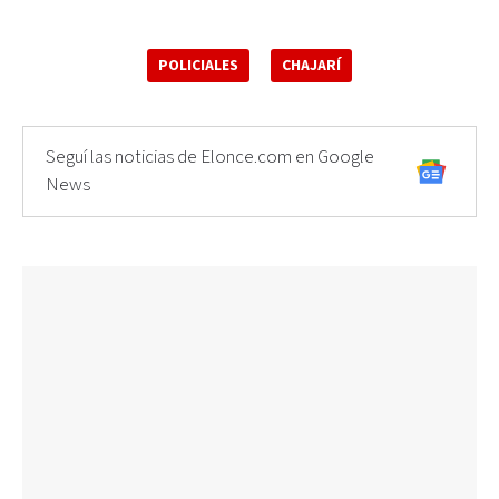
POLICIALES
CHAJARÍ
Seguí las noticias de Elonce.com en Google
News