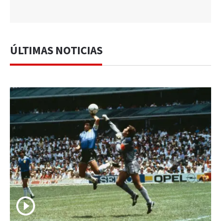
ÚLTIMAS NOTICIAS