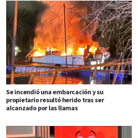
Se incendió una embarcación y su
propietario resultó herido tras ser
alcanzado por las llamas