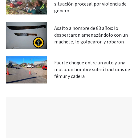
situación procesal por violencia de
género
Asalto a hombre de 83 años: lo
despertaron amenazándolo con un
machete, lo golpearon y robaron
Fuerte choque entre un auto y una
moto: un hombre sufrió fracturas de
fémur y cadera