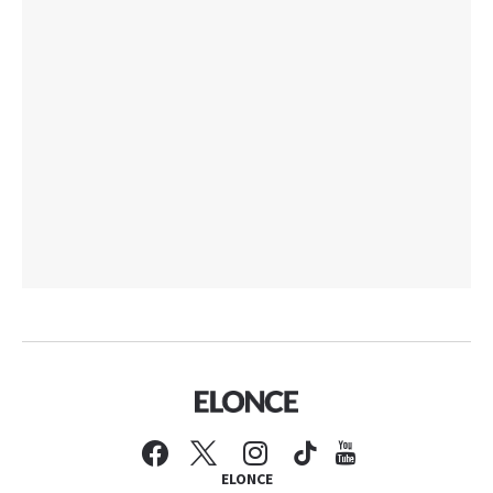
ELONCE