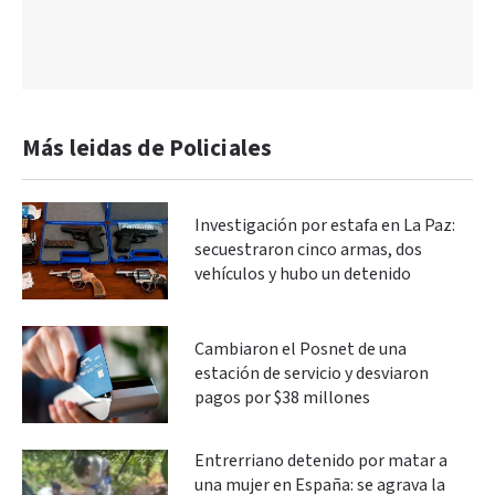
Más leidas de Policiales
Investigación por estafa en La Paz:
secuestraron cinco armas, dos
vehículos y hubo un detenido
Cambiaron el Posnet de una
estación de servicio y desviaron
pagos por $38 millones
Entrerriano detenido por matar a
una mujer en España: se agrava la