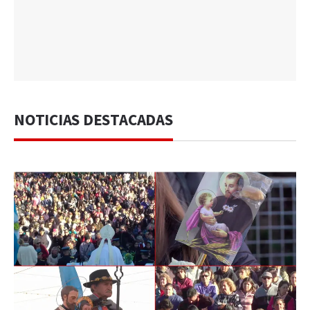
NOTICIAS DESTACADAS