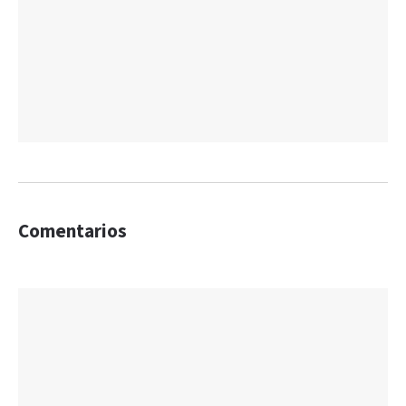
Comentarios