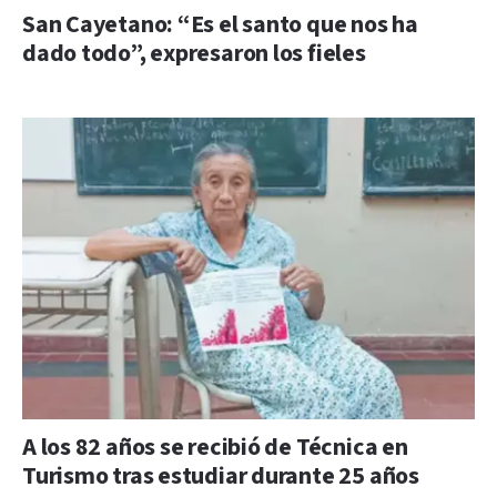
San Cayetano: “Es el santo que nos ha
dado todo”, expresaron los fieles
A los 82 años se recibió de Técnica en
Turismo tras estudiar durante 25 años