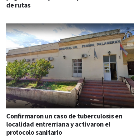
de rutas
Confirmaron un caso de tuberculosis en
localidad entrerriana y activaron el
protocolo sanitario