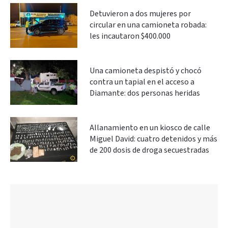
Detuvieron a dos mujeres por
circular en una camioneta robada:
les incautaron $400.000
Una camioneta despistó y chocó
contra un tapial en el acceso a
Diamante: dos personas heridas
Allanamiento en un kiosco de calle
Miguel David: cuatro detenidos y más
de 200 dosis de droga secuestradas