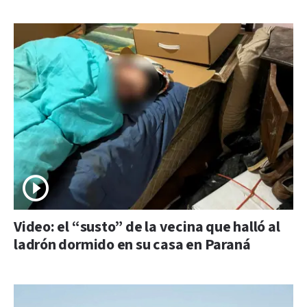
Video: el “susto” de la vecina que halló al
ladrón dormido en su casa en Paraná