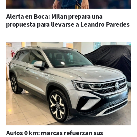
Alerta en Boca: Milan prepara una
propuesta para llevarse a Leandro Paredes
Autos 0 km: marcas refuerzan sus