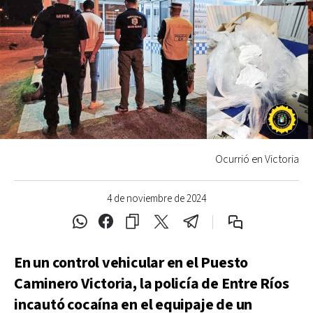
Ocurrió en Victoria
4 de noviembre de 2024
En un control vehicular en el Puesto
Caminero Victoria, la policía de Entre Ríos
incautó cocaína en el equipaje de un