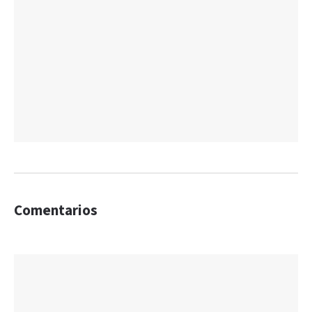
Comentarios