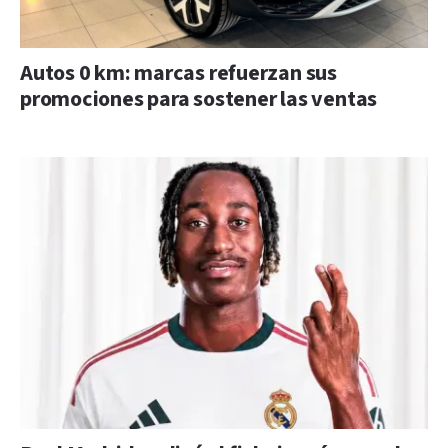
Autos 0 km: marcas refuerzan sus
promociones para sostener las ventas