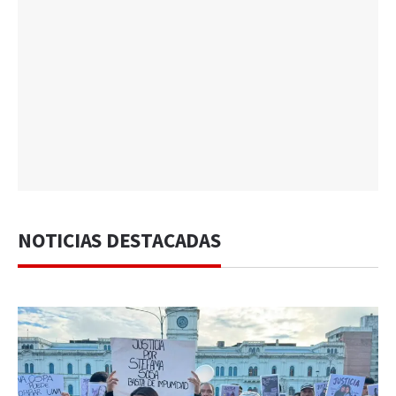
NOTICIAS DESTACADAS