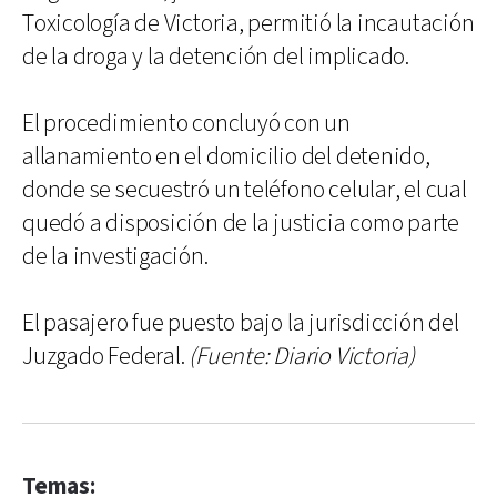
Toxicología de Victoria, permitió la incautación
de la droga y la detención del implicado.
El procedimiento concluyó con un
allanamiento en el domicilio del detenido,
donde se secuestró un teléfono celular, el cual
quedó a disposición de la justicia como parte
de la investigación.
El pasajero fue puesto bajo la jurisdicción del
Juzgado Federal.
(Fuente: Diario Victoria)
Temas: