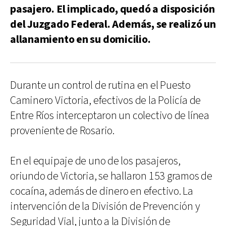
pasajero. El implicado, quedó a disposición
del Juzgado Federal. Además, se realizó un
allanamiento en su domicilio.
Durante un control de rutina en el Puesto
Caminero Victoria, efectivos de la Policía de
Entre Ríos interceptaron un colectivo de línea
proveniente de Rosario.
En el equipaje de uno de los pasajeros,
oriundo de Victoria, se hallaron 153 gramos de
cocaína, además de dinero en efectivo. La
intervención de la División de Prevención y
Seguridad Vial, junto a la División de