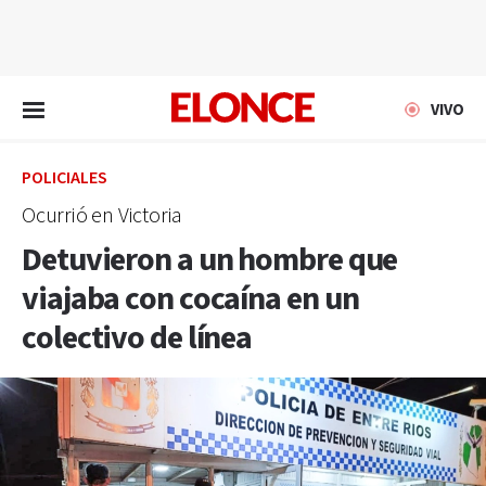
EN VIVO
VIVO
POLICIALES
Ocurrió en Victoria
Detuvieron a un hombre que
viajaba con cocaína en un
colectivo de línea