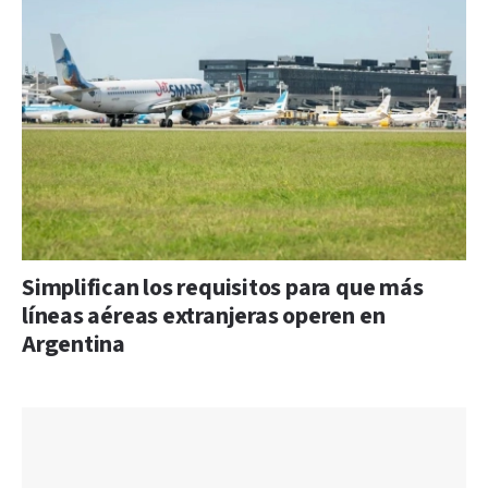
Simplifican los requisitos para que más
líneas aéreas extranjeras operen en
Argentina