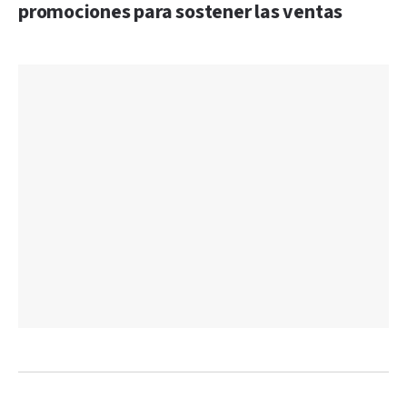
promociones para sostener las ventas