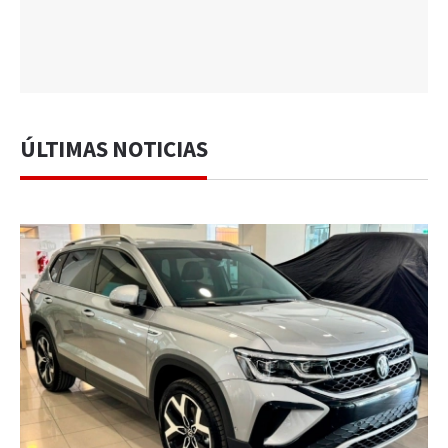
ÚLTIMAS NOTICIAS