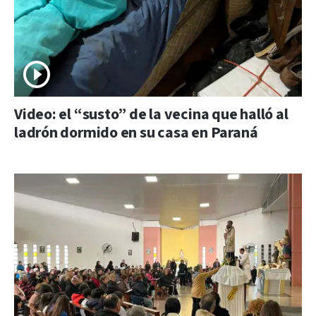
Video: el “susto” de la vecina que halló al
ladrón dormido en su casa en Paraná