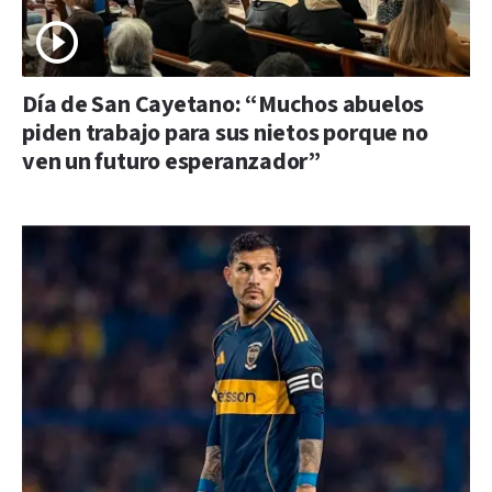
Día de San Cayetano: “Muchos abuelos
piden trabajo para sus nietos porque no
ven un futuro esperanzador”