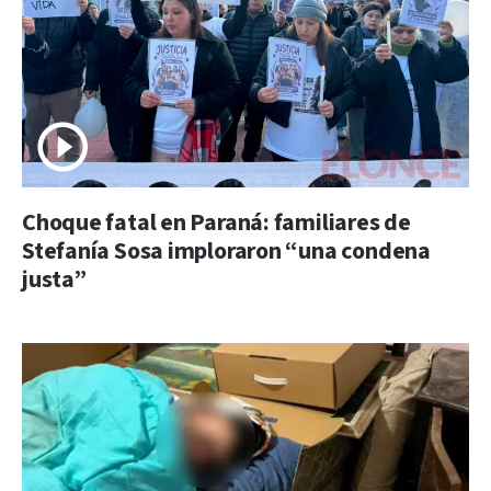
Choque fatal en Paraná: familiares de
Stefanía Sosa imploraron “una condena
justa”