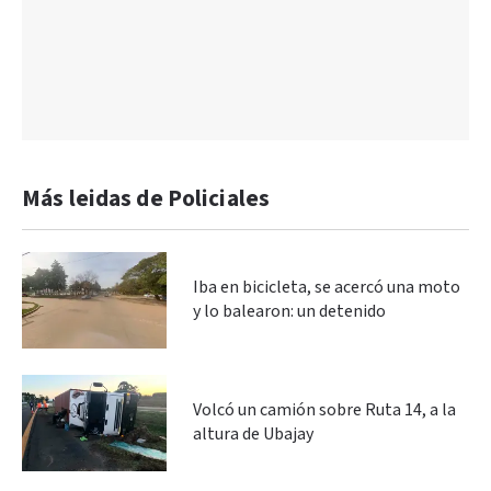
Más leidas de Policiales
Iba en bicicleta, se acercó una moto
y lo balearon: un detenido
Volcó un camión sobre Ruta 14, a la
altura de Ubajay