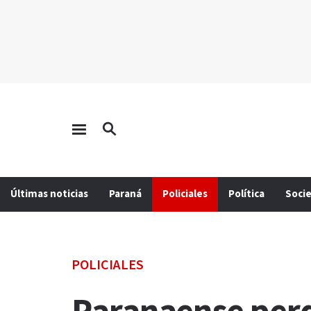
Últimas noticias
Paraná
Policiales
Política
Soci
POLICIALES