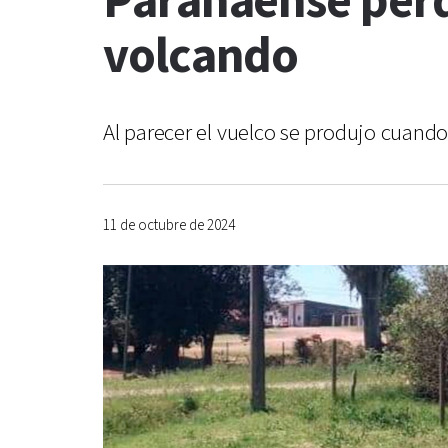
Paranaense perdi
volcando
Al parecer el vuelco se produjo cuando
11 de octubre de 2024