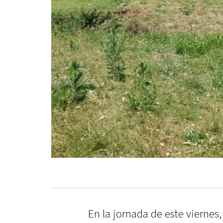
En la jornada de este viernes,