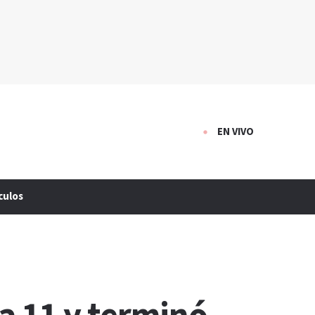
EN VIVO
culos