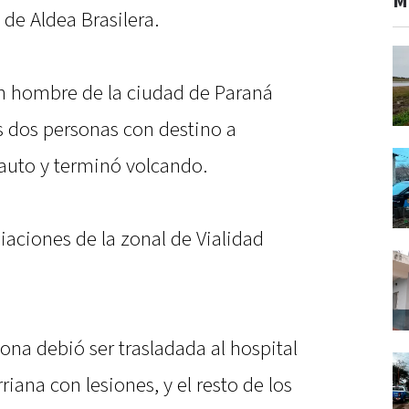
M
 de Aldea Brasilera.
n hombre de la ciudad de Paraná
 dos personas con destino a
l auto y terminó volcando.
iaciones de la zonal de Vialidad
ona debió ser trasladada al hospital
riana con lesiones, y el resto de los