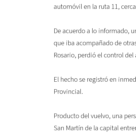
automóvil en la ruta 11, cerca
De acuerdo a lo informado, u
que iba acompañado de otras
Rosario, perdió el control de
El hecho se registró en inmed
Provincial.
Producto del vuelvo, una pers
San Martín de la capital entrer