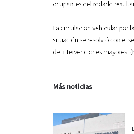
ocupantes del rodado resultar
La circulación vehicular por l
situación se resolvió con el 
de intervenciones mayores. (
Más noticias