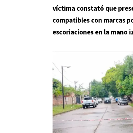
víctima constató que prese
compatibles con marcas p
escoriaciones en la mano i