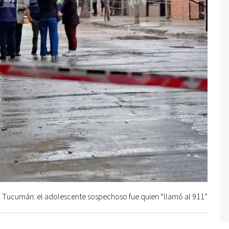
 Tucumán: el adolescente sospechoso fue quien “llamó al 911”