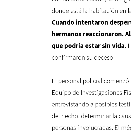
donde está la habitación en 
Cuando intentaron desperta
hermanos reaccionaron. Al 
que podría estar sin vida.
L
confirmaron su deceso.
El personal policial comenzó a
Equipo de Investigaciones Fis
entrevistando a posibles testi
del hecho, determinar la caus
personas involucradas. El mé