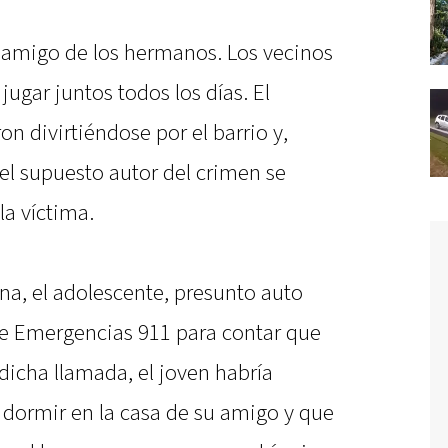
 amigo de los hermanos. Los vecinos
ugar juntos todos los días. El
n divirtiéndose por el barrio y,
l supuesto autor del crimen se
la víctima.
na, el adolescente, presunto auto
 de Emergencias 911 para contar que
dicha llamada, el joven habría
dormir en la casa de su amigo y que