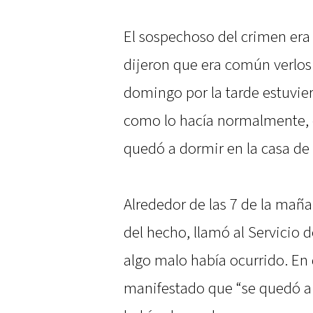
El sospechoso del crimen era
dijeron que era común verlos j
domingo por la tarde estuviero
como lo hacía normalmente, e
quedó a dormir en la casa de 
Alrededor de las 7 de la maña
del hecho, llamó al Servicio
algo malo había ocurrido. En 
manifestado que “se quedó a 