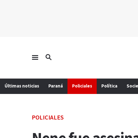
Últimas noticias
Paraná
Policiales
Política
Soci
POLICIALES