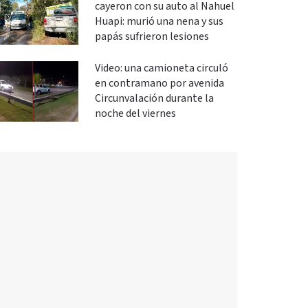
cayeron con su auto al Nahuel
Huapi: murió una nena y sus
papás sufrieron lesiones
Video: una camioneta circuló
en contramano por avenida
Circunvalación durante la
noche del viernes