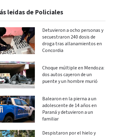
ás leidas de Policiales
Detuvieron a ocho personas y
secuestraron 240 dosis de
droga tras allanamientos en
Concordia
Choque múltiple en Mendoza:
dos autos cayeron de un
puente y un hombre murió
Balearon en la pierna a un
adolescente de 14 años en
Paraná y detuvieron a un
familiar
Despistaron por el hielo y