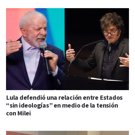
Lula defendió una relación entre Estados
“sin ideologías” en medio de la tensión
con Milei