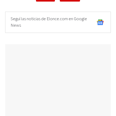
Seguí las noticias de Elonce.com en Google
News