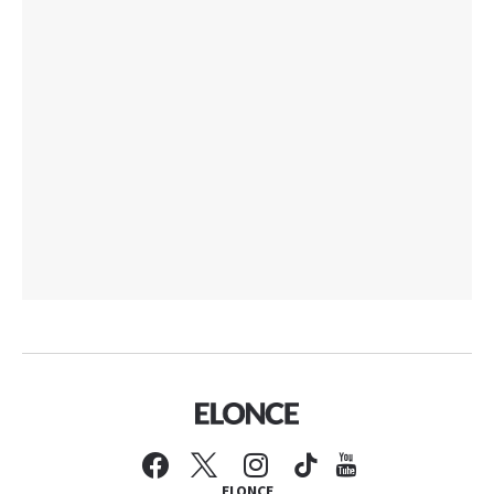
ELONCE