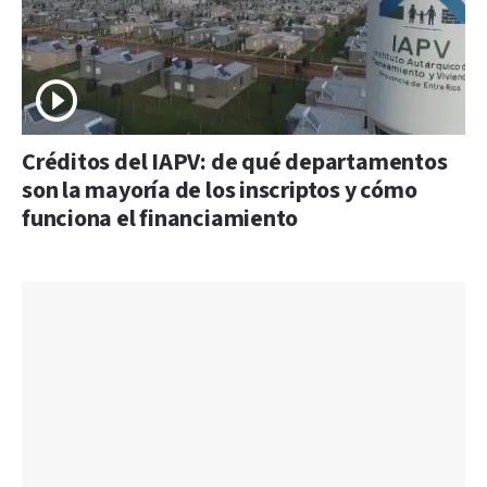
Créditos del IAPV: de qué departamentos
son la mayoría de los inscriptos y cómo
funciona el financiamiento