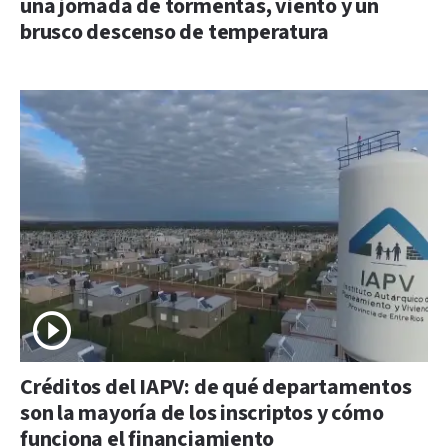
una jornada de tormentas, viento y un
brusco descenso de temperatura
Créditos del IAPV: de qué departamentos
son la mayoría de los inscriptos y cómo
funciona el financiamiento