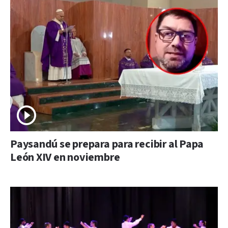
Paysandú se prepara para recibir al Papa
León XIV en noviembre