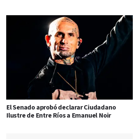
El Senado aprobó declarar Ciudadano
Ilustre de Entre Ríos a Emanuel Noir