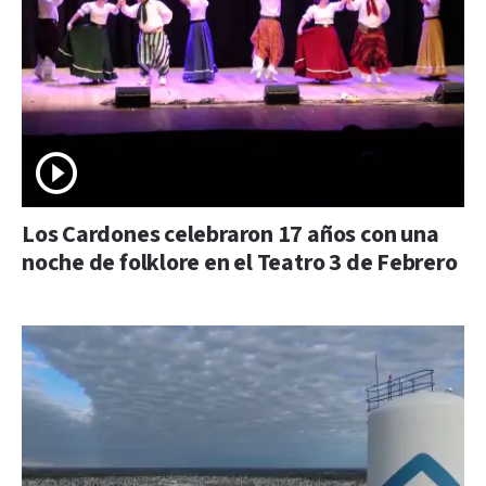
Los Cardones celebraron 17 años con una
noche de folklore en el Teatro 3 de Febrero