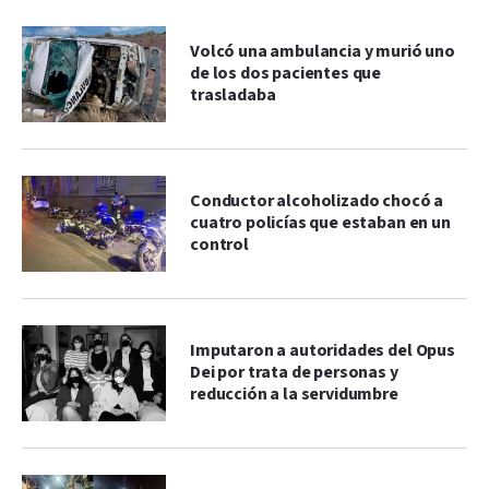
Volcó una ambulancia y murió uno
de los dos pacientes que
trasladaba
Conductor alcoholizado chocó a
cuatro policías que estaban en un
control
Imputaron a autoridades del Opus
Dei por trata de personas y
reducción a la servidumbre