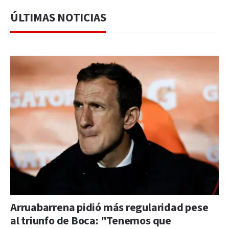
ÚLTIMAS NOTICIAS
Arruabarrena pidió más regularidad pese
al triunfo de Boca: "Tenemos que