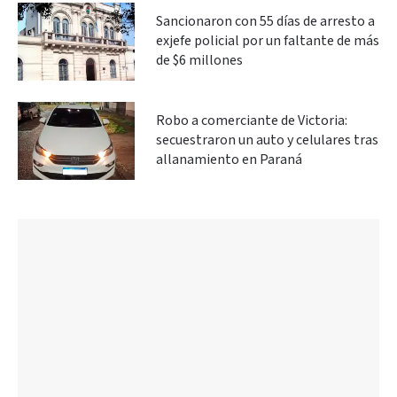
Sancionaron con 55 días de arresto a
exjefe policial por un faltante de más
de $6 millones
Robo a comerciante de Victoria:
secuestraron un auto y celulares tras
allanamiento en Paraná