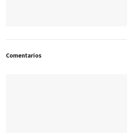
Comentarios