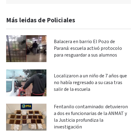
Más leidas de Policiales
Balacera en barrio El Pozo de
Paraná: escuela activó protocolo
para resguardar a sus alumnos
Localizaron a un niño de 7 años que
no había regresado a su casa tras
salir de la escuela
Fentanilo contaminado: detuvieron
a dos ex funcionarias de la ANMAT y
la Justicia profundiza la
investigación