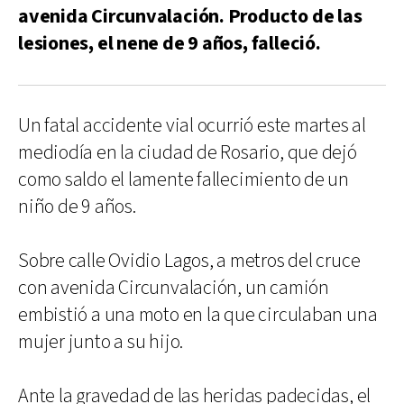
avenida Circunvalación. Producto de las
lesiones, el nene de 9 años, falleció.
Un fatal accidente vial ocurrió este martes al
mediodía en la ciudad de Rosario, que dejó
como saldo el lamente fallecimiento de un
niño de 9 años.
Sobre calle Ovidio Lagos, a metros del cruce
con avenida Circunvalación, un camión
embistió a una moto en la que circulaban una
mujer junto a su hijo.
Ante la gravedad de las heridas padecidas, el