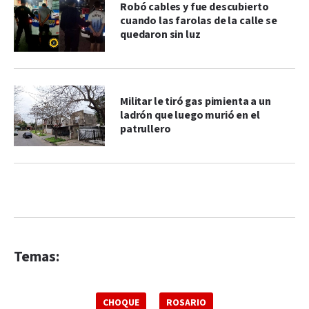
Robó cables y fue descubierto
cuando las farolas de la calle se
quedaron sin luz
Militar le tiró gas pimienta a un
ladrón que luego murió en el
patrullero
Temas:
CHOQUE
ROSARIO