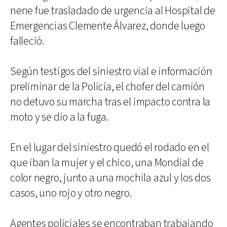
nene fue trasladado de urgencia al Hospital de
Emergencias Clemente Álvarez, donde luego
falleció.
Según testigos del siniestro vial e información
preliminar de la Policía, el chofer del camión
no detuvo su marcha tras el impacto contra la
moto y se dio a la fuga.
En el lugar del siniestro quedó el rodado en el
que iban la mujer y el chico, una Mondial de
color negro, junto a una mochila azul y los dos
casos, uno rojo y otro negro.
Agentes policiales se encontraban trabajando