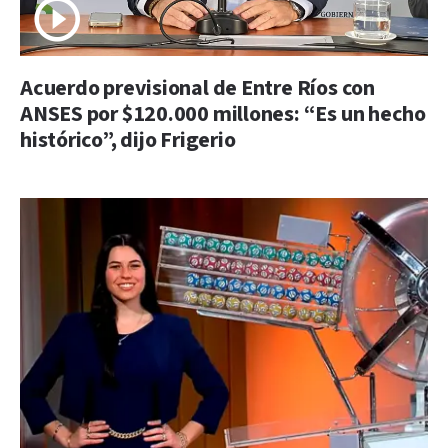
Acuerdo previsional de Entre Ríos con
ANSES por $120.000 millones: “Es un hecho
histórico”, dijo Frigerio