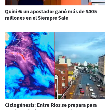
Quini 6: un apostador ganó más de $405
millones en el Siempre Sale
Ciclogénesis: Entre Ríos se prepara para