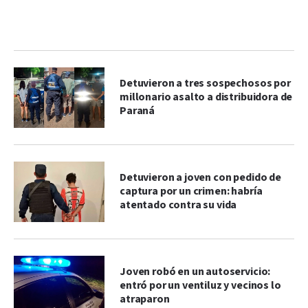
Detuvieron a tres sospechosos por
millonario asalto a distribuidora de
Paraná
Detuvieron a joven con pedido de
captura por un crimen: habría
atentado contra su vida
Joven robó en un autoservicio:
entró por un ventiluz y vecinos lo
atraparon