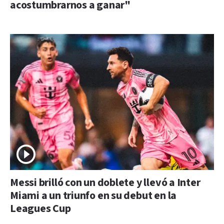
acostumbrarnos a ganar"
Messi brilló con un doblete y llevó a Inter
Miami a un triunfo en su debut en la
Leagues Cup