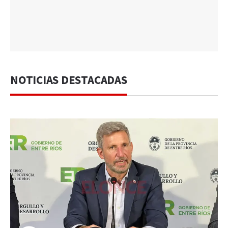
NOTICIAS DESTACADAS