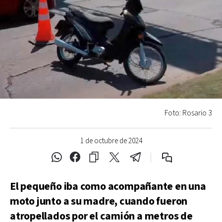
Foto: Rosario 3
1 de octubre de 2024
El pequeño iba como acompañante en una
moto junto a su madre, cuando fueron
atropellados por el camión a metros de