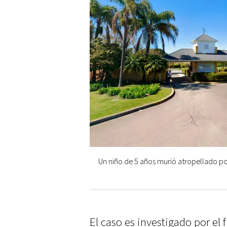
Un niño de 5 años murió atropellado po
El caso es investigado por el 