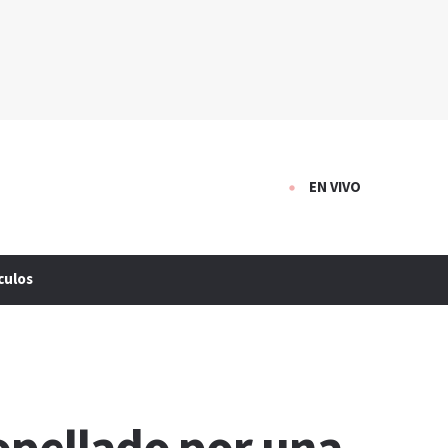
EN VIVO
culos