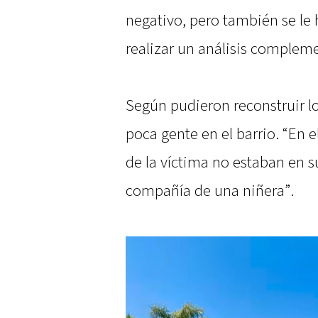
negativo, pero también se le 
realizar un análisis compleme
Según pudieron reconstruir lo
poca gente en el barrio. “En 
de la víctima no estaban en s
compañía de una niñera”.