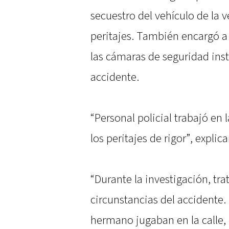
secuestro del vehículo de la 
peritajes. También encargó a 
las cámaras de seguridad inst
accidente.
“Personal policial trabajó en 
los peritajes de rigor”, explic
“Durante la investigación, tr
circunstancias del accidente.
hermano jugaban en la calle,