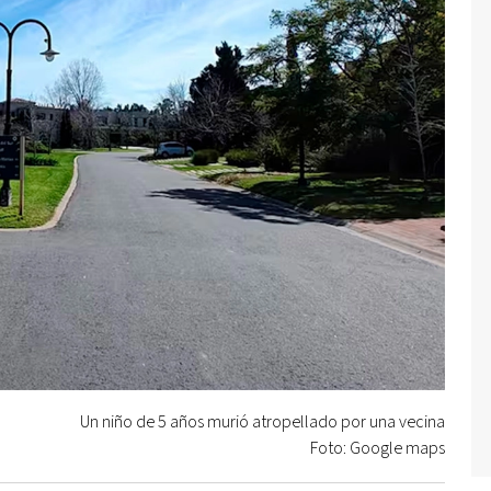
Un niño de 5 años murió atropellado por una vecina
Foto: Google maps