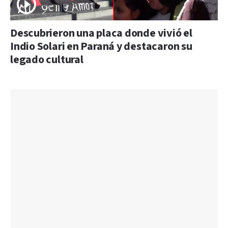
Descubrieron una placa donde vivió el
Indio Solari en Paraná y destacaron su
legado cultural