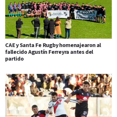
CAE y Santa Fe Rugby homenajearon al
fallecido Agustín Ferreyra antes del
partido