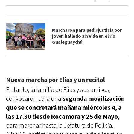
Marcharon para pedir justicia por
joven hallado sin vida en el río
Gualeguaychú
Nueva marcha por Elías y un recital
En tanto, la familia de Elías y sus amigos,
convocaron para una
segunda movilización
que se concretará mañana miércoles 4, a
las 17.30 desde Rocamora y 25 de Mayo
,
para marchar hasta la Jefatura de Policía.