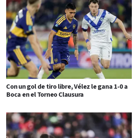
Con un gol de tiro libre, Vélez le gana 1-0 a
Boca en el Torneo Clausura