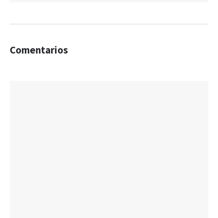
Comentarios