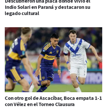
Descubrieron una placa donde vivió el
Indio Solari en Paraná y destacaron su
legado cultural
Con otro gol de Ascacíbar, Boca empata 1-1
con Vélez en el Torneo Clausura