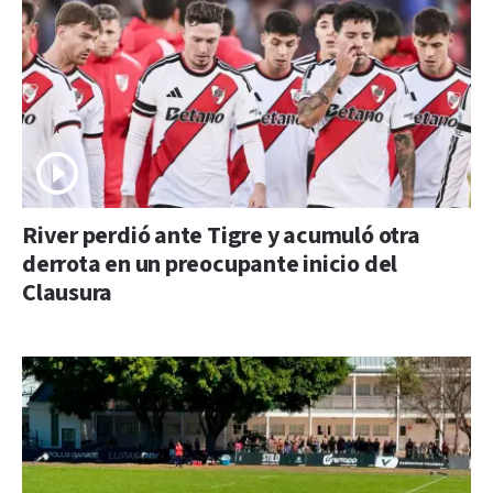
River perdió ante Tigre y acumuló otra
derrota en un preocupante inicio del
Clausura