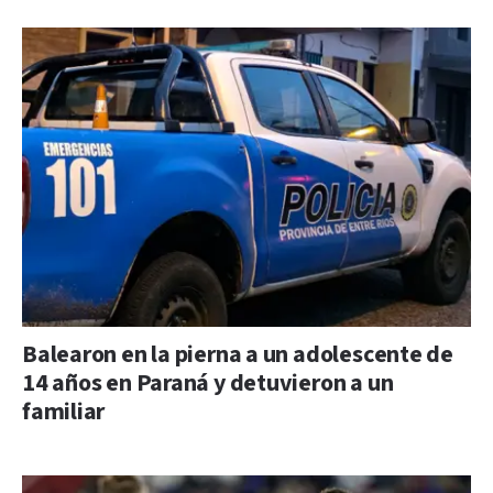
Balearon en la pierna a un adolescente de
14 años en Paraná y detuvieron a un
familiar