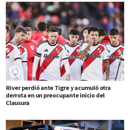
River perdió ante Tigre y acumuló otra
derrota en un preocupante inicio del
Clausura