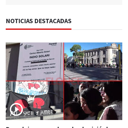
NOTICIAS DESTACADAS