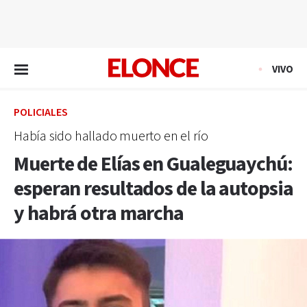
EN VIVO
VIVO
POLICIALES
Había sido hallado muerto en el río
Muerte de Elías en Gualeguaychú:
esperan resultados de la autopsia
y habrá otra marcha