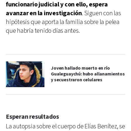
funcionario judicial y con ello, espera
avanzar en la investigación
. Siguen con las
hipótesis que aporta la familia sobre la pelea
que habría tenido días antes.
Joven hallado muerto en río
Gualeguaychú: hubo allanamientos
y secuestraron celulares
Esperan resultados
La autopsia sobre el cuerpo de Elías Benítez, se