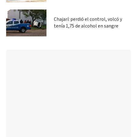
Chajarí: perdió el control, volcó y
tenía 1,75 de alcohol en sangre