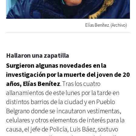
Elías Benítez. (Archivo)
Hallaron una zapatilla
Surgieron algunas novedades en la
investigación por la muerte del joven de 20
años, Elías Benítez
. Tras los cuatro
allanamientos de este lunes por la tarde en
distintos barrios de la ciudad y en Pueblo
Belgrano donde se incautaron vestimentas,
celulares y otros elementos de interés para la
causa, el jefe de Policía, Luis Báez, sostuvo