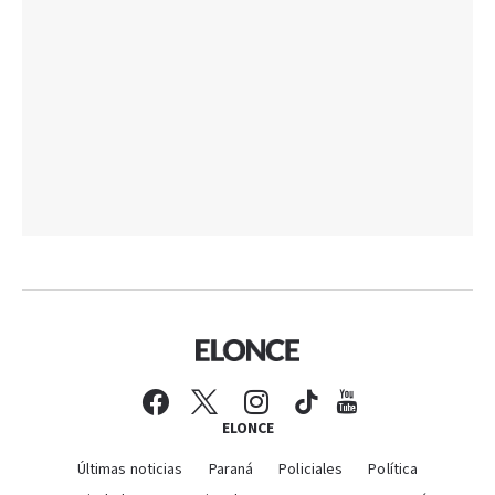
ELONCE
Últimas noticias
Paraná
Policiales
Política