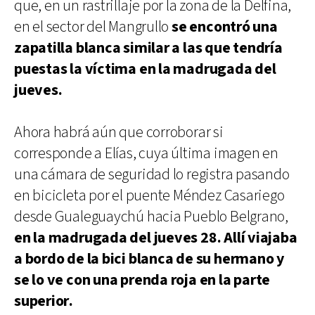
que, en un rastrillaje por la zona de la Delfina,
en el sector del Mangrullo
se encontró una
zapatilla blanca similar a las que tendría
puestas la víctima en la madrugada del
jueves.
Ahora habrá aún que corroborar si
corresponde a Elías, cuya última imagen en
una cámara de seguridad lo registra pasando
en bicicleta por el puente Méndez Casariego
desde Gualeguaychú hacia Pueblo Belgrano,
en la madrugada del jueves 28. Allí viajaba
a bordo de la bici blanca de su hermano y
se lo ve con una prenda roja en la parte
superior.