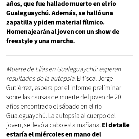
años, que fue hallado muerto en el río
Gualeguaychú. Además, se halló una
zapatilla y piden material fílmico.
Homenajearán al joven con un show de
freestyle y una marcha.
Muerte de Elías en Gualeguaychú: esperan
resultados de la autopsia
. El fiscal Jorge
Gutiérrez, espera por el informe preliminar
sobre las causas de muerte del joven de 20
años encontrado el sábado en el río
Gualeguaychú. La autopsia al cuerpo del
joven, se llevó a cabo esta mañana.
El detalle
estaría el miércoles en mano del