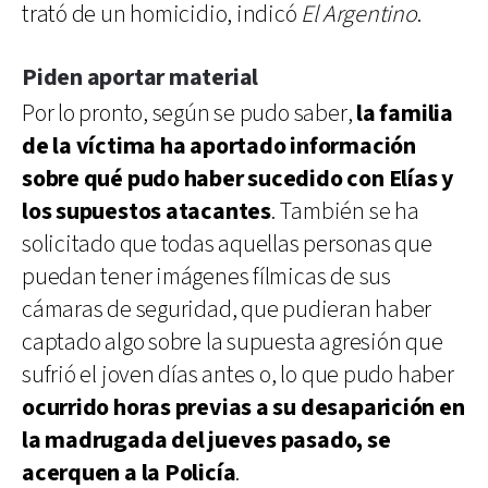
trató de un homicidio, indicó
El Argentino
.
Piden aportar material
Por lo pronto, según se pudo saber,
la familia
de la víctima ha aportado información
sobre qué pudo haber sucedido con Elías y
los supuestos atacantes
. También se ha
solicitado que todas aquellas personas que
puedan tener imágenes fílmicas de sus
cámaras de seguridad, que pudieran haber
captado algo sobre la supuesta agresión que
sufrió el joven días antes o, lo que pudo haber
ocurrido horas previas a su desaparición en
la madrugada del jueves pasado, se
acerquen a la Policía
.