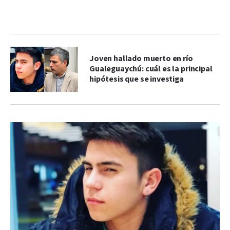
Joven hallado muerto en río
Gualeguaychú: cuál es la principal
hipótesis que se investiga