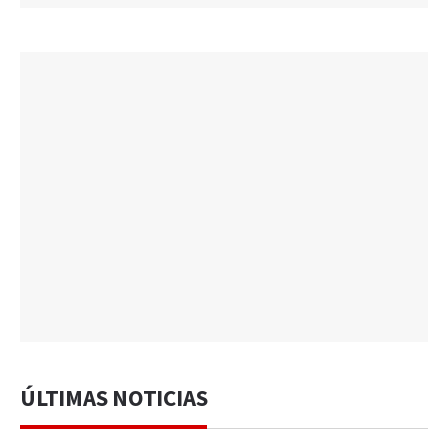
ÚLTIMAS NOTICIAS