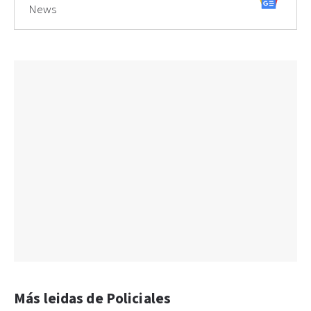
News
Más leidas de Policiales