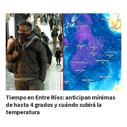
Tiempo en Entre Ríos: anticipan mínimas
de hasta 4 grados y cuándo subirá la
temperatura