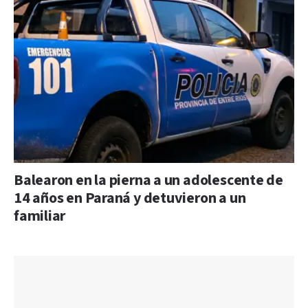
Balearon en la pierna a un adolescente de
14 años en Paraná y detuvieron a un
familiar