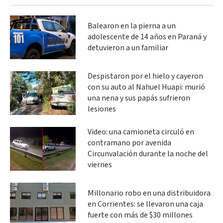
Balearon en la pierna a un
adolescente de 14 años en Paraná y
detuvieron a un familiar
Despistaron por el hielo y cayeron
con su auto al Nahuel Huapi: murió
una nena y sus papás sufrieron
lesiones
Video: una camioneta circuló en
contramano por avenida
Circunvalación durante la noche del
viernes
Millonario robo en una distribuidora
en Corrientes: se llevaron una caja
fuerte con más de $30 millones