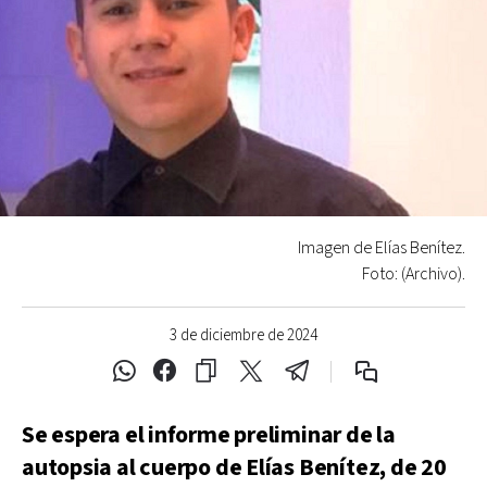
Imagen de Elías Benítez.
Foto: (Archivo).
3 de diciembre de 2024
Se espera el informe preliminar de la
autopsia al cuerpo de Elías Benítez, de 20