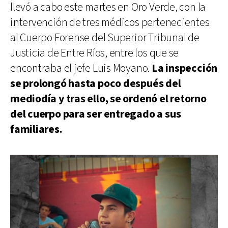
llevó a cabo este martes en Oro Verde, con la
intervención de tres médicos pertenecientes
al Cuerpo Forense del Superior Tribunal de
Justicia de Entre Ríos, entre los que se
encontraba el jefe Luis Moyano.
La inspección
se prolongó hasta poco después del
mediodía y tras ello, se ordenó el retorno
del cuerpo para ser entregado a sus
familiares.