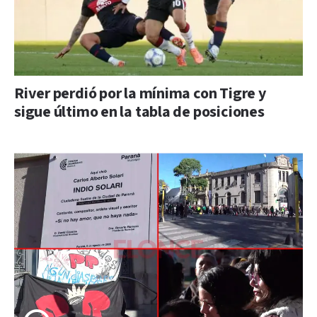
River perdió por la mínima con Tigre y
sigue último en la tabla de posiciones