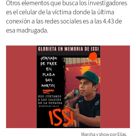
Otros elementos que busca los investigadores
es el celular de la víctima donde la última
conexión a las redes sociales es a las 4.43 de
esa madrugada.
Marcha y show por Elías.