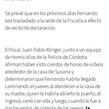
Se prevé que en los próximos días Fernando
sea trasladado a la sede de la Fiscalía a efecto
de recibirle declaración.
El fiscal Juan Pablo Klinger, junto a un equipo
de Homicidios de la Policía de Córdoba
afirman haber visto cientos de horas de videos
alrededor de la casa de Susana y
determinaron que Fernando habría llegado
caminando el jueves al atardecer a la casa de
su madre, quien le habría abierto la puerta, él
ingresó, cenó con ella y luego, cuando le fue a
dar los restos de comida de los perros,
la