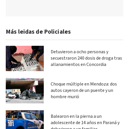
Más leidas de Policiales
Detuvieron a ocho personas y
secuestraron 240 dosis de droga tras
allanamientos en Concordia
Choque múltiple en Mendoza: dos
autos cayeron de un puente y un
hombre murió
Balearon en la pierna a un
adolescente de 14 años en Paraná y