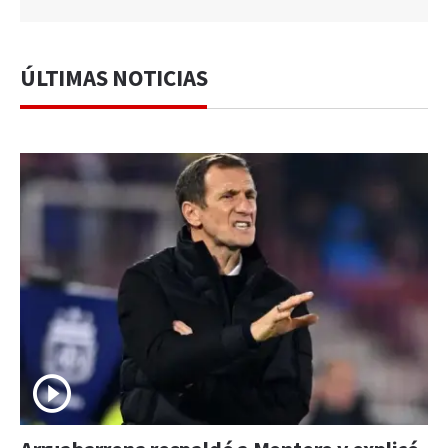
ÚLTIMAS NOTICIAS