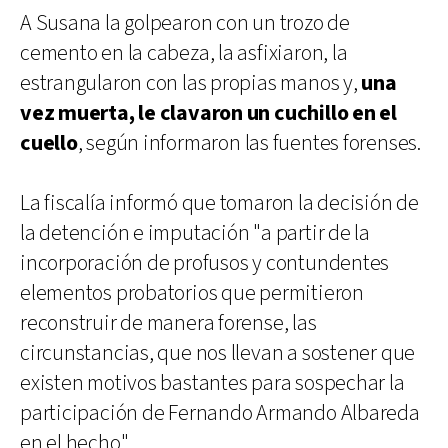
A Susana la golpearon con un trozo de
cemento en la cabeza, la asfixiaron, la
estrangularon con las propias manos y,
una
vez muerta, le clavaron un cuchillo en el
cuello
, según informaron las fuentes forenses.
La fiscalía informó que tomaron la decisión de
la detención e imputación "a partir de la
incorporación de profusos y contundentes
elementos probatorios que permitieron
reconstruir de manera forense, las
circunstancias, que nos llevan a sostener que
existen motivos bastantes para sospechar la
participación de Fernando Armando Albareda
en el hecho".