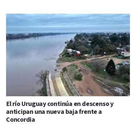
El río Uruguay continúa en descenso y
anticipan una nueva baja frente a
Concordia