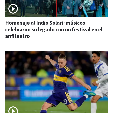
Homenaje al Indio Solari: músicos
celebraron su legado con un festival en el
anfiteatro