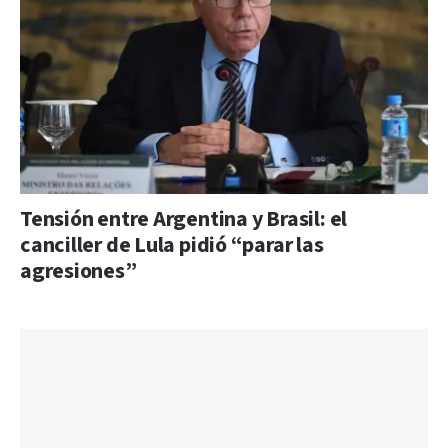
Tensión entre Argentina y Brasil: el
canciller de Lula pidió “parar las
agresiones”