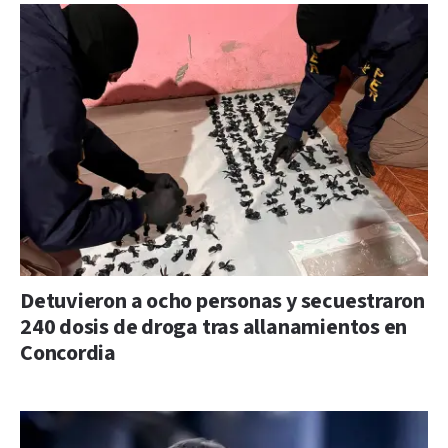
Detuvieron a ocho personas y secuestraron
240 dosis de droga tras allanamientos en
Concordia