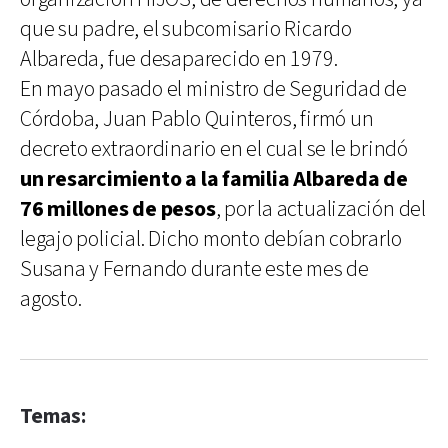
que su padre, el subcomisario Ricardo
Albareda, fue desaparecido en 1979.
En mayo pasado el ministro de Seguridad de
Córdoba, Juan Pablo Quinteros, firmó un
decreto extraordinario en el cual se le brindó
un resarcimiento a la familia Albareda de
76 millones de pesos
, por la actualización del
legajo policial. Dicho monto debían cobrarlo
Susana y Fernando durante este mes de
agosto.
Temas: