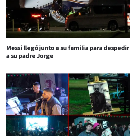
Messi llegó junto a su familia para despedir
a su padre Jorge