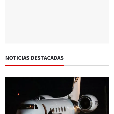
NOTICIAS DESTACADAS