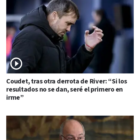
Coudet, tras otra derrota de River: “Si los
resultados no se dan, seré el primero en
irme”