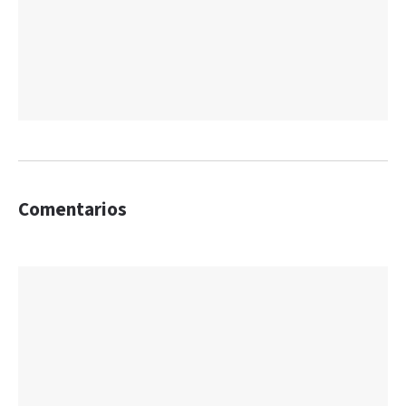
Comentarios