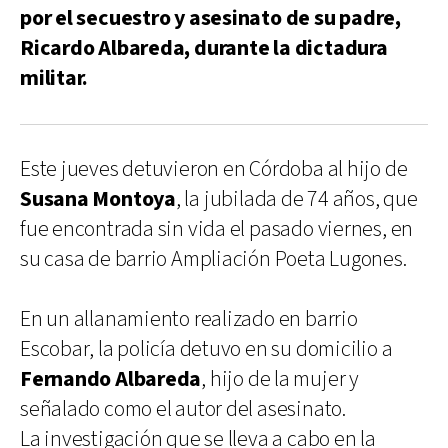
por el secuestro y asesinato de su padre,
Ricardo Albareda, durante la dictadura
militar.
Este jueves detuvieron en Córdoba al hijo de
Susana Montoya
, la jubilada de 74 años, que
fue encontrada sin vida el pasado viernes, en
su casa de barrio Ampliación Poeta Lugones.
En un allanamiento realizado en barrio
Escobar, la policía detuvo en su domicilio a
Fernando Albareda
, hijo de la mujer y
señalado como el autor del asesinato.
La investigación que se lleva a cabo en la