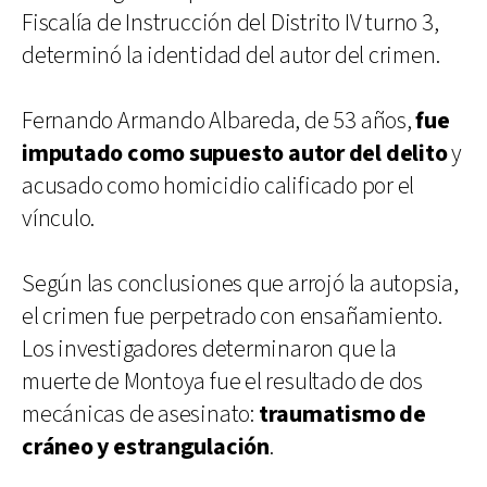
Fiscalía de Instrucción del Distrito IV turno 3,
determinó la identidad del autor del crimen.
Fernando Armando Albareda, de 53 años,
fue
imputado como supuesto autor del delito
y
acusado como homicidio calificado por el
vínculo.
Según las conclusiones que arrojó la autopsia,
el crimen fue perpetrado con ensañamiento.
Los investigadores determinaron que la
muerte de Montoya fue el resultado de dos
mecánicas de asesinato:
traumatismo de
cráneo y estrangulación
.