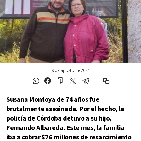
9 de agosto de 2024
Susana Montoya de 74 años fue
brutalmente asesinada. Por el hecho, la
policía de Córdoba detuvo a su hijo,
Fernando Albareda. Este mes, la familia
iba a cobrar $76 millones de resarcimiento