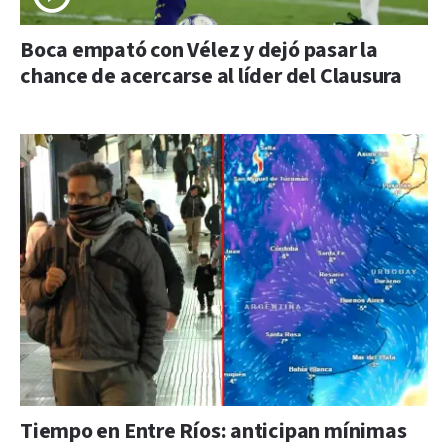
Boca empató con Vélez y dejó pasar la
chance de acercarse al líder del Clausura
Tiempo en Entre Ríos: anticipan mínimas