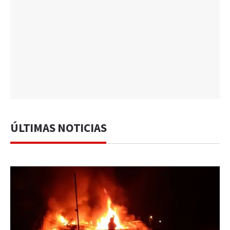
ÚLTIMAS NOTICIAS