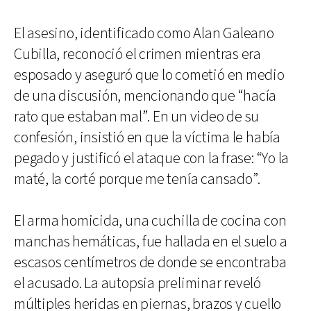
El asesino, identificado como Alan Galeano
Cubilla, reconoció el crimen mientras era
esposado y aseguró que lo cometió en medio
de una discusión, mencionando que “hacía
rato que estaban mal”. En un video de su
confesión, insistió en que la víctima le había
pegado y justificó el ataque con la frase: “Yo la
maté, la corté porque me tenía cansado”.
El arma homicida, una cuchilla de cocina con
manchas hemáticas, fue hallada en el suelo a
escasos centímetros de donde se encontraba
el acusado. La autopsia preliminar reveló
múltiples heridas en piernas, brazos y cuello