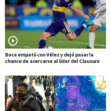
Boca empató con Vélez y dejó pasar la
chance de acercarse al líder del Clausura