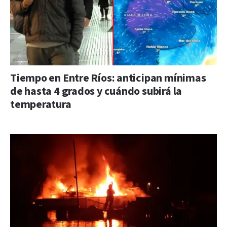
Tiempo en Entre Ríos: anticipan mínimas
de hasta 4 grados y cuándo subirá la
temperatura