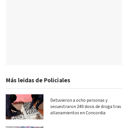
Más leidas de Policiales
Detuvieron a ocho personas y
secuestraron 240 dosis de droga tras
allanamientos en Concordia