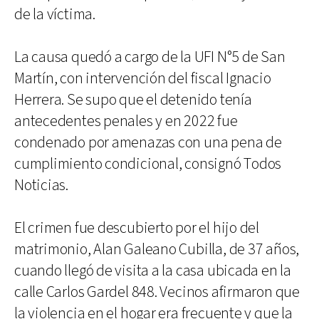
de la víctima.
La causa quedó a cargo de la UFI N°5 de San
Martín, con intervención del fiscal Ignacio
Herrera. Se supo que el detenido tenía
antecedentes penales y en 2022 fue
condenado por amenazas con una pena de
cumplimiento condicional, consignó Todos
Noticias.
El crimen fue descubierto por el hijo del
matrimonio, Alan Galeano Cubilla, de 37 años,
cuando llegó de visita a la casa ubicada en la
calle Carlos Gardel 848. Vecinos afirmaron que
la violencia en el hogar era frecuente y que la