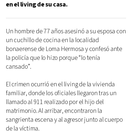
en el living de su casa.
Un hombre de 77 años asesinó a su esposa con
un cuchillo de cocina en la localidad
bonaerense de Loma Hermosa y confesó ante
la policía que lo hizo porque “lo tenía
cansado”.
El crimen ocurrió en el living de la vivienda
familiar, donde los oficiales llegaron tras un
llamado al 911 realizado por el hijo del
matrimonio. Al arribar, encontraron la
sangrienta escena y al agresor junto al cuerpo
de la víctima.