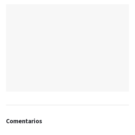
Comentarios