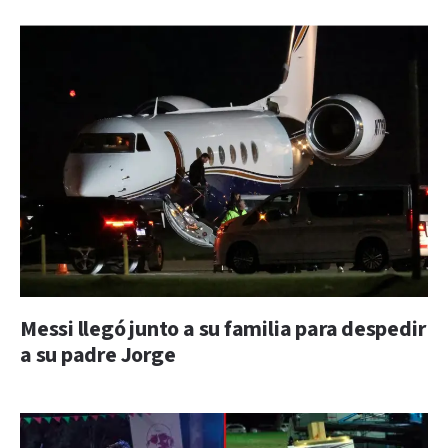
Messi llegó junto a su familia para despedir
a su padre Jorge