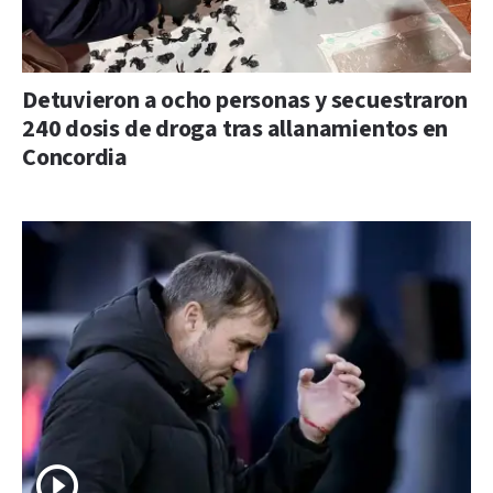
Detuvieron a ocho personas y secuestraron
240 dosis de droga tras allanamientos en
Concordia