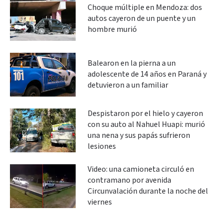
Choque múltiple en Mendoza: dos
autos cayeron de un puente y un
hombre murió
Balearon en la pierna a un
adolescente de 14 años en Paraná y
detuvieron a un familiar
Despistaron por el hielo y cayeron
con su auto al Nahuel Huapi: murió
una nena y sus papás sufrieron
lesiones
Video: una camioneta circuló en
contramano por avenida
Circunvalación durante la noche del
viernes