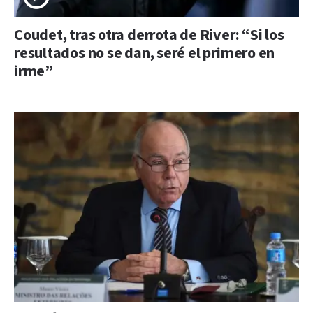
Coudet, tras otra derrota de River: “Si los
resultados no se dan, seré el primero en
irme”