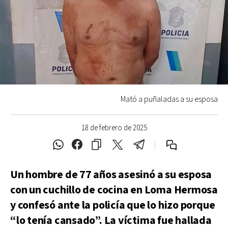
Mató a puñaladas a su esposa
18 de febrero de 2025
Un hombre de 77 años asesinó a su esposa
con un cuchillo de cocina en Loma Hermosa
y confesó ante la policía que lo hizo porque
“lo tenía cansado”. La víctima fue hallada