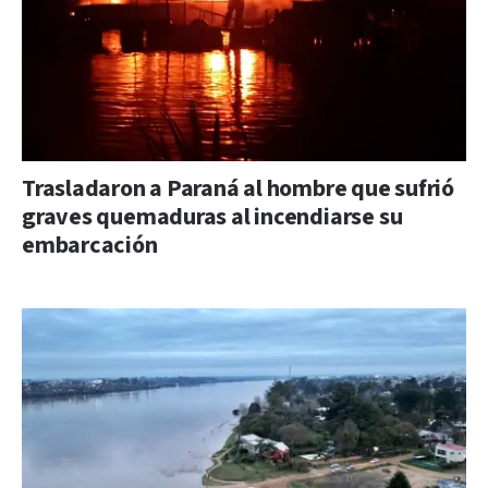
Trasladaron a Paraná al hombre que sufrió
graves quemaduras al incendiarse su
embarcación