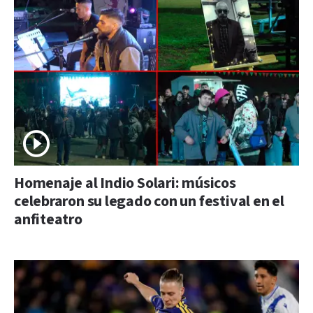
Homenaje al Indio Solari: músicos
celebraron su legado con un festival en el
anfiteatro