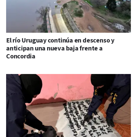
El río Uruguay continúa en descenso y
anticipan una nueva baja frente a
Concordia