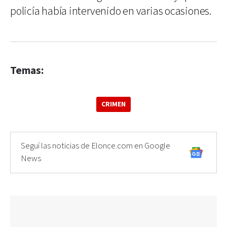
policía había intervenido en varias ocasiones.
Temas:
CRIMEN
Seguí las noticias de Elonce.com en Google
News