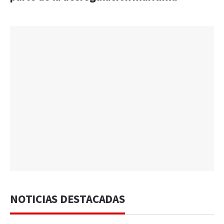
NOTICIAS DESTACADAS