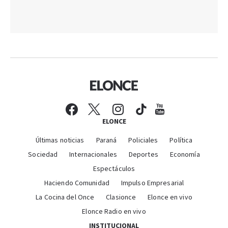
ELONCE
Últimas noticias
Paraná
Policiales
Política
Sociedad
Internacionales
Deportes
Economía
Espectáculos
Haciendo Comunidad
Impulso Empresarial
La Cocina del Once
Clasionce
Elonce en vivo
Elonce Radio en vivo
INSTITUCIONAL