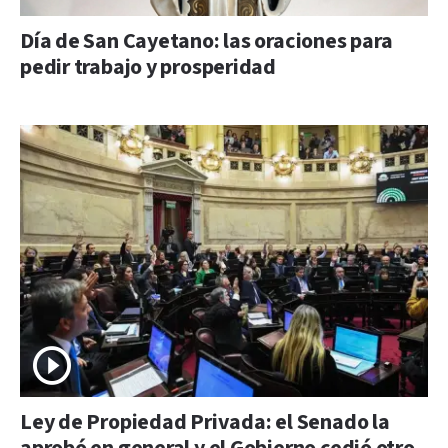
Día de San Cayetano: las oraciones para
pedir trabajo y prosperidad
Ley de Propiedad Privada: el Senado la