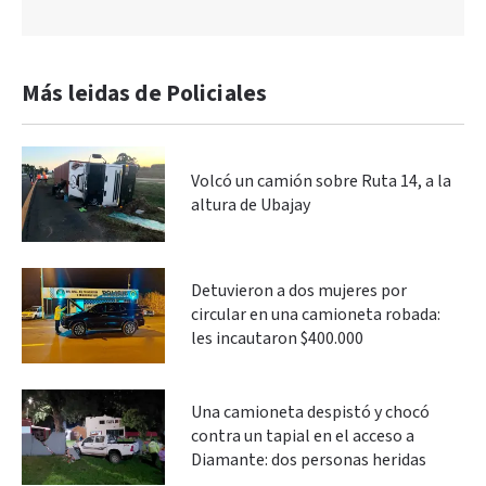
Más leidas de Policiales
Volcó un camión sobre Ruta 14, a la
altura de Ubajay
Detuvieron a dos mujeres por
circular en una camioneta robada:
les incautaron $400.000
Una camioneta despistó y chocó
contra un tapial en el acceso a
Diamante: dos personas heridas