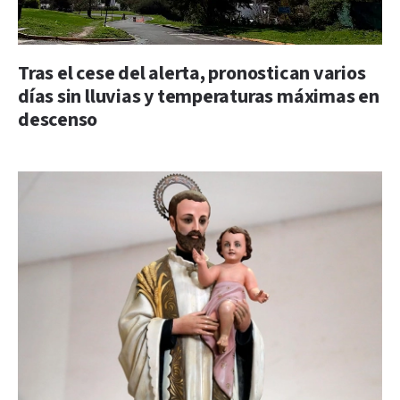
Tras el cese del alerta, pronostican varios
días sin lluvias y temperaturas máximas en
descenso