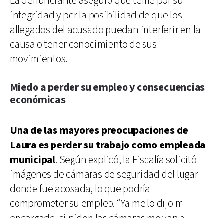
La denunciante aseguró que teme por su
integridad y por la posibilidad de que los
allegados del acusado puedan interferir en la
causa o tener conocimiento de sus
movimientos.
Miedo a perder su empleo y consecuencias
económicas
Una de las mayores preocupaciones de
Laura es perder su trabajo como empleada
municipal
. Según explicó, la Fiscalía solicitó
imágenes de cámaras de seguridad del lugar
donde fue acosada, lo que podría
comprometer su empleo. “Ya me lo dijo mi