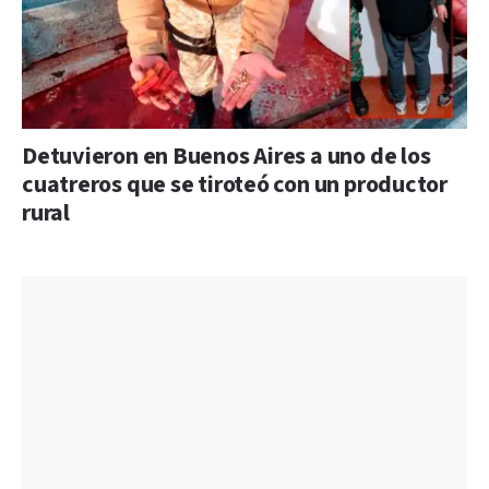
Detuvieron en Buenos Aires a uno de los
cuatreros que se tiroteó con un productor
rural