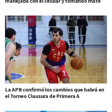
manejaba con el celular y tomando mate
La APB confirmó los cambios que habrá en
el Torneo Clausura de Primera A