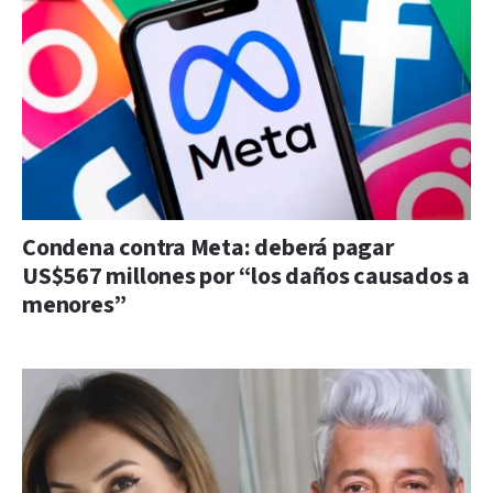
Condena contra Meta: deberá pagar
US$567 millones por “los daños causados a
menores”