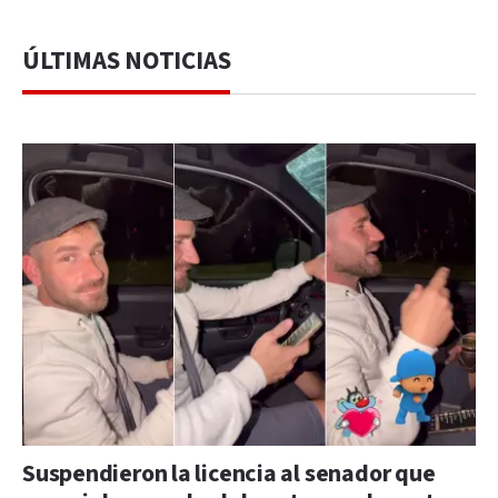
ÚLTIMAS NOTICIAS
Suspendieron la licencia al senador que