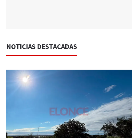
NOTICIAS DESTACADAS