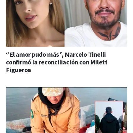
“El amor pudo más”, Marcelo Tinelli
confirmó la reconciliación con Milett
Figueroa