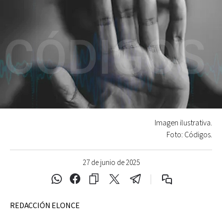
Imagen ilustrativa.
Foto: Códigos.
27 de junio de 2025
REDACCIÓN ELONCE