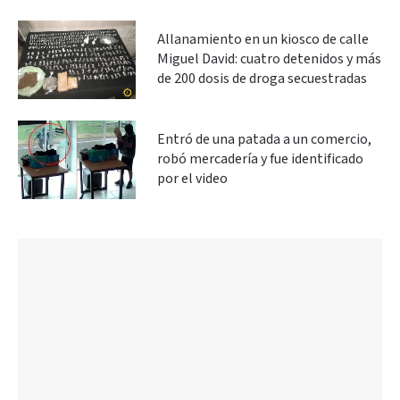
Allanamiento en un kiosco de calle
Miguel David: cuatro detenidos y más
de 200 dosis de droga secuestradas
Entró de una patada a un comercio,
robó mercadería y fue identificado
por el video