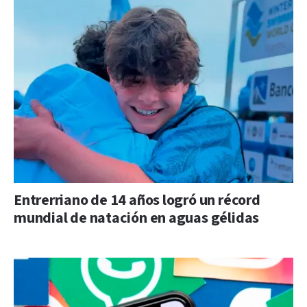
Entrerriano de 14 años logró un récord
mundial de natación en aguas gélidas