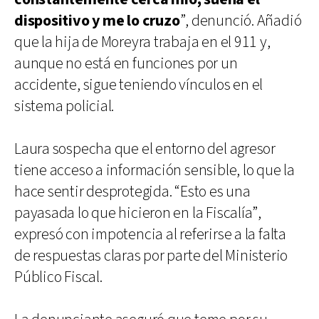
dispositivo y me lo cruzo
”, denunció. Añadió
que la hija de Moreyra trabaja en el 911 y,
aunque no está en funciones por un
accidente, sigue teniendo vínculos en el
sistema policial.
Laura sospecha que el entorno del agresor
tiene acceso a información sensible, lo que la
hace sentir desprotegida. “Esto es una
payasada lo que hicieron en la Fiscalía”,
expresó con impotencia al referirse a la falta
de respuestas claras por parte del Ministerio
Público Fiscal.