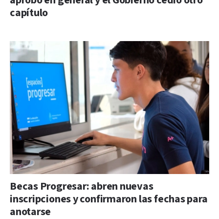
aprobó en general y el Gobierno cedió otro
capítulo
Becas Progresar: abren nuevas
inscripciones y confirmaron las fechas para
anotarse