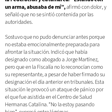
un arma, abusaba de mí”,
afirmó con dolor, y
señaló que no se sintió contenida por las
autoridades.
Sostuvo que no pudo denunciar antes porque
no estaba emocionalmente preparada para
afrontar la situación. Indicó que había
designado como abogado a Jorge Martínez,
pero que en la Fiscalía no lo reconocían como
su representante, a pesar de haber firmado su
designación el día anterior en tribunales. Esta
situación le provocó un ataque de pánico por
el que fue asistida en el Centro de Salud
Hermanas Catalina. “No la estoy pasando