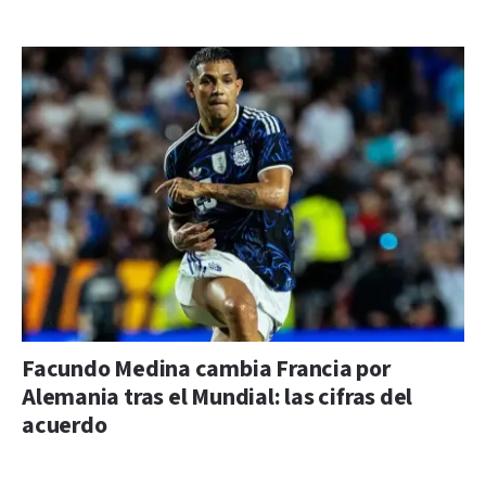
Facundo Medina cambia Francia por
Alemania tras el Mundial: las cifras del
acuerdo