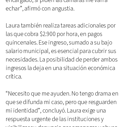
encargado, si piden las cámaras me van a
echar”, afirmó con angustia.
Laura también realiza tareas adicionales por
las que cobra $2.900 por hora, en pagos
quincenales. Ese ingreso, sumado a su bajo
salario municipal, es esencial para cubrir sus
necesidades. La posibilidad de perder ambos
ingresos la deja en una situación económica
crítica.
“Necesito que me ayuden. No tengo drama en
que se difunda mi caso, pero que resguarden
mi identidad”, concluyó. Laura exige una
respuesta urgente de las instituciones y