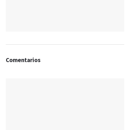
Comentarios