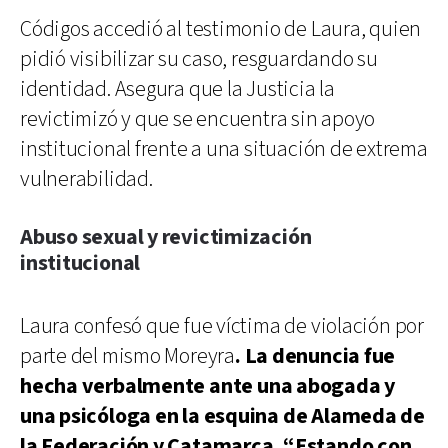
Códigos accedió al testimonio de Laura, quien
pidió visibilizar su caso, resguardando su
identidad. Asegura que la Justicia la
revictimizó y que se encuentra sin apoyo
institucional frente a una situación de extrema
vulnerabilidad.
Abuso sexual y revictimización
institucional
Laura confesó que fue víctima de violación por
parte del mismo Moreyra
. La denuncia fue
hecha verbalmente ante una abogada y
una psicóloga en la esquina de Alameda de
la Federación y Catamarca. “Estando con