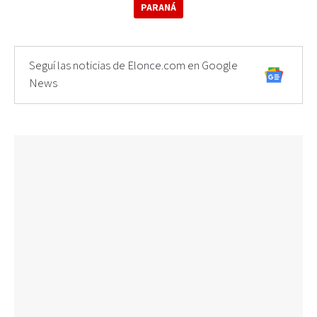
PARANÁ
Seguí las noticias de Elonce.com en Google
News