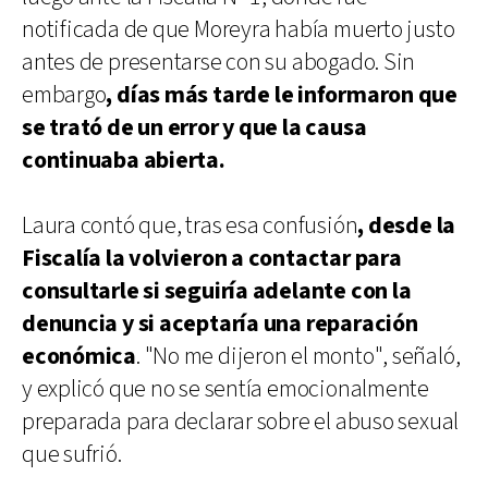
notificada de que Moreyra había muerto justo
antes de presentarse con su abogado. Sin
embargo
, días más tarde le informaron que
se trató de un error y que la causa
continuaba abierta.
Laura contó que, tras esa confusión
, desde la
Fiscalía la volvieron a contactar para
consultarle si seguiría adelante con la
denuncia y si aceptaría una reparación
económica
. "No me dijeron el monto", señaló,
y explicó que no se sentía emocionalmente
preparada para declarar sobre el abuso sexual
que sufrió.