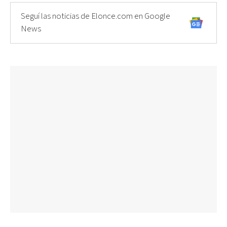
Seguí las noticias de Elonce.com en Google
News