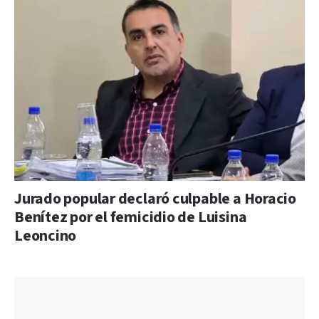
Jurado popular declaró culpable a Horacio
Benítez por el femicidio de Luisina
Leoncino