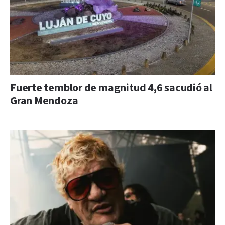
Fuerte temblor de magnitud 4,6 sacudió al
Gran Mendoza