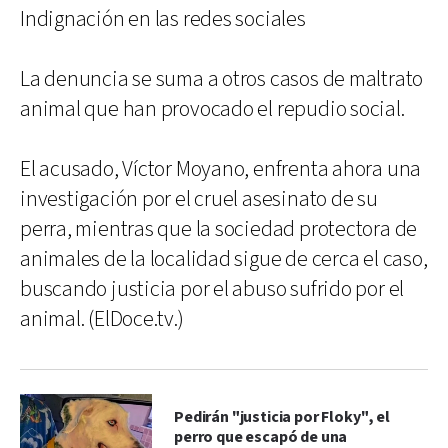
Indignación en las redes sociales
La denuncia se suma a otros casos de maltrato
animal que han provocado el repudio social.
El acusado, Víctor Moyano, enfrenta ahora una
investigación por el cruel asesinato de su
perra, mientras que la sociedad protectora de
animales de la localidad sigue de cerca el caso,
buscando justicia por el abuso sufrido por el
animal. (ElDoce.tv.)
Pedirán "justicia por Floky", el
perro que escapó de una