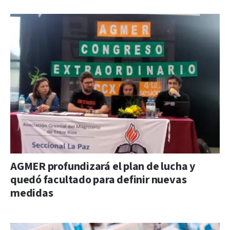
AGMER profundizará el plan de lucha y
quedó facultado para definir nuevas
medidas