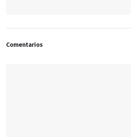
Comentarios