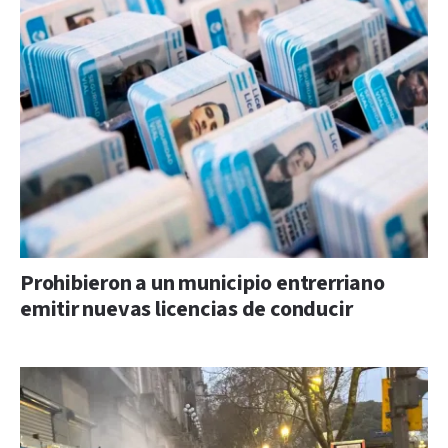
Prohibieron a un municipio entrerriano
emitir nuevas licencias de conducir