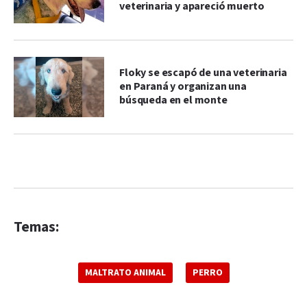
veterinaria y apareció muerto
Floky se escapó de una veterinaria
en Paraná y organizan una
búsqueda en el monte
Temas:
MALTRATO ANIMAL
PERRO