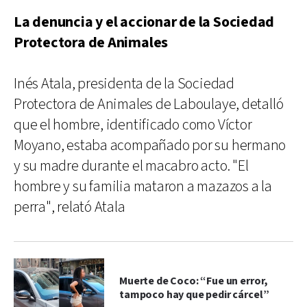
La denuncia y el accionar de la Sociedad
Protectora de Animales
Inés Atala, presidenta de la Sociedad
Protectora de Animales de Laboulaye, detalló
que el hombre, identificado como Víctor
Moyano, estaba acompañado por su hermano
y su madre durante el macabro acto. "El
hombre y su familia mataron a mazazos a la
perra", relató Atala
Muerte de Coco: “Fue un error,
tampoco hay que pedir cárcel”