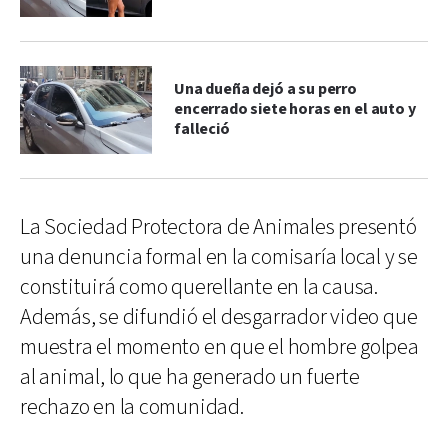
Una dueña dejó a su perro
encerrado siete horas en el auto y
falleció
La Sociedad Protectora de Animales presentó
una denuncia formal en la comisaría local y se
constituirá como querellante en la causa.
Además, se difundió el desgarrador video que
muestra el momento en que el hombre golpea
al animal, lo que ha generado un fuerte
rechazo en la comunidad.