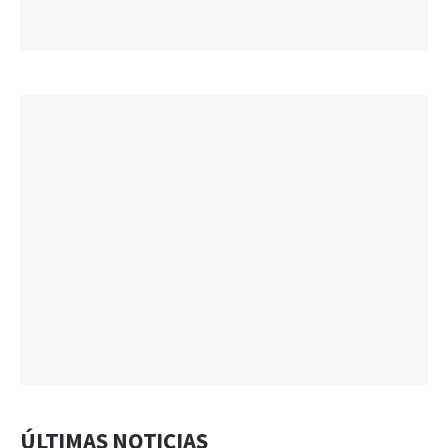
ÚLTIMAS NOTICIAS