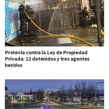
Protesta contra la Ley de Propiedad
Privada: 12 detenidos y tres agentes
heridos