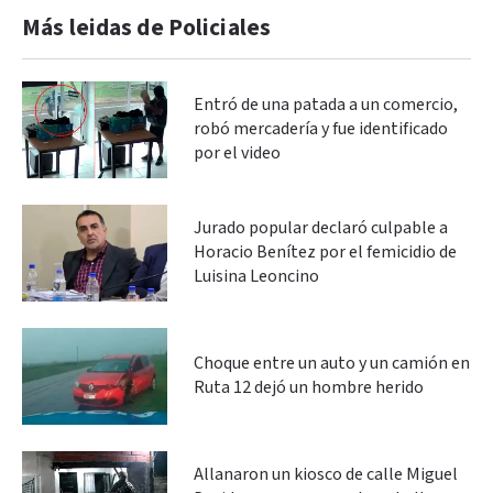
Más leidas de Policiales
Entró de una patada a un comercio,
robó mercadería y fue identificado
por el video
Jurado popular declaró culpable a
Horacio Benítez por el femicidio de
Luisina Leoncino
Choque entre un auto y un camión en
Ruta 12 dejó un hombre herido
Allanaron un kiosco de calle Miguel