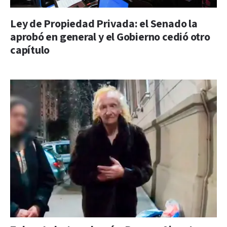
Ley de Propiedad Privada: el Senado la
aprobó en general y el Gobierno cedió otro
capítulo