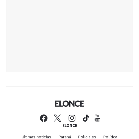
ELONCE
Últimas noticias
Paraná
Policiales
Política