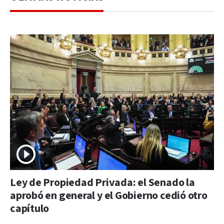
Ley de Propiedad Privada: el Senado la
aprobó en general y el Gobierno cedió otro
capítulo