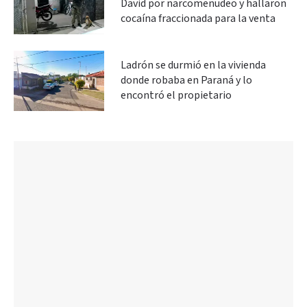
David por narcomenudeo y hallaron
cocaína fraccionada para la venta
Ladrón se durmió en la vivienda
donde robaba en Paraná y lo
encontró el propietario