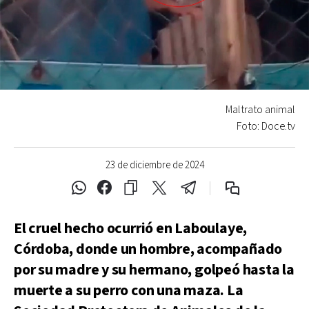
Maltrato animal
Foto: Doce.tv
23 de diciembre de 2024
El cruel hecho ocurrió en Laboulaye,
Córdoba, donde un hombre, acompañado
por su madre y su hermano, golpeó hasta la
muerte a su perro con una maza. La