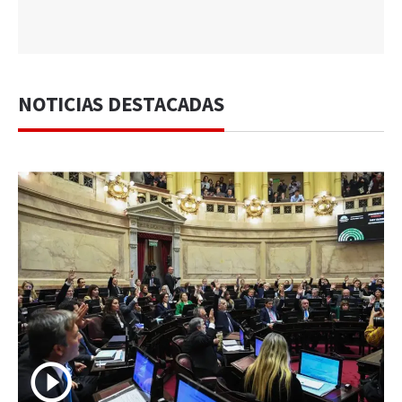
NOTICIAS DESTACADAS