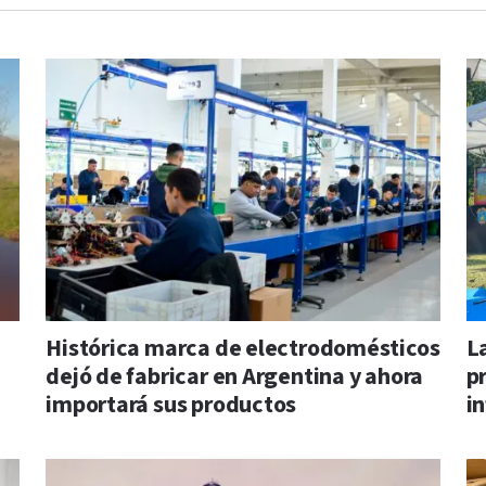
Histórica marca de electrodomésticos
L
dejó de fabricar en Argentina y ahora
p
importará sus productos
i