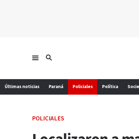
Últimas noticias
Paraná
Policiales
Política
Soci
POLICIALES