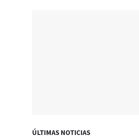
ÚLTIMAS NOTICIAS