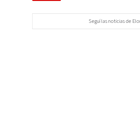
Seguí las noticias de 