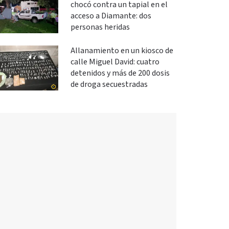
chocó contra un tapial en el
acceso a Diamante: dos
personas heridas
Allanamiento en un kiosco de
calle Miguel David: cuatro
detenidos y más de 200 dosis
de droga secuestradas