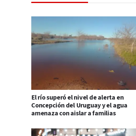
El río superó el nivel de alerta en
Concepción del Uruguay y el agua
amenaza con aislar a familias