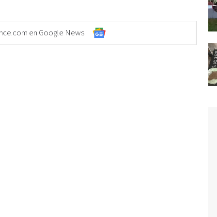
Elonce.com en Google News