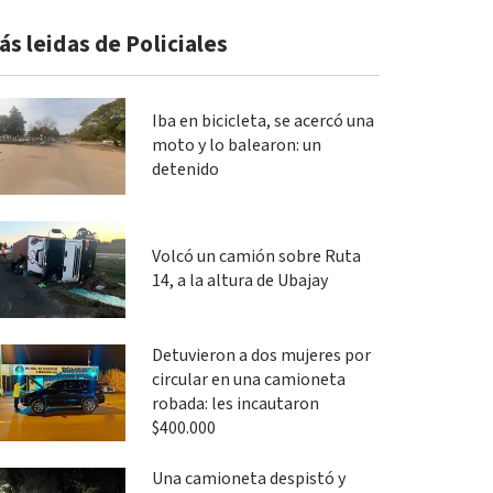
ás leidas de Policiales
Iba en bicicleta, se acercó una
moto y lo balearon: un
detenido
Volcó un camión sobre Ruta
14, a la altura de Ubajay
Detuvieron a dos mujeres por
circular en una camioneta
robada: les incautaron
$400.000
Una camioneta despistó y