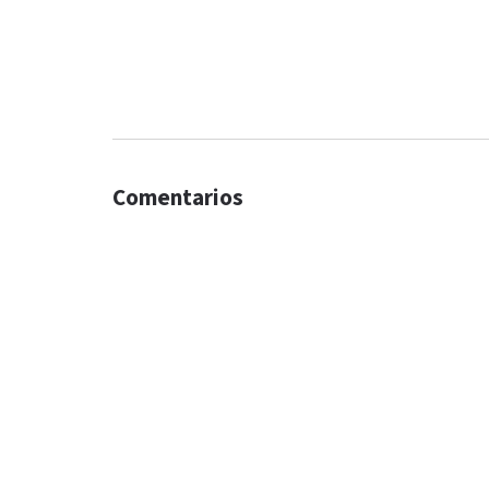
Comentarios