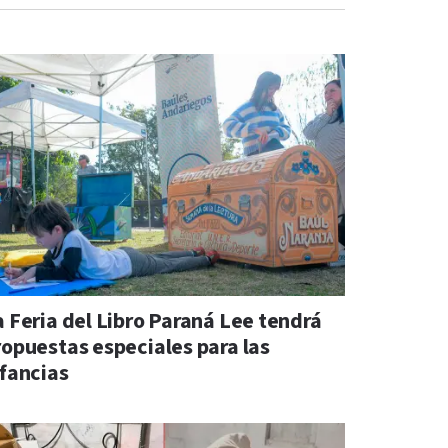
a Feria del Libro Paraná Lee tendrá
ropuestas especiales para las
nfancias