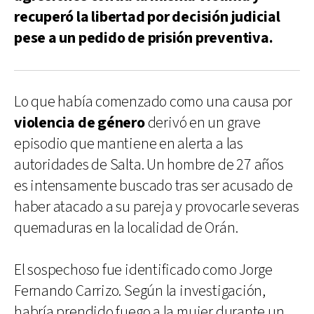
recuperó la libertad por decisión judicial
pese a un pedido de prisión preventiva.
Lo que había comenzado como una causa por
violencia de género
derivó en un grave
episodio que mantiene en alerta a las
autoridades de Salta. Un hombre de 27 años
es intensamente buscado tras ser acusado de
haber atacado a su pareja y provocarle severas
quemaduras en la localidad de Orán.
El sospechoso fue identificado como Jorge
Fernando Carrizo. Según la investigación,
habría prendido fuego a la mujer durante un