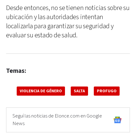
Desde entonces, no se tienen noticias sobre su
ubicación y las autoridades intentan
localizarla para garantizar su seguridad y
evaluar su estado de salud.
Temas:
VIOLENCIA DE GÉNERO
SALTA
PROFUGO
Seguí las noticias de Elonce.com en Google
News