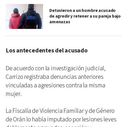
Detuvieron a un hombre acusado
de agredir y retener a su pareja bajo
amenazas
Los antecedentes del acusado
De acuerdo con la investigación judicial,
Carrizo registraba denuncias anteriores
vinculadas a agresiones contra la misma
mujer.
La Fiscalía de Violencia Familiar y de Género
de Orán lo había imputado por lesiones leves