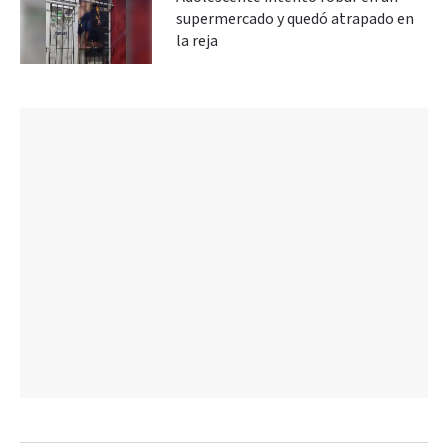
supermercado y quedó atrapado en
la reja