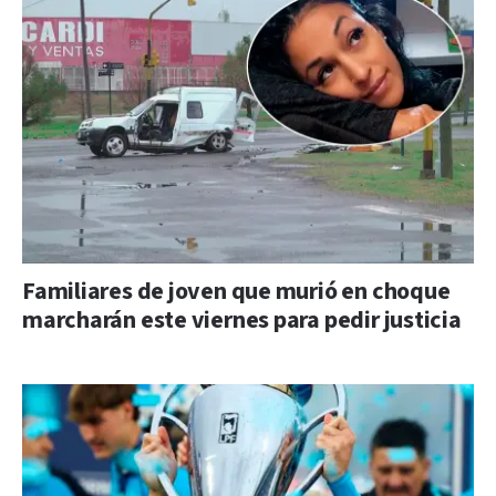
Familiares de joven que murió en choque
marcharán este viernes para pedir justicia