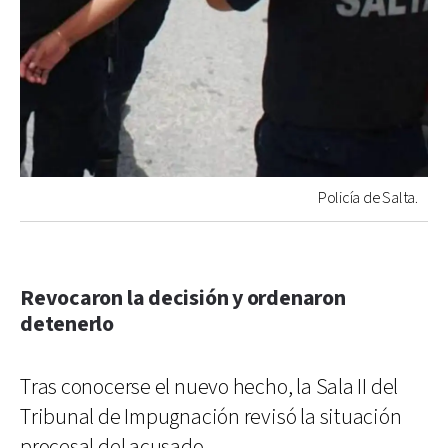
Policía de Salta.
Revocaron la decisión y ordenaron
detenerlo
Tras conocerse el nuevo hecho, la Sala II del
Tribunal de Impugnación revisó la situación
procesal del acusado.