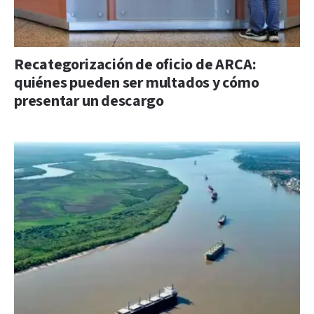
Recategorización de oficio de ARCA:
quiénes pueden ser multados y cómo
presentar un descargo