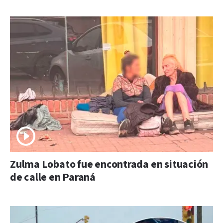
Zulma Lobato fue encontrada en situación
de calle en Paraná