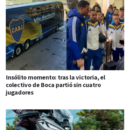
Insólito momento: tras la victoria, el
colectivo de Boca partió sin cuatro
jugadores