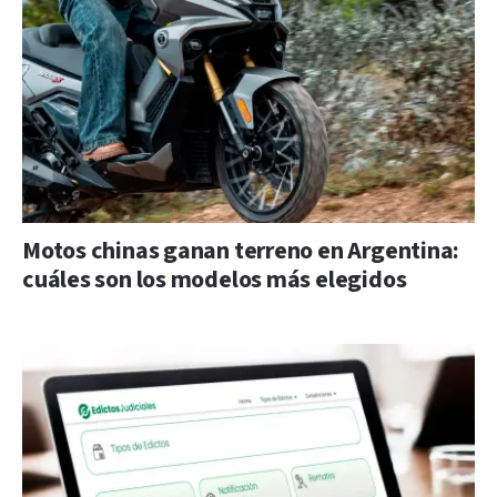
Motos chinas ganan terreno en Argentina:
cuáles son los modelos más elegidos