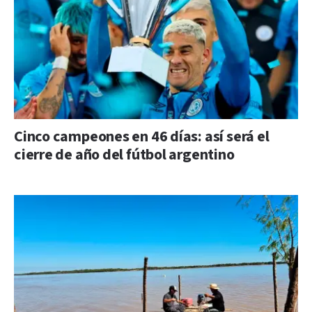
Cinco campeones en 46 días: así será el
cierre de año del fútbol argentino