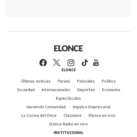
ELONCE
Últimas noticias
Paraná
Policiales
Política
Sociedad
Internacionales
Deportes
Economía
Espectáculos
Haciendo Comunidad
Impulso Empresarial
La Cocina del Once
Clasionce
Elonce en vivo
Elonce Radio en vivo
INSTITUCIONAL