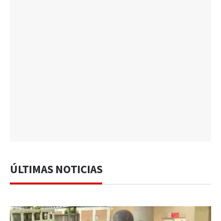
ÚLTIMAS NOTICIAS