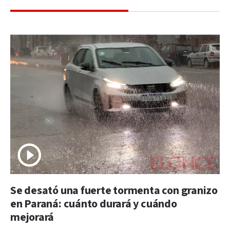
Se desató una fuerte tormenta con granizo
en Paraná: cuánto durará y cuándo
mejorará