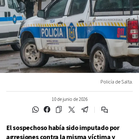
Policía de Salta.
10 de junio de 2026
El sospechoso había sido imputado por
agresiones contra la misma víctima y