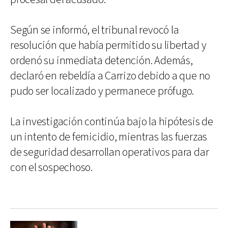
Según se informó, el tribunal revocó la
resolución que había permitido su libertad y
ordenó su inmediata detención. Además,
declaró en rebeldía a Carrizo debido a que no
pudo ser localizado y permanece prófugo.
La investigación continúa bajo la hipótesis de
un intento de femicidio, mientras las fuerzas
de seguridad desarrollan operativos para dar
con el sospechoso.