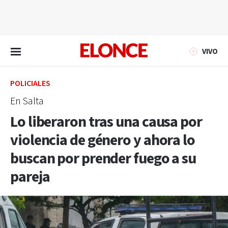
EN VIVO
VIVO
POLICIALES
En Salta
Lo liberaron tras una causa por
violencia de género y ahora lo
buscan por prender fuego a su
pareja