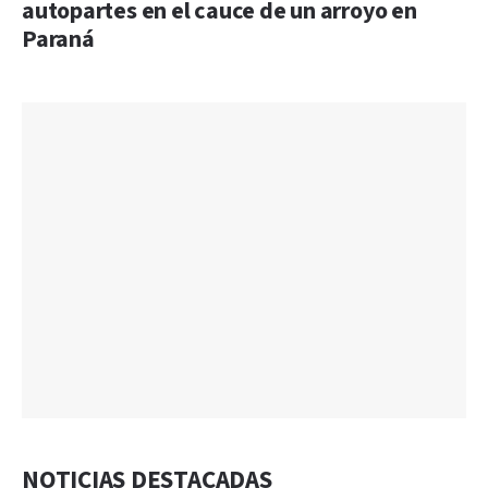
autopartes en el cauce de un arroyo en
Paraná
NOTICIAS DESTACADAS