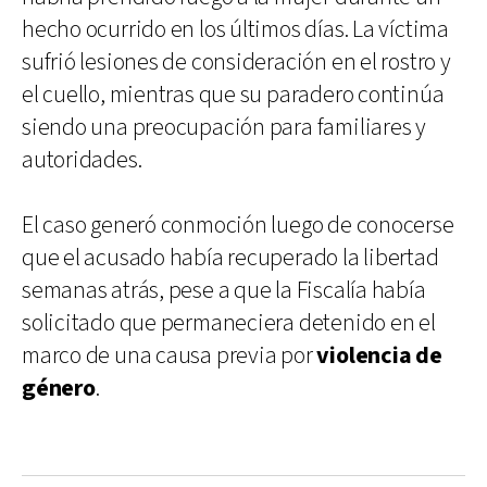
hecho ocurrido en los últimos días. La víctima
sufrió lesiones de consideración en el rostro y
el cuello, mientras que su paradero continúa
siendo una preocupación para familiares y
autoridades.
El caso generó conmoción luego de conocerse
que el acusado había recuperado la libertad
semanas atrás, pese a que la Fiscalía había
solicitado que permaneciera detenido en el
marco de una causa previa por
violencia de
género
.