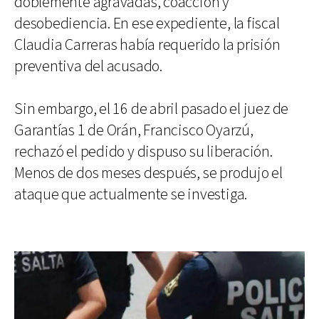
doblemente agravadas, coacción y
desobediencia. En ese expediente, la fiscal
Claudia Carreras había requerido la prisión
preventiva del acusado.
Sin embargo, el 16 de abril pasado el juez de
Garantías 1 de Orán, Francisco Oyarzú,
rechazó el pedido y dispuso su liberación.
Menos de dos meses después, se produjo el
ataque que actualmente se investiga.