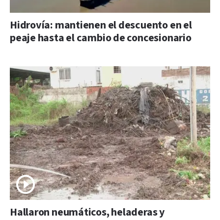
Hidrovía: mantienen el descuento en el
peaje hasta el cambio de concesionario
Hallaron neumáticos, heladeras y