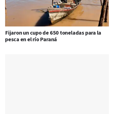
Fijaron un cupo de 650 toneladas para la
pesca en el río Paraná