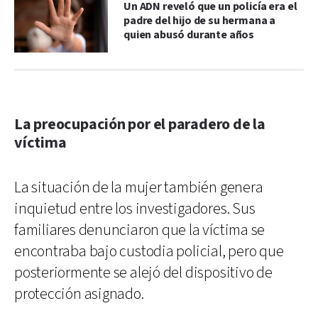
Un ADN reveló que un policía era el
padre del hijo de su hermana a
quien abusó durante años
La preocupación por el paradero de la
víctima
La situación de la mujer también genera
inquietud entre los investigadores. Sus
familiares denunciaron que la víctima se
encontraba bajo custodia policial, pero que
posteriormente se alejó del dispositivo de
protección asignado.