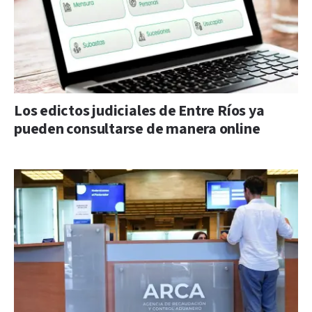
Los edictos judiciales de Entre Ríos ya
pueden consultarse de manera online