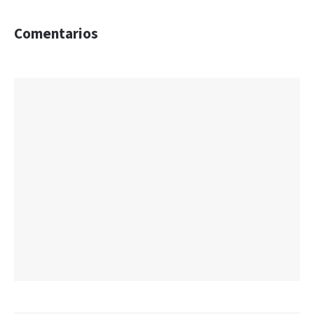
Comentarios