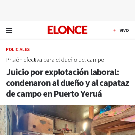
EN VIVO
VIVO
POLICIALES
Prisión efectiva para el dueño del campo
Juicio por explotación laboral:
condenaron al dueño y al capataz
de campo en Puerto Yeruá