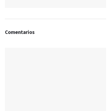
Comentarios