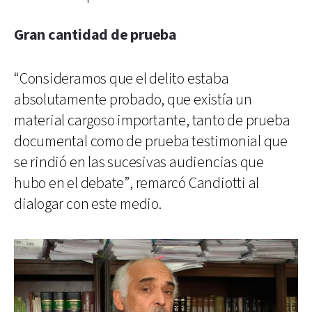
Gran cantidad de prueba
“Consideramos que el delito estaba
absolutamente probado, que existía un
material cargoso importante, tanto de prueba
documental como de prueba testimonial que
se rindió en las sucesivas audiencias que
hubo en el debate”, remarcó Candiotti al
dialogar con este medio.