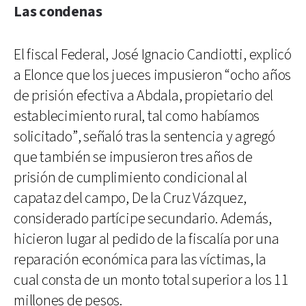
Las condenas
El fiscal Federal, José Ignacio Candiotti, explicó
a Elonce que los jueces impusieron “ocho años
de prisión efectiva a Abdala, propietario del
establecimiento rural, tal como habíamos
solicitado”, señaló tras la sentencia y agregó
que también se impusieron tres años de
prisión de cumplimiento condicional al
capataz del campo, De la Cruz Vázquez,
considerado partícipe secundario. Además,
hicieron lugar al pedido de la fiscalía por una
reparación económica para las víctimas, la
cual consta de un monto total superior a los 11
millones de pesos.