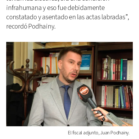
infrahumana y eso fue debidamente
constatado y asentado en las actas labradas”,
recordó Podhainy.
El fiscal adjunto, Juan Podhainy.