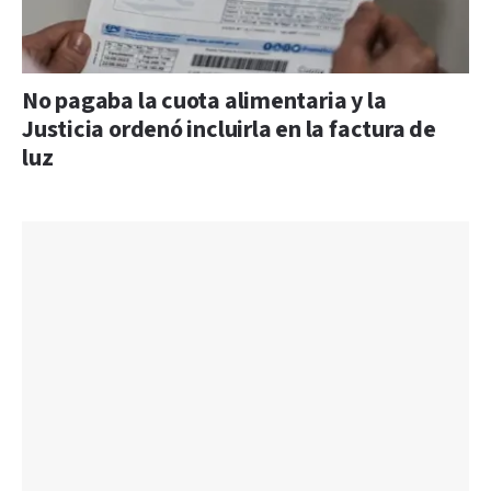
No pagaba la cuota alimentaria y la
Justicia ordenó incluirla en la factura de
luz