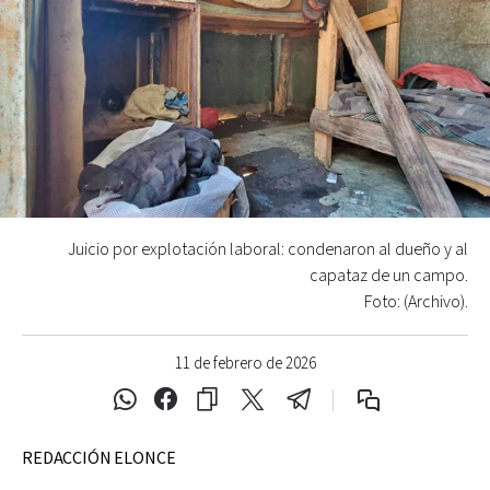
Juicio por explotación laboral: condenaron al dueño y al
capataz de un campo.
Foto: (Archivo).
11 de febrero de 2026
REDACCIÓN ELONCE