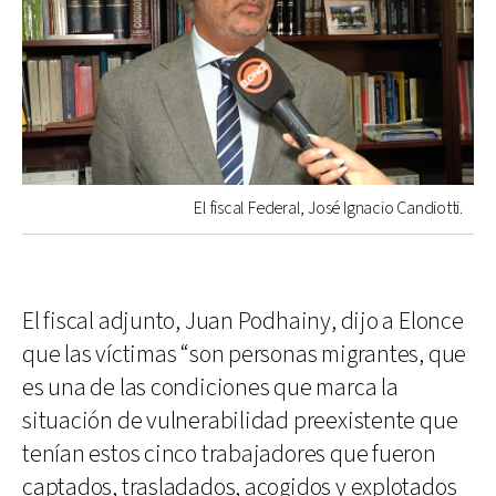
El fiscal Federal, José Ignacio Candiotti.
El fiscal adjunto, Juan Podhainy, dijo a Elonce
que las víctimas “son personas migrantes, que
es una de las condiciones que marca la
situación de vulnerabilidad preexistente que
tenían estos cinco trabajadores que fueron
captados, trasladados, acogidos y explotados