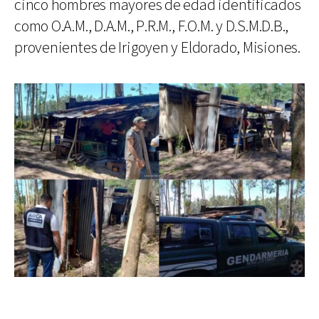
cinco hombres mayores de edad identificados
como O.A.M., D.A.M., P.R.M., F.O.M. y D.S.M.D.B.,
provenientes de Irigoyen y Eldorado, Misiones.