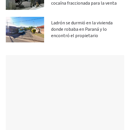
cocaína fraccionada para la venta
Ladrón se durmió en la vivienda
donde robaba en Paraná y lo
encontró el propietario