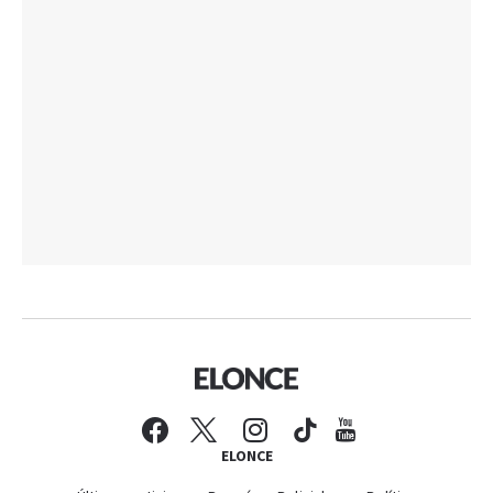
ELONCE