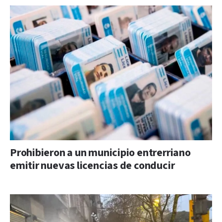
Prohibieron a un municipio entrerriano
emitir nuevas licencias de conducir