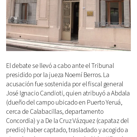
El debate se llevó a cabo ante el Tribunal
presidido por la jueza Noemí Berros. La
acusación fue sostenida por el fiscal general
José Ignacio Candioti, quien atribuyó a Abdala
(dueño del campo ubicado en Puerto Yeruá,
cerca de Calabacillas, departamento
Concordia) y a De la Cruz Vázquez (capataz del
predio) haber captado, trasladado y acogido a