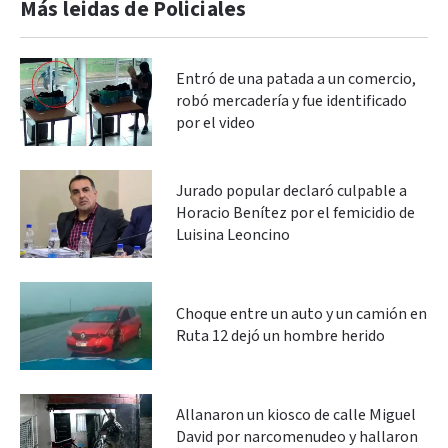
Más leidas de Policiales
Entró de una patada a un comercio,
robó mercadería y fue identificado
por el video
Jurado popular declaró culpable a
Horacio Benítez por el femicidio de
Luisina Leoncino
Choque entre un auto y un camión en
Ruta 12 dejó un hombre herido
Allanaron un kiosco de calle Miguel
David por narcomenudeo y hallaron