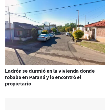
Ladrón se durmió en la vivienda donde
robaba en Paraná y lo encontró el
propietario