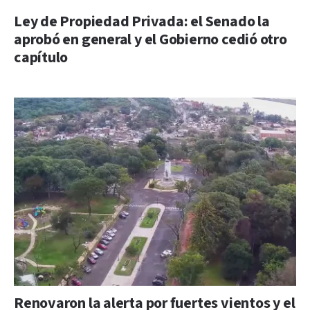
Ley de Propiedad Privada: el Senado la
aprobó en general y el Gobierno cedió otro
capítulo
Renovaron la alerta por fuertes vientos y el