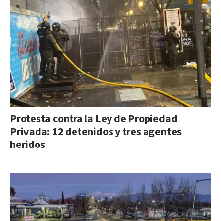
Protesta contra la Ley de Propiedad
Privada: 12 detenidos y tres agentes
heridos