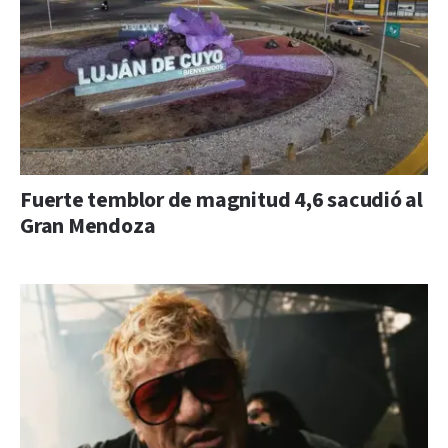
Fuerte temblor de magnitud 4,6 sacudió al
Gran Mendoza