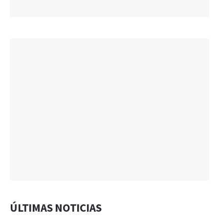
ÚLTIMAS NOTICIAS