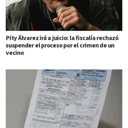
Pity Álvarez irá a juicio: la fiscalía rechazó
suspender el proceso por el crimen de un
vecino