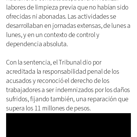
labores de limpieza previa que no habían sido
ofrecidas ni abonadas. Las actividades se
desarrollaban en jornadas extensas, de lunes a
lunes, y en un contexto de control y
dependencia absoluta.
Con la sentencia, el Tribunal dio por
acreditada la responsabilidad penal de los
acusados y reconoció el derecho de los
trabajadores a ser indemnizados por los daños
sufridos, fijando también, una reparación que
supera los 11 millones de pesos.