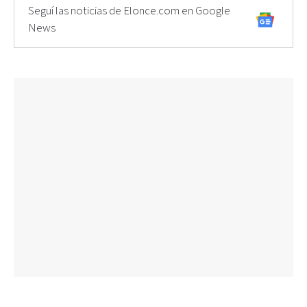
Seguí las noticias de Elonce.com en Google
News