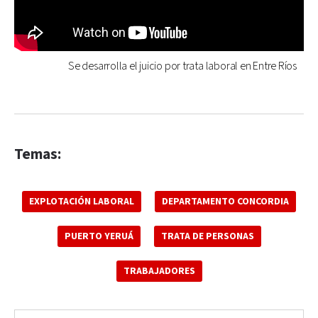
Se desarrolla el juicio por trata laboral en Entre Ríos
Temas:
EXPLOTACIÓN LABORAL
DEPARTAMENTO CONCORDIA
PUERTO YERUÁ
TRATA DE PERSONAS
TRABAJADORES