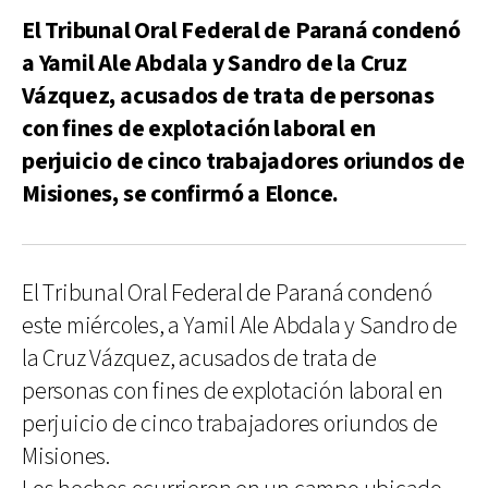
El Tribunal Oral Federal de Paraná condenó
a Yamil Ale Abdala y Sandro de la Cruz
Vázquez, acusados de trata de personas
con fines de explotación laboral en
perjuicio de cinco trabajadores oriundos de
Misiones, se confirmó a Elonce.
El Tribunal Oral Federal de Paraná condenó
este miércoles, a Yamil Ale Abdala y Sandro de
la Cruz Vázquez, acusados de trata de
personas con fines de explotación laboral en
perjuicio de cinco trabajadores oriundos de
Misiones.