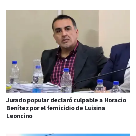
Jurado popular declaró culpable a Horacio
Benítez por el femicidio de Luisina
Leoncino