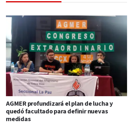
AGMER profundizará el plan de lucha y
quedó facultado para definir nuevas
medidas