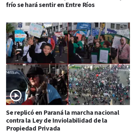
frío se hará sentir en Entre Ríos
Se replicó en Paraná la marcha nacional
contra la Ley de Inviolabilidad de la
Propiedad Privada