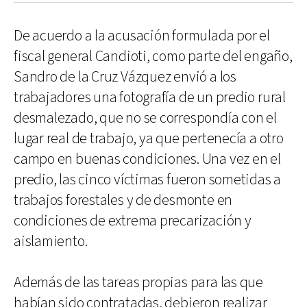
De acuerdo a la acusación formulada por el
fiscal general Candioti, como parte del engaño,
Sandro de la Cruz Vázquez envió a los
trabajadores una fotografía de un predio rural
desmalezado, que no se correspondía con el
lugar real de trabajo, ya que pertenecía a otro
campo en buenas condiciones. Una vez en el
predio, las cinco víctimas fueron sometidas a
trabajos forestales y de desmonte en
condiciones de extrema precarización y
aislamiento.
Además de las tareas propias para las que
habían sido contratadas, debieron realizar