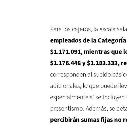
Para los cajeros, la escala sa
empleados de la Categoría 
$1.171.091, mientras que l
$1.176.448 y $1.183.333, 
corresponden al sueldo básic
adicionales, lo que puede lleva
especialmente si se incluyen
presentismo. Además, se det
percibirán sumas fijas no 