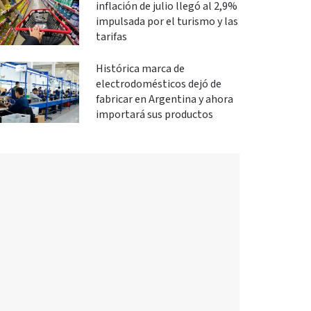
inflación de julio llegó al 2,9%
impulsada por el turismo y las
tarifas
Histórica marca de
electrodomésticos dejó de
fabricar en Argentina y ahora
importará sus productos