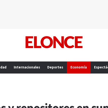
edad
Internacionales
Deportes
Economía
Espectá