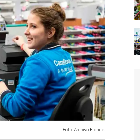
Foto: Archivo Elonce.