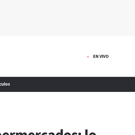
EN VIVO
culos