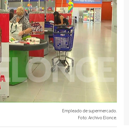
Empleado de supermercado.
Foto: Archivo Elonce.