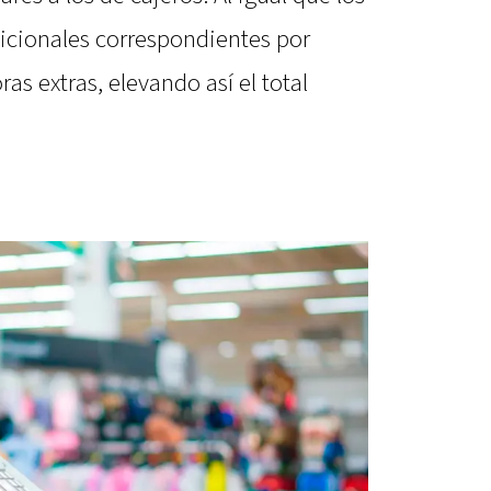
dicionales correspondientes por
as extras, elevando así el total