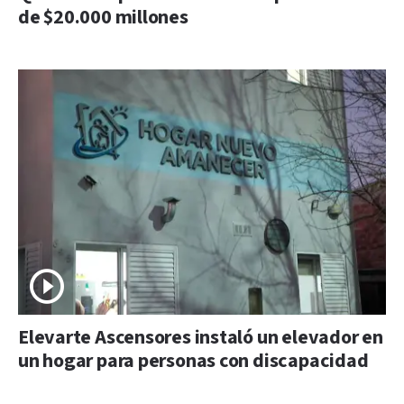
de $20.000 millones
Elevarte Ascensores instaló un elevador en
un hogar para personas con discapacidad