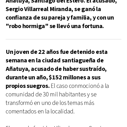
Añatuya, Santiago del Estero. El acusado,
Sergio Villarreal Miranda, se ganó la
confianza de su pareja y familia, y con un
"robo hormiga" se llevó una fortuna.
Un joven de 22 años fue detenido esta
semana en la ciudad santiagueña de
Añatuya, acusado de haber sustraído,
durante un año, $152 millones a sus
propios suegros.
El caso conmocionó a la
comunidad de 30 mil habitantes y se
transformó en uno de los temas más
comentados en la localidad.