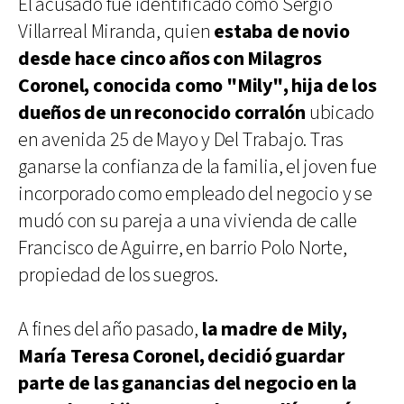
El acusado fue identificado como Sergio
Villarreal Miranda, quien
estaba de novio
desde hace cinco años con Milagros
Coronel, conocida como "Mily", hija de los
dueños de un reconocido corralón
ubicado
en avenida 25 de Mayo y Del Trabajo. Tras
ganarse la confianza de la familia, el joven fue
incorporado como empleado del negocio y se
mudó con su pareja a una vivienda de calle
Francisco de Aguirre, en barrio Polo Norte,
propiedad de los suegros.
A fines del año pasado,
la madre de Mily,
María Teresa Coronel, decidió guardar
parte de las ganancias del negocio en la