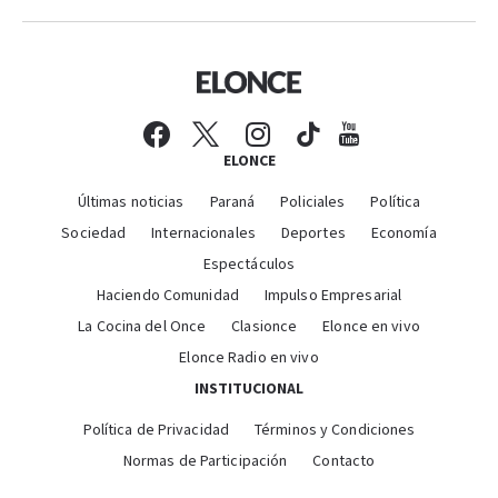
ELONCE
Últimas noticias
Paraná
Policiales
Política
Sociedad
Internacionales
Deportes
Economía
Espectáculos
Haciendo Comunidad
Impulso Empresarial
La Cocina del Once
Clasionce
Elonce en vivo
Elonce Radio en vivo
INSTITUCIONAL
Política de Privacidad
Términos y Condiciones
Normas de Participación
Contacto