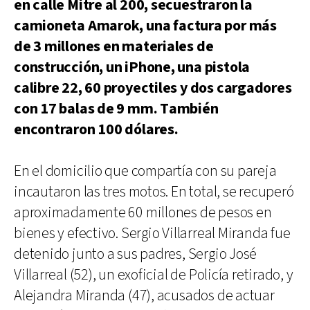
en calle Mitre al 200, secuestraron la
camioneta Amarok, una factura por más
de 3 millones en materiales de
construcción, un iPhone, una pistola
calibre 22, 60 proyectiles y dos cargadores
con 17 balas de 9 mm. También
encontraron 100 dólares.
En el domicilio que compartía con su pareja
incautaron las tres motos. En total, se recuperó
aproximadamente 60 millones de pesos en
bienes y efectivo. Sergio Villarreal Miranda fue
detenido junto a sus padres, Sergio José
Villarreal (52), un exoficial de Policía retirado, y
Alejandra Miranda (47), acusados de actuar