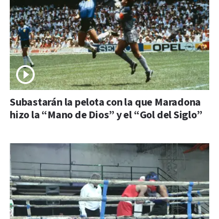
Subastarán la pelota con la que Maradona
hizo la “Mano de Dios” y el “Gol del Siglo”