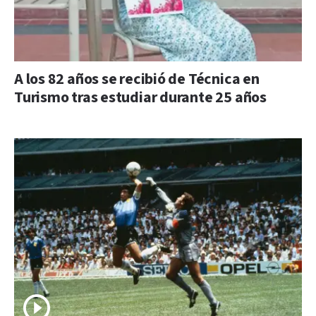
A los 82 años se recibió de Técnica en
Turismo tras estudiar durante 25 años