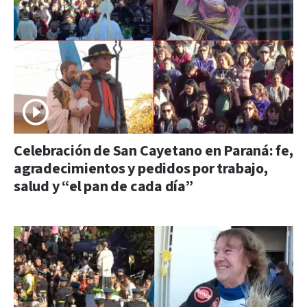
Celebración de San Cayetano en Paraná: fe,
agradecimientos y pedidos por trabajo,
salud y “el pan de cada día”