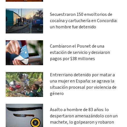
Secuestraron 150 envoltorios de
cocaína y cartuchería en Concordia:
un hombre fue detenido
Cambiaron el Posnet de una
estación de servicio y desviaron
pagos por $38 millones
Entrerriano detenido por matar a
una mujer en España: se agrava la
situación procesal por violencia de
género
Asalto a hombre de 83 años: lo
despertaron amenazándolo con un
machete, lo golpearon y robaron