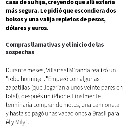
casa de su hija, creyendo que allí estaría
más segura. Le pidió que escondiera dos
bolsos y una valija repletos de pesos,
dólares y euros.
Compras llamativas y el inicio de las
sospechas
Durante meses, Villarreal Miranda realizó un
"robo hormiga". "Empezó con algunas
zapatillas (que llegarían a unos veinte pares en
total), después un iPhone. Finalmente
terminaría comprando motos, una camioneta
y hasta se pagó unas vacaciones a Brasil para
él y Mily".