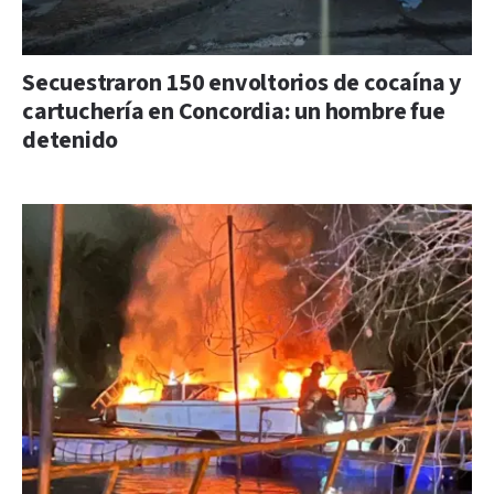
Secuestraron 150 envoltorios de cocaína y
cartuchería en Concordia: un hombre fue
detenido