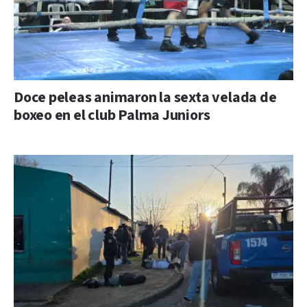
Doce peleas animaron la sexta velada de
boxeo en el club Palma Juniors