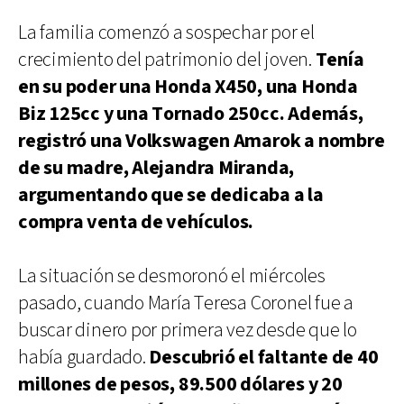
La familia comenzó a sospechar por el
crecimiento del patrimonio del joven.
Tenía
en su poder una Honda X450, una Honda
Biz 125cc y una Tornado 250cc. Además,
registró una Volkswagen Amarok a nombre
de su madre, Alejandra Miranda,
argumentando que se dedicaba a la
compra venta de vehículos.
La situación se desmoronó el miércoles
pasado, cuando María Teresa Coronel fue a
buscar dinero por primera vez desde que lo
había guardado.
Descubrió el faltante de 40
millones de pesos, 89.500 dólares y 20