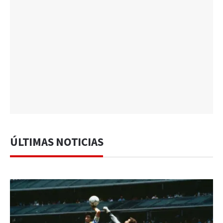
ÚLTIMAS NOTICIAS