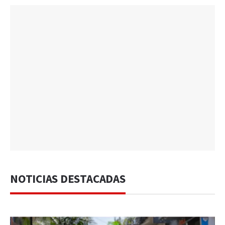
NOTICIAS DESTACADAS