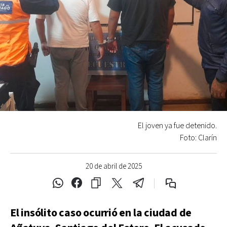
El joven ya fue detenido.
Foto: Clarín
20 de abril de 2025
El insólito caso ocurrió en la ciudad de