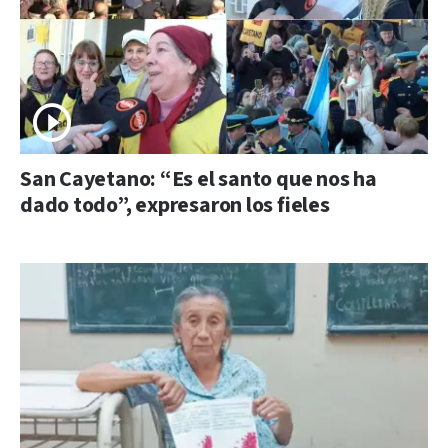
San Cayetano: “Es el santo que nos ha
dado todo”, expresaron los fieles