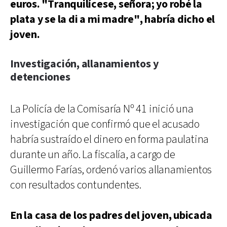
euros. "Tranquilícese, señora; yo robé la
plata y se la di a mi madre", habría dicho el
joven.
Investigación, allanamientos y
detenciones
La Policía de la Comisaría Nº 41 inició una
investigación que confirmó que el acusado
habría sustraído el dinero en forma paulatina
durante un año. La fiscalía, a cargo de
Guillermo Farías, ordenó varios allanamientos
con resultados contundentes.
En la casa de los padres del joven, ubicada