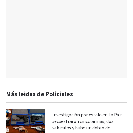
Más leidas de Policiales
Investigación por estafa en La Paz:
secuestraron cinco armas, dos
vehículos y hubo un detenido