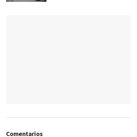
Comentarios