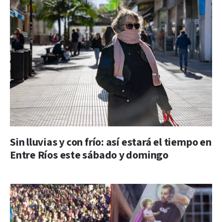
Sin lluvias y con frío: así estará el tiempo en
Entre Ríos este sábado y domingo