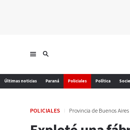
Últimas noticias
Paraná
Policiales
Política
Soci
POLICIALES
Provincia de Buenos Aires