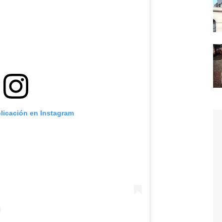
blicación en Instagram