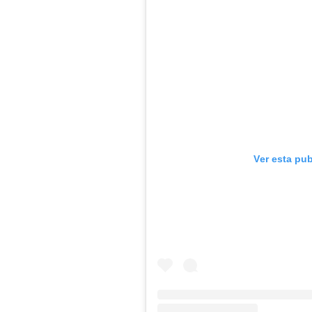
Ver esta pu