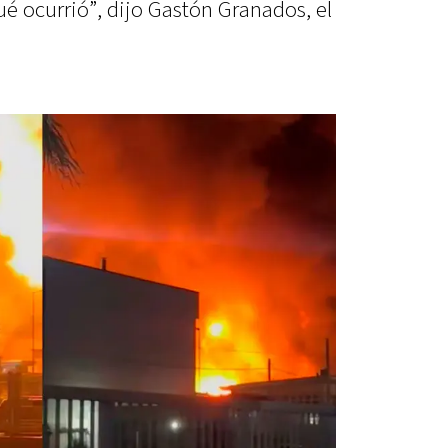
ué ocurrió”, dijo Gastón Granados, el