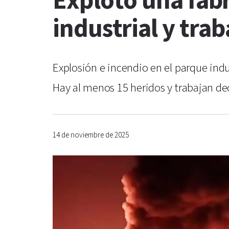
Explotó una fábr
industrial y tr
Explosión e incendio en el parque indu
Hay al menos 15 heridos y trabajan de
14 de noviembre de 2025