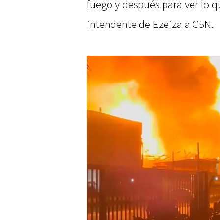
fuego y después para ver lo q
intendente de Ezeiza a C5N.