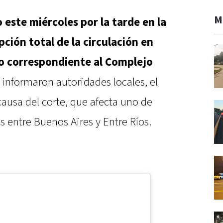
M
o este miércoles por la tarde en la
ción total de la circulación en
o correspondiente al Complejo
 informaron autoridades locales, el
ausa del corte, que afecta uno de
s entre Buenos Aires y Entre Ríos.