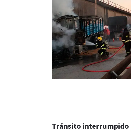
Tránsito interrumpido