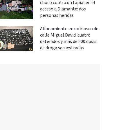
chocó contra un tapial en el
acceso a Diamante: dos
personas heridas
Allanamiento en un kiosco de
calle Miguel David: cuatro
detenidos y más de 200 dosis
de droga secuestradas