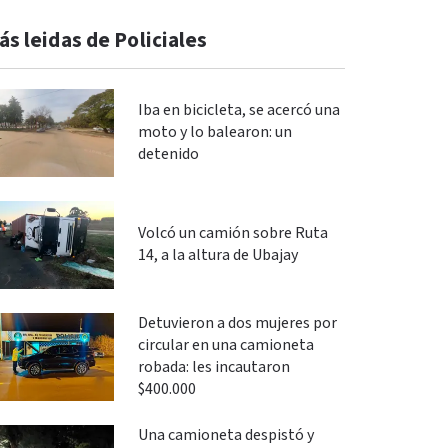
ás leidas de Policiales
Iba en bicicleta, se acercó una
moto y lo balearon: un
detenido
Volcó un camión sobre Ruta
14, a la altura de Ubajay
Detuvieron a dos mujeres por
circular en una camioneta
robada: les incautaron
$400.000
Una camioneta despistó y