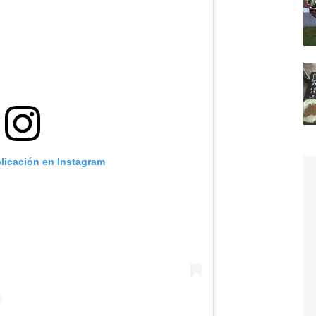
blicación en Instagram