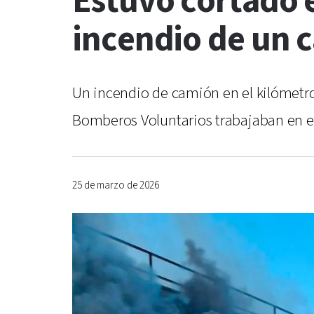
Estuvo cortado e
incendio de un 
Un incendio de camión en el kilómetro 
Bomberos Voluntarios trabajaban en el 
25 de marzo de 2026