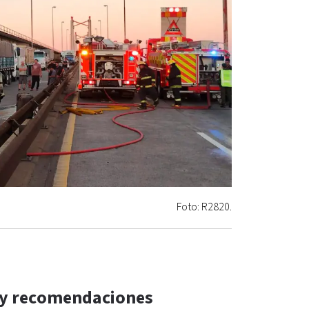
Foto: R2820.
 y recomendaciones