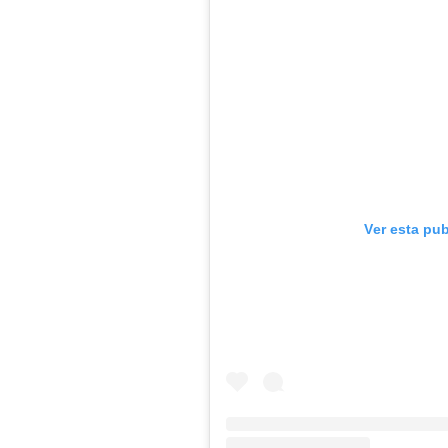
Ver esta pu