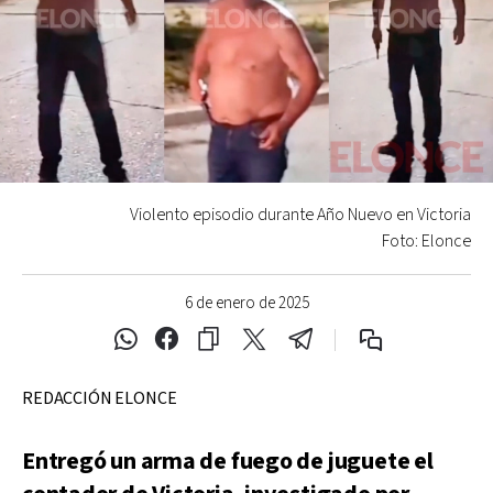
Violento episodio durante Año Nuevo en Victoria
Foto: Elonce
6 de enero de 2025
REDACCIÓN ELONCE
Entregó un arma de fuego de juguete el