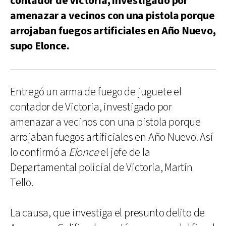
contador de Victoria, investigado por
amenazar a vecinos con una pistola porque
arrojaban fuegos artificiales en Año Nuevo,
supo Elonce.
Entregó un arma de fuego de juguete el
contador de Victoria, investigado por
amenazar a vecinos con una pistola porque
arrojaban fuegos artificiales en Año Nuevo. Así
lo confirmó a
Elonce
el jefe de la
Departamental policial de Victoria, Martín
Tello.
La causa, que investiga el presunto delito de