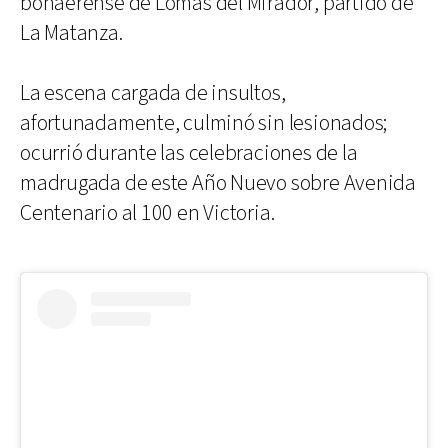
bonaerense de Lomas del Mirador, partido de
La Matanza.
La escena cargada de insultos,
afortunadamente, culminó sin lesionados;
ocurrió durante las celebraciones de la
madrugada de este Año Nuevo sobre Avenida
Centenario al 100 en Victoria.