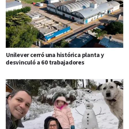
Unilever cerró una histórica planta y
desvinculó a 60 trabajadores