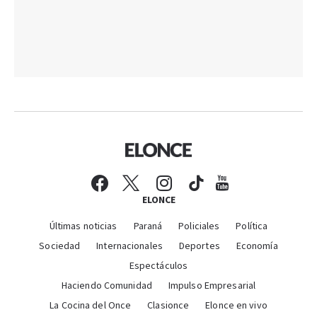
ELONCE
Últimas noticias
Paraná
Policiales
Política
Sociedad
Internacionales
Deportes
Economía
Espectáculos
Haciendo Comunidad
Impulso Empresarial
La Cocina del Once
Clasionce
Elonce en vivo