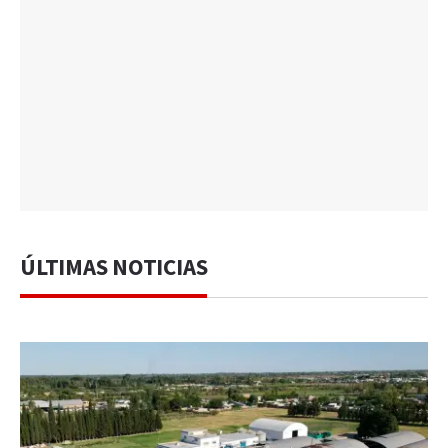
ÚLTIMAS NOTICIAS