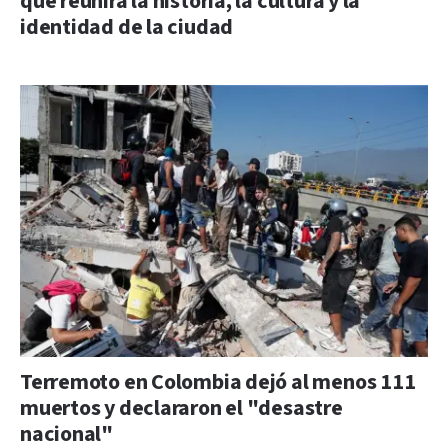
que reunirá la historia, la cultura y la
identidad de la ciudad
Terremoto en Colombia dejó al menos 111
muertos y declararon el "desastre
nacional"