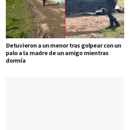
Detuvieron a un menor tras golpear con un
palo a la madre de un amigo mientras
dormía