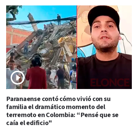
Paranaense contó cómo vivió con su
familia el dramático momento del
terremoto en Colombia: “Pensé que se
caía el edificio"