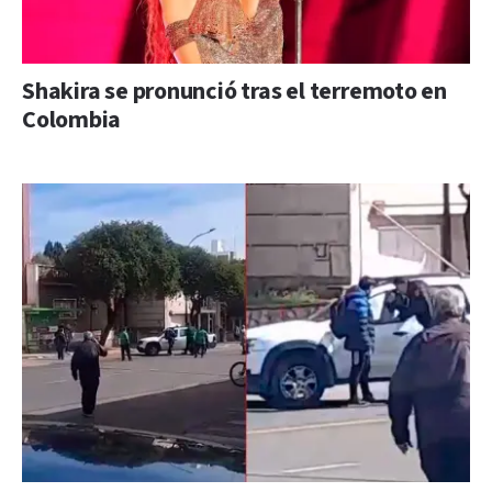
Shakira se pronunció tras el terremoto en
Colombia