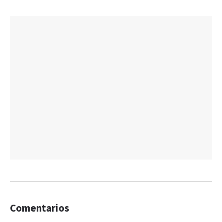
Comentarios