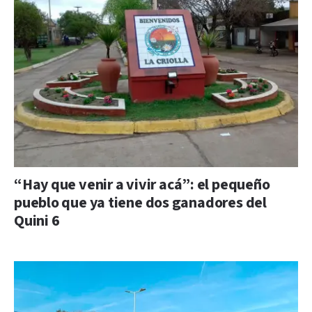
“Hay que venir a vivir acá”: el pequeño
pueblo que ya tiene dos ganadores del
Quini 6