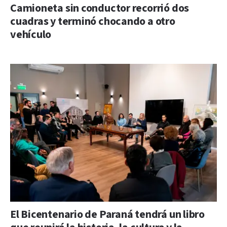
Camioneta sin conductor recorrió dos
cuadras y terminó chocando a otro
vehículo
El Bicentenario de Paraná tendrá un libro