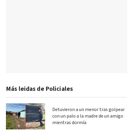
Más leidas de Policiales
Detuvieron a un menor tras golpear
con un palo a la madre de un amigo
mientras dormía