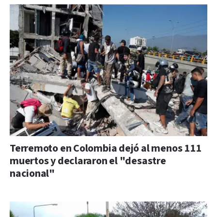
Terremoto en Colombia dejó al menos 111
muertos y declararon el "desastre
nacional"