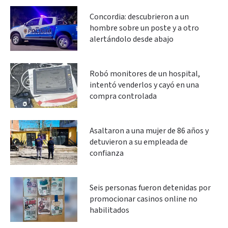
Concordia: descubrieron a un
hombre sobre un poste y a otro
alertándolo desde abajo
Robó monitores de un hospital,
intentó venderlos y cayó en una
compra controlada
Asaltaron a una mujer de 86 años y
detuvieron a su empleada de
confianza
Seis personas fueron detenidas por
promocionar casinos online no
habilitados