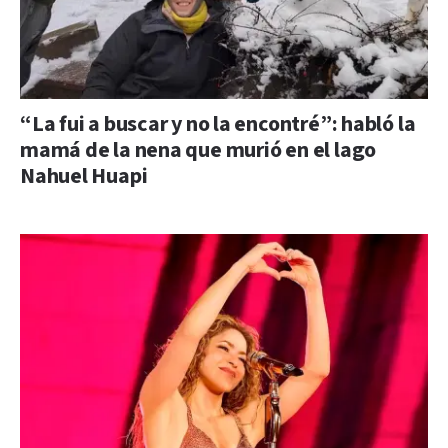
“La fui a buscar y no la encontré”: habló la
mamá de la nena que murió en el lago
Nahuel Huapi