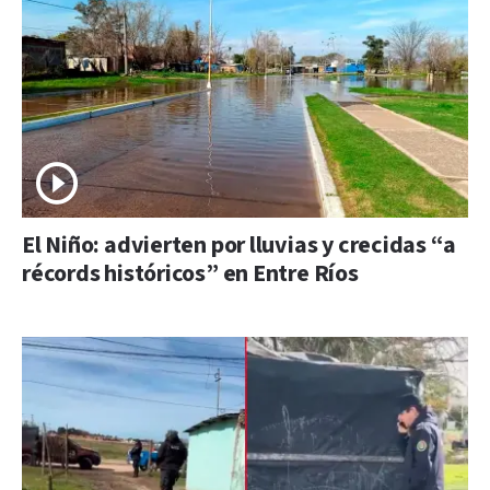
El Niño: advierten por lluvias y crecidas “a
récords históricos” en Entre Ríos