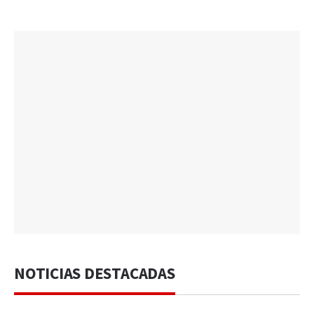
NOTICIAS DESTACADAS