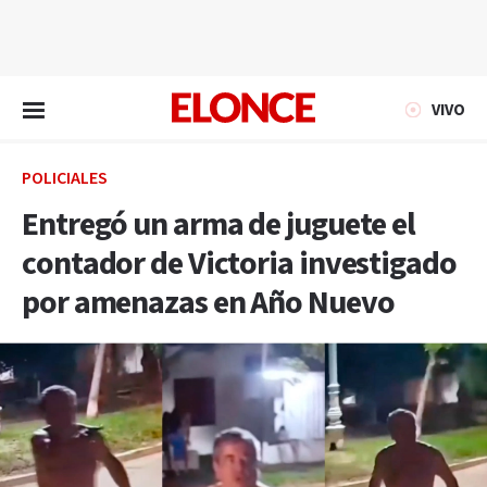
EN VIVO
VIVO
POLICIALES
Entregó un arma de juguete el
contador de Victoria investigado
por amenazas en Año Nuevo