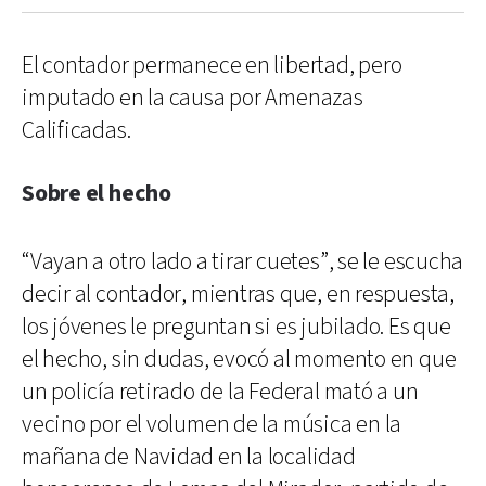
El contador permanece en libertad, pero
imputado en la causa por Amenazas
Calificadas.
Sobre el hecho
“Vayan a otro lado a tirar cuetes”, se le escucha
decir al contador, mientras que, en respuesta,
los jóvenes le preguntan si es jubilado. Es que
el hecho, sin dudas, evocó al momento en que
un policía retirado de la Federal mató a un
vecino por el volumen de la música en la
mañana de Navidad en la localidad