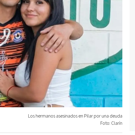
Los hermanos asesinados en Pilar por una deuda
Foto: Clarín