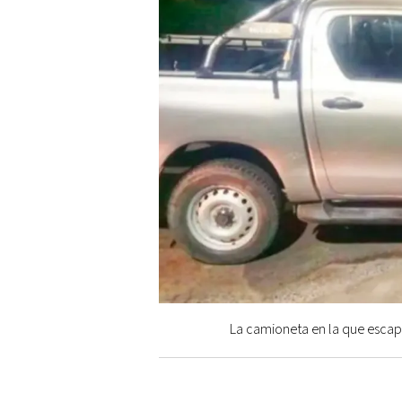
La camioneta en la que escapa