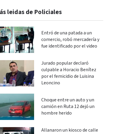
ás leidas de Policiales
Entró de una patada a un
comercio, robó mercadería y
fue identificado por el video
Jurado popular declaró
culpable a Horacio Benítez
por el femicidio de Luisina
Leoncino
Choque entre un auto y un
camión en Ruta 12 dejó un
hombre herido
Allanaron un kiosco de calle