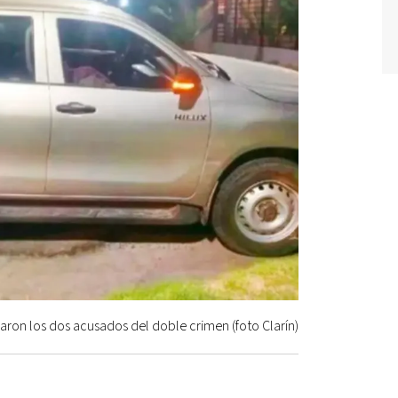
ron los dos acusados del doble crimen (foto Clarín)