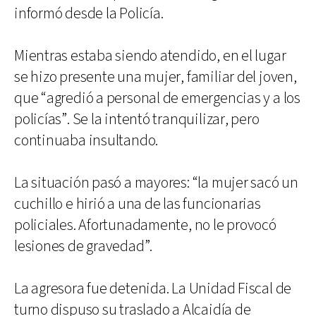
informó desde la Policía.
Mientras estaba siendo atendido, en el lugar
se hizo presente una mujer, familiar del joven,
que “agredió a personal de emergencias y a los
policías”. Se la intentó tranquilizar, pero
continuaba insultando.
La situación pasó a mayores: “la mujer sacó un
cuchillo e hirió a una de las funcionarias
policiales. Afortunadamente, no le provocó
lesiones de gravedad”.
La agresora fue detenida. La Unidad Fiscal de
turno dispuso su traslado a Alcaidía de