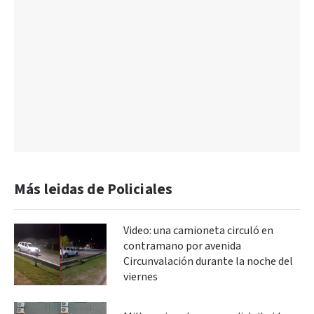
Más leidas de Policiales
Video: una camioneta circuló en
contramano por avenida
Circunvalación durante la noche del
viernes