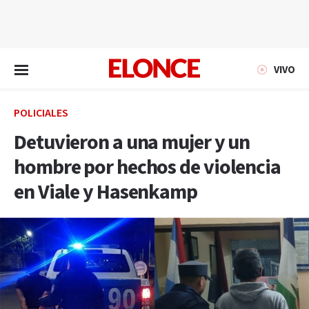
EN VIVO
VIVO
POLICIALES
Detuvieron a una mujer y un
hombre por hechos de violencia
en Viale y Hasenkamp