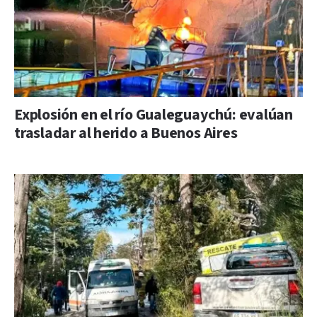
Explosión en el río Gualeguaychú: evalúan
trasladar al herido a Buenos Aires