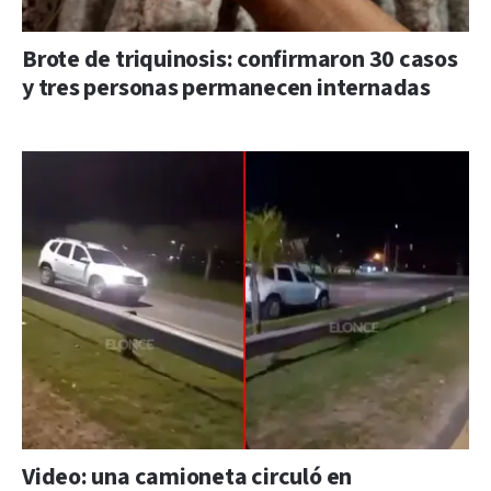
Brote de triquinosis: confirmaron 30 casos
y tres personas permanecen internadas
Video: una camioneta circuló en