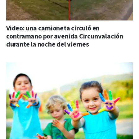
Video: una camioneta circuló en
contramano por avenida Circunvalación
durante la noche del viernes