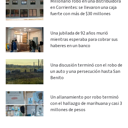
Millonario robo en una distribuidora
en Corrientes: se llevaron una caja
fuerte con más de $30 millones
Una jubilada de 92 años murió
mientras esperaba para cobrar sus
haberes en un banco
Una discusión terminó con el robo de
un auto y una persecución hasta San
Benito
Un allanamiento por robo terminó
con el hallazgo de marihuana y casi 3
millones de pesos