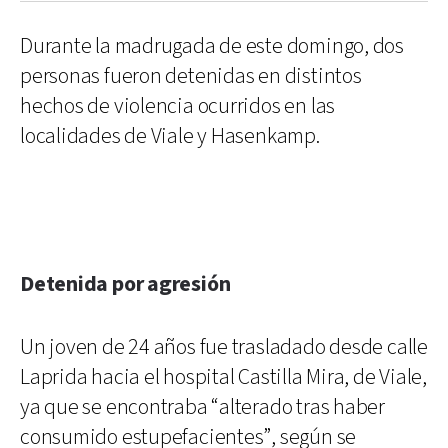
Durante la madrugada de este domingo, dos
personas fueron detenidas en distintos
hechos de violencia ocurridos en las
localidades de Viale y Hasenkamp.
Detenida por agresión
Un joven de 24 años fue trasladado desde calle
Laprida hacia el hospital Castilla Mira, de Viale,
ya que se encontraba “alterado tras haber
consumido estupefacientes”, según se