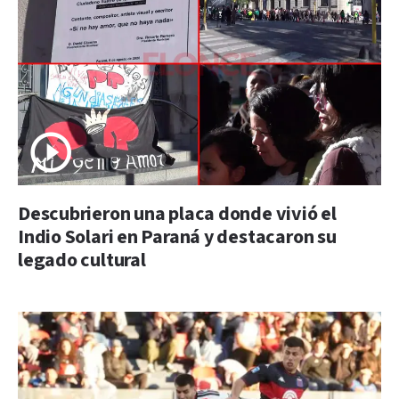
Descubrieron una placa donde vivió el
Indio Solari en Paraná y destacaron su
legado cultural