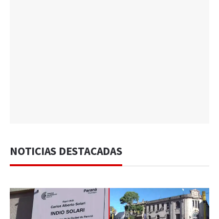
NOTICIAS DESTACADAS