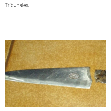
Tribunales.