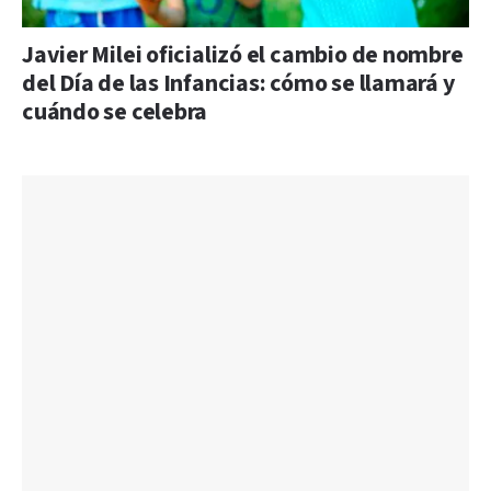
Javier Milei oficializó el cambio de nombre
del Día de las Infancias: cómo se llamará y
cuándo se celebra