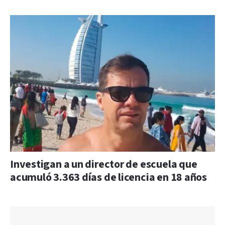
Investigan a un director de escuela que
acumuló 3.363 días de licencia en 18 años