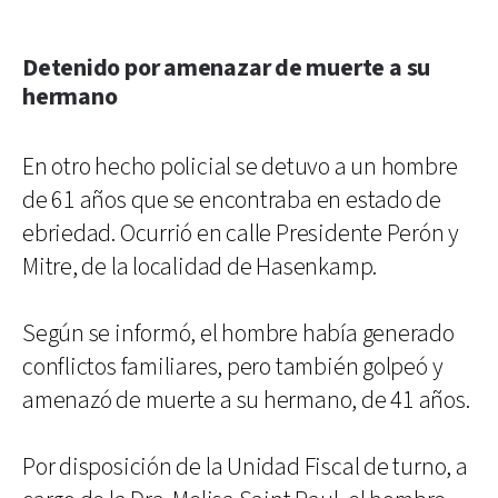
Detenido por amenazar de muerte a su
hermano
En otro hecho policial se detuvo a un hombre
de 61 años que se encontraba en estado de
ebriedad. Ocurrió en calle Presidente Perón y
Mitre, de la localidad de Hasenkamp.
Según se informó, el hombre había generado
conflictos familiares, pero también golpeó y
amenazó de muerte a su hermano, de 41 años.
Por disposición de la Unidad Fiscal de turno, a