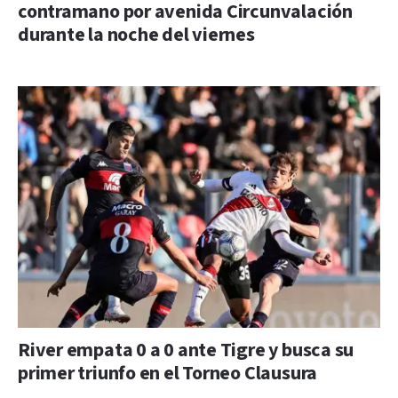
contramano por avenida Circunvalación
durante la noche del viernes
River empata 0 a 0 ante Tigre y busca su
primer triunfo en el Torneo Clausura