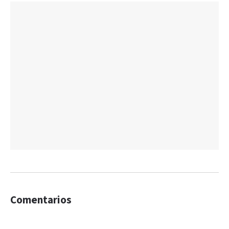
Comentarios