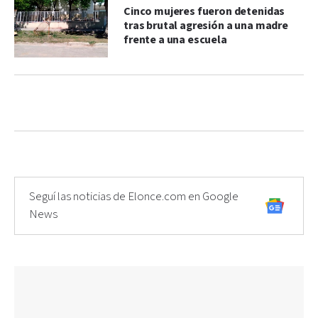
Cinco mujeres fueron detenidas
tras brutal agresión a una madre
frente a una escuela
Seguí las noticias de Elonce.com en Google
News