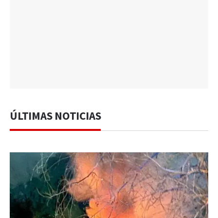
ÚLTIMAS NOTICIAS