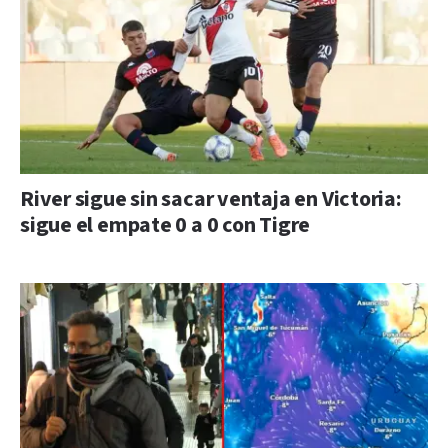
River sigue sin sacar ventaja en Victoria:
sigue el empate 0 a 0 con Tigre