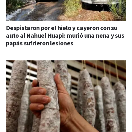
Despistaron por el hielo y cayeron con su
auto al Nahuel Huapi: murió una nena y sus
papás sufrieron lesiones