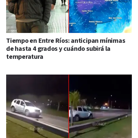
Tiempo en Entre Ríos: anticipan mínimas
de hasta 4 grados y cuándo subirá la
temperatura