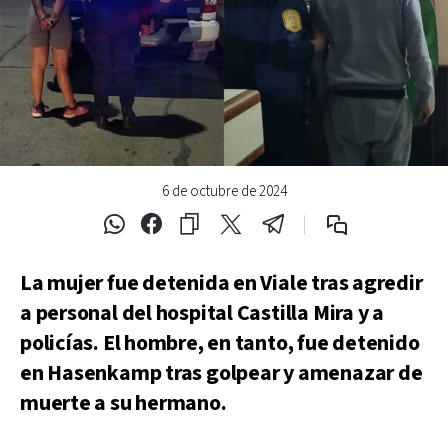
6 de octubre de 2024
La mujer fue detenida en Viale tras agredir
a personal del hospital Castilla Mira y a
policías. El hombre, en tanto, fue detenido
en Hasenkamp tras golpear y amenazar de
muerte a su hermano.