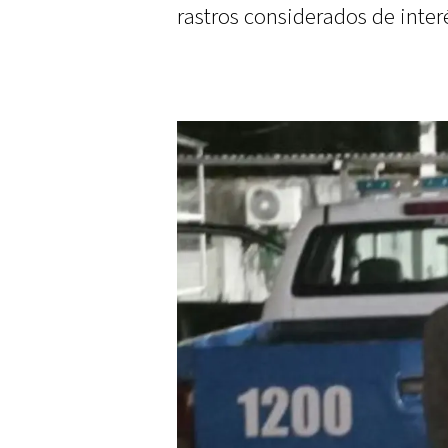
rastros considerados de interé