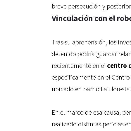
breve persecución y posterio
Vinculación con el rob
Tras su aprehensión, los inve
detenido podría guardar relac
recientemente en el
centro 
específicamente en el Centro 
ubicado en barrio La Floresta
En el marco de esa causa, per
realizado distintas pericias e