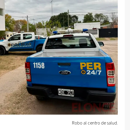
Robo al centro de salud.