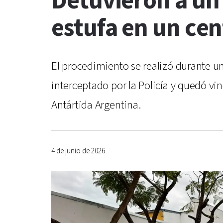
Detuvieron a un
estufa en un cen
El procedimiento se realizó durante un
interceptado por la Policía y quedó vin
Antártida Argentina.
4 de junio de 2026