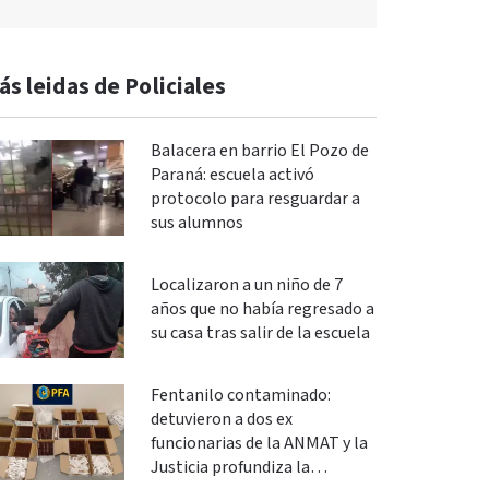
ás leidas de Policiales
Balacera en barrio El Pozo de
Paraná: escuela activó
protocolo para resguardar a
sus alumnos
Localizaron a un niño de 7
años que no había regresado a
su casa tras salir de la escuela
Fentanilo contaminado:
detuvieron a dos ex
funcionarias de la ANMAT y la
Justicia profundiza la