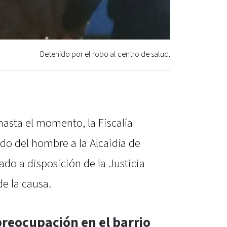
Detenido por el robo al centro de salud.
hasta el momento, la Fiscalía
ado del hombre a la Alcaidía de
do a disposición de la Justicia
e la causa.
reocupación en el barrio