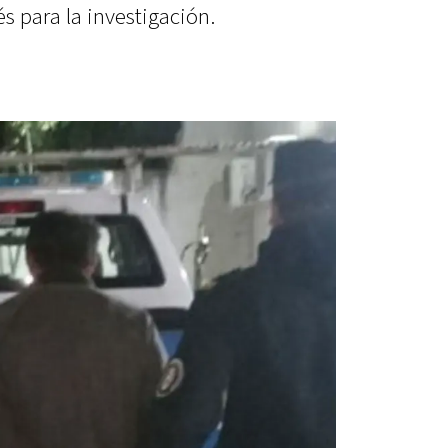
s para la investigación.