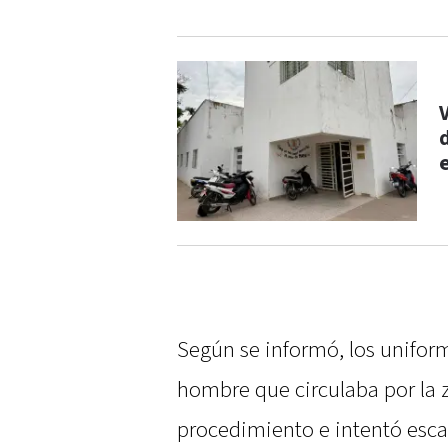
Según se informó, los uniform
hombre que circulaba por la z
procedimiento e intentó esca