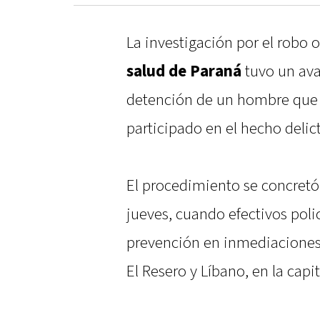
La investigación por el robo o
salud de Paraná
tuvo un ava
detención de un hombre que 
participado en el hecho delict
El procedimiento se concretó
jueves, cuando efectivos poli
prevención en inmediaciones d
El Resero y Líbano, en la capit