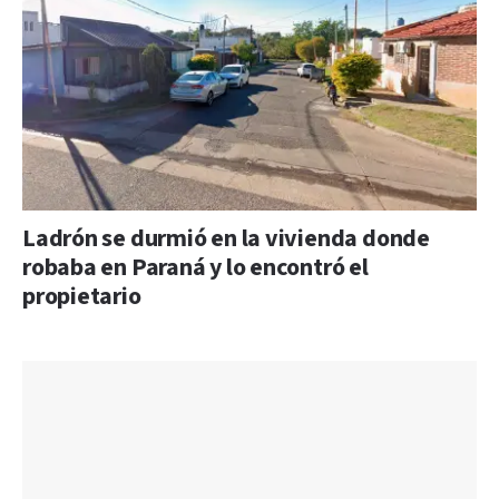
Ladrón se durmió en la vivienda donde
robaba en Paraná y lo encontró el
propietario