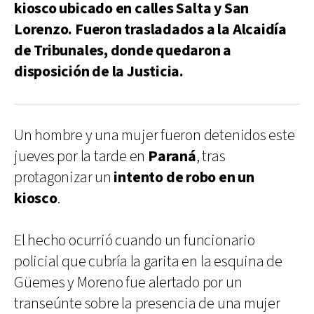
kiosco ubicado en calles Salta y San
Lorenzo. Fueron trasladados a la Alcaidía
de Tribunales, donde quedaron a
disposición de la Justicia.
Un hombre y una mujer fueron detenidos este
jueves por la tarde en
Paraná
, tras
protagonizar un
intento de robo en un
kiosco
.
El hecho ocurrió cuando un funcionario
policial que cubría la garita en la esquina de
Güemes y Moreno fue alertado por un
transeúnte sobre la presencia de una mujer