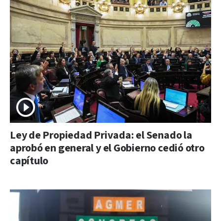
Ley de Propiedad Privada: el Senado la
aprobó en general y el Gobierno cedió otro
capítulo