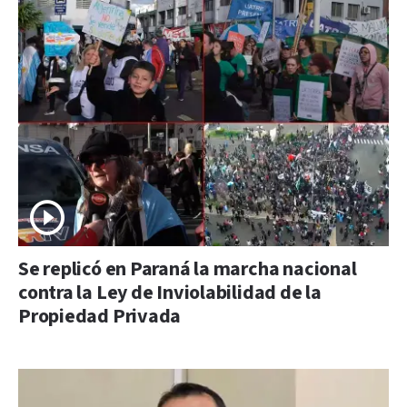
Se replicó en Paraná la marcha nacional
contra la Ley de Inviolabilidad de la
Propiedad Privada