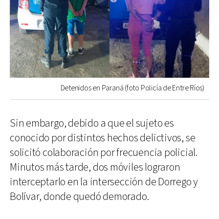
Detenidos en Paraná (foto Policía de Entre Ríos)
Sin embargo, debido a que el sujeto es
conocido por distintos hechos delictivos, se
solicitó colaboración por frecuencia policial.
Minutos más tarde, dos móviles lograron
interceptarlo en la intersección de Dorrego y
Bolívar, donde quedó demorado.