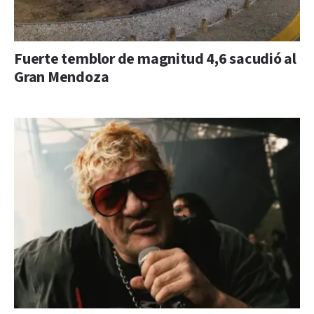
Fuerte temblor de magnitud 4,6 sacudió al
Gran Mendoza