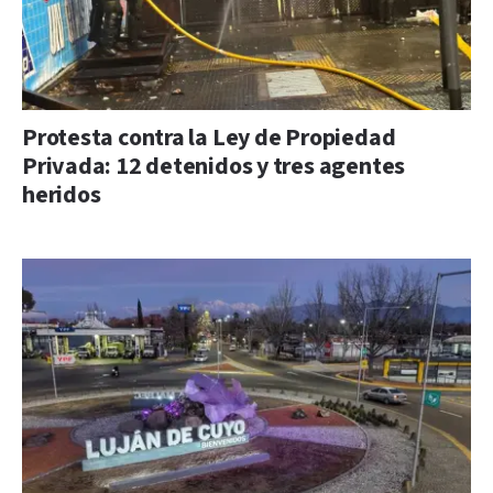
Protesta contra la Ley de Propiedad
Privada: 12 detenidos y tres agentes
heridos