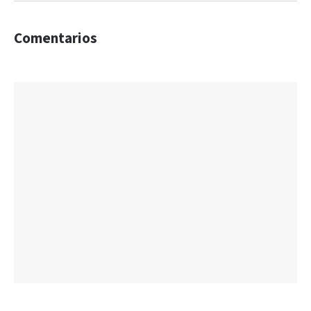
Comentarios