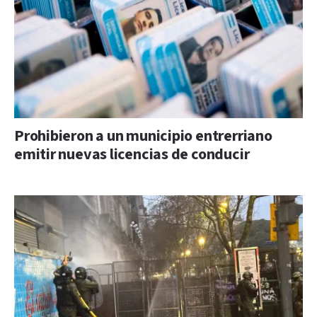
Prohibieron a un municipio entrerriano
emitir nuevas licencias de conducir