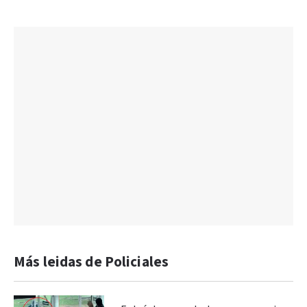
Más leidas de Policiales