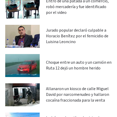
Entró de una patada a un comercio,
robó mercadería y fue identificado
por el video
Jurado popular declaró culpable a
Horacio Benítez por el femicidio de
Luisina Leoncino
Choque entre un auto y un camión en
Ruta 12 dejó un hombre herido
Allanaron un kiosco de calle Miguel
David por narcomenudeo y hallaron
cocaína fraccionada para la venta