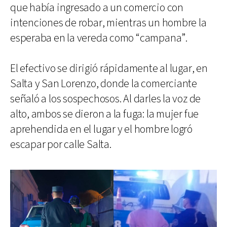
que había ingresado a un comercio con
intenciones de robar, mientras un hombre la
esperaba en la vereda como “campana”.
El efectivo se dirigió rápidamente al lugar, en
Salta y San Lorenzo, donde la comerciante
señaló a los sospechosos. Al darles la voz de
alto, ambos se dieron a la fuga: la mujer fue
aprehendida en el lugar y el hombre logró
escapar por calle Salta.