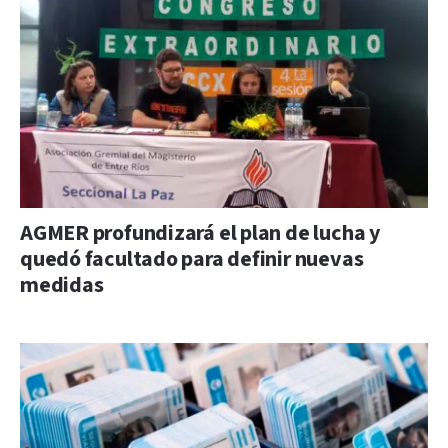
AGMER profundizará el plan de lucha y
quedó facultado para definir nuevas
medidas