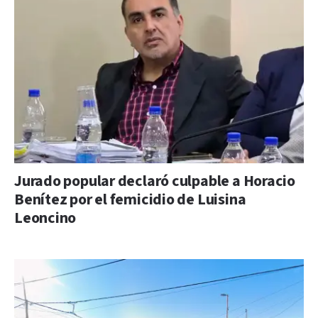
Jurado popular declaró culpable a Horacio
Benítez por el femicidio de Luisina
Leoncino