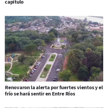
capítulo
Renovaron la alerta por fuertes vientos y el
frío se hará sentir en Entre Ríos