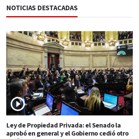
NOTICIAS DESTACADAS
Ley de Propiedad Privada: el Senado la
aprobó en general y el Gobierno cedió otro