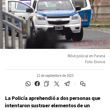
Móvil policial en Paraná
Foto: Elonce
12 de septiembre de 2025
La Policía aprehendió a dos personas que
intentaron sustraer elementos de un