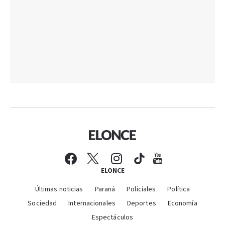
ELONCE
Últimas noticias
Paraná
Policiales
Política
Sociedad
Internacionales
Deportes
Economía
Espectáculos