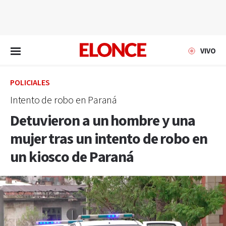
EN VIVO
VIVO
POLICIALES
Intento de robo en Paraná
Detuvieron a un hombre y una
mujer tras un intento de robo en
un kiosco de Paraná