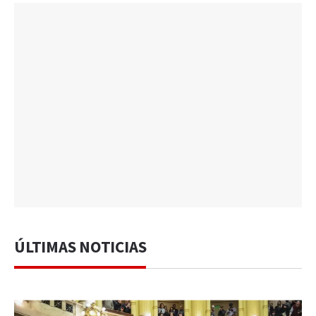
ÚLTIMAS NOTICIAS