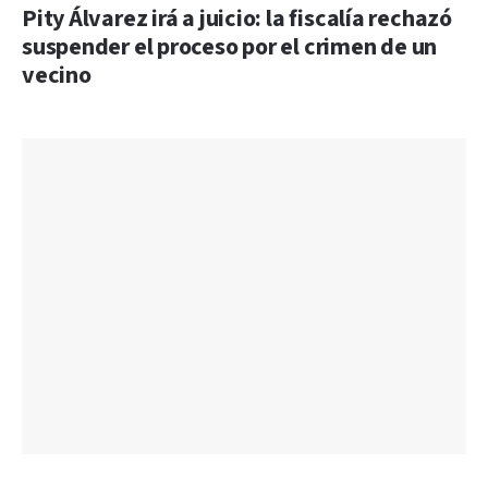
Pity Álvarez irá a juicio: la fiscalía rechazó
suspender el proceso por el crimen de un
vecino