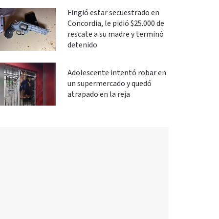
Fingió estar secuestrado en
Concordia, le pidió $25.000 de
rescate a su madre y terminó
detenido
Adolescente intentó robar en
un supermercado y quedó
atrapado en la reja