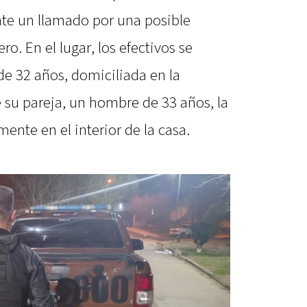
nte un llamado por una posible
ro. En el lugar, los efectivos se
de 32 años, domiciliada en la
 su pareja, un hombre de 33 años, la
mente en el interior de la casa.