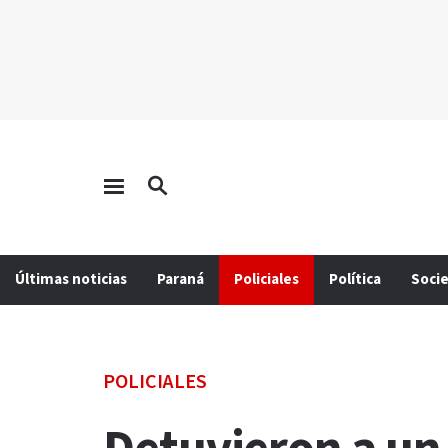
Últimas noticias
Paraná
Policiales
Política
Soci
POLICIALES