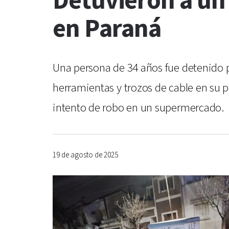
Detuvieron a un 
en Paraná
Una persona de 34 años fue detenido po
herramientas y trozos de cable en su 
intento de robo en un supermercado.
19 de agosto de 2025