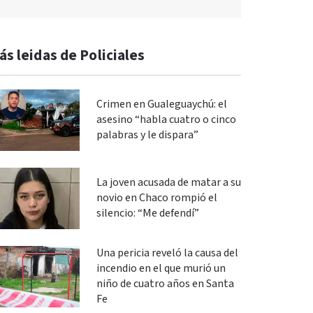
ás leidas de Policiales
Crimen en Gualeguaychú: el
asesino “habla cuatro o cinco
palabras y le dispara”
La joven acusada de matar a su
novio en Chaco rompió el
silencio: “Me defendí”
Una pericia reveló la causa del
incendio en el que murió un
niño de cuatro años en Santa
Fe