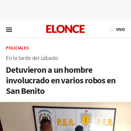
EN VIVO
VIVO
POLICIALES
En la tarde del sábado
Detuvieron a un hombre
involucrado en varios robos en
San Benito