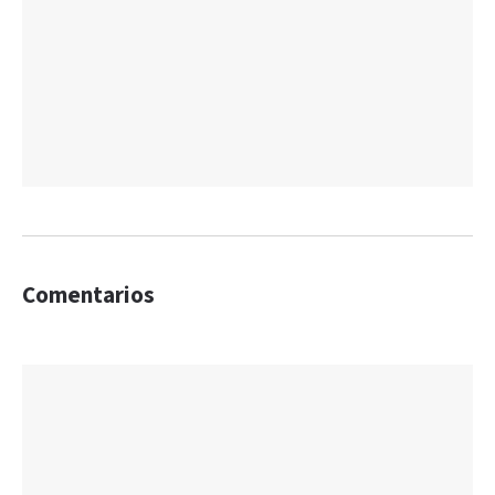
Comentarios