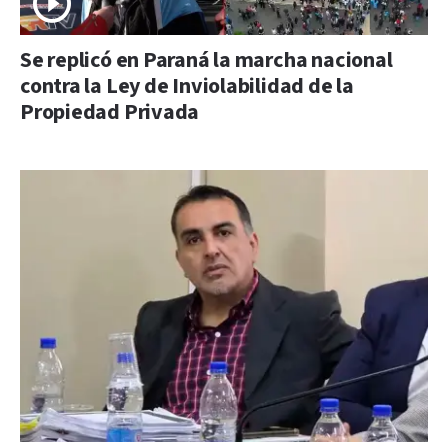
Se replicó en Paraná la marcha nacional
contra la Ley de Inviolabilidad de la
Propiedad Privada