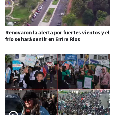
Renovaron la alerta por fuertes vientos y el
frío se hará sentir en Entre Ríos