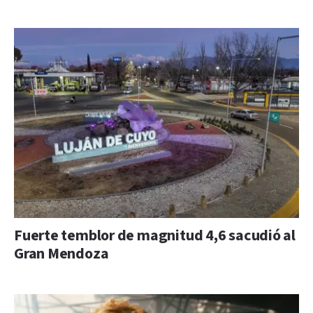
Fuerte temblor de magnitud 4,6 sacudió al
Gran Mendoza