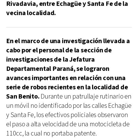
Rivadavia, entre Echagüe y Santa Fe de la
vecina localidad.
En el marco de una investigación llevada a
cabo por el personal de la sección de
investigaciones de la Jefatura
Departamental Paraná, se lograron
avances importantes en relación con una
serie de robos recientes en la localidad de
San Benito.
Durante un patrullaje rutinario en
un móvil no identificado por las calles Echagüe
y Santa Fe, los efectivos policiales observaron
el paso a alta velocidad de una motocicleta de
110cc, la cual no portaba patente.