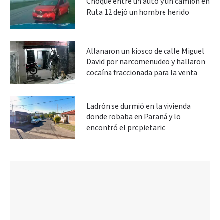
Choque entre un auto y un camión en
Ruta 12 dejó un hombre herido
Allanaron un kiosco de calle Miguel
David por narcomenudeo y hallaron
cocaína fraccionada para la venta
Ladrón se durmió en la vivienda
donde robaba en Paraná y lo
encontró el propietario