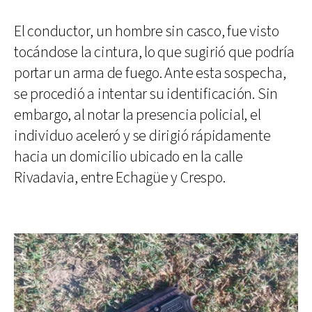
El conductor, un hombre sin casco, fue visto
tocándose la cintura, lo que sugirió que podría
portar un arma de fuego. Ante esta sospecha,
se procedió a intentar su identificación. Sin
embargo, al notar la presencia policial, el
individuo aceleró y se dirigió rápidamente
hacia un domicilio ubicado en la calle
Rivadavia, entre Echagüe y Crespo.