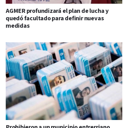
AGMER profundizará el plan de lucha y
quedó facultado para definir nuevas
medidas
Prohibieron a un municipio entrerriano