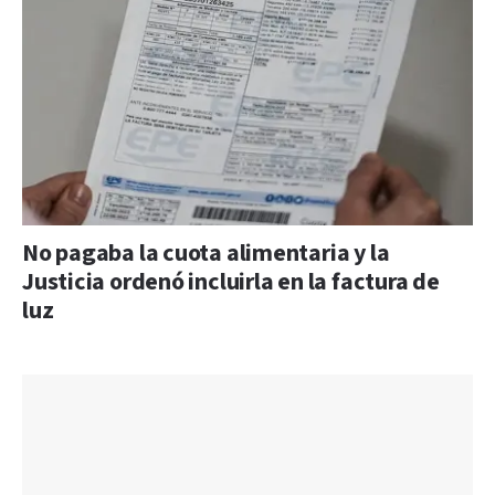
No pagaba la cuota alimentaria y la
Justicia ordenó incluirla en la factura de
luz