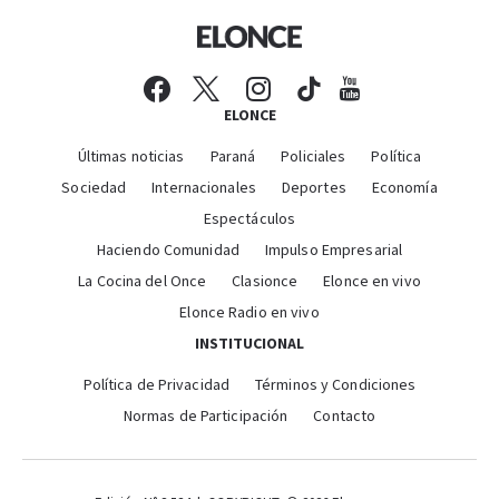
ELONCE
Últimas noticias
Paraná
Policiales
Política
Sociedad
Internacionales
Deportes
Economía
Espectáculos
Haciendo Comunidad
Impulso Empresarial
La Cocina del Once
Clasionce
Elonce en vivo
Elonce Radio en vivo
INSTITUCIONAL
Política de Privacidad
Términos y Condiciones
Normas de Participación
Contacto