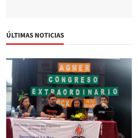
ÚLTIMAS NOTICIAS