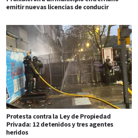
emitir nuevas licencias de conducir
Protesta contra la Ley de Propiedad
Privada: 12 detenidos y tres agentes
heridos