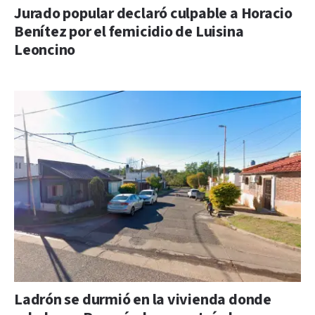
Jurado popular declaró culpable a Horacio
Benítez por el femicidio de Luisina
Leoncino
Ladrón se durmió en la vivienda donde