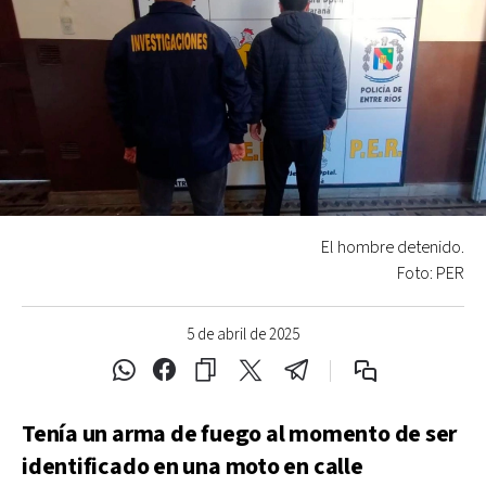
El hombre detenido.
Foto: PER
5 de abril de 2025
Tenía un arma de fuego al momento de ser
identificado en una moto en calle