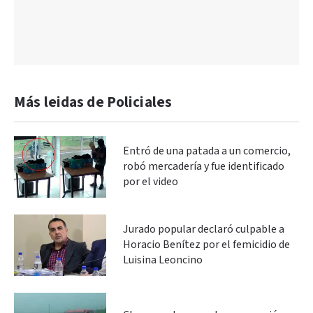
Más leidas de Policiales
Entró de una patada a un comercio,
robó mercadería y fue identificado
por el video
Jurado popular declaró culpable a
Horacio Benítez por el femicidio de
Luisina Leoncino