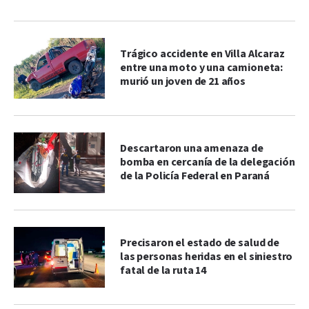
Trágico accidente en Villa Alcaraz
entre una moto y una camioneta:
murió un joven de 21 años
Descartaron una amenaza de
bomba en cercanía de la delegación
de la Policía Federal en Paraná
Precisaron el estado de salud de
las personas heridas en el siniestro
fatal de la ruta 14