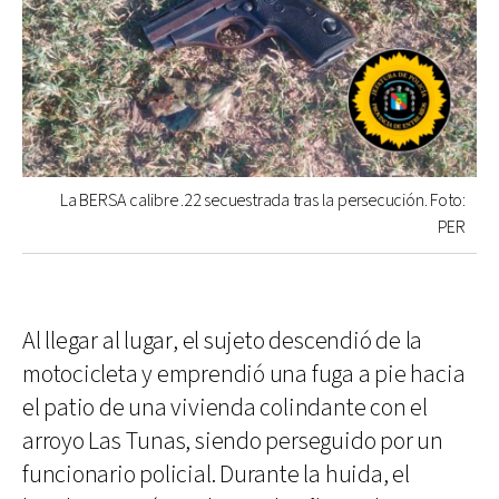
La BERSA calibre .22 secuestrada tras la persecución. Foto:
PER
Al llegar al lugar, el sujeto descendió de la
motocicleta y emprendió una fuga a pie hacia
el patio de una vivienda colindante con el
arroyo Las Tunas, siendo perseguido por un
funcionario policial. Durante la huida, el