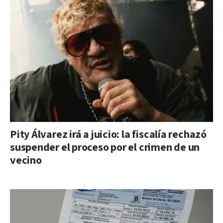
Pity Álvarez irá a juicio: la fiscalía rechazó
suspender el proceso por el crimen de un
vecino