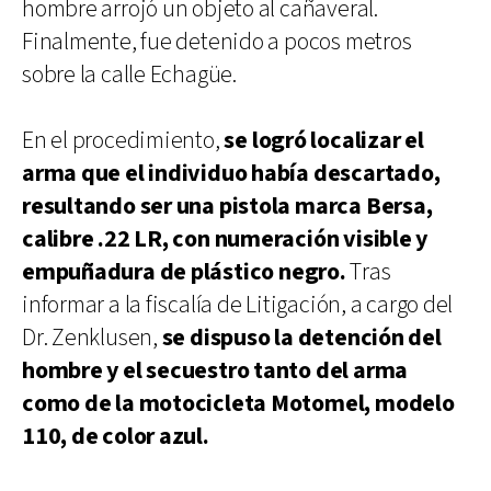
hombre arrojó un objeto al cañaveral.
Finalmente, fue detenido a pocos metros
sobre la calle Echagüe.
En el procedimiento,
se logró localizar el
arma que el individuo había descartado,
resultando ser una pistola marca Bersa,
calibre .22 LR, con numeración visible y
empuñadura de plástico negro.
Tras
informar a la fiscalía de Litigación, a cargo del
Dr. Zenklusen,
se dispuso la detención del
hombre y el secuestro tanto del arma
como de la motocicleta Motomel, modelo
110, de color azul.