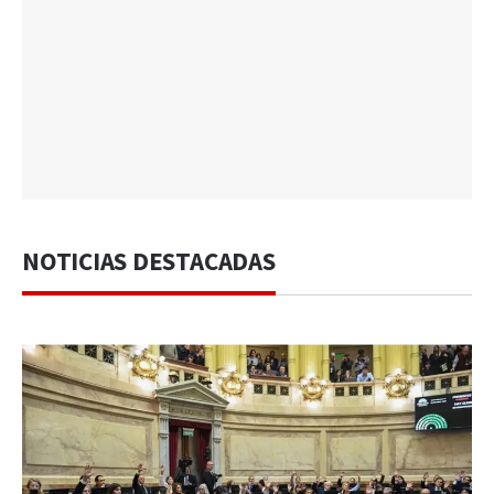
NOTICIAS DESTACADAS