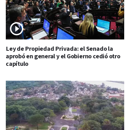
Ley de Propiedad Privada: el Senado la
aprobó en general y el Gobierno cedió otro
capítulo