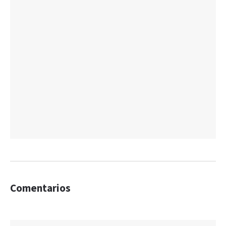
Comentarios