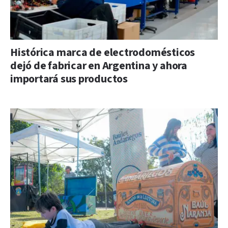
Histórica marca de electrodomésticos
dejó de fabricar en Argentina y ahora
importará sus productos