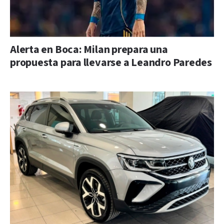
Alerta en Boca: Milan prepara una
propuesta para llevarse a Leandro Paredes