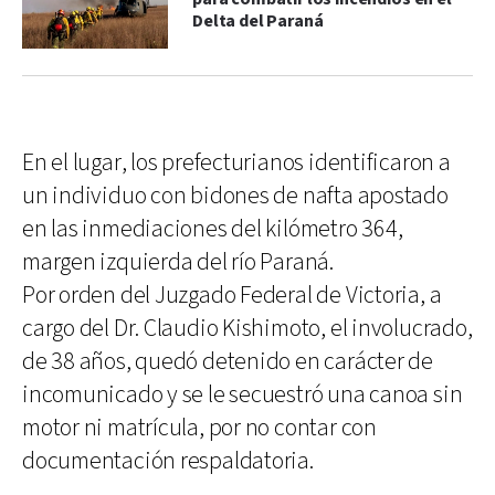
Delta del Paraná
En el lugar, los prefecturianos identificaron a
un individuo con bidones de nafta apostado
en las inmediaciones del kilómetro 364,
margen izquierda del río Paraná.
Por orden del Juzgado Federal de Victoria, a
cargo del Dr. Claudio Kishimoto, el involucrado,
de 38 años, quedó detenido en carácter de
incomunicado y se le secuestró una canoa sin
motor ni matrícula, por no contar con
documentación respaldatoria.