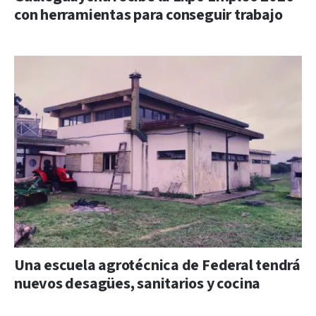
con herramientas para conseguir trabajo
Una escuela agrotécnica de Federal tendrá
nuevos desagües, sanitarios y cocina