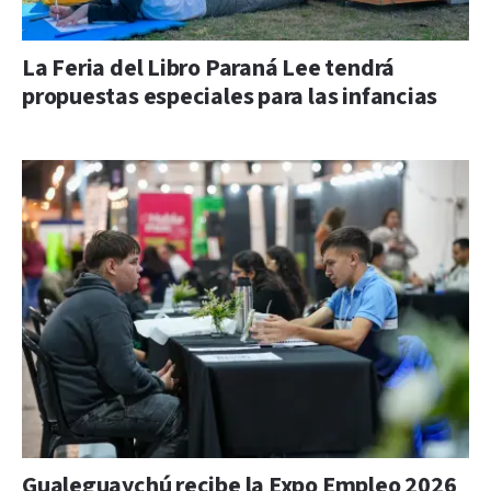
La Feria del Libro Paraná Lee tendrá
propuestas especiales para las infancias
Gualeguaychú recibe la Expo Empleo 2026