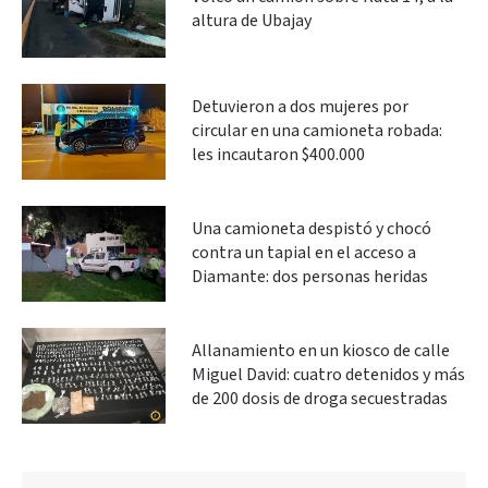
altura de Ubajay
Detuvieron a dos mujeres por
circular en una camioneta robada:
les incautaron $400.000
Una camioneta despistó y chocó
contra un tapial en el acceso a
Diamante: dos personas heridas
Allanamiento en un kiosco de calle
Miguel David: cuatro detenidos y más
de 200 dosis de droga secuestradas