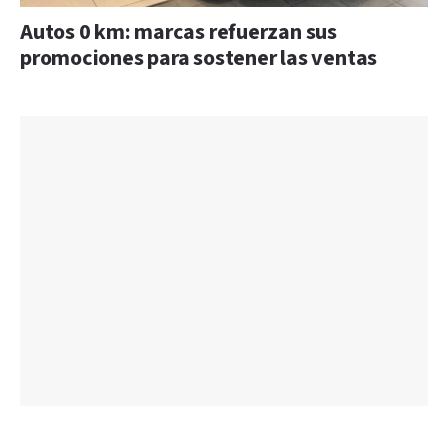
Autos 0 km: marcas refuerzan sus
promociones para sostener las ventas