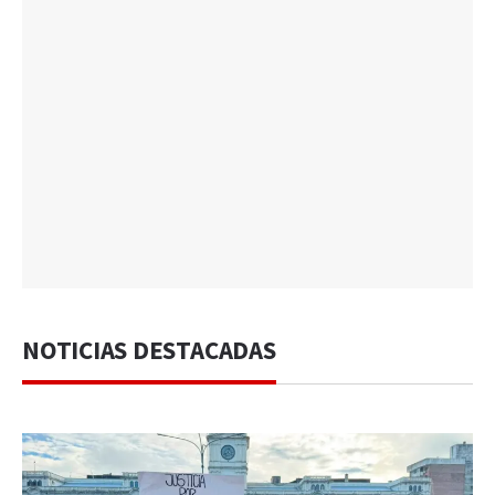
NOTICIAS DESTACADAS