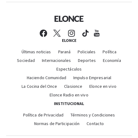
ELONCE
Últimas noticias
Paraná
Policiales
Política
Sociedad
Internacionales
Deportes
Economía
Espectáculos
Haciendo Comunidad
Impulso Empresarial
La Cocina del Once
Clasionce
Elonce en vivo
Elonce Radio en vivo
INSTITUCIONAL
Política de Privacidad
Términos y Condiciones
Normas de Participación
Contacto