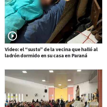
Video: el “susto” de la vecina que halló al
ladrón dormido en su casa en Paraná