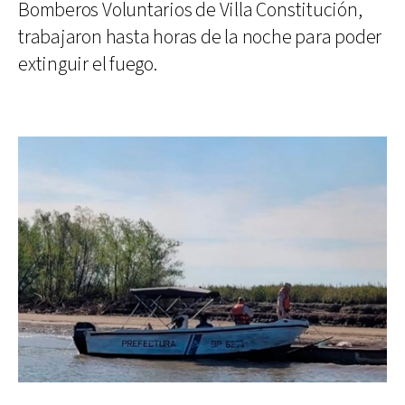
Bomberos Voluntarios de Villa Constitución,
trabajaron hasta horas de la noche para poder
extinguir el fuego.