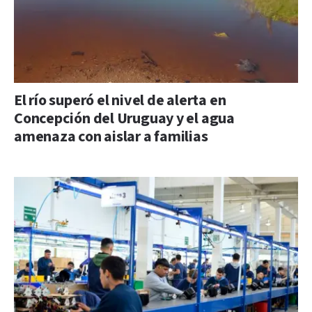
El río superó el nivel de alerta en
Concepción del Uruguay y el agua
amenaza con aislar a familias