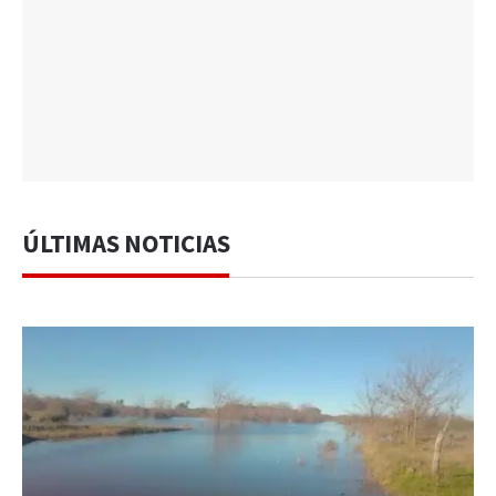
ÚLTIMAS NOTICIAS