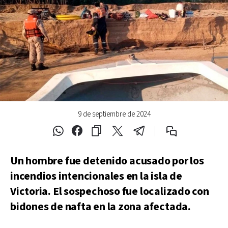
9 de septiembre de 2024
Un hombre fue detenido acusado por los
incendios intencionales en la isla de
Victoria. El sospechoso fue localizado con
bidones de nafta en la zona afectada.