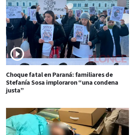
Choque fatal en Paraná: familiares de
Stefanía Sosa imploraron “una condena
justa”