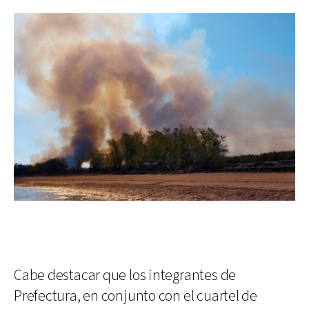
Cabe destacar que los integrantes de
Prefectura, en conjunto con el cuartel de