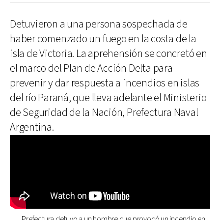
Detuvieron a una persona sospechada de
haber comenzado un fuego en la costa de la
isla de Victoria. La aprehensión se concretó en
el marco del Plan de Acción Delta para
prevenir y dar respuesta a incendios en islas
del río Paraná, que lleva adelante el Ministerio
de Seguridad de la Nación, Prefectura Naval
Argentina.
Prefectura detuvo a un hombre que provocó un incendio en