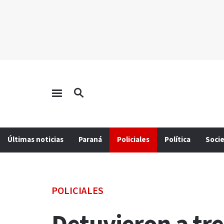
Últimas noticias
Paraná
Policiales
Política
Soci
POLICIALES