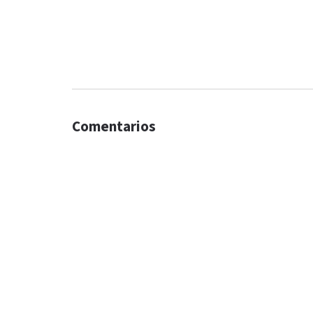
Comentarios