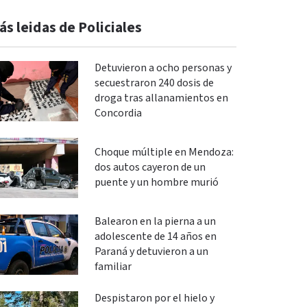
ás leidas de Policiales
Detuvieron a ocho personas y
secuestraron 240 dosis de
droga tras allanamientos en
Concordia
Choque múltiple en Mendoza:
dos autos cayeron de un
puente y un hombre murió
Balearon en la pierna a un
adolescente de 14 años en
Paraná y detuvieron a un
familiar
Despistaron por el hielo y