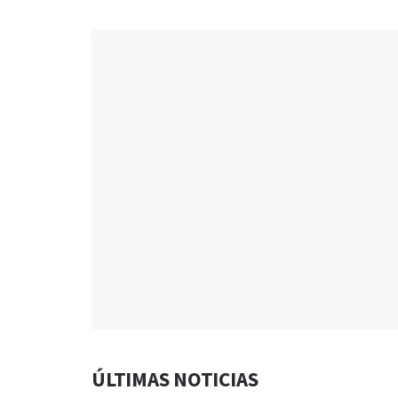
ÚLTIMAS NOTICIAS