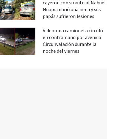
cayeron con su auto al Nahuel
Huapi: murió una nena y sus
papás sufrieron lesiones
Video: una camioneta circuló
en contramano por avenida
Circunvalación durante la
noche del viernes