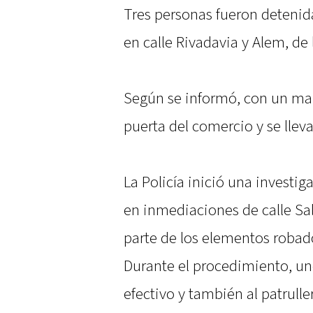
Tres personas fueron detenida
en calle Rivadavia y Alem, de 
Según se informó, con un mart
puerta del comercio y se llev
La Policía inició una investig
en inmediaciones de calle Sa
parte de los elementos robad
Durante el procedimiento, un
efectivo y también al patrulle