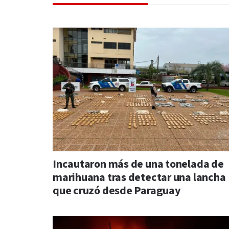
Incautaron más de una tonelada de
marihuana tras detectar una lancha
que cruzó desde Paraguay