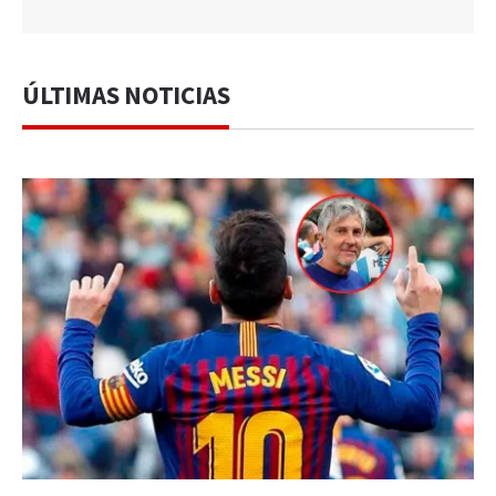
ÚLTIMAS NOTICIAS