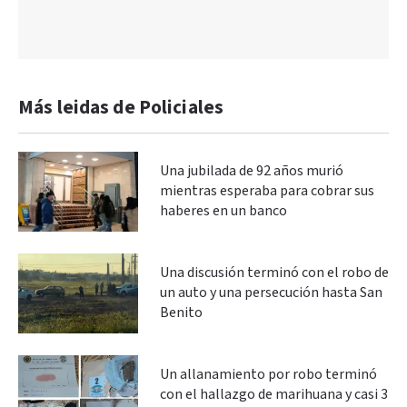
Más leidas de Policiales
Una jubilada de 92 años murió
mientras esperaba para cobrar sus
haberes en un banco
Una discusión terminó con el robo de
un auto y una persecución hasta San
Benito
Un allanamiento por robo terminó
con el hallazgo de marihuana y casi 3