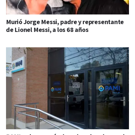
Murió Jorge Messi, padre y representante
de Lionel Messi, a los 68 años