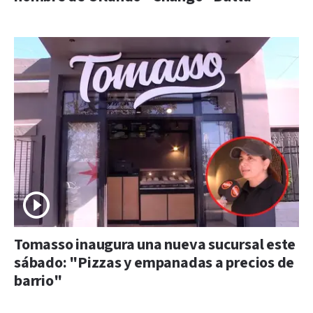
Tomasso inaugura una nueva sucursal este
sábado: "Pizzas y empanadas a precios de
barrio"