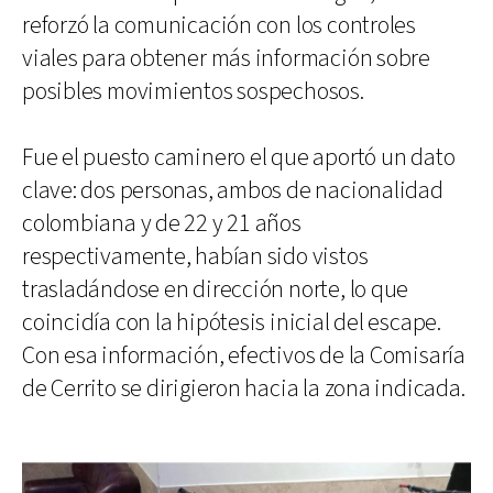
reforzó la comunicación con los controles
viales para obtener más información sobre
posibles movimientos sospechosos.
Fue el puesto caminero el que aportó un dato
clave: dos personas, ambos de nacionalidad
colombiana y de 22 y 21 años
respectivamente, habían sido vistos
trasladándose en dirección norte, lo que
coincidía con la hipótesis inicial del escape.
Con esa información, efectivos de la Comisaría
de Cerrito se dirigieron hacia la zona indicada.