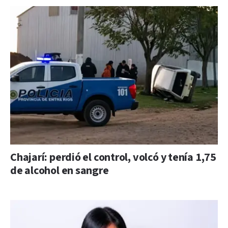
Chajarí: perdió el control, volcó y tenía 1,75
de alcohol en sangre