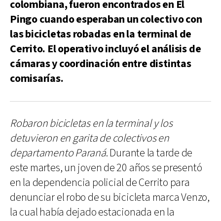
colombiana, fueron encontrados en El
Pingo cuando esperaban un colectivo con
las bicicletas robadas en la terminal de
Cerrito. El operativo incluyó el análisis de
cámaras y coordinación entre distintas
comisarías.
Robaron bicicletas en la terminal y los
detuvieron en garita de colectivos en
departamento Paraná
. Durante la tarde de
este martes, un joven de 20 años se presentó
en la dependencia policial de Cerrito para
denunciar el robo de su bicicleta marca Venzo,
la cual había dejado estacionada en la