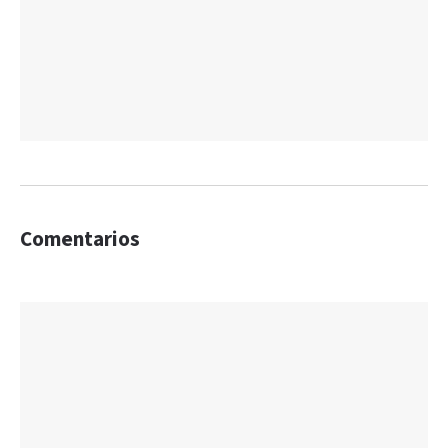
Comentarios