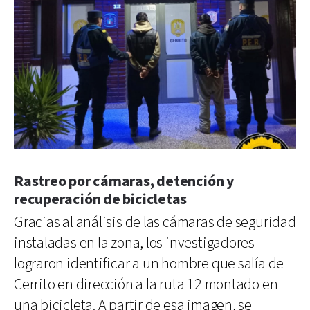
Rastreo por cámaras, detención y
recuperación de bicicletas
Gracias al análisis de las cámaras de seguridad
instaladas en la zona, los investigadores
lograron identificar a un hombre que salía de
Cerrito en dirección a la ruta 12 montado en
una bicicleta. A partir de esa imagen, se