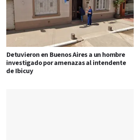
Detuvieron en Buenos Aires a un hombre
investigado por amenazas al intendente
de Ibicuy