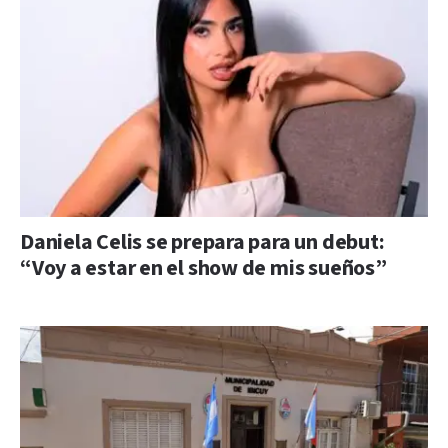
Daniela Celis se prepara para un debut:
“Voy a estar en el show de mis sueños”