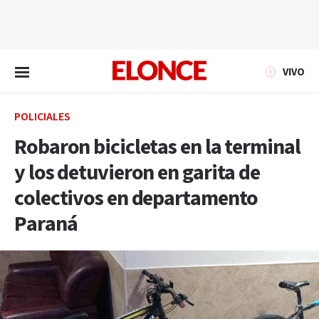
EN VIVO
VIVO
POLICIALES
Robaron bicicletas en la terminal
y los detuvieron en garita de
colectivos en departamento
Paraná