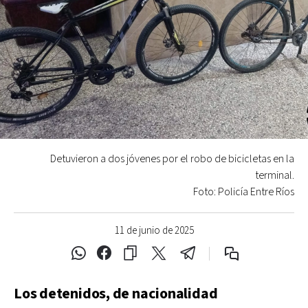
Detuvieron a dos jóvenes por el robo de bicicletas en la
terminal.
Foto: Policía Entre Ríos
11 de junio de 2025
Los detenidos, de nacionalidad