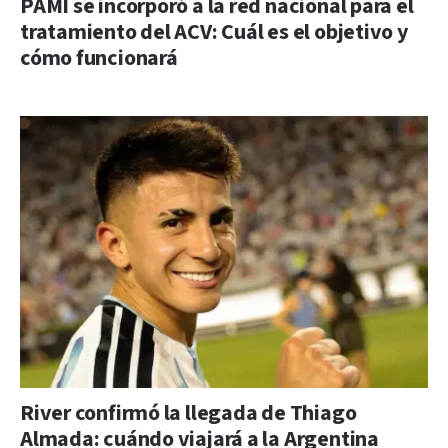
PAMI se incorporó a la red nacional para el
tratamiento del ACV: Cuál es el objetivo y
cómo funcionará
River confirmó la llegada de Thiago
Almada: cuándo viajará a la Argentina