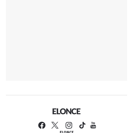
ELONCE