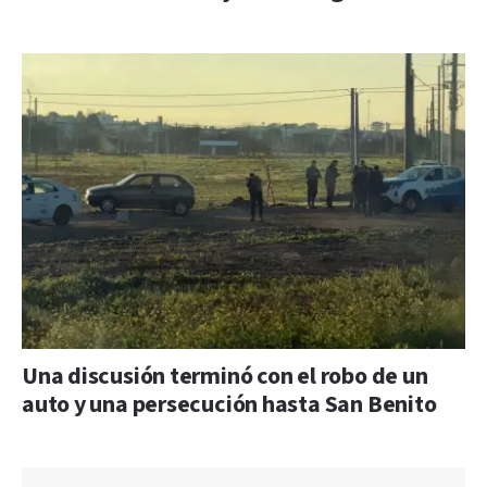
Una discusión terminó con el robo de un
auto y una persecución hasta San Benito