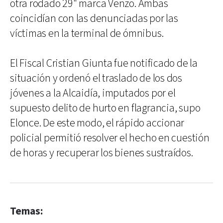
otra rodado 29" marca Venzo. Ambas
coincidían con las denunciadas por las
víctimas en la terminal de ómnibus.
El Fiscal Cristian Giunta fue notificado de la
situación y ordenó el traslado de los dos
jóvenes a la Alcaidía, imputados por el
supuesto delito de hurto en flagrancia, supo
Elonce. De este modo, el rápido accionar
policial permitió resolver el hecho en cuestión
de horas y recuperar los bienes sustraídos.
Temas: