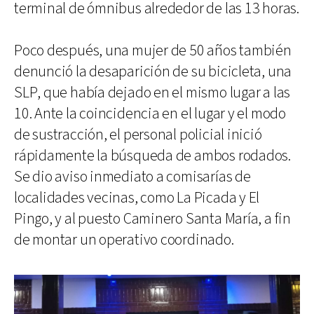
terminal de ómnibus alrededor de las 13 horas.
Poco después, una mujer de 50 años también
denunció la desaparición de su bicicleta, una
SLP, que había dejado en el mismo lugar a las
10. Ante la coincidencia en el lugar y el modo
de sustracción, el personal policial inició
rápidamente la búsqueda de ambos rodados.
Se dio aviso inmediato a comisarías de
localidades vecinas, como La Picada y El
Pingo, y al puesto Caminero Santa María, a fin
de montar un operativo coordinado.