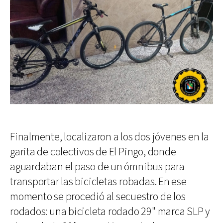
Finalmente, localizaron a los dos jóvenes en la
garita de colectivos de El Pingo, donde
aguardaban el paso de un ómnibus para
transportar las bicicletas robadas. En ese
momento se procedió al secuestro de los
rodados: una bicicleta rodado 29" marca SLP y