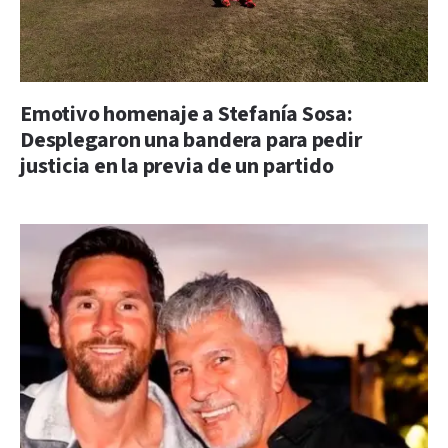
Emotivo homenaje a Stefanía Sosa:
Desplegaron una bandera para pedir
justicia en la previa de un partido