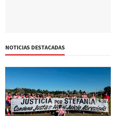
NOTICIAS DESTACADAS