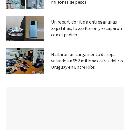
millones de pesos
Un repartidor fue a entregar unas
zapatillas, lo asaltaron y escaparon
con el pedido
Hallaron un cargamento de ropa
valuado en $52 millones cerca del río
Uruguay en Entre Ríos