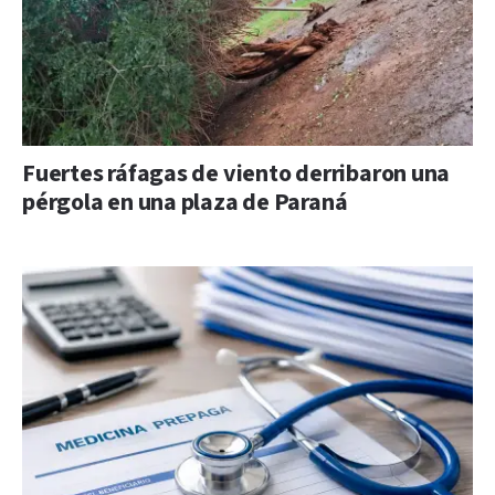
Fuertes ráfagas de viento derribaron una
pérgola en una plaza de Paraná