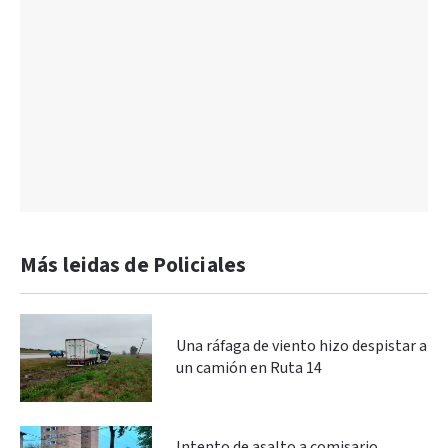
Más leidas de Policiales
Una ráfaga de viento hizo despistar a
un camión en Ruta 14
Intento de asalto a comisario