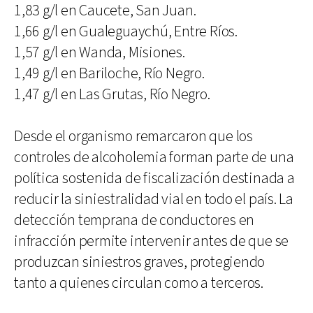
1,83 g/l en Caucete, San Juan.
1,66 g/l en Gualeguaychú, Entre Ríos.
1,57 g/l en Wanda, Misiones.
1,49 g/l en Bariloche, Río Negro.
1,47 g/l en Las Grutas, Río Negro.
Desde el organismo remarcaron que los
controles de alcoholemia forman parte de una
política sostenida de fiscalización destinada a
reducir la siniestralidad vial en todo el país. La
detección temprana de conductores en
infracción permite intervenir antes de que se
produzcan siniestros graves, protegiendo
tanto a quienes circulan como a terceros.