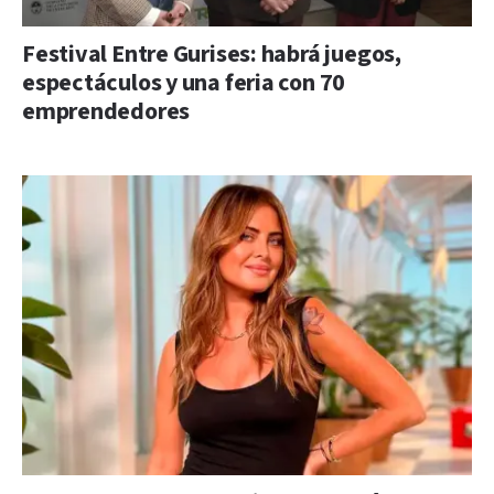
Festival Entre Gurises: habrá juegos,
espectáculos y una feria con 70
emprendedores