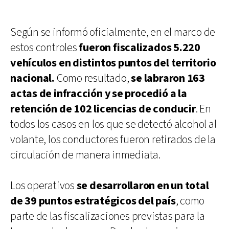
Según se informó oficialmente, en el marco de
estos controles
fueron fiscalizados 5.220
vehículos en distintos puntos del territorio
nacional.
Como resultado,
se labraron 163
actas de infracción y se procedió a la
retención de 102 licencias de conducir
. En
todos los casos en los que se detectó alcohol al
volante, los conductores fueron retirados de la
circulación de manera inmediata.
Los operativos
se desarrollaron en un total
de 39 puntos estratégicos del país
, como
parte de las fiscalizaciones previstas para la