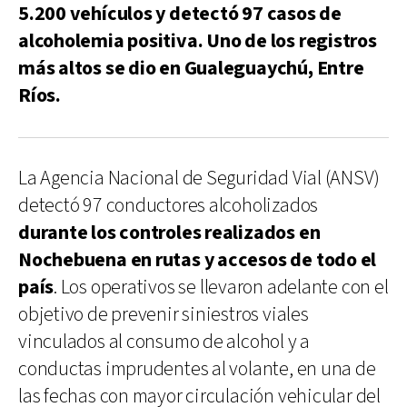
5.200 vehículos y detectó 97 casos de
alcoholemia positiva. Uno de los registros
más altos se dio en Gualeguaychú, Entre
Ríos.
La Agencia Nacional de Seguridad Vial (ANSV)
detectó 97 conductores alcoholizados
durante los controles realizados en
Nochebuena en rutas y accesos de todo el
país
. Los operativos se llevaron adelante con el
objetivo de prevenir siniestros viales
vinculados al consumo de alcohol y a
conductas imprudentes al volante, en una de
las fechas con mayor circulación vehicular del