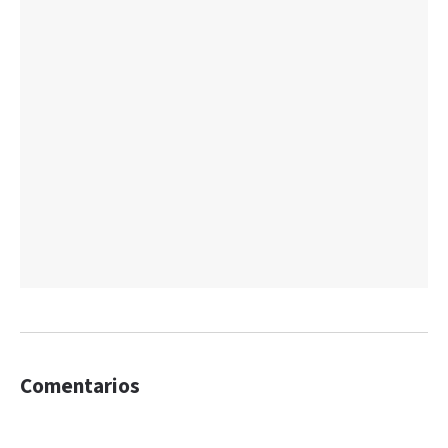
Comentarios