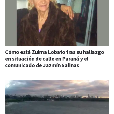
Cómo está Zulma Lobato tras su hallazgo
en situación de calle en Paraná y el
comunicado de Jazmín Salinas