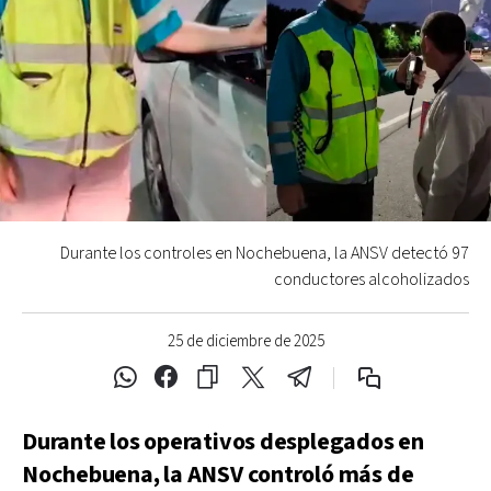
Durante los controles en Nochebuena, la ANSV detectó 97
conductores alcoholizados
25 de diciembre de 2025
Durante los operativos desplegados en
Nochebuena, la ANSV controló más de