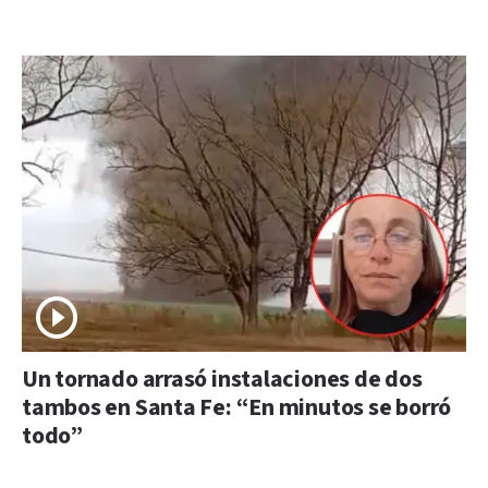
Un tornado arrasó instalaciones de dos
tambos en Santa Fe: “En minutos se borró
todo”