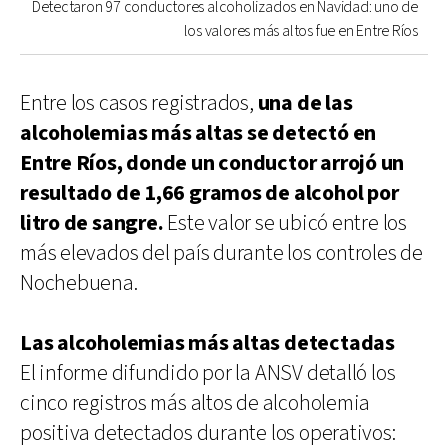
Detectaron 97 conductores alcoholizados en Navidad: uno de
los valores más altos fue en Entre Ríos
Entre los casos registrados,
una de las
alcoholemias más altas se detectó en
Entre Ríos, donde un conductor arrojó un
resultado de 1,66 gramos de alcohol por
litro de sangre.
Este valor se ubicó entre los
más elevados del país durante los controles de
Nochebuena.
Las alcoholemias más altas detectadas
El informe difundido por la ANSV detalló los
cinco registros más altos de alcoholemia
positiva detectados durante los operativos: