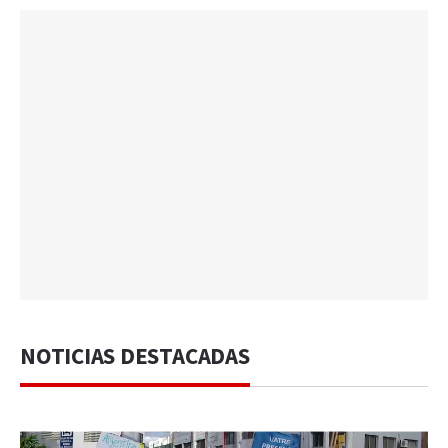
NOTICIAS DESTACADAS