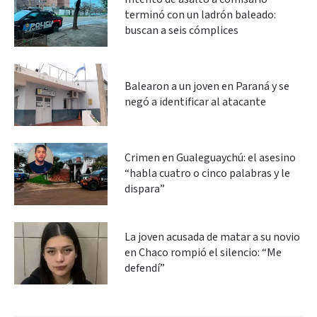
terminó con un ladrón baleado:
buscan a seis cómplices
Balearon a un joven en Paraná y se
negó a identificar al atacante
Crimen en Gualeguaychú: el asesino
“habla cuatro o cinco palabras y le
dispara”
La joven acusada de matar a su novio
en Chaco rompió el silencio: “Me
defendí”