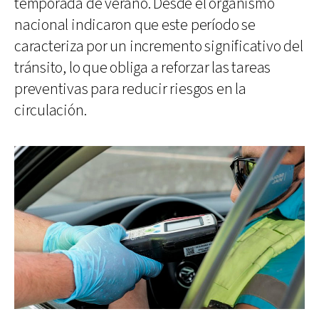
temporada de verano. Desde el organismo
nacional indicaron que este período se
caracteriza por un incremento significativo del
tránsito, lo que obliga a reforzar las tareas
preventivas para reducir riesgos en la
circulación.