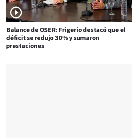
Balance de OSER: Frigerio destacó que el
déficit se redujo 30% y sumaron
prestaciones