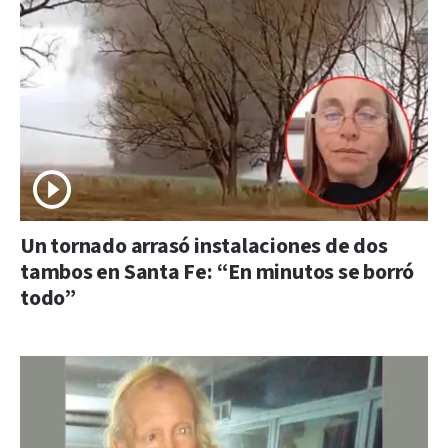
Un tornado arrasó instalaciones de dos
tambos en Santa Fe: “En minutos se borró
todo”