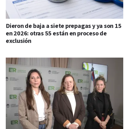
Dieron de baja a siete prepagas y ya son 15
en 2026: otras 55 están en proceso de
exclusión