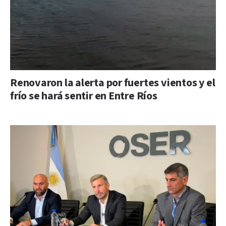
Renovaron la alerta por fuertes vientos y el
frío se hará sentir en Entre Ríos