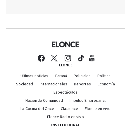
ELONCE
Últimas noticias
Paraná
Policiales
Política
Sociedad
Internacionales
Deportes
Economía
Espectáculos
Haciendo Comunidad
Impulso Empresarial
La Cocina del Once
Clasionce
Elonce en vivo
Elonce Radio en vivo
INSTITUCIONAL