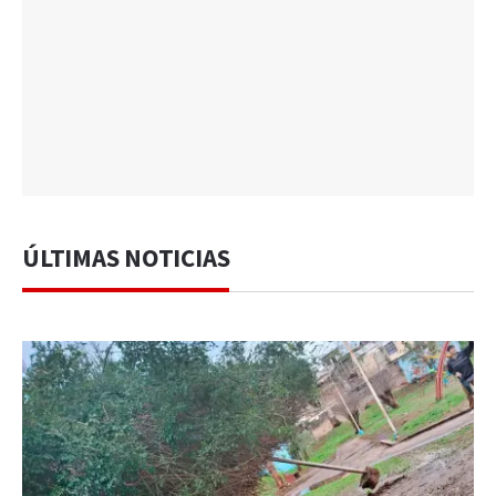
ÚLTIMAS NOTICIAS