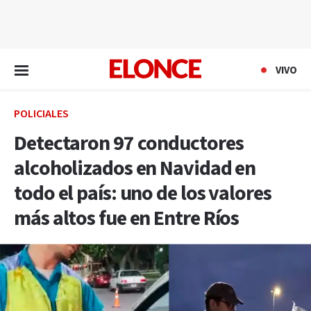
EN VIVO
VIVO
POLICIALES
Detectaron 97 conductores
alcoholizados en Navidad en
todo el país: uno de los valores
más altos fue en Entre Ríos