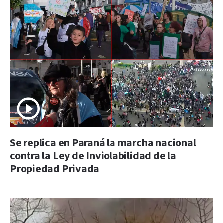
Se replica en Paraná la marcha nacional
contra la Ley de Inviolabilidad de la
Propiedad Privada