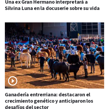
Una ex Gran Hermano interpretará a
Silvina Luna en la docuserie sobre su vida
Ganadería entrerriana: destacaron el
crecimiento genético y anticiparon los
desafíos del sector