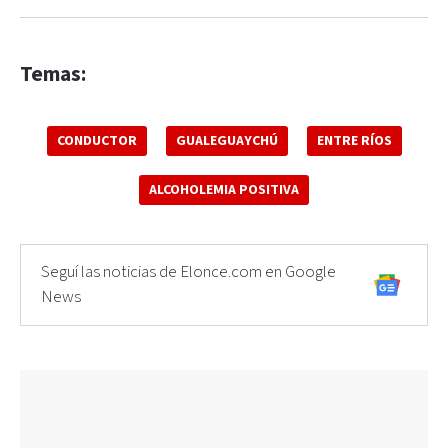
Temas:
CONDUCTOR
GUALEGUAYCHÚ
ENTRE RÍOS
ALCOHOLEMIA POSITIVA
Seguí las noticias de Elonce.com en Google
News