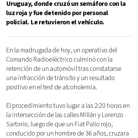
Uruguay, donde cruzó un semáforo con la
luz roja y fue detenido por personal
policial. Le retuvieron el vehículo.
En la madrugada de hoy, un operativo del
Comando Radioeléctrico culminó con la
retención de un automóvil tras constatarse
una infracción de tránsito y un resultado
positivo en el test de alcoholemia.
El procedimiento tuvo lugar a las 2:20 horas en
la intersección de las calles Millán y Lorenzo
Sartorio, luego de que un Fiat Palio rojo,
conducido por un hombre de 36 años, cruzara