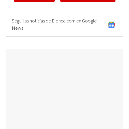
Seguí las noticias de Elonce.com en Google
News