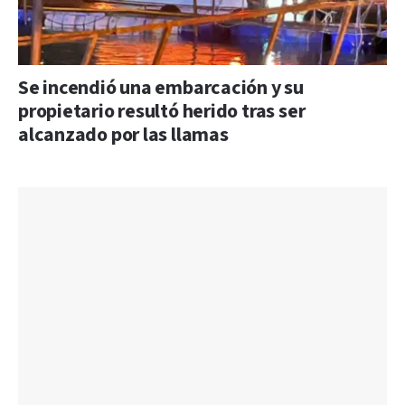
Se incendió una embarcación y su
propietario resultó herido tras ser
alcanzado por las llamas