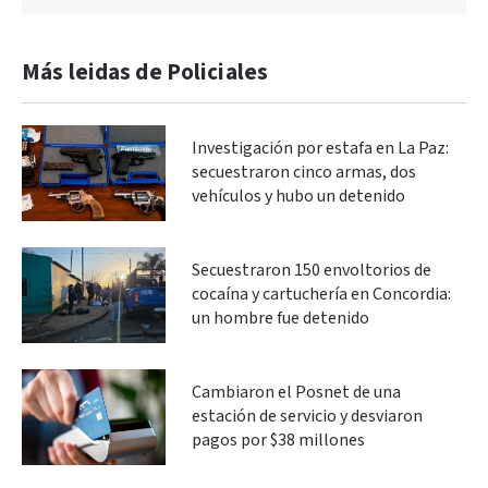
Más leidas de Policiales
Investigación por estafa en La Paz:
secuestraron cinco armas, dos
vehículos y hubo un detenido
Secuestraron 150 envoltorios de
cocaína y cartuchería en Concordia:
un hombre fue detenido
Cambiaron el Posnet de una
estación de servicio y desviaron
pagos por $38 millones