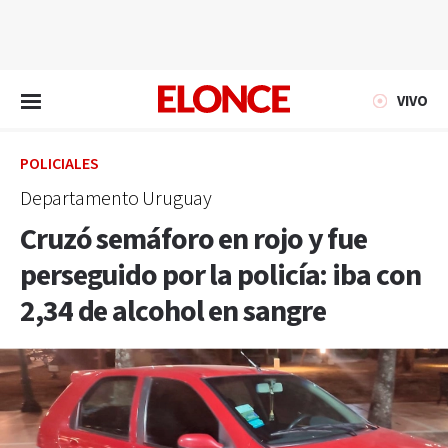
EN VIVO
VIVO
POLICIALES
Departamento Uruguay
Cruzó semáforo en rojo y fue
perseguido por la policía: iba con
2,34 de alcohol en sangre