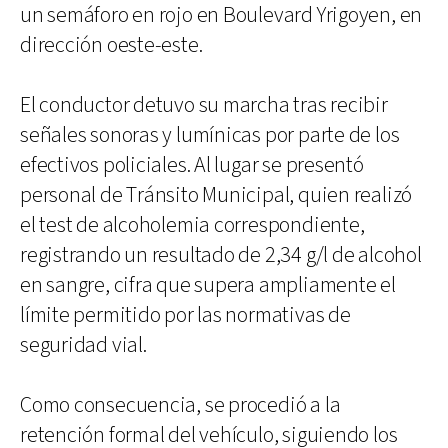
un semáforo en rojo en Boulevard Yrigoyen, en
dirección oeste-este.
El conductor detuvo su marcha tras recibir
señales sonoras y lumínicas por parte de los
efectivos policiales. Al lugar se presentó
personal de Tránsito Municipal, quien realizó
el test de alcoholemia correspondiente,
registrando un resultado de 2,34 g/l de alcohol
en sangre, cifra que supera ampliamente el
límite permitido por las normativas de
seguridad vial.
Como consecuencia, se procedió a la
retención formal del vehículo, siguiendo los