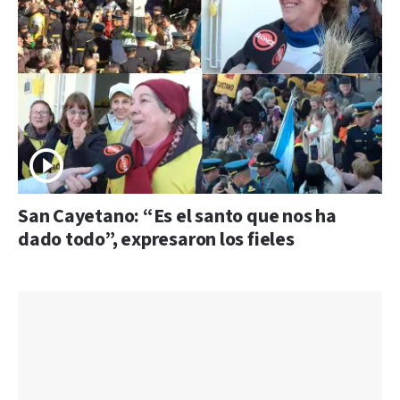
San Cayetano: “Es el santo que nos ha
dado todo”, expresaron los fieles