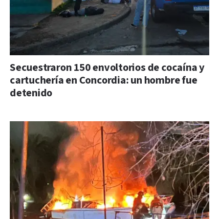
Secuestraron 150 envoltorios de cocaína y
cartuchería en Concordia: un hombre fue
detenido