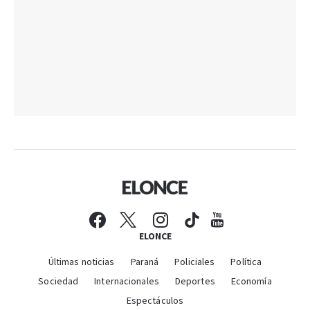
ELONCE
Últimas noticias
Paraná
Policiales
Política
Sociedad
Internacionales
Deportes
Economía
Espectáculos