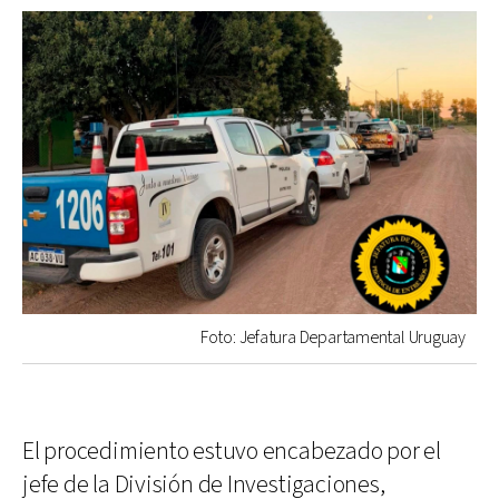
Foto: Jefatura Departamental Uruguay
El procedimiento estuvo encabezado por el
jefe de la División de Investigaciones,