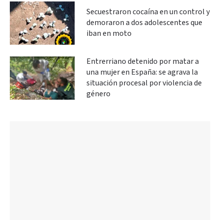
Secuestraron cocaína en un control y
demoraron a dos adolescentes que
iban en moto
Entrerriano detenido por matar a
una mujer en España: se agrava la
situación procesal por violencia de
género