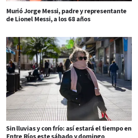
Murió Jorge Messi, padre y representante
de Lionel Messi, a los 68 años
Sin lluvias y con frío: así estará el tiempo en
Entre Ríos este sábado y domingo