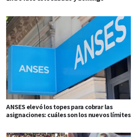
ANSES elevó los topes para cobrar las
asignaciones: cuáles son los nuevos límites