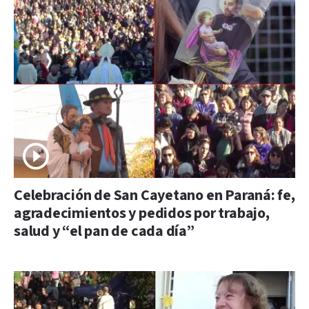
Celebración de San Cayetano en Paraná: fe,
agradecimientos y pedidos por trabajo,
salud y “el pan de cada día”