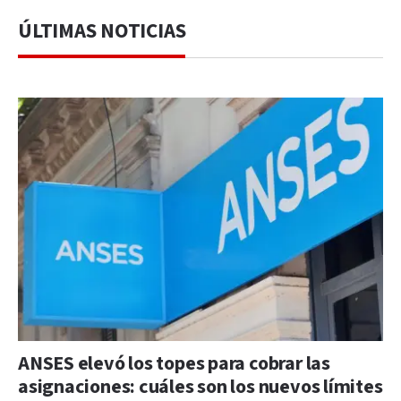
ÚLTIMAS NOTICIAS
ANSES elevó los topes para cobrar las
asignaciones: cuáles son los nuevos límites