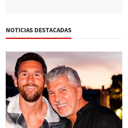
NOTICIAS DESTACADAS