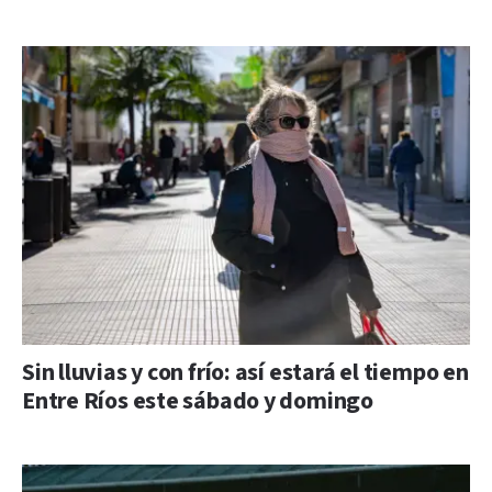
Sin lluvias y con frío: así estará el tiempo en
Entre Ríos este sábado y domingo