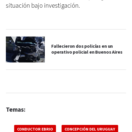
situación bajo investigación.
Fallecieron dos policías en un
operativo policial en Buenos Aires
Temas:
CONDUCTOR EBRIO
CONCEPCIÓN DEL URUGUAY