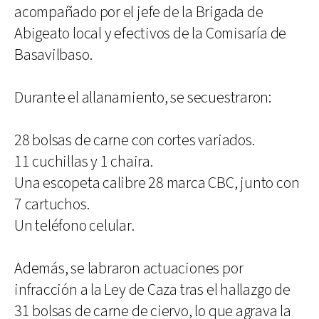
acompañado por el jefe de la Brigada de
Abigeato local y efectivos de la Comisaría de
Basavilbaso.
Durante el allanamiento, se secuestraron:
28 bolsas de carne con cortes variados.
11 cuchillas y 1 chaira.
Una escopeta calibre 28 marca CBC, junto con
7 cartuchos.
Un teléfono celular.
Además, se labraron actuaciones por
infracción a la Ley de Caza tras el hallazgo de
31 bolsas de carne de ciervo, lo que agrava la