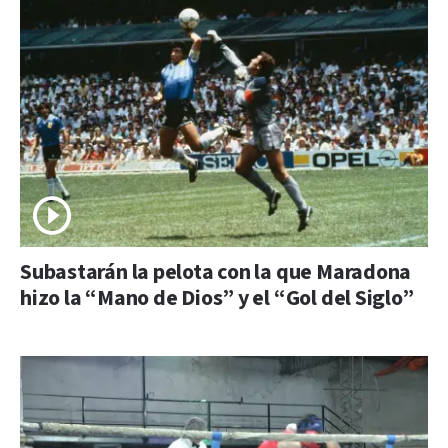
Subastarán la pelota con la que Maradona
hizo la “Mano de Dios” y el “Gol del Siglo”