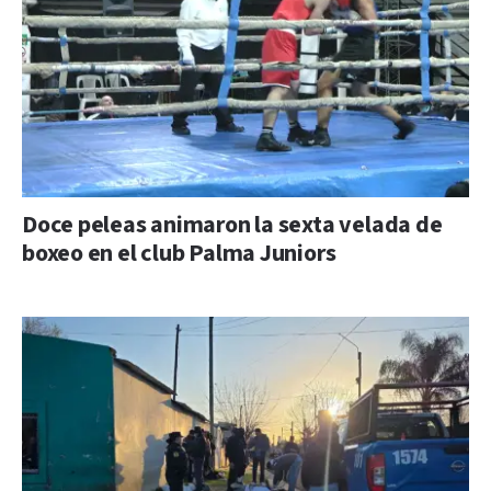
Doce peleas animaron la sexta velada de
boxeo en el club Palma Juniors