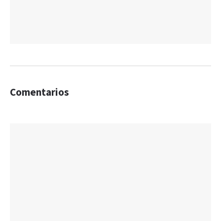
Comentarios