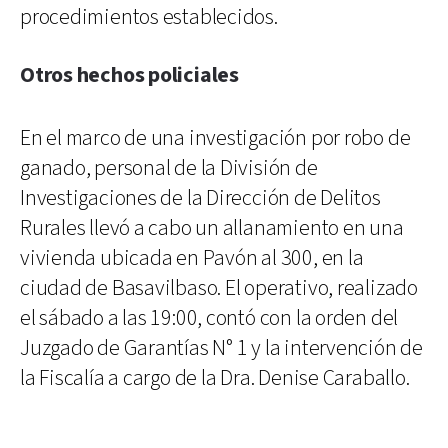
procedimientos establecidos.
Otros hechos policiales
En el marco de una investigación por robo de
ganado, personal de la División de
Investigaciones de la Dirección de Delitos
Rurales llevó a cabo un allanamiento en una
vivienda ubicada en Pavón al 300, en la
ciudad de Basavilbaso. El operativo, realizado
el sábado a las 19:00, contó con la orden del
Juzgado de Garantías N° 1 y la intervención de
la Fiscalía a cargo de la Dra. Denise Caraballo.