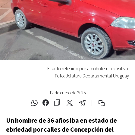
El auto retenido por alcoholemia positivo.
Foto: Jefatura Departamental Uruguay
12 de enero de 2025
Un hombre de 36 años iba en estado de
ebriedad por calles de Concepción del