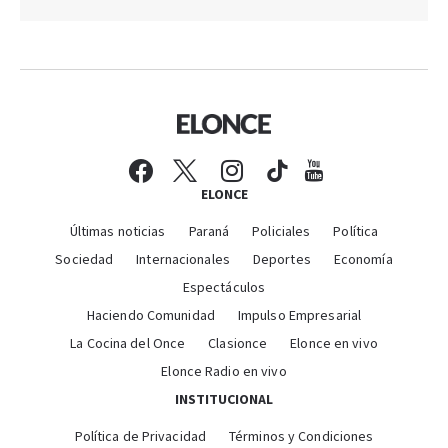
ELONCE
Últimas noticias
Paraná
Policiales
Política
Sociedad
Internacionales
Deportes
Economía
Espectáculos
Haciendo Comunidad
Impulso Empresarial
La Cocina del Once
Clasionce
Elonce en vivo
Elonce Radio en vivo
INSTITUCIONAL
Política de Privacidad
Términos y Condiciones