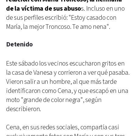
de la víctima de sus abuso
s. Incluso en uno
de sus perfiles escribió: "Estoy casado con
María, la mejor Troncoso. Te amo nena".
Detenido
Este sábado los vecinos escucharon gritos en
la casa de Vanesa y corrieron a ver qué pasaba.
Vieron salir a un hombre, al que más tarde
identificaron como Cena, y que escapó en una
moto "grande de color negra", según
describieron.
Cena, en sus redes sociales, compartía casi