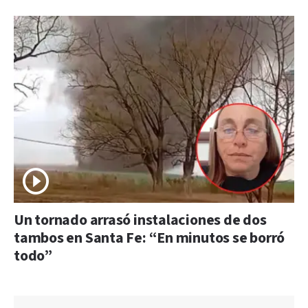
Un tornado arrasó instalaciones de dos
tambos en Santa Fe: “En minutos se borró
todo”