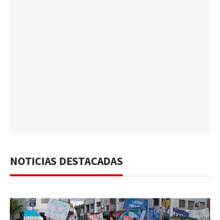
NOTICIAS DESTACADAS