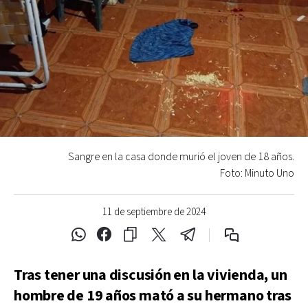
Sangre en la casa donde murió el joven de 18 años.
Foto: Minuto Uno
11 de septiembre de 2024
Tras tener una discusión en la vivienda, un
hombre de 19 años mató a su hermano tras