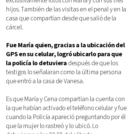
exclusivamente fotos con María y con sus tres
hijos. También de las visitas en el penal y en la
casa que compartían desde que salió de la
cárcel.
Fue María quien, gracias a la ubicación del
GPS en su celular, logró ubicarlo para que
la policía lo detuviera
después de que los
testigos lo señalaran como la última persona
que entró a la casa de Vanesa.
Es que María y Cena compartían la cuenta con
la que habían activado el teléfono celular y fue
cuando la Policía apareció preguntando por él
que la mujer lo rastreó y lo ubicó. Lo