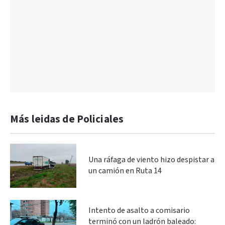
Más leidas de Policiales
Una ráfaga de viento hizo despistar a
un camión en Ruta 14
Intento de asalto a comisario
terminó con un ladrón baleado: