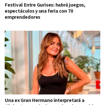
Festival Entre Gurises: habrá juegos,
espectáculos y una feria con 70
emprendedores
Una ex Gran Hermano interpretará a