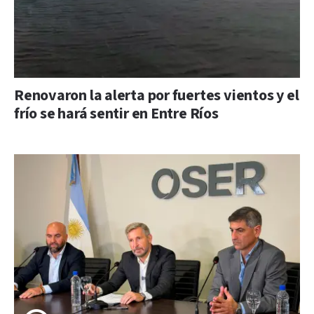
Renovaron la alerta por fuertes vientos y el
frío se hará sentir en Entre Ríos