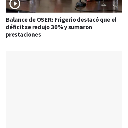
Balance de OSER: Frigerio destacó que el
déficit se redujo 30% y sumaron
prestaciones