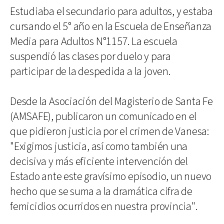
Estudiaba el secundario para adultos, y estaba
cursando el 5° año en la Escuela de Enseñanza
Media para Adultos N°1157. La escuela
suspendió las clases por duelo y para
participar de la despedida a la joven.
Desde la Asociación del Magisterio de Santa Fe
(AMSAFE), publicaron un comunicado en el
que pidieron justicia por el crimen de Vanesa:
"Exigimos justicia, así como también una
decisiva y más eficiente intervención del
Estado ante este gravísimo episodio, un nuevo
hecho que se suma a la dramática cifra de
femicidios ocurridos en nuestra provincia".