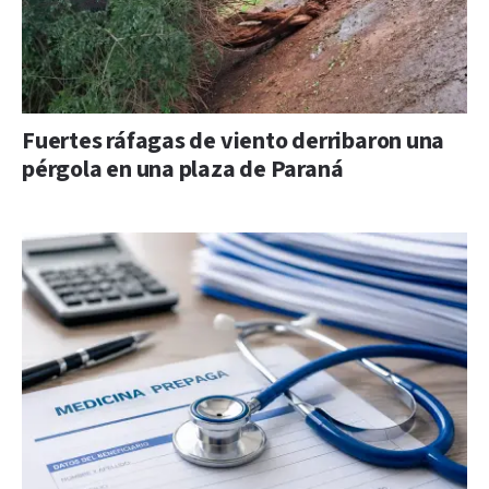
Fuertes ráfagas de viento derribaron una
pérgola en una plaza de Paraná