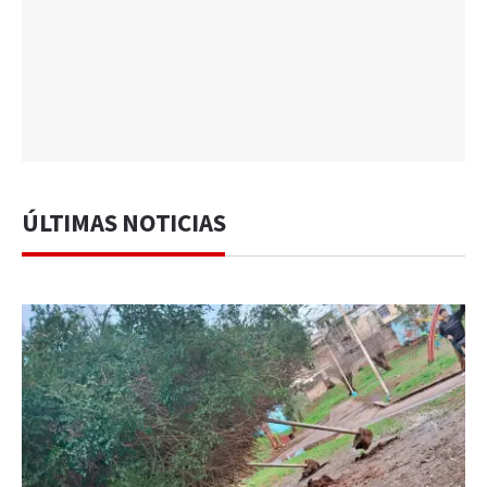
ÚLTIMAS NOTICIAS