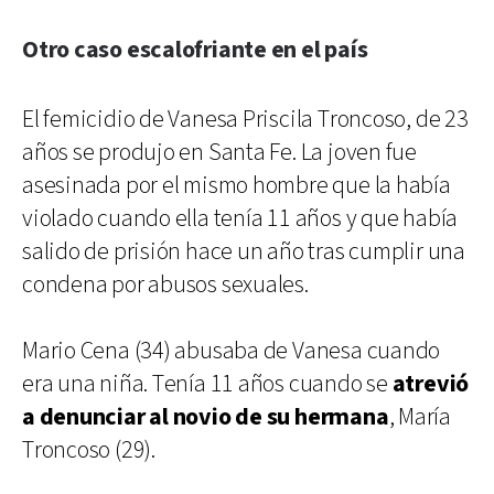
Otro caso escalofriante en el país
El femicidio de Vanesa Priscila Troncoso, de 23
años se produjo en Santa Fe. La joven fue
asesinada por el mismo hombre que la había
violado cuando ella tenía 11 años y que había
salido de prisión hace un año tras cumplir una
condena por abusos sexuales.
Mario Cena (34) abusaba de Vanesa cuando
era una niña. Tenía 11 años cuando se
atrevió
a denunciar al novio de su hermana
, María
Troncoso (29).