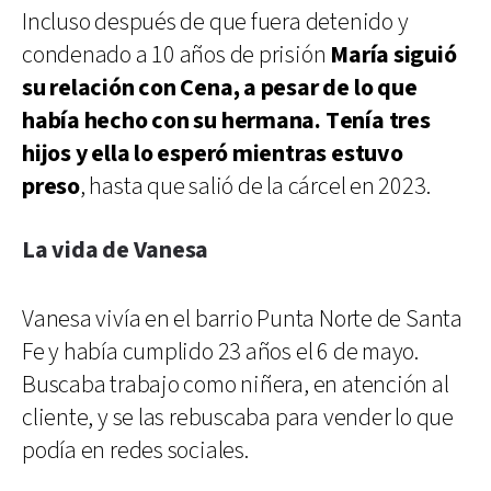
Incluso después de que fuera detenido y
condenado a 10 años de prisión
María siguió
su relación con Cena, a pesar de lo que
había hecho con su hermana. Tenía tres
hijos y ella lo esperó mientras estuvo
preso
, hasta que salió de la cárcel en 2023.
La vida de Vanesa
Vanesa vivía en el barrio Punta Norte de Santa
Fe y había cumplido 23 años el 6 de mayo.
Buscaba trabajo como niñera, en atención al
cliente, y se las rebuscaba para vender lo que
podía en redes sociales.