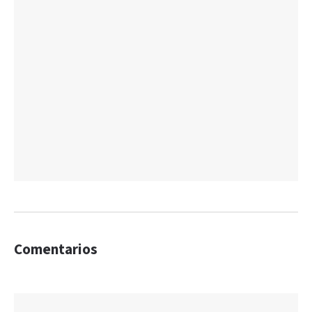
Comentarios