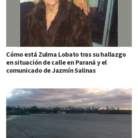
Cómo está Zulma Lobato tras su hallazgo
en situación de calle en Paraná y el
comunicado de Jazmín Salinas