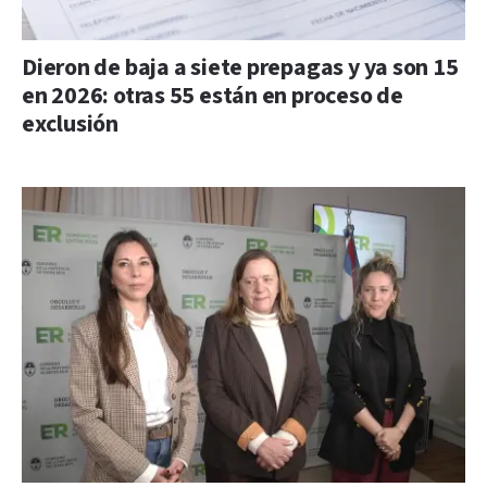
Dieron de baja a siete prepagas y ya son 15
en 2026: otras 55 están en proceso de
exclusión