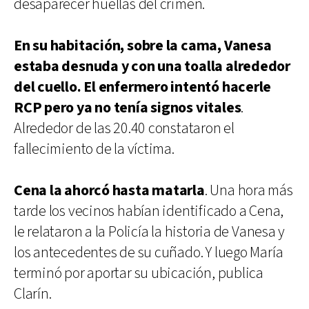
desaparecer huellas del crimen.
En su habitación, sobre la cama, Vanesa
estaba desnuda y con una toalla alrededor
del cuello. El enfermero intentó hacerle
RCP pero ya no tenía signos vitales
.
Alrededor de las 20.40 constataron el
fallecimiento de la víctima.
Cena la ahorcó hasta matarla
. Una hora más
tarde los vecinos habían identificado a Cena,
le relataron a la Policía la historia de Vanesa y
los antecedentes de su cuñado. Y luego María
terminó por aportar su ubicación, publica
Clarín.