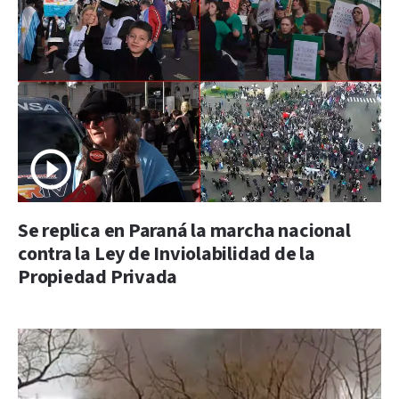
Se replica en Paraná la marcha nacional
contra la Ley de Inviolabilidad de la
Propiedad Privada