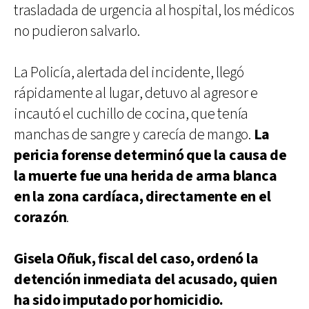
trasladada de urgencia al hospital, los médicos
no pudieron salvarlo.
La Policía, alertada del incidente, llegó
rápidamente al lugar, detuvo al agresor e
incautó el cuchillo de cocina, que tenía
manchas de sangre y carecía de mango.
La
pericia forense determinó que la causa de
la muerte fue una herida de arma blanca
en la zona cardíaca, directamente en el
corazón
.
Gisela Oñuk, fiscal del caso, ordenó la
detención inmediata del acusado, quien
ha sido imputado por homicidio.