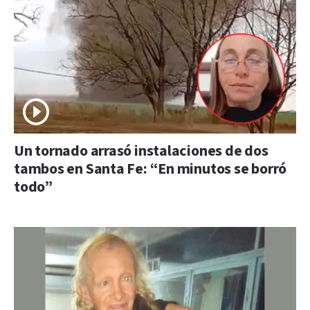
Un tornado arrasó instalaciones de dos
tambos en Santa Fe: “En minutos se borró
todo”