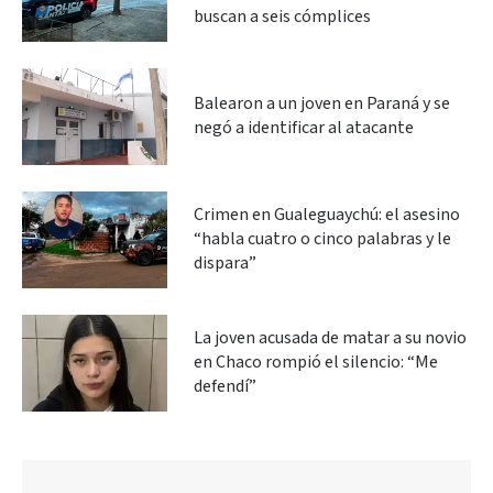
buscan a seis cómplices
Balearon a un joven en Paraná y se
negó a identificar al atacante
Crimen en Gualeguaychú: el asesino
“habla cuatro o cinco palabras y le
dispara”
La joven acusada de matar a su novio
en Chaco rompió el silencio: “Me
defendí”