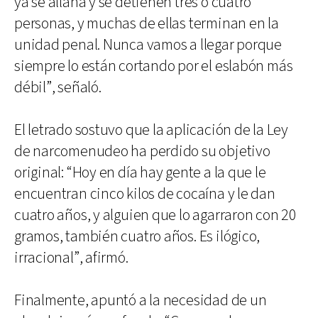
ya se allana y se detienen tres o cuatro
personas, y muchas de ellas terminan en la
unidad penal. Nunca vamos a llegar porque
siempre lo están cortando por el eslabón más
débil”, señaló.
El letrado sostuvo que la aplicación de la Ley
de narcomenudeo ha perdido su objetivo
original: “Hoy en día hay gente a la que le
encuentran cinco kilos de cocaína y le dan
cuatro años, y alguien que lo agarraron con 20
gramos, también cuatro años. Es ilógico,
irracional”, afirmó.
Finalmente, apuntó a la necesidad de un