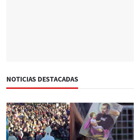
NOTICIAS DESTACADAS