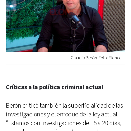
Claudio Berón. Foto: Elonce.
Críticas a la política criminal actual
Berón criticó también la superficialidad de las
investigaciones y el enfoque de la ley actual.
“Estamos con investigaciones de 15 a 20 días,