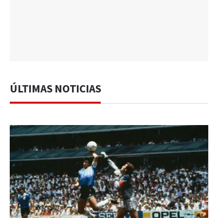
ÚLTIMAS NOTICIAS