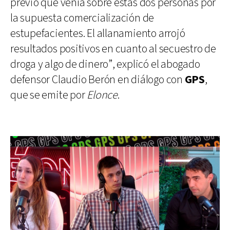
previo que venía sobre estas dos personas por
la supuesta comercialización de
estupefacientes. El allanamiento arrojó
resultados positivos en cuanto al secuestro de
droga y algo de dinero”, explicó el abogado
defensor Claudio Berón en diálogo con
GPS
,
que se emite por
Elonce
.