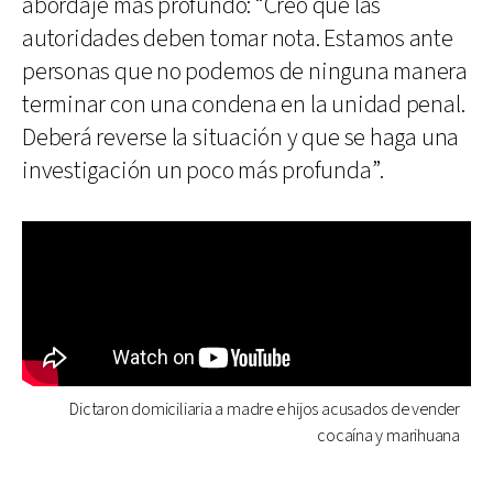
abordaje más profundo: “Creo que las
autoridades deben tomar nota. Estamos ante
personas que no podemos de ninguna manera
terminar con una condena en la unidad penal.
Deberá reverse la situación y que se haga una
investigación un poco más profunda”.
Dictaron domiciliaria a madre e hijos acusados de vender
cocaína y marihuana