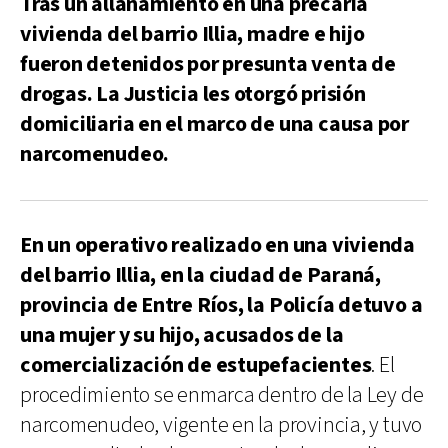
Tras un allanamiento en una precaria
vivienda del barrio Illia, madre e hijo
fueron detenidos por presunta venta de
drogas. La Justicia les otorgó prisión
domiciliaria en el marco de una causa por
narcomenudeo.
En un operativo realizado en una vivienda
del barrio Illia, en la ciudad de Paraná,
provincia de Entre Ríos, la Policía detuvo a
una mujer y su hijo, acusados de la
comercialización de estupefacientes
. El
procedimiento se enmarca dentro de la Ley de
narcomenudeo, vigente en la provincia, y tuvo