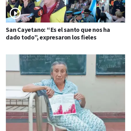
San Cayetano: “Es el santo que nos ha
dado todo”, expresaron los fieles