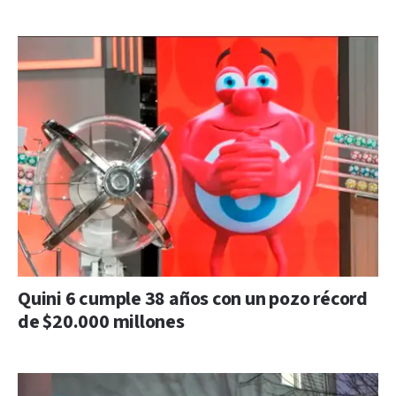
Quini 6 cumple 38 años con un pozo récord
de $20.000 millones