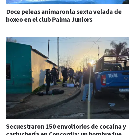
Doce peleas animaron la sexta velada de
boxeo en el club Palma Juniors
Secuestraron 150 envoltorios de cocaína y
cartuchería en Concordia: un hombre fue