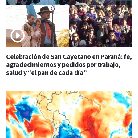
Celebración de San Cayetano en Paraná: fe,
agradecimientos y pedidos por trabajo,
salud y “el pan de cada día”