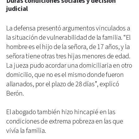
Duras condiciones sociales y decisión
judicial
La defensa presentó argumentos vinculados a
la situación de vulnerabilidad de la familia. “El
hombre es el hijo de la señora, de 17 años, y la
señora tiene otras tres hijas menores de edad.
La jueza pudo acordar una domiciliaria en otro
domicilio, que no es el mismo donde fueron
allanados, por el plazo de 28 días”, explicó
Berón.
El abogado también hizo hincapié en las
condiciones de extrema pobreza en las que
vivía la familia.