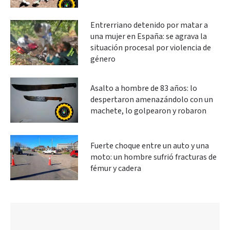
Entrerriano detenido por matar a
una mujer en España: se agrava la
situación procesal por violencia de
género
Asalto a hombre de 83 años: lo
despertaron amenazándolo con un
machete, lo golpearon y robaron
Fuerte choque entre un auto y una
moto: un hombre sufrió fracturas de
fémur y cadera