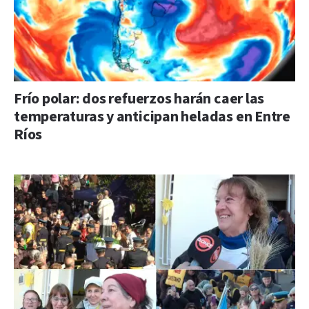
Frío polar: dos refuerzos harán caer las
temperaturas y anticipan heladas en Entre
Ríos