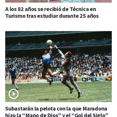
A los 82 años se recibió de Técnica en
Turismo tras estudiar durante 25 años
Subastarán la pelota con la que Maradona
hizo la “Mano de Dios” y el “Gol del Siglo”