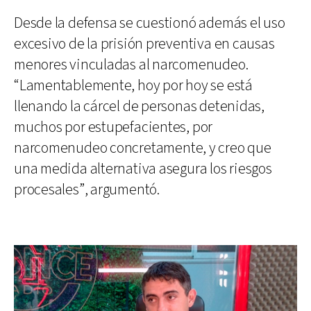
Desde la defensa se cuestionó además el uso
excesivo de la prisión preventiva en causas
menores vinculadas al narcomenudeo.
“Lamentablemente, hoy por hoy se está
llenando la cárcel de personas detenidas,
muchos por estupefacientes, por
narcomenudeo concretamente, y creo que
una medida alternativa asegura los riesgos
procesales”, argumentó.