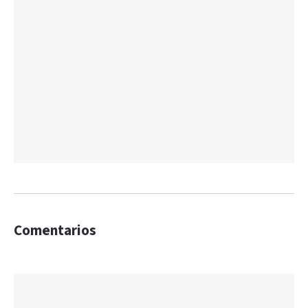
Comentarios