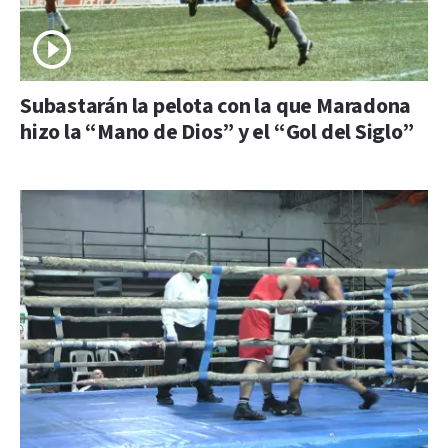
Subastarán la pelota con la que Maradona
hizo la “Mano de Dios” y el “Gol del Siglo”