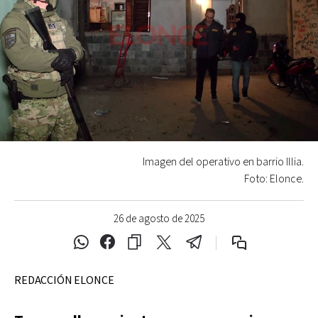
Imagen del operativo en barrio Illia.
Foto: Elonce.
26 de agosto de 2025
REDACCIÓN ELONCE