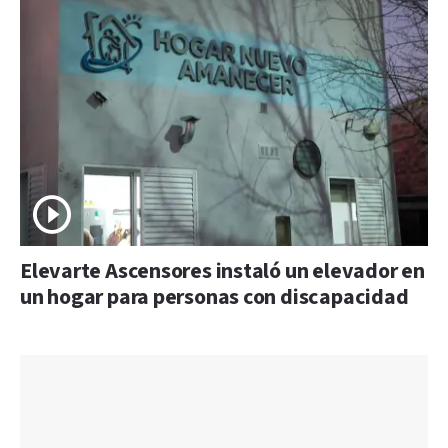
Elevarte Ascensores instaló un elevador en
un hogar para personas con discapacidad