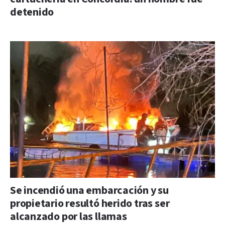
detenido
Se incendió una embarcación y su
propietario resultó herido tras ser
alcanzado por las llamas