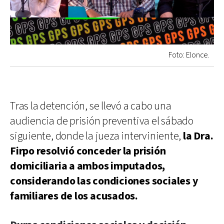
Foto: Elonce.
Tras la detención, se llevó a cabo una
audiencia de prisión preventiva el sábado
siguiente, donde la jueza interviniente,
la Dra.
Firpo resolvió conceder la prisión
domiciliaria a ambos imputados,
considerando las condiciones sociales y
familiares de los acusados.