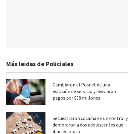
Más leidas de Policiales
Cambiaron el Posnet de una
estación de servicio y desviaron
pagos por $38 millones
Secuestraron cocaína en un control y
demoraron a dos adolescentes que
iban en moto