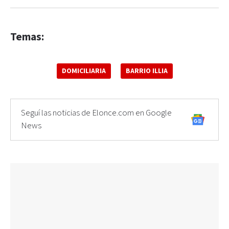
Temas:
DOMICILIARIA
BARRIO ILLIA
Seguí las noticias de Elonce.com en Google
News