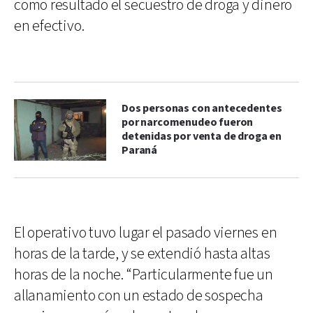
como resultado el secuestro de droga y dinero
en efectivo.
Dos personas con antecedentes
por narcomenudeo fueron
detenidas por venta de droga en
Paraná
El operativo tuvo lugar el pasado viernes en
horas de la tarde, y se extendió hasta altas
horas de la noche. “Particularmente fue un
allanamiento con un estado de sospecha