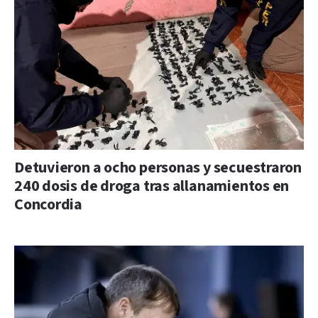
Detuvieron a ocho personas y secuestraron
240 dosis de droga tras allanamientos en
Concordia