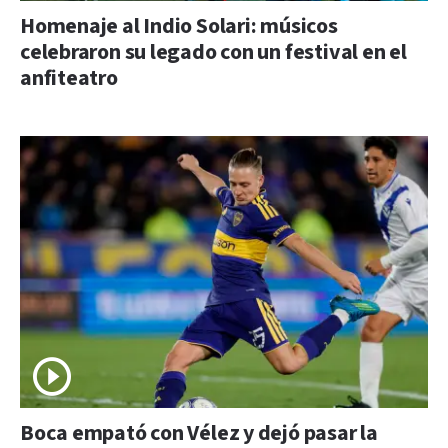
Homenaje al Indio Solari: músicos
celebraron su legado con un festival en el
anfiteatro
Boca empató con Vélez y dejó pasar la