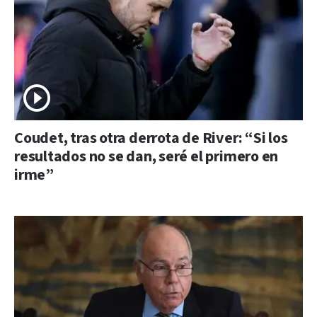
Coudet, tras otra derrota de River: “Si los
resultados no se dan, seré el primero en
irme”