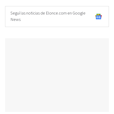
Seguí las noticias de Elonce.com en Google
News