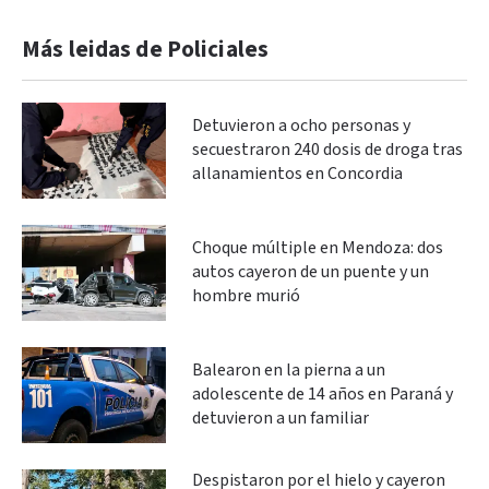
Más leidas de Policiales
Detuvieron a ocho personas y
secuestraron 240 dosis de droga tras
allanamientos en Concordia
Choque múltiple en Mendoza: dos
autos cayeron de un puente y un
hombre murió
Balearon en la pierna a un
adolescente de 14 años en Paraná y
detuvieron a un familiar
Despistaron por el hielo y cayeron