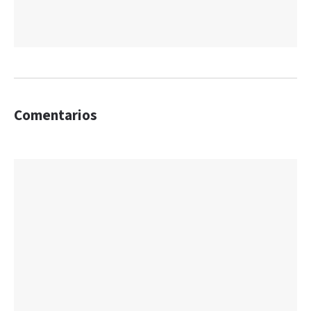
Comentarios