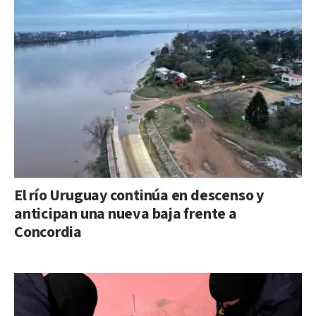
El río Uruguay continúa en descenso y
anticipan una nueva baja frente a
Concordia