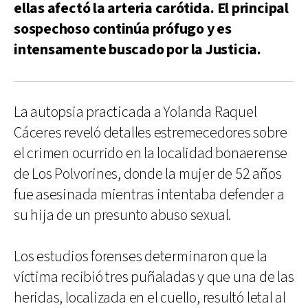
ellas afectó la arteria carótida. El principal
sospechoso continúa prófugo y es
intensamente buscado por la Justicia.
La autopsia practicada a Yolanda Raquel
Cáceres reveló detalles estremecedores sobre
el crimen ocurrido en la localidad bonaerense
de Los Polvorines, donde la mujer de 52 años
fue asesinada mientras intentaba defender a
su hija de un presunto abuso sexual.
Los estudios forenses determinaron que la
víctima recibió tres puñaladas y que una de las
heridas, localizada en el cuello, resultó letal al