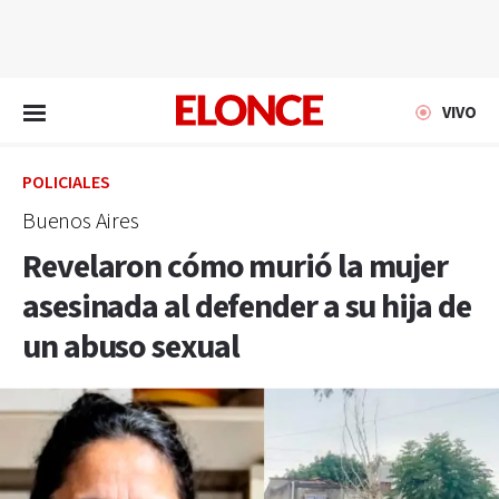
EN VIVO
VIVO
POLICIALES
Buenos Aires
Revelaron cómo murió la mujer
asesinada al defender a su hija de
un abuso sexual