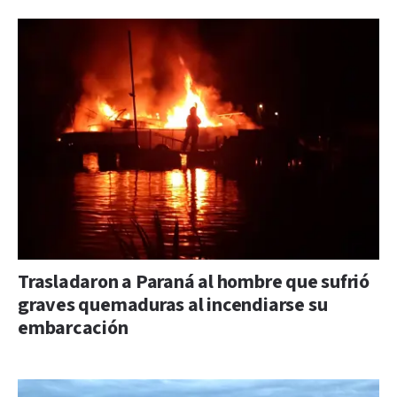
Trasladaron a Paraná al hombre que sufrió
graves quemaduras al incendiarse su
embarcación