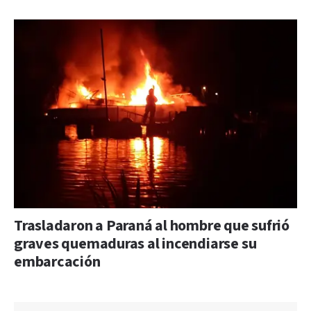
Trasladaron a Paraná al hombre que sufrió
graves quemaduras al incendiarse su
embarcación