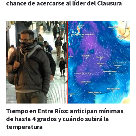
chance de acercarse al líder del Clausura
Tiempo en Entre Ríos: anticipan mínimas
de hasta 4 grados y cuándo subirá la
temperatura