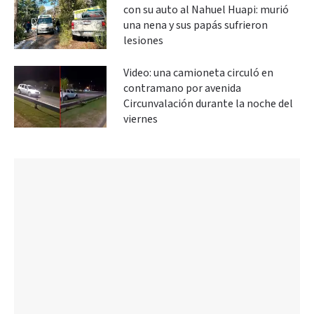
con su auto al Nahuel Huapi: murió
una nena y sus papás sufrieron
lesiones
Video: una camioneta circuló en
contramano por avenida
Circunvalación durante la noche del
viernes