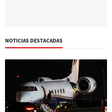
NOTICIAS DESTACADAS