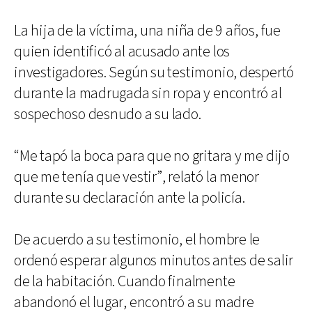
La hija de la víctima, una niña de 9 años, fue
quien identificó al acusado ante los
investigadores. Según su testimonio, despertó
durante la madrugada sin ropa y encontró al
sospechoso desnudo a su lado.
“Me tapó la boca para que no gritara y me dijo
que me tenía que vestir”, relató la menor
durante su declaración ante la policía.
De acuerdo a su testimonio, el hombre le
ordenó esperar algunos minutos antes de salir
de la habitación. Cuando finalmente
abandonó el lugar, encontró a su madre