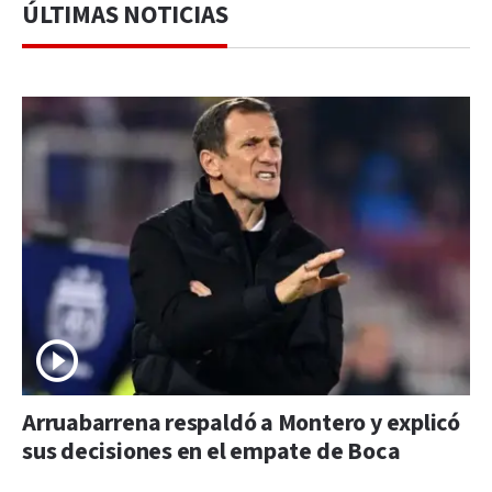
ÚLTIMAS NOTICIAS
Arruabarrena respaldó a Montero y explicó
sus decisiones en el empate de Boca