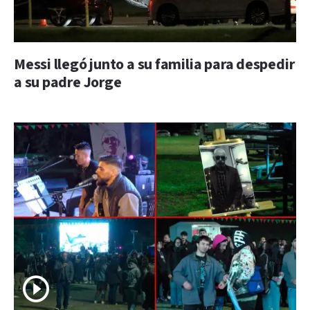
Messi llegó junto a su familia para despedir
a su padre Jorge