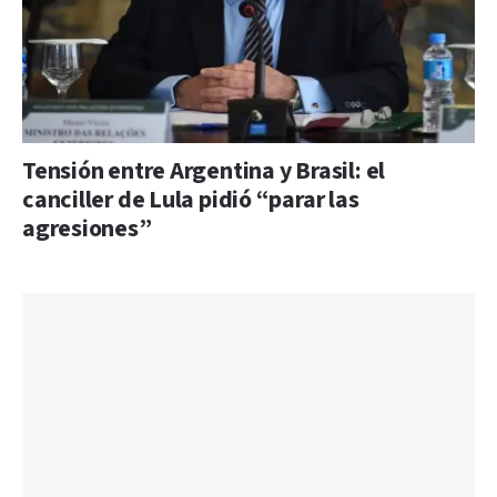
Tensión entre Argentina y Brasil: el
canciller de Lula pidió “parar las
agresiones”