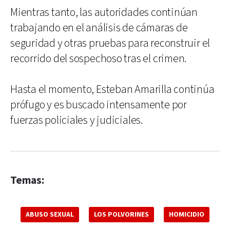
Mientras tanto, las autoridades continúan
trabajando en el análisis de cámaras de
seguridad y otras pruebas para reconstruir el
recorrido del sospechoso tras el crimen.
Hasta el momento, Esteban Amarilla continúa
prófugo y es buscado intensamente por
fuerzas policiales y judiciales.
Temas:
ABUSO SEXUAL
LOS POLVORINES
HOMICIDIO