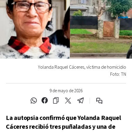
Yolanda Raquel Cáceres, víctima de homicidio
Foto: TN
9 de mayo de 2026
La autopsia confirmó que Yolanda Raquel
Cáceres recibió tres puñaladas y una de