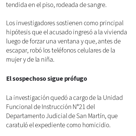
tendida en el piso, rodeada de sangre.
Los investigadores sostienen como principal
hipótesis que el acusado ingresó a la vivienda
luego de forzar una ventana y que, antes de
escapar, robó los teléfonos celulares de la
mujer y de la niña.
El sospechoso sigue prófugo
La investigación quedó a cargo de la Unidad
Funcional de Instrucción N°21 del
Departamento Judicial de San Martín, que
caratuló el expediente como homicidio.