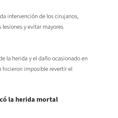
da intervención de los cirujanos,
s lesiones y evitar mayores
de la herida y el daño ocasionado en
 hicieron imposible revertir el
có la herida mortal