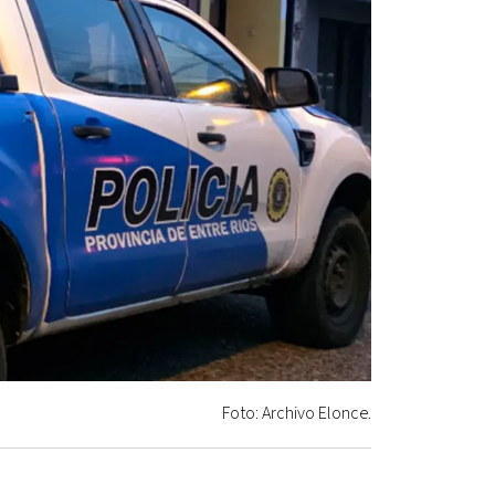
Foto: Archivo Elonce.