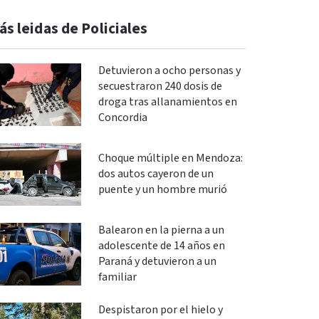
ás leidas de Policiales
Detuvieron a ocho personas y
secuestraron 240 dosis de
droga tras allanamientos en
Concordia
Choque múltiple en Mendoza:
dos autos cayeron de un
puente y un hombre murió
Balearon en la pierna a un
adolescente de 14 años en
Paraná y detuvieron a un
familiar
Despistaron por el hielo y