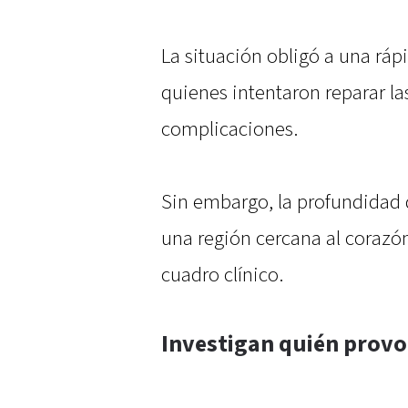
La situación obligó a una rápi
quienes intentaron reparar la
complicaciones.
Sin embargo, la profundidad 
una región cercana al corazón
cuadro clínico.
Investigan quién provo