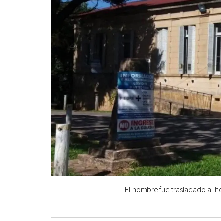
El hombre fue trasladado al 