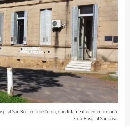
hospital San Benjamín de Colón, donde lamentablemente murió.
Foto: Hospital San José.