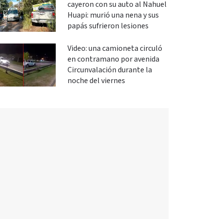
cayeron con su auto al Nahuel
Huapi: murió una nena y sus
papás sufrieron lesiones
Video: una camioneta circuló
en contramano por avenida
Circunvalación durante la
noche del viernes