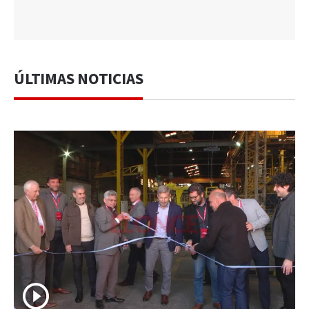
ÚLTIMAS NOTICIAS