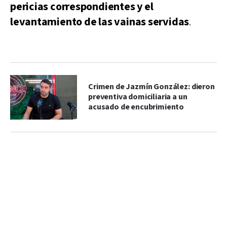
pericias correspondientes y el
levantamiento de las
vainas servidas
.
Crimen de Jazmín González: dieron
preventiva domiciliaria a un
acusado de encubrimiento