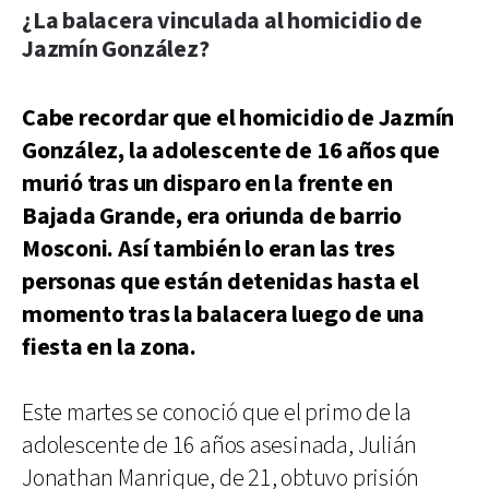
¿La balacera vinculada al homicidio de
Jazmín González?
Cabe recordar que el homicidio de Jazmín
González, la adolescente de 16 años que
murió tras un disparo en la frente en
Bajada Grande, era oriunda de barrio
Mosconi. Así también lo eran las tres
personas que están detenidas hasta el
momento tras la balacera luego de una
fiesta en la zona.
Este martes se conoció que el primo de la
adolescente de 16 años asesinada, Julián
Jonathan Manrique, de 21, obtuvo prisión