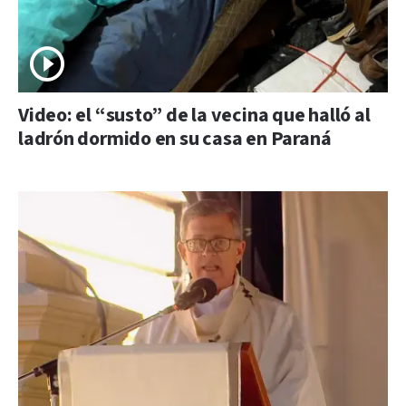
Video: el “susto” de la vecina que halló al
ladrón dormido en su casa en Paraná