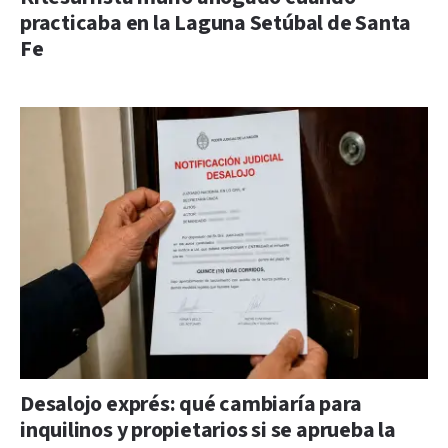
practicaba en la Laguna Setúbal de Santa
Fe
Desalojo exprés: qué cambiaría para
inquilinos y propietarios si se aprueba la