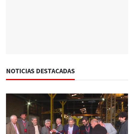
NOTICIAS DESTACADAS