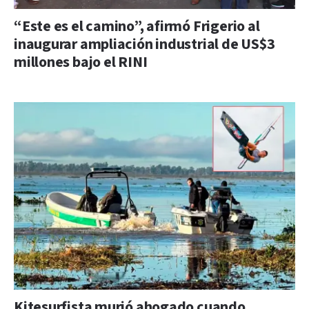
“Este es el camino”, afirmó Frigerio al
inaugurar ampliación industrial de US$3
millones bajo el RINI
Kitesurfista murió ahogado cuando