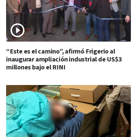
“Este es el camino”, afirmó Frigerio al
inaugurar ampliación industrial de US$3
millones bajo el RINI