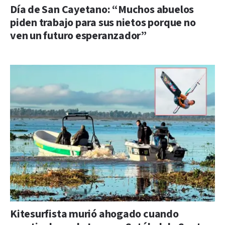
Día de San Cayetano: “Muchos abuelos
piden trabajo para sus nietos porque no
ven un futuro esperanzador”
Kitesurfista murió ahogado cuando