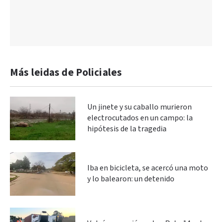
Más leidas de Policiales
Un jinete y su caballo murieron
electrocutados en un campo: la
hipótesis de la tragedia
Iba en bicicleta, se acercó una moto
y lo balearon: un detenido