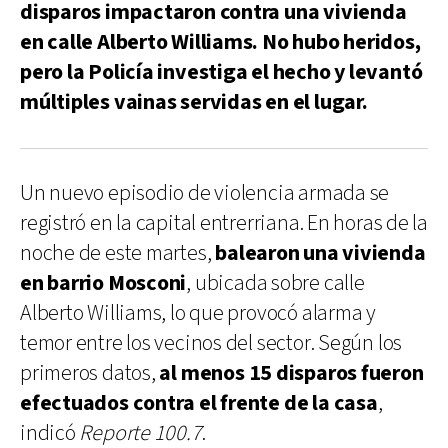
disparos impactaron contra una vivienda
en calle Alberto Williams. No hubo heridos,
pero la Policía investiga el hecho y levantó
múltiples vainas servidas en el lugar.
Un nuevo episodio de violencia armada se
registró en la capital entrerriana. En horas de la
noche de este martes,
balearon una vivienda
en barrio Mosconi
, ubicada sobre calle
Alberto Williams, lo que provocó alarma y
temor entre los vecinos del sector. Según los
primeros datos,
al menos 15 disparos fueron
efectuados contra el frente de la casa
,
indicó
Reporte 100.7
.