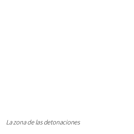
La zona de las detonaciones