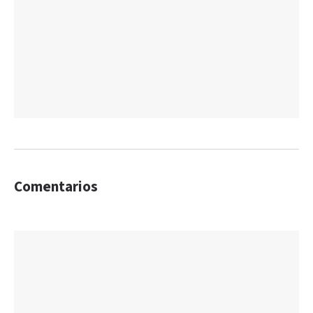
Comentarios