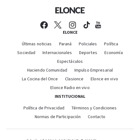
ELONCE
Últimas noticias
Paraná
Policiales
Política
Sociedad
Internacionales
Deportes
Economía
Espectáculos
Haciendo Comunidad
Impulso Empresarial
La Cocina del Once
Clasionce
Elonce en vivo
Elonce Radio en vivo
INSTITUCIONAL
Política de Privacidad
Términos y Condiciones
Normas de Participación
Contacto