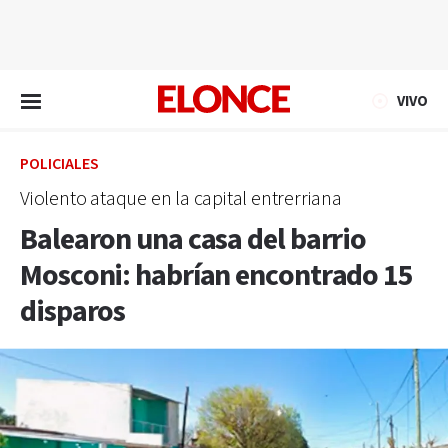
EN VIVO
VIVO
POLICIALES
Violento ataque en la capital entrerriana
Balearon una casa del barrio
Mosconi: habrían encontrado 15
disparos