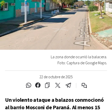
La zona donde ocurrió la balacera.
Foto: Captura de Google Maps.
22 de octubre de 2025
Un violento ataque a balazos conmocionó
al barrio Mosconi de Paraná. Al menos 15