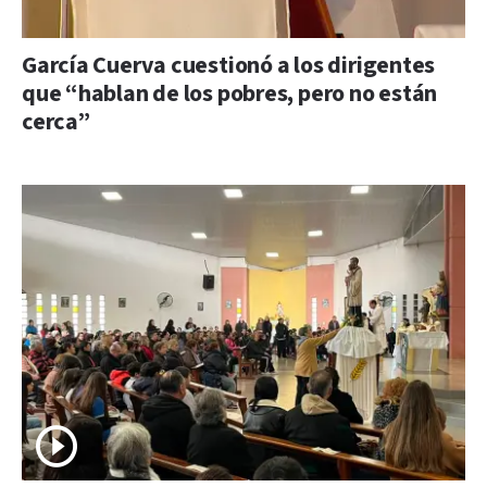
García Cuerva cuestionó a los dirigentes
que “hablan de los pobres, pero no están
cerca”