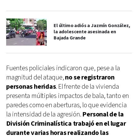
El último adiós a Jazmín González,
la adolescente asesinada en
Bajada Grande
Fuentes policiales indicaron que, pese a la
magnitud del ataque,
no se registraron
personas heridas
. El frente de la vivienda
presenta múltiples impactos de bala, tanto en
paredes como en aberturas, lo que evidencia
la intensidad de la agresión.
Personal de la
División Criminalística trabajó en el lugar
durante varias horas realizando las