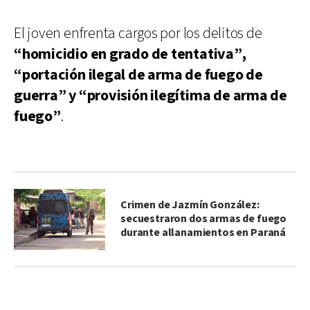
El joven enfrenta cargos por los delitos de
“homicidio en grado de tentativa”,
“portación ilegal de arma de fuego de
guerra” y “provisión ilegítima de arma de
fuego”
.
Crimen de Jazmín González:
secuestraron dos armas de fuego
durante allanamientos en Paraná