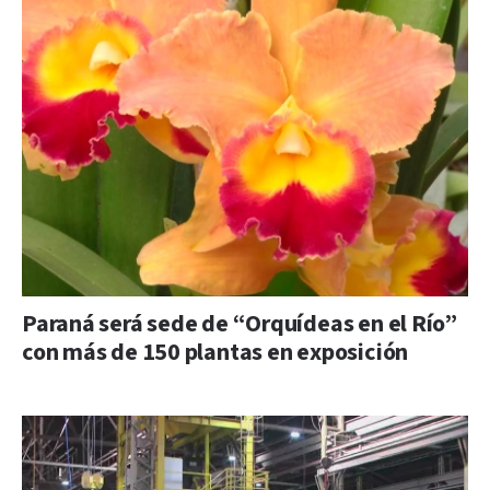
Paraná será sede de “Orquídeas en el Río”
con más de 150 plantas en exposición