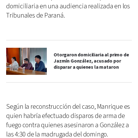
domiciliaria en una audiencia realizada en los
Tribunales de Paraná.
Otorgaron domiciliaria al primo de
Jazmín González, acusado por
disparar a quienes la mataron
Según la reconstrucción del caso, Manrique es
quien habría efectuado disparos de arma de
fuego contra quienes asesinaron a González a
las 4:30 de la madrugada del domingo.