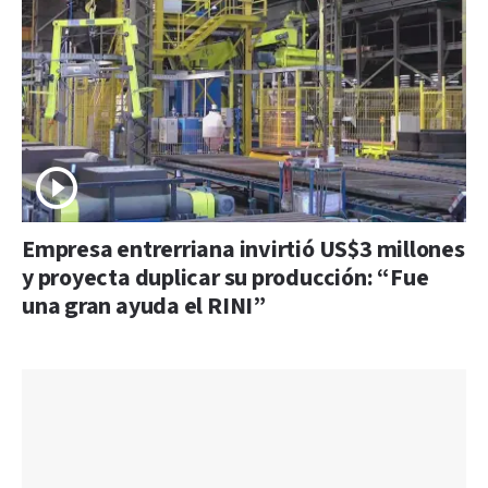
Empresa entrerriana invirtió US$3 millones
y proyecta duplicar su producción: “Fue
una gran ayuda el RINI”