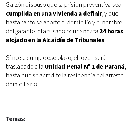
Garzón dispuso que la prisión preventiva sea
cumplida en una vivienda a definir
, y que
hasta tanto se aporte el domicilio y el nombre
del garante, el acusado permanezca
24 horas
alojado en la Alcaidía de Tribunales
.
Si no se cumple ese plazo, el joven será
trasladado a la
Unidad Penal Nº 1 de Paraná
,
hasta que se acredite la residencia del arresto
domiciliario.
Temas: