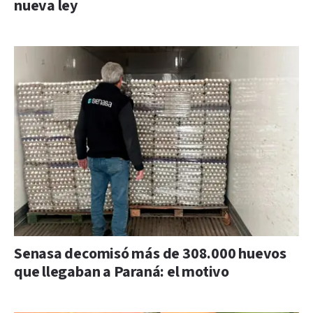
nueva ley
Senasa decomisó más de 308.000 huevos
que llegaban a Paraná: el motivo