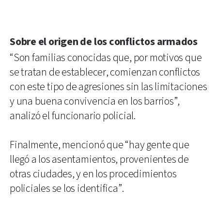
Sobre el origen de los conflictos armados
“Son familias conocidas que, por motivos que
se tratan de establecer, comienzan conflictos
con este tipo de agresiones sin las limitaciones
y una buena convivencia en los barrios”,
analizó el funcionario policial.
Finalmente, mencionó que “hay gente que
llegó a los asentamientos, provenientes de
otras ciudades, y en los procedimientos
policiales se los identifica”.