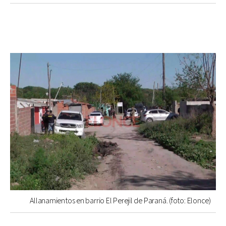
Allanamientos en barrio El Perejil de Paraná. (foto: Elonce)