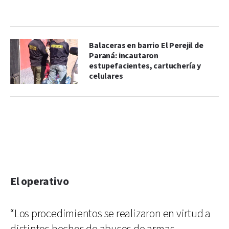
Balaceras en barrio El Perejil de
Paraná: incautaron
estupefacientes, cartuchería y
celulares
El operativo
“Los procedimientos se realizaron en virtud a