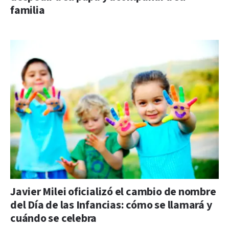
familia
Javier Milei oficializó el cambio de nombre
del Día de las Infancias: cómo se llamará y
cuándo se celebra