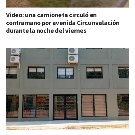
Video: una camioneta circuló en
contramano por avenida Circunvalación
durante la noche del viernes