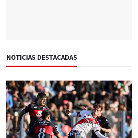
NOTICIAS DESTACADAS