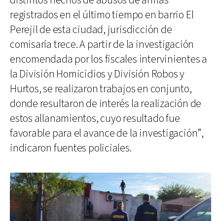
distintos hechos de abusos de armas
registrados en el último tiempo en barrio El
Perejil de esta ciudad, jurisdicción de
comisaría trece. A partir de la investigación
encomendada por los fiscales intervinientes a
la División Homicidios y División Robos y
Hurtos, se realizaron trabajos en conjunto,
donde resultaron de interés la realización de
estos allanamientos, cuyo resultado fue
favorable para el avance de la investigación”,
indicaron fuentes policiales.