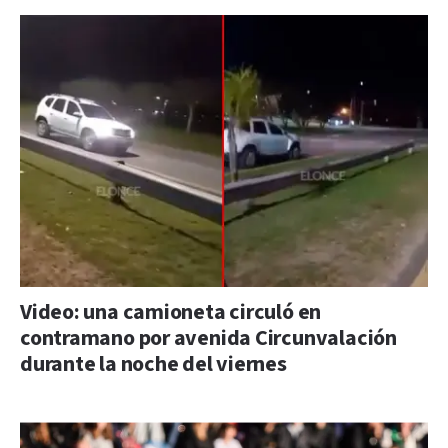
Video: una camioneta circuló en
contramano por avenida Circunvalación
durante la noche del viernes