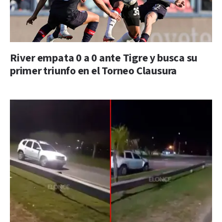
River empata 0 a 0 ante Tigre y busca su
primer triunfo en el Torneo Clausura