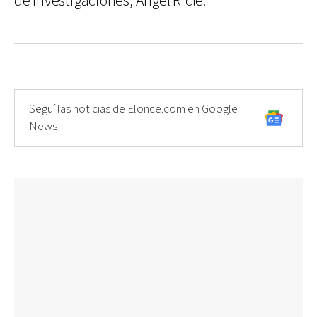
de Investigaciones, Ángel Ricle.
Seguí las noticias de Elonce.com en Google
News