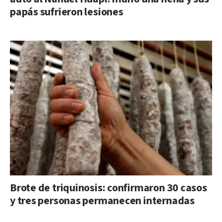
papás sufrieron lesiones
Brote de triquinosis: confirmaron 30 casos
y tres personas permanecen internadas