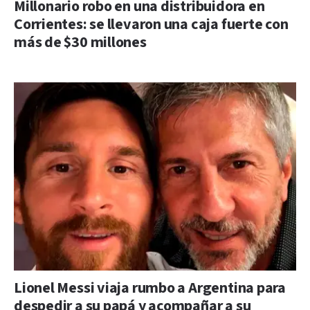
Millonario robo en una distribuidora en
Corrientes: se llevaron una caja fuerte con
más de $30 millones
Lionel Messi viaja rumbo a Argentina para
despedir a su papá y acompañar a su