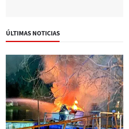
ÚLTIMAS NOTICIAS