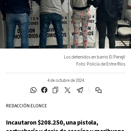
Los detenidos en barrio El Perejil
Foto: Policía de Entre Ríos
4 de octubre de 2024
REDACCIÓN ELONCE
Incautaron $208.250, una pistola,