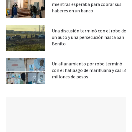
mientras esperaba para cobrar sus
haberes en un banco
Una discusión terminó con el robo de
un auto y una persecución hasta San
Benito
Un allanamiento por robo terminó
con el hallazgo de marihuana y casi 3
millones de pesos