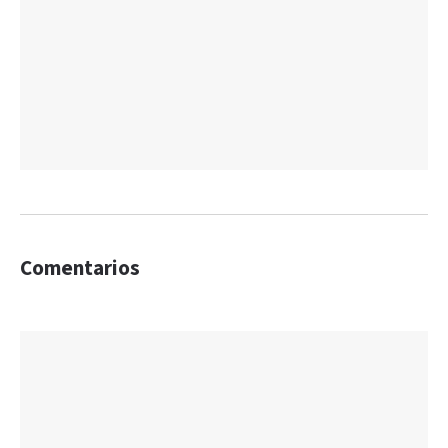
Comentarios