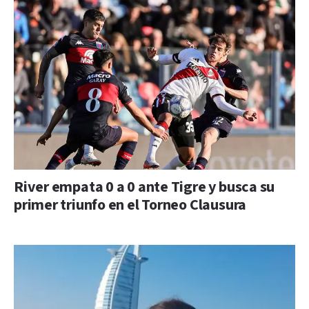
River empata 0 a 0 ante Tigre y busca su
primer triunfo en el Torneo Clausura