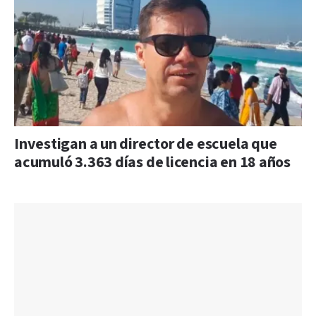
Investigan a un director de escuela que
acumuló 3.363 días de licencia en 18 años