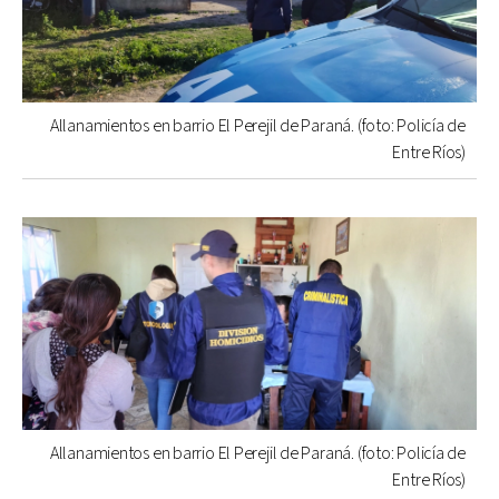
Allanamientos en barrio El Perejil de Paraná. (foto: Policía de
Entre Ríos)
Allanamientos en barrio El Perejil de Paraná. (foto: Policía de
Entre Ríos)