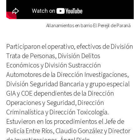
Allanamientos en barrio El Perejil de Paraná
Participaron el operativo, efectivos de División
Trata de Personas, División Delitos
Económicos y División Sustracción
Automotores de la Dirección Investigaciones,
División Seguridad Bancaria y grupo especial
GIA y COE dependientes de la Dirección
Operaciones y Seguridad, Dirección
Criminalística y Dirección Toxicología.
Estuvieron en los procedimientos el Jefe de
Policía Entre Ríos, Claudio González y Director