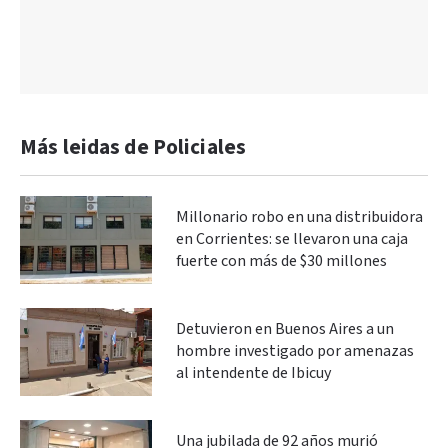
Más leidas de Policiales
Millonario robo en una distribuidora
en Corrientes: se llevaron una caja
fuerte con más de $30 millones
Detuvieron en Buenos Aires a un
hombre investigado por amenazas
al intendente de Ibicuy
Una jubilada de 92 años murió