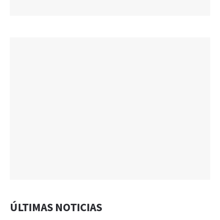
ÚLTIMAS NOTICIAS