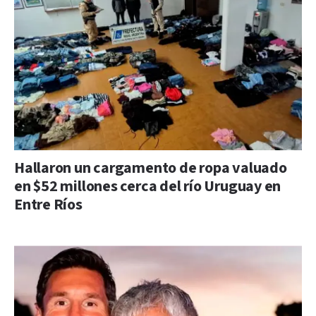
Hallaron un cargamento de ropa valuado
en $52 millones cerca del río Uruguay en
Entre Ríos