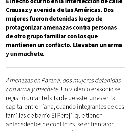
El hecho ocurrió en la intersección de calle
Crausaz y avenida de las Américas. Dos
mujeres fueron detenidas luego de
protagonizar amenazas contra personas
de otro grupo familiar con los que
mantienen un conflicto. Llevaban un arma
y un machete.
Amenazas en Paraná: dos mujeres detenidas
con arma y machete.
Un violento episodio se
registró durante la tarde de este lunes en la
capital entrerriana, cuando integrantes de dos
familias de barrio El Perejil que tienen
antecedentes de conflictos, se enfrentaron