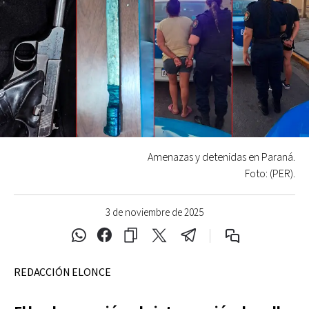
Amenazas y detenidas en Paraná.
Foto: (PER).
3 de noviembre de 2025
REDACCIÓN ELONCE