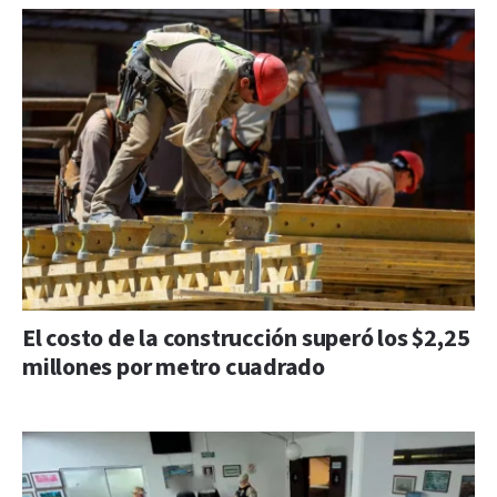
El costo de la construcción superó los $2,25
millones por metro cuadrado