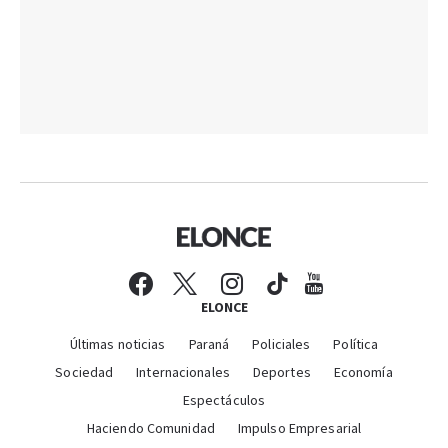
ELONCE
Últimas noticias
Paraná
Policiales
Política
Sociedad
Internacionales
Deportes
Economía
Espectáculos
Haciendo Comunidad
Impulso Empresarial