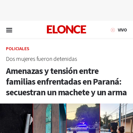
EN VIVO
VIVO
POLICIALES
Dos mujeres fueron detenidas
Amenazas y tensión entre
familias enfrentadas en Paraná:
secuestran un machete y un arma