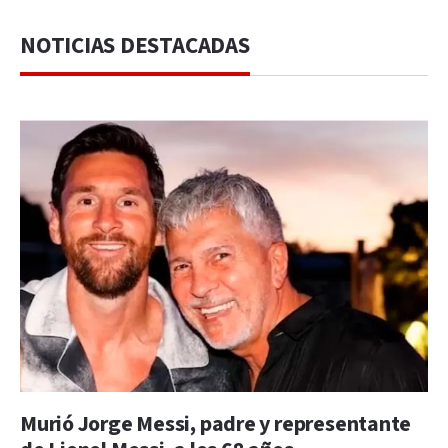
NOTICIAS DESTACADAS
Murió Jorge Messi, padre y representante