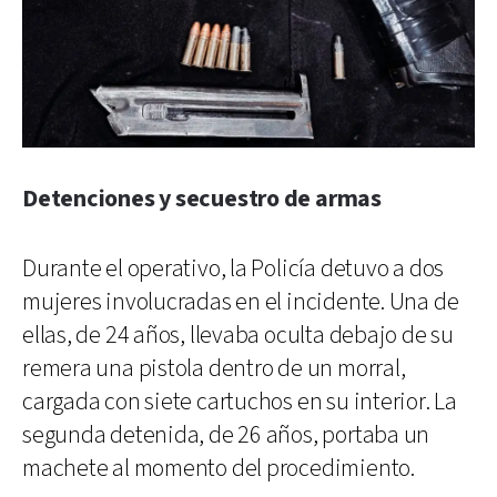
Detenciones y secuestro de armas
Durante el operativo, la Policía detuvo a dos
mujeres involucradas en el incidente. Una de
ellas, de 24 años, llevaba oculta debajo de su
remera una pistola dentro de un morral,
cargada con siete cartuchos en su interior. La
segunda detenida, de 26 años, portaba un
machete al momento del procedimiento.