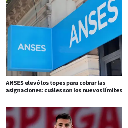
ANSES elevó los topes para cobrar las
asignaciones: cuáles son los nuevos límites