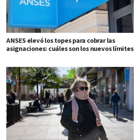
ANSES elevó los topes para cobrar las
asignaciones: cuáles son los nuevos límites