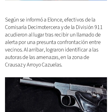
Según se informó a Elonce, efectivos de la
Comisaría Decimotercera y de la División 911
acudieron al lugar tras recibir un llamado de
alerta por una presunta confrontación entre
vecinos. Al arribar, lograron identificar a las
autoras de las amenazas, en la zona de
Crausaz y Arroyo Cazuelas.