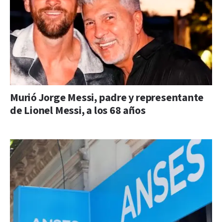
Murió Jorge Messi, padre y representante
de Lionel Messi, a los 68 años