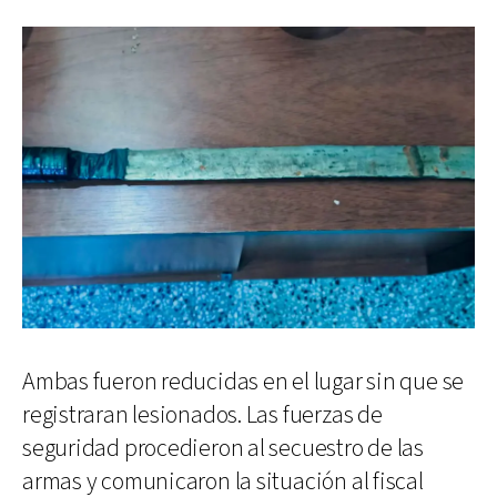
Ambas fueron reducidas en el lugar sin que se
registraran lesionados. Las fuerzas de
seguridad procedieron al secuestro de las
armas y comunicaron la situación al fiscal