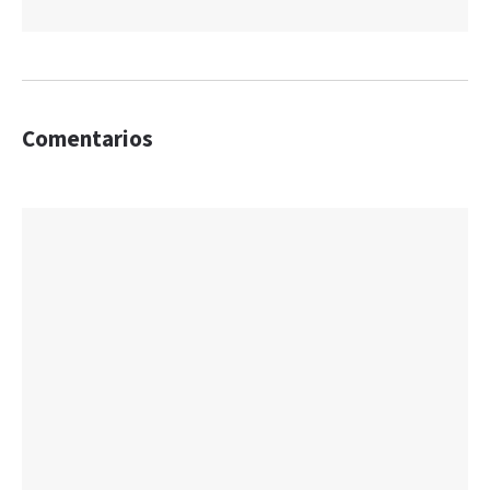
Comentarios