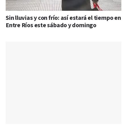
Sin lluvias y con frío: así estará el tiempo en
Entre Ríos este sábado y domingo