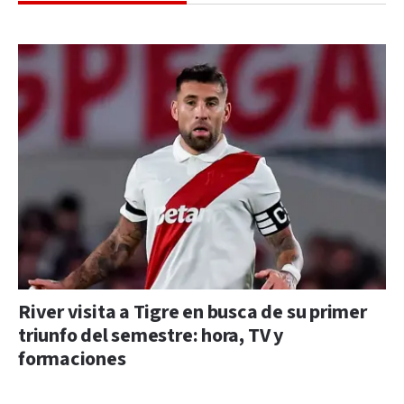
River visita a Tigre en busca de su primer
triunfo del semestre: hora, TV y
formaciones