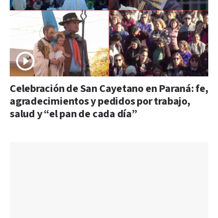
Celebración de San Cayetano en Paraná: fe,
agradecimientos y pedidos por trabajo,
salud y “el pan de cada día”