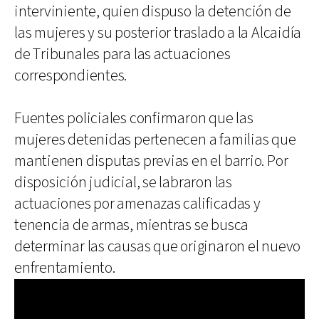
interviniente, quien dispuso la detención de
las mujeres y su posterior traslado a la Alcaidía
de Tribunales para las actuaciones
correspondientes.
Fuentes policiales confirmaron que las
mujeres detenidas pertenecen a familias que
mantienen disputas previas en el barrio. Por
disposición judicial, se labraron las
actuaciones por amenazas calificadas y
tenencia de armas, mientras se busca
determinar las causas que originaron el nuevo
enfrentamiento.