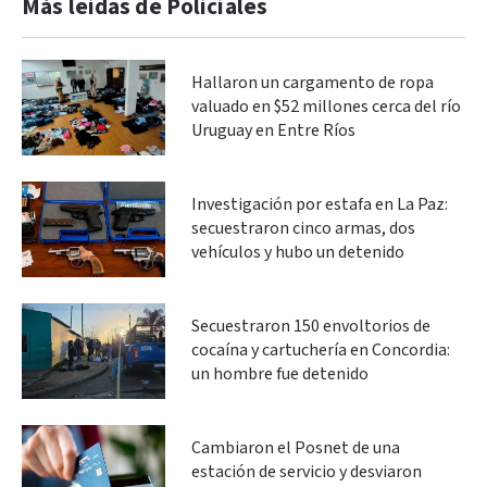
Más leidas de Policiales
Hallaron un cargamento de ropa
valuado en $52 millones cerca del río
Uruguay en Entre Ríos
Investigación por estafa en La Paz:
secuestraron cinco armas, dos
vehículos y hubo un detenido
Secuestraron 150 envoltorios de
cocaína y cartuchería en Concordia:
un hombre fue detenido
Cambiaron el Posnet de una
estación de servicio y desviaron