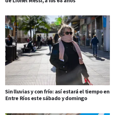
de Lionel Messi, a los 68 años
Sin lluvias y con frío: así estará el tiempo en
Entre Ríos este sábado y domingo