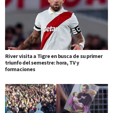
River visita a Tigre en busca de su primer
triunfo del semestre: hora, TV y
formaciones