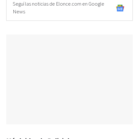
Seguí las noticias de Elonce.com en Google
News