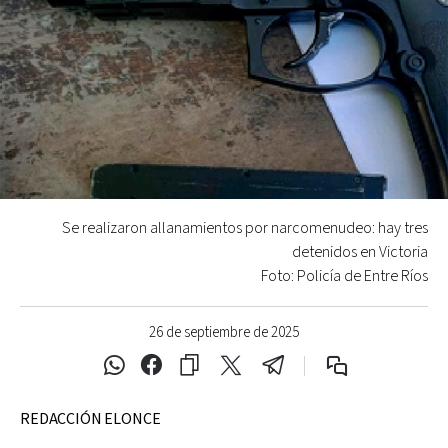
Se realizaron allanamientos por narcomenudeo: hay tres
detenidos en Victoria
Foto: Policía de Entre Ríos
26 de septiembre de 2025
REDACCIÓN ELONCE