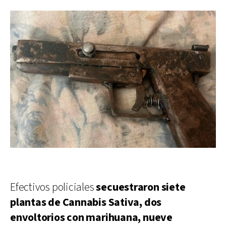
Efectivos policiales
secuestraron siete
plantas de Cannabis Sativa, dos
envoltorios con marihuana, nueve