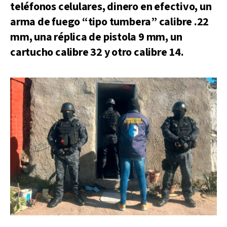
teléfonos celulares, dinero en efectivo, un
arma de fuego “tipo tumbera” calibre .22
mm, una réplica de pistola 9 mm, un
cartucho calibre 32 y otro calibre 14.