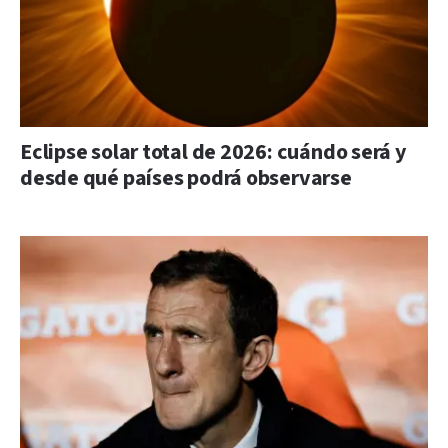
Eclipse solar total de 2026: cuándo será y
desde qué países podrá observarse