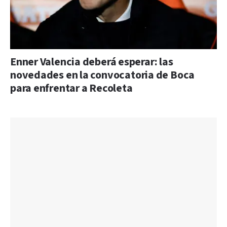
Enner Valencia deberá esperar: las
novedades en la convocatoria de Boca
para enfrentar a Recoleta