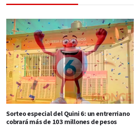
Sorteo especial del Quini 6: un entrerriano
cobrará más de 103 millones de pesos