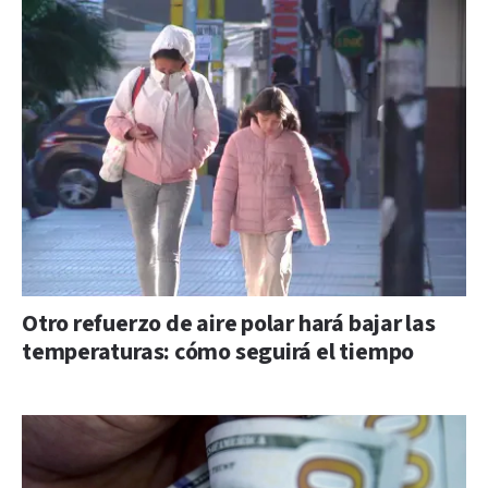
Otro refuerzo de aire polar hará bajar las
temperaturas: cómo seguirá el tiempo