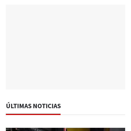
ÚLTIMAS NOTICIAS