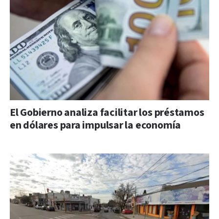
El Gobierno analiza facilitar los préstamos
en dólares para impulsar la economía