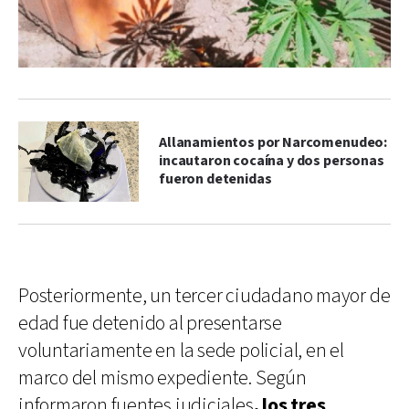
Allanamientos por Narcomenudeo:
incautaron cocaína y dos personas
fueron detenidas
Posteriormente, un tercer ciudadano mayor de
edad fue detenido al presentarse
voluntariamente en la sede policial, en el
marco del mismo expediente. Según
informaron fuentes judiciales
, los tres