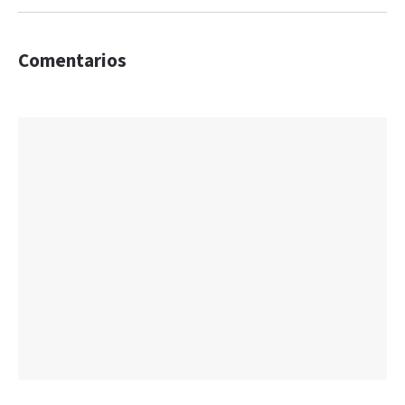
Comentarios