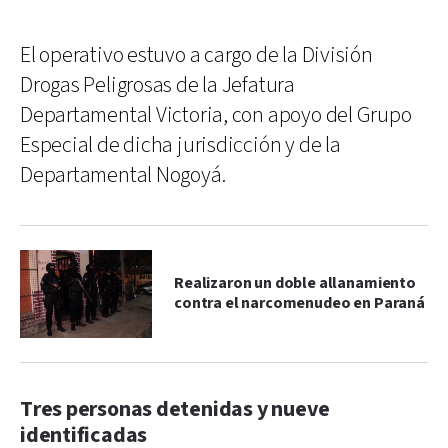
El operativo estuvo a cargo de la División
Drogas Peligrosas de la Jefatura
Departamental Victoria, con apoyo del Grupo
Especial de dicha jurisdicción y de la
Departamental Nogoyá.
Realizaron un doble allanamiento
contra el narcomenudeo en Paraná
Tres personas detenidas y nueve
identificadas