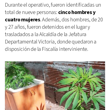
Durante el operativo, fueron identificadas un
total de nueve personas:
cinco hombres y
cuatro mujeres
. Además, dos hombres, de 20
y 27 años, fueron detenidos en el lugar y
trasladados a la Alcaldía de la Jefatura
Departamental Victoria, donde quedaron a
disposición de la Fiscalía interviniente.