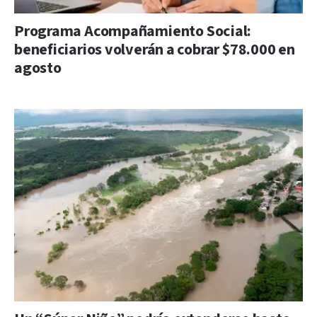
Programa Acompañamiento Social:
beneficiarios volverán a cobrar $78.000 en
agosto