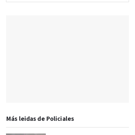
Más leidas de Policiales