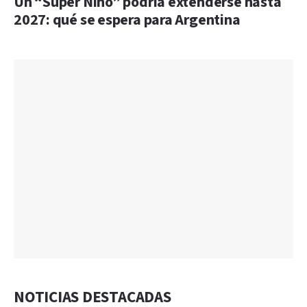
Un “Súper Niño” podría extenderse hasta
2027: qué se espera para Argentina
NOTICIAS DESTACADAS