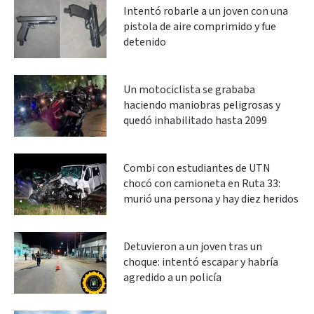
Intentó robarle a un joven con una
pistola de aire comprimido y fue
detenido
Un motociclista se grababa
haciendo maniobras peligrosas y
quedó inhabilitado hasta 2099
Combi con estudiantes de UTN
chocó con camioneta en Ruta 33:
murió una persona y hay diez heridos
Detuvieron a un joven tras un
choque: intentó escapar y habría
agredido a un policía