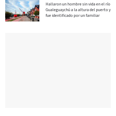
Hallaron un hombre sin vida en el río
Gualeguaychú a la altura del puerto y
fue identificado por un familiar