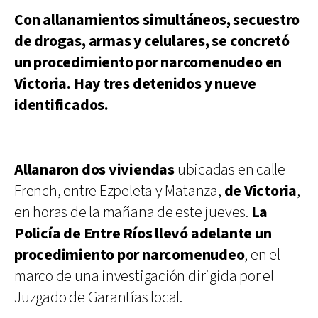
Con allanamientos simultáneos, secuestro
de drogas, armas y celulares, se concretó
un procedimiento por narcomenudeo en
Victoria. Hay tres detenidos y nueve
identificados.
Allanaron dos viviendas
ubicadas en calle
French, entre Ezpeleta y Matanza,
de Victoria
,
en horas de la mañana de este jueves.
La
Policía de Entre Ríos llevó adelante un
procedimiento por narcomenudeo
, en el
marco de una investigación dirigida por el
Juzgado de Garantías local.