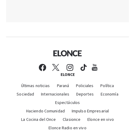
ELONCE
Últimas noticias
Paraná
Policiales
Política
Sociedad
Internacionales
Deportes
Economía
Espectáculos
Haciendo Comunidad
Impulso Empresarial
La Cocina del Once
Clasionce
Elonce en vivo
Elonce Radio en vivo