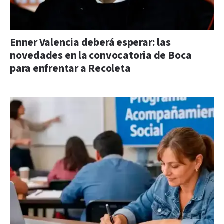
Enner Valencia deberá esperar: las
novedades en la convocatoria de Boca
para enfrentar a Recoleta