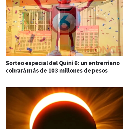
Sorteo especial del Quini 6: un entrerriano
cobrará más de 103 millones de pesos