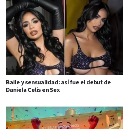
Baile y sensualidad: así fue el debut de
Daniela Celis en Sex