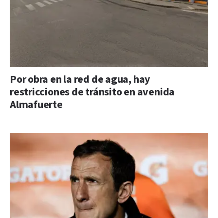
Por obra en la red de agua, hay
restricciones de tránsito en avenida
Almafuerte