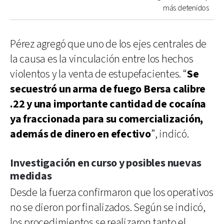
más detenidos
Pérez agregó que uno de los ejes centrales de
la causa es la vinculación entre los hechos
violentos y la venta de estupefacientes. “
Se
secuestró un arma de fuego Bersa calibre
.22 y una importante cantidad de cocaína
ya fraccionada para su comercialización,
además de dinero en efectivo
”, indicó.
Investigación en curso y posibles nuevas
medidas
Desde la fuerza confirmaron que los operativos
no se dieron por finalizados. Según se indicó,
los procedimientos se realizaron tanto el