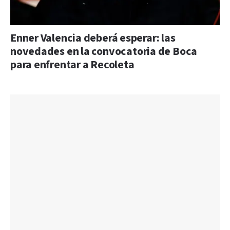
Enner Valencia deberá esperar: las
novedades en la convocatoria de Boca
para enfrentar a Recoleta