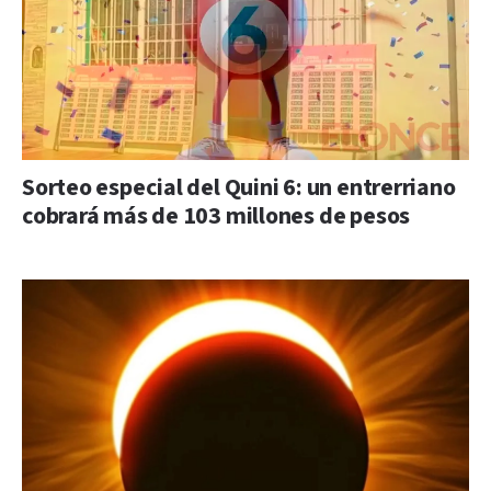
Sorteo especial del Quini 6: un entrerriano
cobrará más de 103 millones de pesos