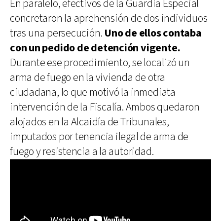
En paralelo, efectivos de la Guardia Especial
concretaron la aprehensión de dos individuos
tras una persecución.
Uno de ellos contaba
con un pedido de detención vigente.
Durante ese procedimiento, se localizó un
arma de fuego en la vivienda de otra
ciudadana, lo que motivó la inmediata
intervención de la Fiscalía. Ambos quedaron
alojados en la Alcaidía de Tribunales,
imputados por tenencia ilegal de arma de
fuego y resistencia a la autoridad.