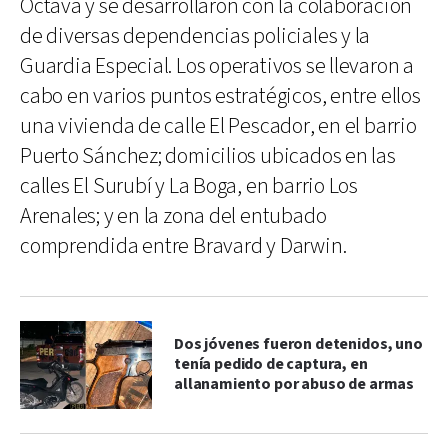
Octava y se desarrollaron con la colaboración
de diversas dependencias policiales y la
Guardia Especial. Los operativos se llevaron a
cabo en varios puntos estratégicos, entre ellos
una vivienda de calle El Pescador, en el barrio
Puerto Sánchez; domicilios ubicados en las
calles El Surubí y La Boga, en barrio Los
Arenales; y en la zona del entubado
comprendida entre Bravard y Darwin.
Dos jóvenes fueron detenidos, uno
tenía pedido de captura, en
allanamiento por abuso de armas