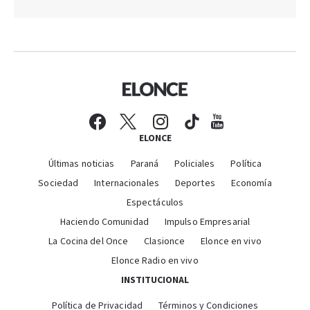
ELONCE
Últimas noticias
Paraná
Policiales
Política
Sociedad
Internacionales
Deportes
Economía
Espectáculos
Haciendo Comunidad
Impulso Empresarial
La Cocina del Once
Clasionce
Elonce en vivo
Elonce Radio en vivo
INSTITUCIONAL
Política de Privacidad
Términos y Condiciones