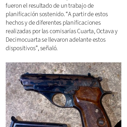
fueron el resultado de un trabajo de
planificación sostenido. “A partir de estos
hechos y de diferentes planificaciones
realizadas por las comisarías Cuarta, Octava y
Decimocuarta se llevaron adelante estos
dispositivos”, señaló.