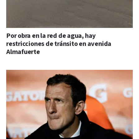
Por obra en la red de agua, hay
restricciones de tránsito en avenida
Almafuerte