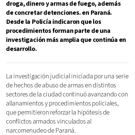
droga, dinero y armas de fuego, además
de concretar detenciones. en Paraná.
Desde la Policía indicaron que los
procedimientos forman parte de una
investigación más amplia que continúa en
desarrollo.
La investigación judicial iniciada por una serie
de hechos de abuso de armas en distintos
sectores de la ciudad continuó avanzando con
allanamientos y procedimientos policiales,
que permitieron reforzar la hipótesis de
conflictos armados vinculados al
narcomenudeo de Paraná.