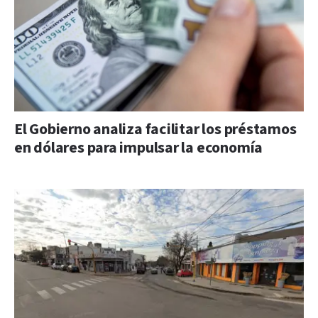
El Gobierno analiza facilitar los préstamos
en dólares para impulsar la economía