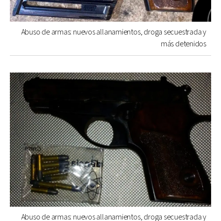
Abuso de armas: nuevos allanamientos, droga secuestrada y
más detenidos
Abuso de armas: nuevos allanamientos, droga secuestrada y