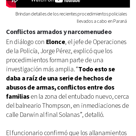
Brindan detalles de los recientes procedimientos policiales
llevados a cabo en Paraná
Conflictos armados y narcomenudeo
En diálogo con
Elonce
, el jefe de Operaciones
de la Policía, Jorge Pérez, explicó que los
procedimientos forman parte de una
investigación más amplia. “
Todo esto se
daba a raíz de una serie de hechos de
abusos de armas, conflictos entre dos
familias
en la zona del entubado nuevo, cerca
del balneario Thompson, en inmediaciones de
calle Darwin al final Solanas”, detalló.
El funcionario confirmó que los allanamientos