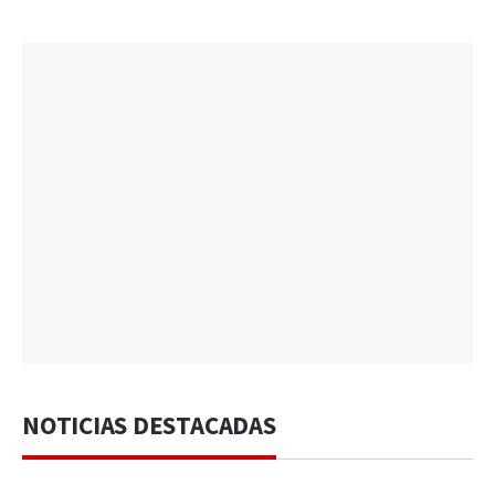
NOTICIAS DESTACADAS