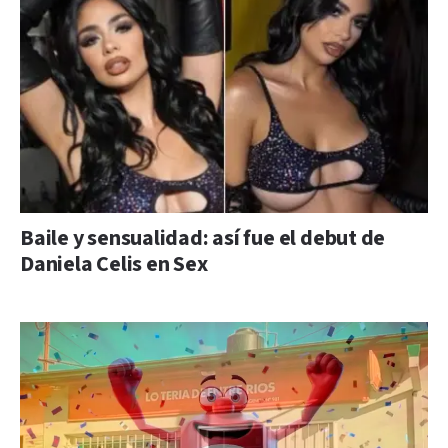
Baile y sensualidad: así fue el debut de
Daniela Celis en Sex