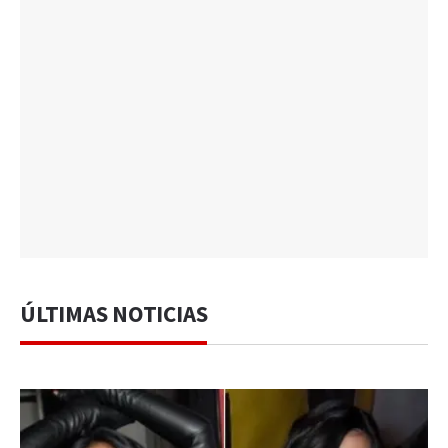
ÚLTIMAS NOTICIAS