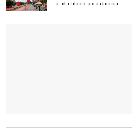
fue identificado por un familiar