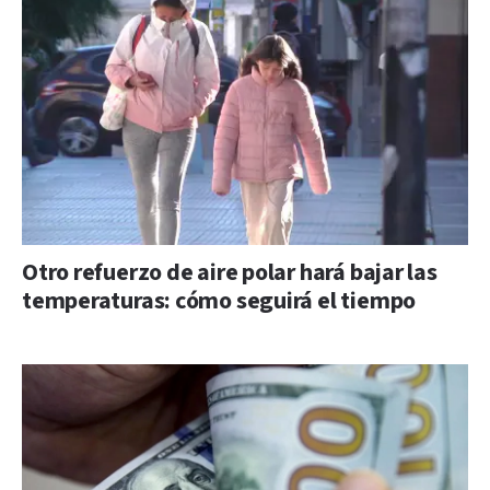
Otro refuerzo de aire polar hará bajar las
temperaturas: cómo seguirá el tiempo