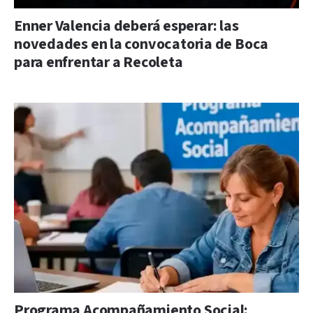
Enner Valencia deberá esperar: las
novedades en la convocatoria de Boca
para enfrentar a Recoleta
Programa Acompañamiento Social: