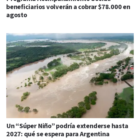
beneficiarios volverán a cobrar $78.000 en
agosto
Un “Súper Niño” podría extenderse hasta
2027: qué se espera para Argentina