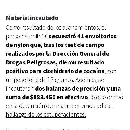
Material incautado
Como resultado de los allanamientos, el
personal policial
secuestró 41 envoltorios
de nylon que, tras los test de campo
realizados por la Dirección General de
Drogas Peligrosas, dieron resultado
positivo para clorhidrato de cocaína
, con
un peso total de 13 gramos. Además, se
incautaron
dos balanzas de precisión y una
suma de $883.450 en efectivo
, lo que
derivó
en la detención de una mujer vinculada al
hallazgo de los estupefacientes.