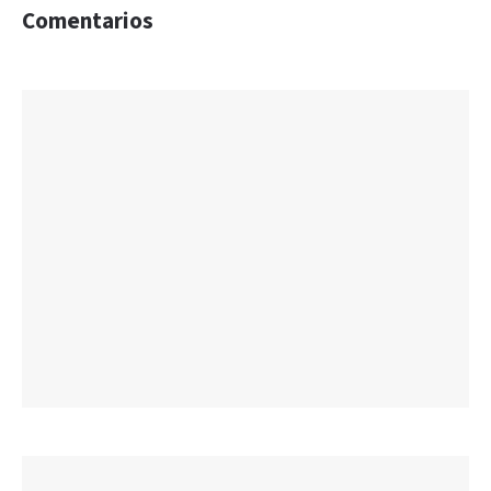
Comentarios