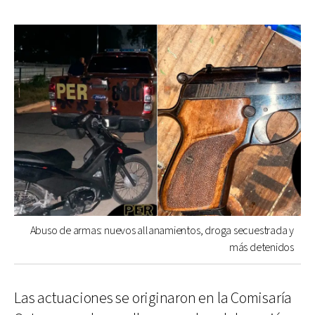
Abuso de armas: nuevos allanamientos, droga secuestrada y
más detenidos
Las actuaciones se originaron en la Comisaría