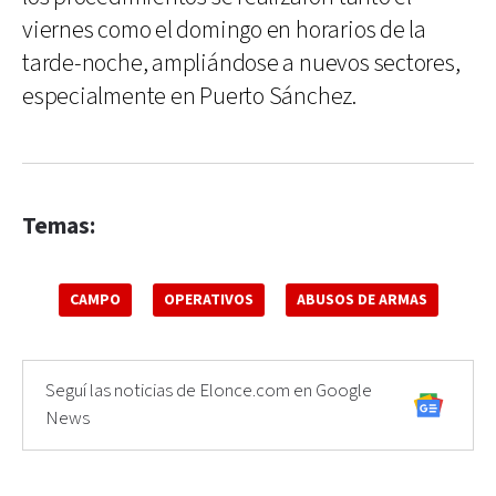
viernes como el domingo en horarios de la
tarde-noche, ampliándose a nuevos sectores,
especialmente en Puerto Sánchez.
Temas:
CAMPO
OPERATIVOS
ABUSOS DE ARMAS
Seguí las noticias de Elonce.com en Google
News