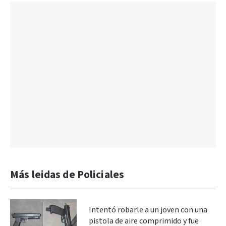
Más leidas de Policiales
Intentó robarle a un joven con una
pistola de aire comprimido y fue