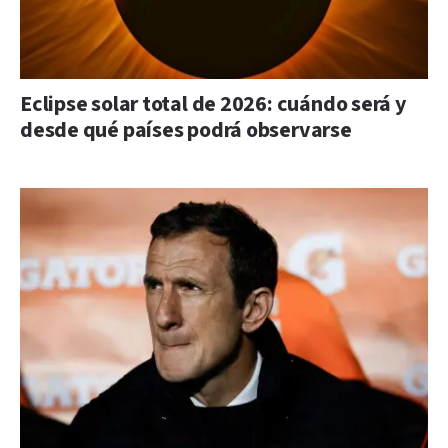
Eclipse solar total de 2026: cuándo será y
desde qué países podrá observarse