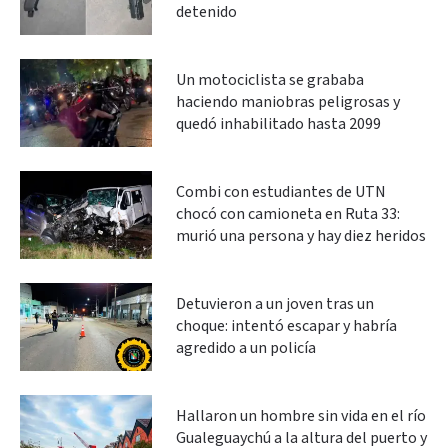
detenido
Un motociclista se grababa
haciendo maniobras peligrosas y
quedó inhabilitado hasta 2099
Combi con estudiantes de UTN
chocó con camioneta en Ruta 33:
murió una persona y hay diez heridos
Detuvieron a un joven tras un
choque: intentó escapar y habría
agredido a un policía
Hallaron un hombre sin vida en el río
Gualeguaychú a la altura del puerto y