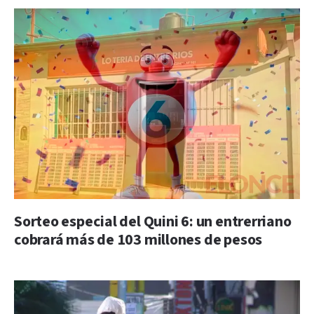
Sorteo especial del Quini 6: un entrerriano
cobrará más de 103 millones de pesos