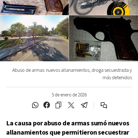
Abuso de armas: nuevos allanamientos, droga secuestrada y
más detenidos
5 de enero de 2026
La causa por abuso de armas sumó nuevos
allanamientos que permitieron secuestrar