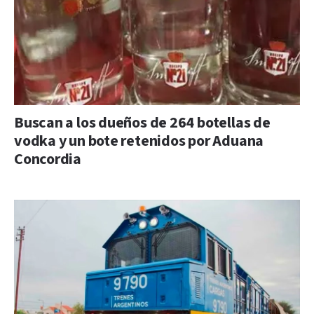
Buscan a los dueños de 264 botellas de
vodka y un bote retenidos por Aduana
Concordia