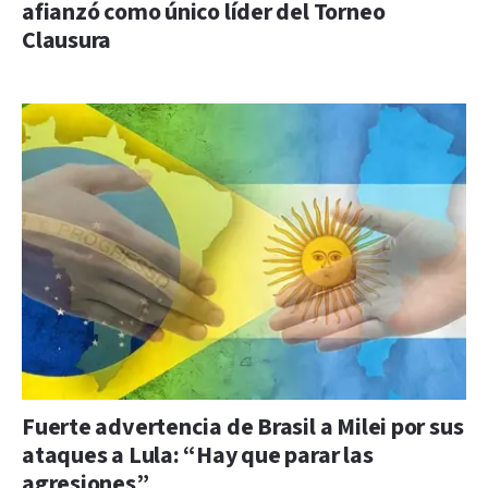
afianzó como único líder del Torneo
Clausura
Fuerte advertencia de Brasil a Milei por sus
ataques a Lula: “Hay que parar las
agresiones”