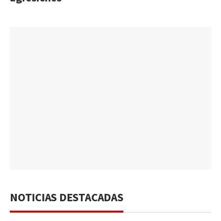
NOTICIAS DESTACADAS