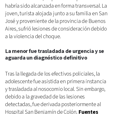
habría sido alcanzada en forma transversal. La
joven, turista alojada junto a su familia en San
José y proveniente de la provincia de Buenos
Aires, sufrió lesiones de consideración debido
a la violencia del choque.
La menor fue trasladada de urgencia y se
aguarda un diagnóstico definitivo
Tras la llegada de los efectivos policiales, la
adolescente fue asistida en primera instancia
y trasladada al nosocomio local. Sin embargo,
debido a la gravedad de las lesiones
detectadas, fue derivada posteriormente al
Hospital San Benjamín de Colón.
Fuentes