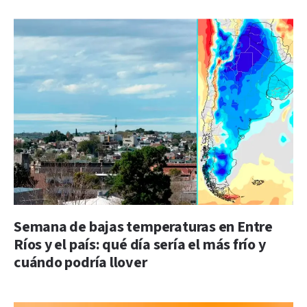
Semana de bajas temperaturas en Entre
Ríos y el país: qué día sería el más frío y
cuándo podría llover