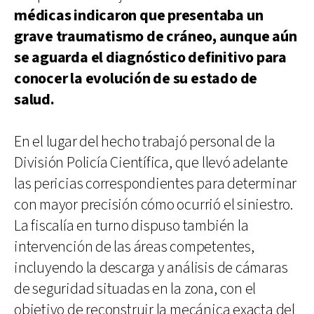
médicas indicaron que presentaba un
grave traumatismo de cráneo, aunque aún
se aguarda el diagnóstico definitivo para
conocer la evolución de su estado de
salud.
En el lugar del hecho trabajó personal de la
División Policía Científica, que llevó adelante
las pericias correspondientes para determinar
con mayor precisión cómo ocurrió el siniestro.
La fiscalía en turno dispuso también la
intervención de las áreas competentes,
incluyendo la descarga y análisis de cámaras
de seguridad situadas en la zona, con el
objetivo de reconstruir la mecánica exacta del