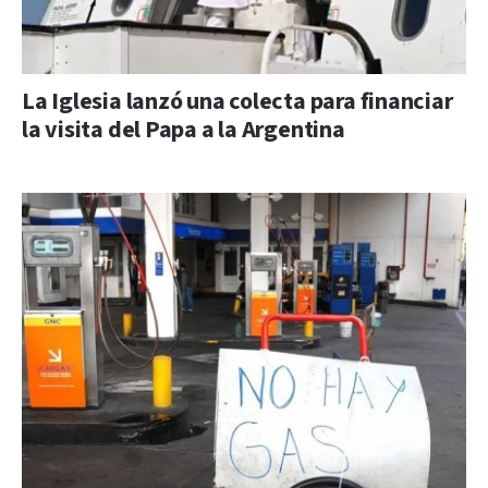
La Iglesia lanzó una colecta para financiar
la visita del Papa a la Argentina