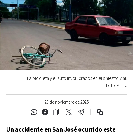
La bicicleta y el auto involucrados en el siniestro vial.
Foto: P.E.R.
23 de noviembre de 2025
Un accidente en San José ocurrido este