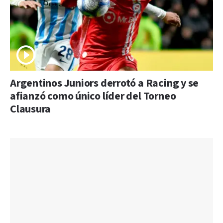
Argentinos Juniors derrotó a Racing y se
afianzó como único líder del Torneo
Clausura