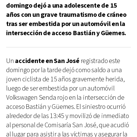
domingo dejó a una adolescente de 15
años con un grave traumatismo de cráneo
tras ser embestida por un automóvil en la
intersección de acceso Bastián y Güemes.
Un
accidente en San José
registrado este
domingo por la tarde dejó como saldo a una
joven ciclista de 15 años gravemente herida,
luego de ser embestida por un automóvil
Volkswagen Senda rojo en la intersección de
acceso Bastián y Güemes. El siniestro ocurrió
alrededor de las 13:45 y movilizó de inmediato
al personal de Comisaría San José, que acudió
al lugar para asistir a las víctimas y asegurar la