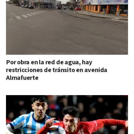
Por obra en la red de agua, hay
restricciones de tránsito en avenida
Almafuerte