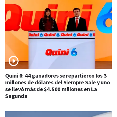
Quini 6: 44 ganadores se repartieron los 3
millones de dólares del Siempre Sale y uno
se llevó más de $4.500 millones en La
Segunda