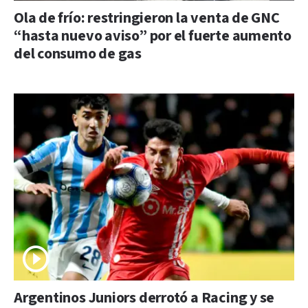
Ola de frío: restringieron la venta de GNC
“hasta nuevo aviso” por el fuerte aumento
del consumo de gas
Argentinos Juniors derrotó a Racing y se