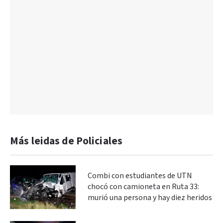
Más leidas de Policiales
Combi con estudiantes de UTN
chocó con camioneta en Ruta 33:
murió una persona y hay diez heridos