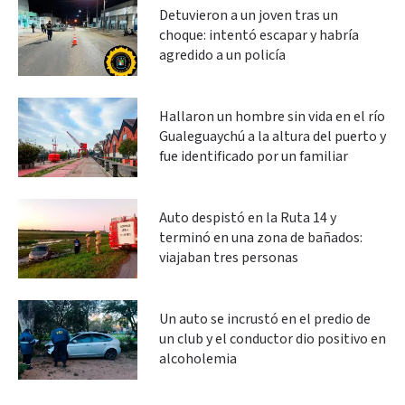
Detuvieron a un joven tras un
choque: intentó escapar y habría
agredido a un policía
Hallaron un hombre sin vida en el río
Gualeguaychú a la altura del puerto y
fue identificado por un familiar
Auto despistó en la Ruta 14 y
terminó en una zona de bañados:
viajaban tres personas
Un auto se incrustó en el predio de
un club y el conductor dio positivo en
alcoholemia