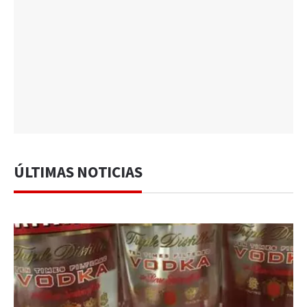
ÚLTIMAS NOTICIAS