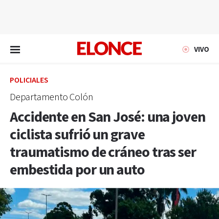
EN VIVO
VIVO
POLICIALES
Departamento Colón
Accidente en San José: una joven
ciclista sufrió un grave
traumatismo de cráneo tras ser
embestida por un auto