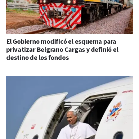
El Gobierno modificó el esquema para
privatizar Belgrano Cargas y definió el
destino de los fondos