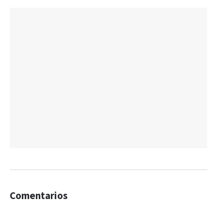
Comentarios