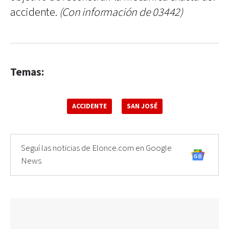
accidente.
(Con información de 03442)
Temas:
ACCIDENTE
SAN JOSÉ
Seguí las noticias de Elonce.com en Google
News