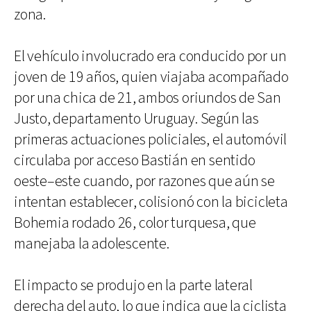
zona.
El vehículo involucrado era conducido por un
joven de 19 años, quien viajaba acompañado
por una chica de 21, ambos oriundos de San
Justo, departamento Uruguay. Según las
primeras actuaciones policiales, el automóvil
circulaba por acceso Bastián en sentido
oeste–este cuando, por razones que aún se
intentan establecer, colisionó con la bicicleta
Bohemia rodado 26, color turquesa, que
manejaba la adolescente.
El impacto se produjo en la parte lateral
derecha del auto, lo que indica que la ciclista