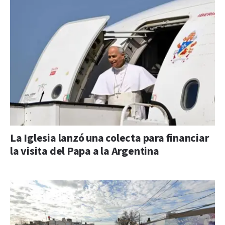
La Iglesia lanzó una colecta para financiar
la visita del Papa a la Argentina