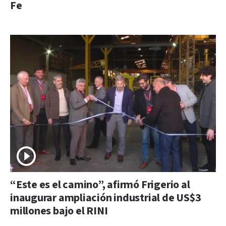
Fe
“Este es el camino”, afirmó Frigerio al
inaugurar ampliación industrial de US$3
millones bajo el RINI