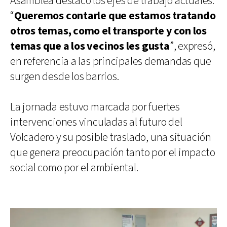
Asamblea destacó los ejes de trabajo actuales.
“
Queremos contarle que estamos tratando
otros temas, como el transporte y con los
temas que a los vecinos les gusta
”, expresó,
en referencia a las principales demandas que
surgen desde los barrios.
La jornada estuvo marcada por fuertes
intervenciones vinculadas al futuro del
Volcadero y su posible traslado, una situación
que genera preocupación tanto por el impacto
social como por el ambiental.