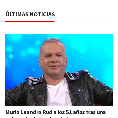
ÚLTIMAS NOTICIAS
Murió Leandro Rud a los 51 años tras una