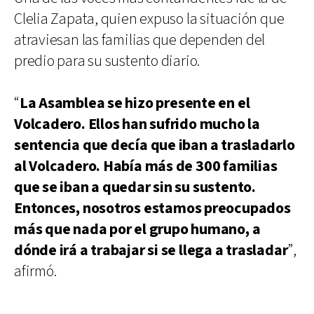
Clelia Zapata, quien expuso la situación que
atraviesan las familias que dependen del
predio para su sustento diario.
“
La Asamblea se hizo presente en el
Volcadero. Ellos han sufrido mucho la
sentencia que decía que iban a trasladarlo
al Volcadero. Había más de 300 familias
que se iban a quedar sin su sustento.
Entonces, nosotros estamos preocupados
más que nada por el grupo humano, a
dónde irá a trabajar si se llega a trasladar
”,
afirmó.