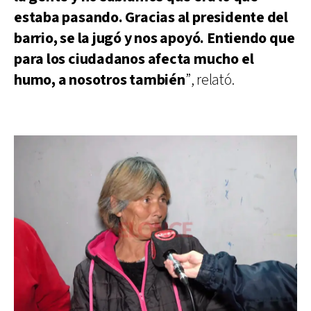
estaba pasando. Gracias al presidente del
barrio, se la jugó y nos apoyó. Entiendo que
para los ciudadanos afecta mucho el
humo, a nosotros también
”, relató.