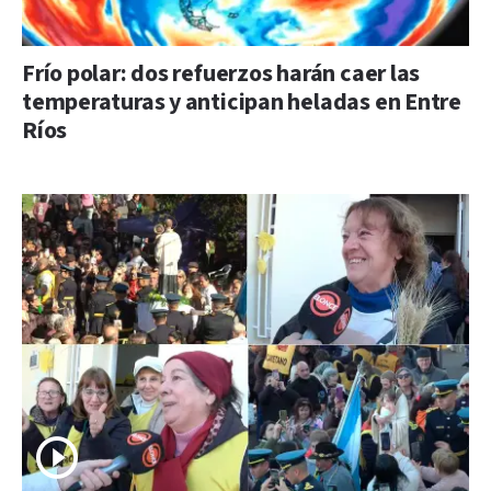
Frío polar: dos refuerzos harán caer las
temperaturas y anticipan heladas en Entre
Ríos