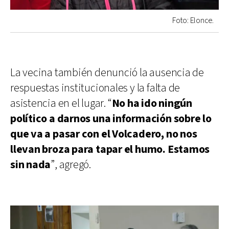
Foto: Elonce.
La vecina también denunció la ausencia de
respuestas institucionales y la falta de
asistencia en el lugar. “
No ha ido ningún
político a darnos una información sobre lo
que va a pasar con el Volcadero, no nos
llevan broza para tapar el humo. Estamos
sin nada
”, agregó.