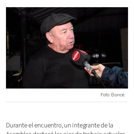
Foto: Elonce.
Durante el encuentro, un integrante de la