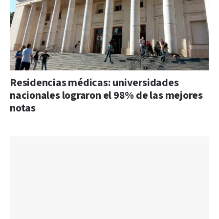
Residencias médicas: universidades
nacionales lograron el 98% de las mejores
notas