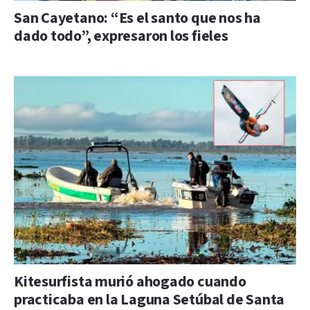
San Cayetano: “Es el santo que nos ha
dado todo”, expresaron los fieles
Kitesurfista murió ahogado cuando
practicaba en la Laguna Setúbal de Santa