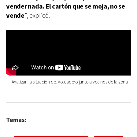
vender nada. El cartón que se moja, no se
vende
”, explicó.
Analizan la situación del Volcadero junto a vecinos de la zona
Temas: