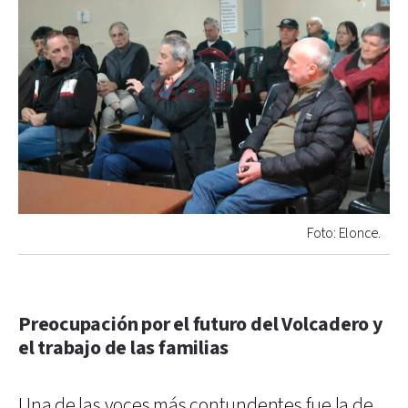
Foto: Elonce.
Preocupación por el futuro del Volcadero y
el trabajo de las familias
Una de las voces más contundentes fue la de