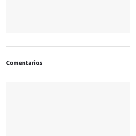
Comentarios