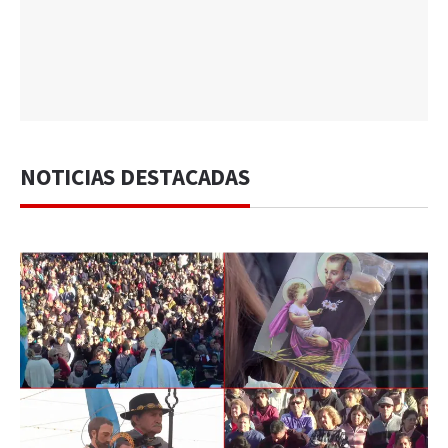
NOTICIAS DESTACADAS