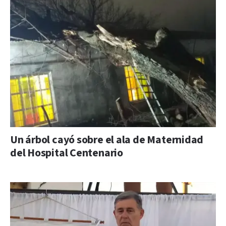
Un árbol cayó sobre el ala de Maternidad
del Hospital Centenario