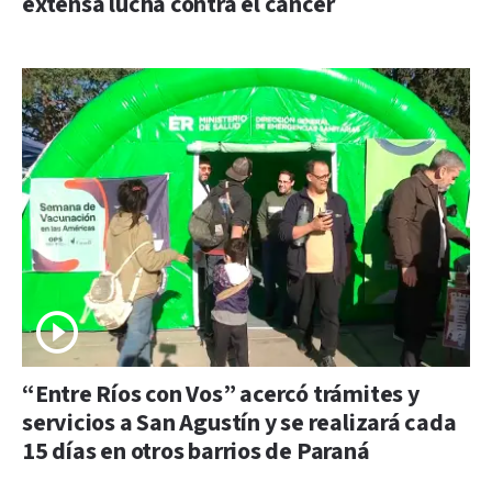
extensa lucha contra el cáncer
“Entre Ríos con Vos” acercó trámites y
servicios a San Agustín y se realizará cada
15 días en otros barrios de Paraná