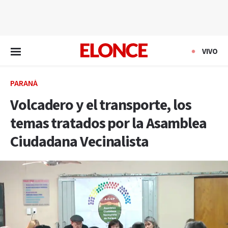
EN VIVO
VIVO
PARANÁ
Volcadero y el transporte, los
temas tratados por la Asamblea
Ciudadana Vecinalista