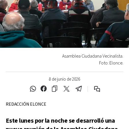
Asamblea Ciudadana Vecinalista.
Foto: Elonce.
8 de junio de 2026
REDACCIÓN ELONCE
Este lunes por la noche se desarrolló una