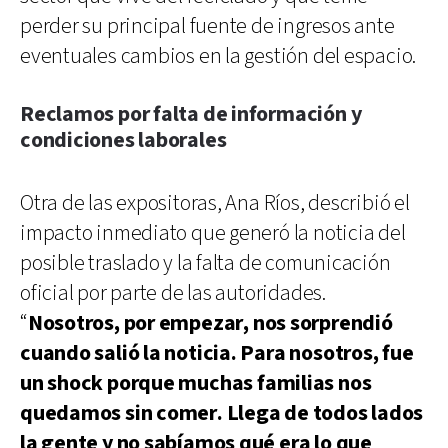
perder su principal fuente de ingresos ante
eventuales cambios en la gestión del espacio.
Reclamos por falta de información y
condiciones laborales
Otra de las expositoras, Ana Ríos, describió el
impacto inmediato que generó la noticia del
posible traslado y la falta de comunicación
oficial por parte de las autoridades.
“
Nosotros, por empezar, nos sorprendió
cuando salió la noticia. Para nosotros, fue
un shock porque muchas familias nos
quedamos sin comer. Llega de todos lados
la gente y no sabíamos qué era lo que