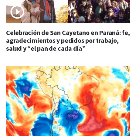
Celebración de San Cayetano en Paraná: fe,
agradecimientos y pedidos por trabajo,
salud y “el pan de cada día”