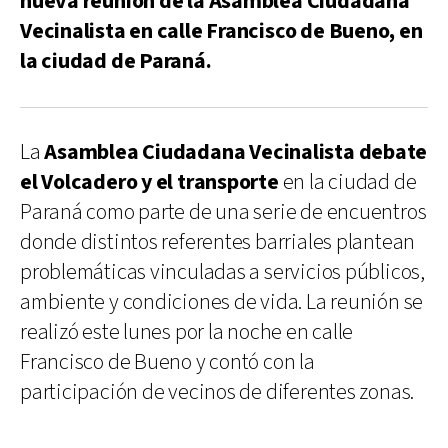
nueva reunión de la Asamblea Ciudadana
Vecinalista en calle Francisco de Bueno, en
la ciudad de Paraná.
La
Asamblea Ciudadana Vecinalista debate
el Volcadero y el transporte
en la ciudad de
Paraná como parte de una serie de encuentros
donde distintos referentes barriales plantean
problemáticas vinculadas a servicios públicos,
ambiente y condiciones de vida. La reunión se
realizó este lunes por la noche en calle
Francisco de Bueno y contó con la
participación de vecinos de diferentes zonas.