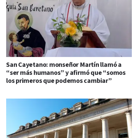
San Cayetano: monseñor Martín llamó a
“ser más humanos” y afirmó que “somos
los primeros que podemos cambiar”