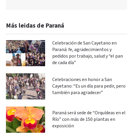
Más leidas de Paraná
Celebración de San Cayetano en
Paraná: fe, agradecimientos y
pedidos por trabajo, salud y “el pan
de cada día”
Celebraciones en honor a San
Cayetano: “Es un día para pedir, pero
también para agradecer”
Paraná será sede de “Orquídeas en el
Río” con más de 150 plantas en
exposición