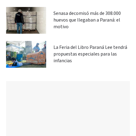
Senasa decomisó más de 308.000
huevos que llegaban a Paraná: el
motivo
La Feria del Libro Paraná Lee tendrá
propuestas especiales para las
infancias