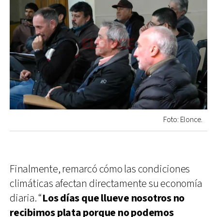
Foto: Elonce.
Finalmente, remarcó cómo las condiciones
climáticas afectan directamente su economía
diaria. “
Los días que llueve nosotros no
recibimos plata porque no podemos