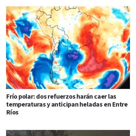
Frío polar: dos refuerzos harán caer las
temperaturas y anticipan heladas en Entre
Ríos