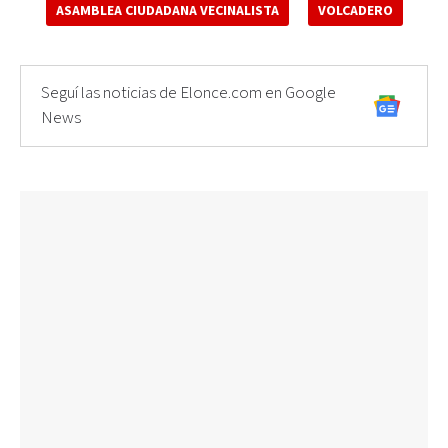
ASAMBLEA CIUDADANA VECINALISTA
VOLCADERO
Seguí las noticias de Elonce.com en Google
News