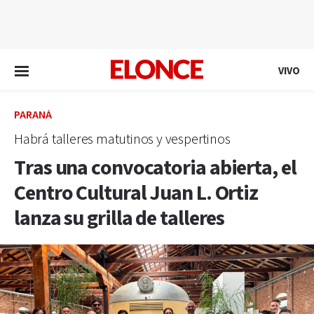
EN VIVO
VIVO
PARANÁ
Habrá talleres matutinos y vespertinos
Tras una convocatoria abierta, el
Centro Cultural Juan L. Ortiz
lanza su grilla de talleres