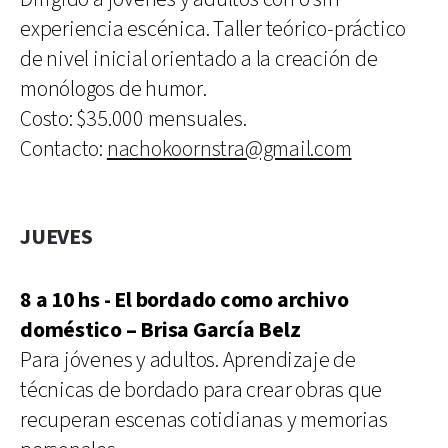
experiencia escénica. Taller teórico-práctico
de nivel inicial orientado a la creación de
monólogos de humor.
Costo: $35.000 mensuales.
Contacto:
nachokoornstra@gmail.com
JUEVES
8 a 10 hs - El bordado como archivo
doméstico – Brisa García Belz
Para jóvenes y adultos. Aprendizaje de
técnicas de bordado para crear obras que
recuperan escenas cotidianas y memorias