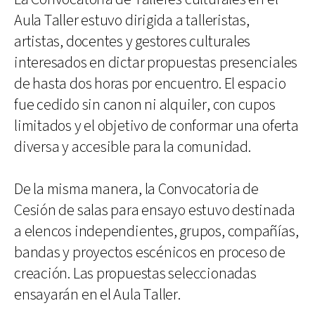
Aula Taller estuvo dirigida a talleristas,
artistas, docentes y gestores culturales
interesados en dictar propuestas presenciales
de hasta dos horas por encuentro. El espacio
fue cedido sin canon ni alquiler, con cupos
limitados y el objetivo de conformar una oferta
diversa y accesible para la comunidad.
De la misma manera, la Convocatoria de
Cesión de salas para ensayo estuvo destinada
a elencos independientes, grupos, compañías,
bandas y proyectos escénicos en proceso de
creación. Las propuestas seleccionadas
ensayarán en el Aula Taller.