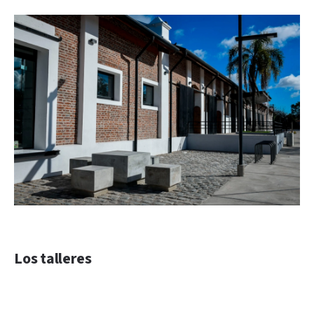
Los talleres