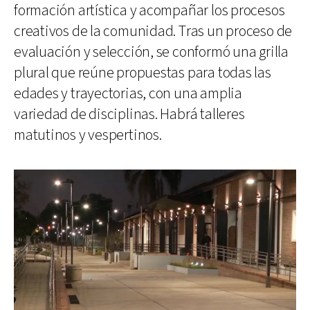
formación artística y acompañar los procesos
creativos de la comunidad. Tras un proceso de
evaluación y selección, se conformó una grilla
plural que reúne propuestas para todas las
edades y trayectorias, con una amplia
variedad de disciplinas. Habrá talleres
matutinos y vespertinos.