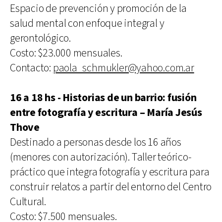
Espacio de prevención y promoción de la
salud mental con enfoque integral y
gerontológico.
Costo: $23.000 mensuales.
Contacto:
paola_schmukler@yahoo.com.ar
16 a 18 hs - Historias de un barrio: fusión
entre fotografía y escritura – María Jesús
Thove
Destinado a personas desde los 16 años
(menores con autorización). Taller teórico-
práctico que integra fotografía y escritura para
construir relatos a partir del entorno del Centro
Cultural.
Costo: $7.500 mensuales.