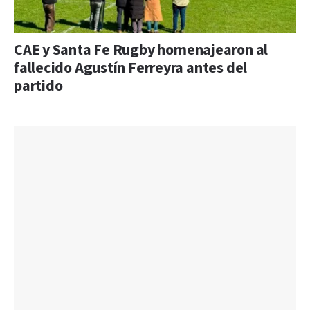
CAE y Santa Fe Rugby homenajearon al
fallecido Agustín Ferreyra antes del
partido