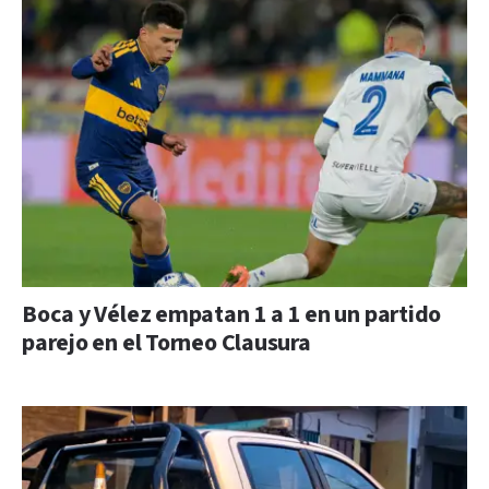
Boca y Vélez empatan 1 a 1 en un partido
parejo en el Torneo Clausura