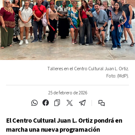
Talleres en el Centro Cultural Juan L. Ortiz.
Foto: (MdP).
25 de febrero de 2026
El Centro Cultural Juan L. Ortiz pondrá en
marcha una nueva programación