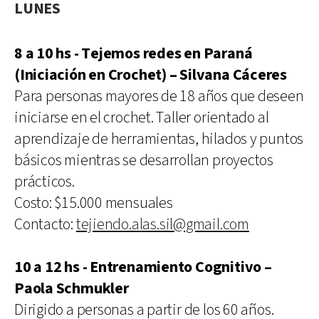
LUNES
8 a 10 hs - Tejemos redes en Paraná
(Iniciación en Crochet) – Silvana Cáceres
Para personas mayores de 18 años que deseen
iniciarse en el crochet. Taller orientado al
aprendizaje de herramientas, hilados y puntos
básicos mientras se desarrollan proyectos
prácticos.
Costo: $15.000 mensuales
Contacto:
tejiendo.alas.sil@gmail.com
10 a 12 hs - Entrenamiento Cognitivo –
Paola Schmukler
Dirigido a personas a partir de los 60 años.