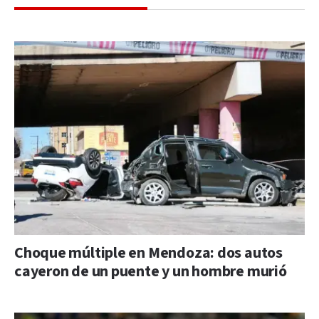
Choque múltiple en Mendoza: dos autos
cayeron de un puente y un hombre murió