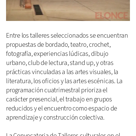
Entre los talleres seleccionados se encuentran
propuestas de bordado, teatro, crochet,
fotografía, experiencias lúdicas, dibujo
urbano, club de lectura, stand up, y otras
prácticas vinculadas a las artes visuales, la
literatura, los oficios y las artes escénicas. La
programación cuatrimestral prioriza el
carácter presencial, el trabajo en grupos
reducidos y el encuentro como espacio de
aprendizaje y construcción colectiva.
La Convocatoria de Talleres culturales en el