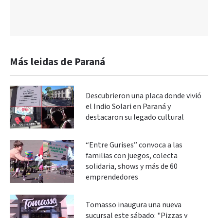
Más leidas de Paraná
Descubrieron una placa donde vivió
el Indio Solari en Paraná y
destacaron su legado cultural
“Entre Gurises” convoca a las
familias con juegos, colecta
solidaria, shows y más de 60
emprendedores
Tomasso inaugura una nueva
sucursal este sábado: "Pizzas y