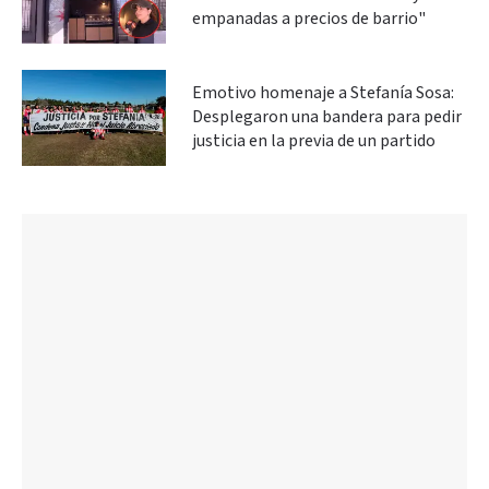
empanadas a precios de barrio"
Emotivo homenaje a Stefanía Sosa:
Desplegaron una bandera para pedir
justicia en la previa de un partido