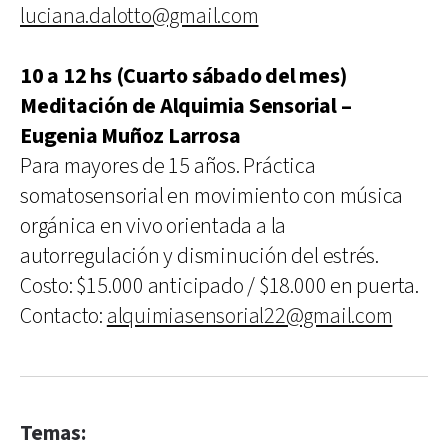
luciana.dalotto@gmail.com
10 a 12 hs (Cuarto sábado del mes)
Meditación de Alquimia Sensorial –
Eugenia Muñoz Larrosa
Para mayores de 15 años. Práctica
somatosensorial en movimiento con música
orgánica en vivo orientada a la
autorregulación y disminución del estrés.
Costo: $15.000 anticipado / $18.000 en puerta.
Contacto:
alquimiasensorial22@gmail.com
Temas: