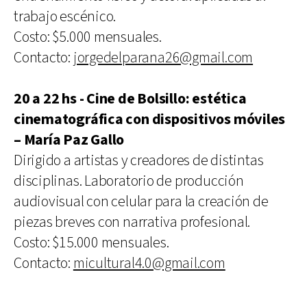
trabajo escénico.
Costo: $5.000 mensuales.
Contacto:
jorgedelparana26@gmail.com
20 a 22 hs - Cine de Bolsillo: estética
cinematográfica con dispositivos móviles
– María Paz Gallo
Dirigido a artistas y creadores de distintas
disciplinas. Laboratorio de producción
audiovisual con celular para la creación de
piezas breves con narrativa profesional.
Costo: $15.000 mensuales.
Contacto:
micultural4.0@gmail.com