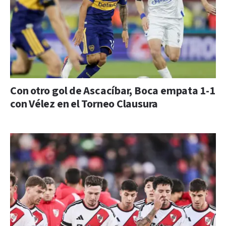
Con otro gol de Ascacíbar, Boca empata 1-1
con Vélez en el Torneo Clausura