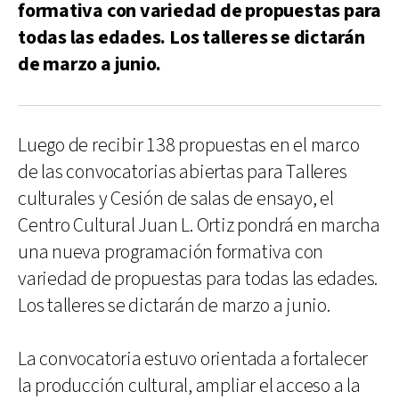
formativa con variedad de propuestas para
todas las edades. Los talleres se dictarán
de marzo a junio.
Luego de recibir 138 propuestas en el marco
de las convocatorias abiertas para Talleres
culturales y Cesión de salas de ensayo, el
Centro Cultural Juan L. Ortiz pondrá en marcha
una nueva programación formativa con
variedad de propuestas para todas las edades.
Los talleres se dictarán de marzo a junio.
La convocatoria estuvo orientada a fortalecer
la producción cultural, ampliar el acceso a la