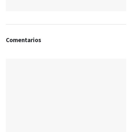
Comentarios