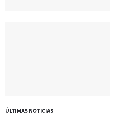
ÚLTIMAS NOTICIAS