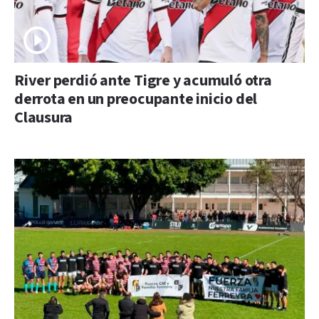
River perdió ante Tigre y acumuló otra
derrota en un preocupante inicio del
Clausura