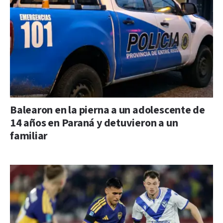
Balearon en la pierna a un adolescente de
14 años en Paraná y detuvieron a un
familiar