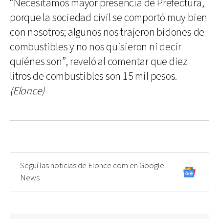
“Necesitamos mayor presencia de Prefectura,
porque la sociedad civil se comportó muy bien
con nosotros; algunos nos trajeron bidones de
combustibles y no nos quisieron ni decir
quiénes son”, reveló al comentar que diez
litros de combustibles son 15 mil pesos.
(Elonce)
Seguí las noticias de Elonce.com en Google
News