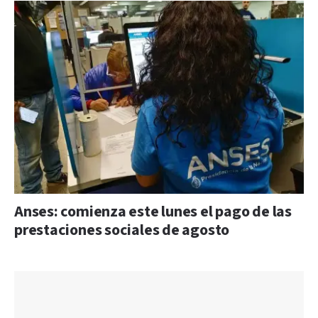
Anses: comienza este lunes el pago de las
prestaciones sociales de agosto