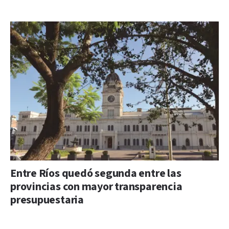
Entre Ríos quedó segunda entre las
provincias con mayor transparencia
presupuestaria