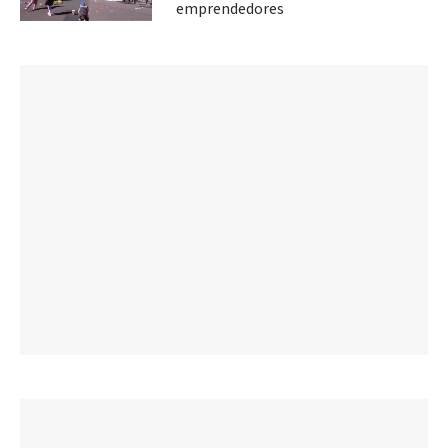
emprendedores