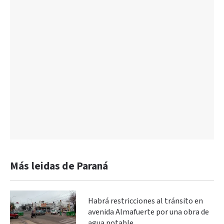
Más leidas de Paraná
Habrá restricciones al tránsito en
avenida Almafuerte por una obra de
agua potable