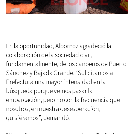
En la oportunidad, Albornoz agradeció la
colaboración de la sociedad civil,
fundamentalmente, de los canoeros de Puerto
Sánchez y Bajada Grande. “Solicitamos a
Prefectura una mayor intensidad en la
búsqueda porque vemos pasar la
embarcación, pero no con la frecuencia que
nosotros, en nuestra desesperación,
quisiéramos”, demandó.