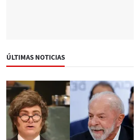
ÚLTIMAS NOTICIAS