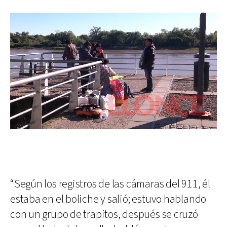
“Según los registros de las cámaras del 911, él
estaba en el boliche y salió; estuvo hablando
con un grupo de trapitos, después se cruzó