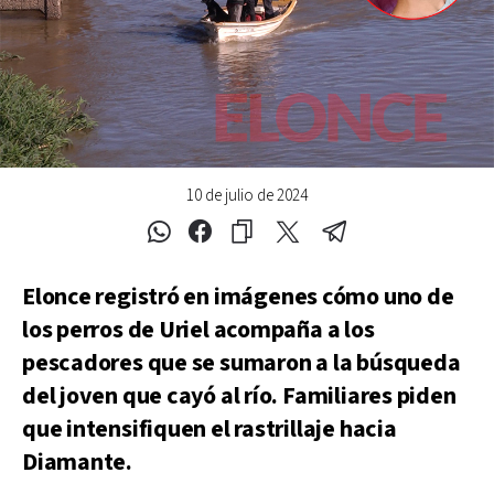
10 de julio de 2024
Elonce
registró en imágenes cómo uno de
los perros de Uriel acompaña a los
pescadores que se sumaron a la búsqueda
del joven que cayó al río. Familiares piden
que intensifiquen el rastrillaje hacia
Diamante.