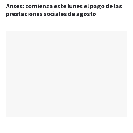
Anses: comienza este lunes el pago de las
prestaciones sociales de agosto