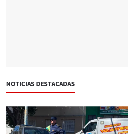
NOTICIAS DESTACADAS