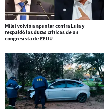
Milei volvió a apuntar contra Lula y
respaldó las duras críticas de un
congresista de EEUU