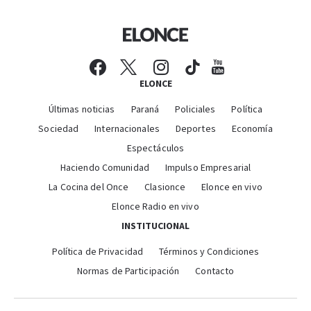
ELONCE
Últimas noticias
Paraná
Policiales
Política
Sociedad
Internacionales
Deportes
Economía
Espectáculos
Haciendo Comunidad
Impulso Empresarial
La Cocina del Once
Clasionce
Elonce en vivo
Elonce Radio en vivo
INSTITUCIONAL
Política de Privacidad
Términos y Condiciones
Normas de Participación
Contacto