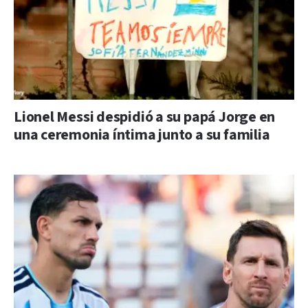
Lionel Messi despidió a su papá Jorge en
una ceremonia íntima junto a su familia