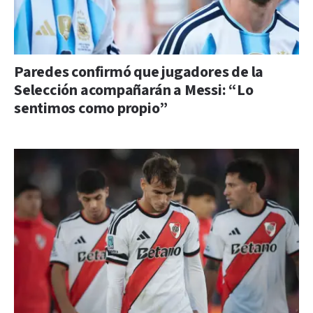
Paredes confirmó que jugadores de la
Selección acompañarán a Messi: “Lo
sentimos como propio”