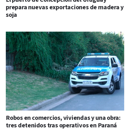
prepara nuevas exportaciones de madera y
soja
Robos en comercios, viviendas y una obra:
tres detenidos tras operativos en Paraná