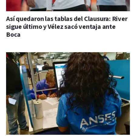
Así quedaron las tablas del Clausura: River
sigue último y Vélez sacó ventaja ante
Boca