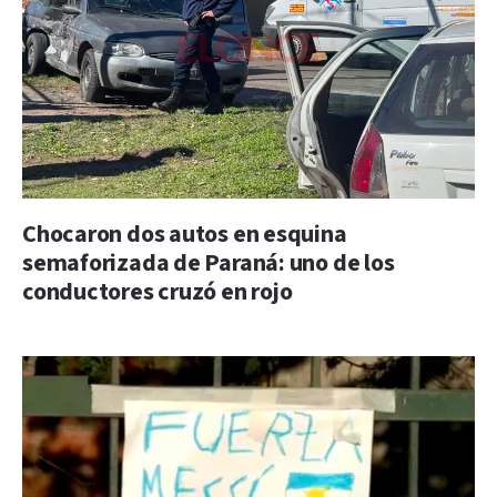
Chocaron dos autos en esquina
semaforizada de Paraná: uno de los
conductores cruzó en rojo