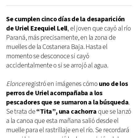
Se cumplen cinco días de la desaparición
de Uriel Ezequiel Lell
, el joven que cayó al río
Paraná, más precisamente, en la zona de
muelles de la Costanera Baja. Hasta el
momento se desconoce si cayó
accidentalmente o si se arrojó al agua.
Elonce
registró en imágenes cómo
uno de los
perros de Uriel acompañaba a los
pescadores que se sumaron a la búsqueda
.
Se trata de
“Tita”, una cachorra
que se lanzó
a la canoa que esta mañana salió desde el
muelle para el rastrillaje en el río. Se recordará