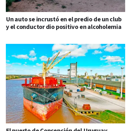
Un auto se incrustó en el predio de un club
y el conductor dio positivo en alcoholemia
El puerto de Concepción del Uruguay