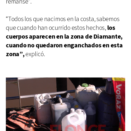
remanse”.
“Todos los que nacimos en la costa, sabemos
que cuando han ocurrido estos hechos,
los
cuerpos aparecen en la zona de Diamante,
cuando no quedaron enganchados en esta
zona”,
explicó.