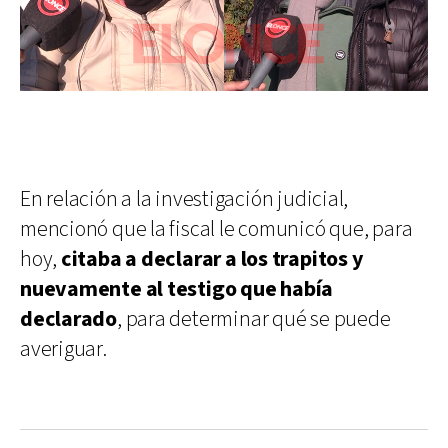
En relación a la investigación judicial,
mencionó que la fiscal le comunicó que, para
hoy,
citaba a declarar a los trapitos y
nuevamente al testigo que había
declarado
, para determinar qué se puede
averiguar.