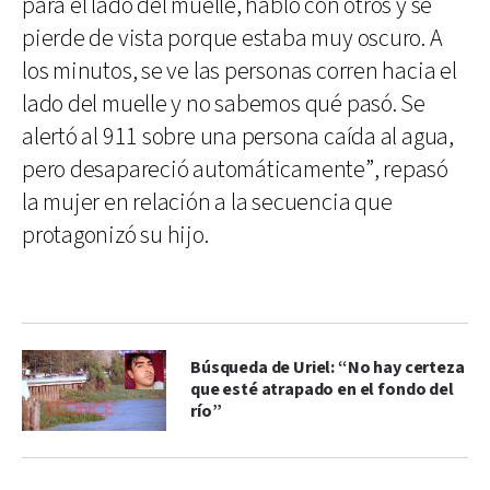
para el lado del muelle, habló con otros y se
pierde de vista porque estaba muy oscuro. A
los minutos, se ve las personas corren hacia el
lado del muelle y no sabemos qué pasó. Se
alertó al 911 sobre una persona caída al agua,
pero desapareció automáticamente”, repasó
la mujer en relación a la secuencia que
protagonizó su hijo.
Búsqueda de Uriel: “No hay certeza
que esté atrapado en el fondo del
río”