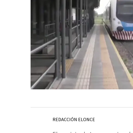
REDACCIÓN ELONCE