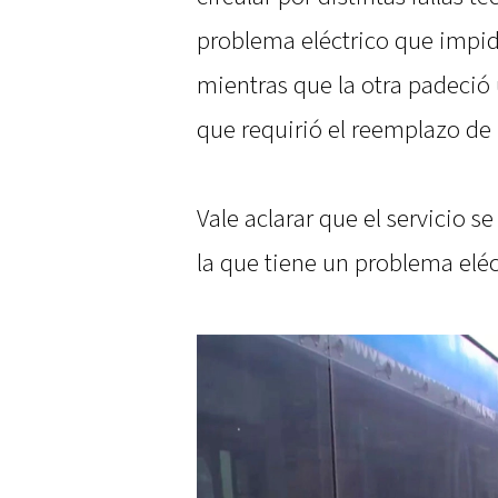
problema eléctrico que impid
mientras que la otra padeció
que requirió el reemplazo de 
Vale aclarar que el servicio 
la que tiene un problema eléc