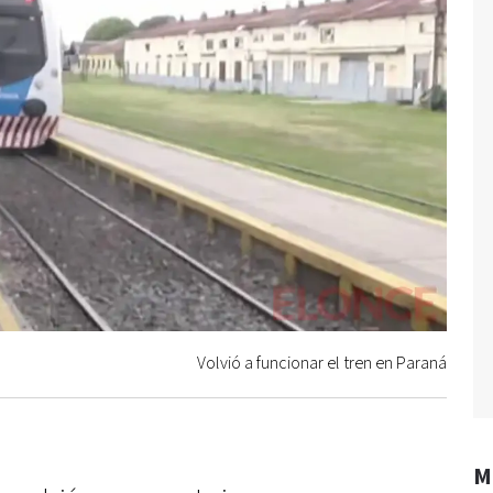
Volvió a funcionar el tren en Paraná
M