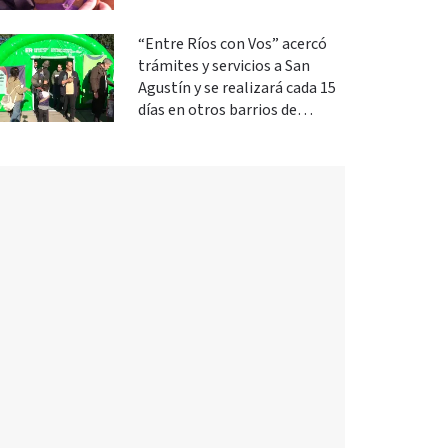
“Entre Ríos con Vos” acercó
trámites y servicios a San
Agustín y se realizará cada 15
días en otros barrios de
Paraná