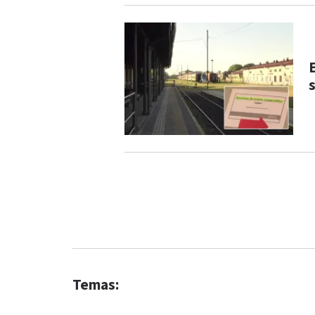
Temas: