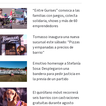
“Entre Gurises” convoca a las
familias con juegos, colecta
solidaria, shows y más de 60
emprendedores
Tomasso inaugura una nueva
sucursal este sábado: "Pizzas
y empanadas a precios de
barrio"
Emotivo homenaje a Stefanía
Sosa: Desplegaron una
bandera para pedir justicia en
la previa de un partido
El quirófano móvil recorrerá
seis barrios con castraciones
gratuitas durante agosto