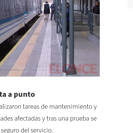
sta a punto
ealizaron tareas de mantenimiento y
ades afectadas y tras una prueba se
seguro del servicio.