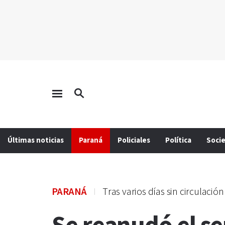
Últimas noticias
Paraná
Policiales
Política
Soci
PARANÁ
Tras varios días sin circulación