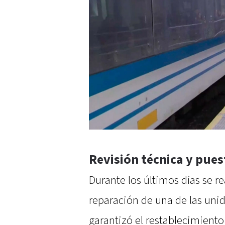
Revisión técnica y pue
Durante los últimos días se r
reparación de una de las unid
garantizó el restablecimiento 