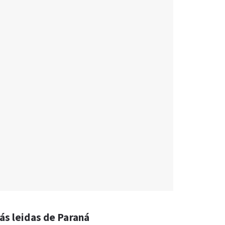
ás leidas de Paraná