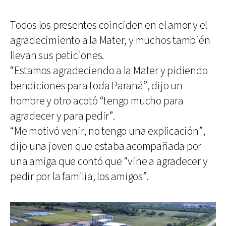
Todos los presentes coinciden en el amor y el
agradecimiento a la Mater, y muchos también
llevan sus peticiones.
“Estamos agradeciendo a la Mater y pidiendo
bendiciones para toda Paraná”, dijo un
hombre y otro acotó “tengo mucho para
agradecer y para pedir”.
“Me motivó venir, no tengo una explicación”,
dijo una joven que estaba acompañada por
una amiga que contó que “vine a agradecer y
pedir por la familia, los amigos”.