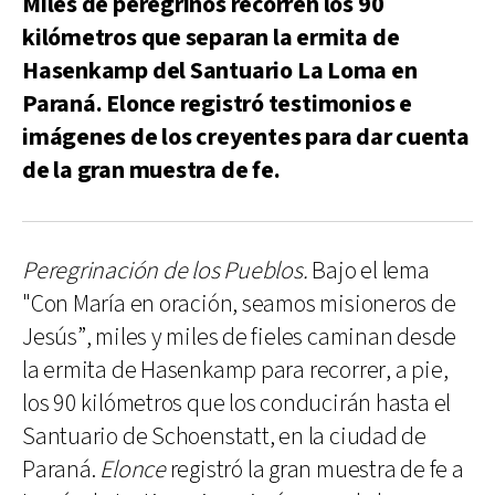
Miles de peregrinos recorren los 90
kilómetros que separan la ermita de
Hasenkamp del Santuario La Loma en
Paraná. Elonce registró testimonios e
imágenes de los creyentes para dar cuenta
de la gran muestra de fe.
Peregrinación de los Pueblos.
Bajo el lema
"Con María en oración, seamos misioneros de
Jesús”, miles y miles de fieles caminan desde
la ermita de Hasenkamp para recorrer, a pie,
los 90 kilómetros que los conducirán hasta el
Santuario de Schoenstatt, en la ciudad de
Paraná.
Elonce
registró la gran muestra de fe a