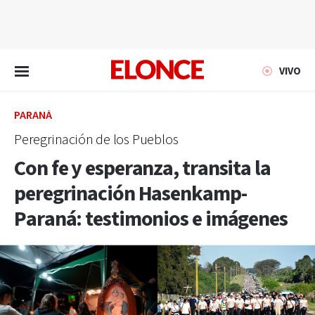
EN VIVO
VIVO
PARANÁ
Peregrinación de los Pueblos
Con fe y esperanza, transita la
peregrinación Hasenkamp-
Paraná: testimonios e imágenes