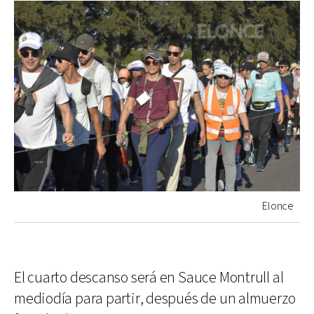
Elonce
El cuarto descanso será en Sauce Montrull al
mediodía para partir, después de un almuerzo