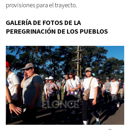
provisiones para el trayecto.
GALERÍA DE FOTOS DE LA
PEREGRINACIÓN DE LOS PUEBLOS