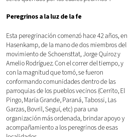
Peregrinos a la luz de la fe
Esta peregrinación comenzó hace 42 años, en
Hasenkamp, de la mano de dos miembros del
movimiento de Schoensttat, Jorge Quiroz y
Amelio Rodríguez. Con el correr del tiempo, y
con la magnitud que tomó, se fueron
conformando comunidades dentro de las
parroquias de los pueblos vecinos (Cerrito, El
Pingo, María Grande, Paraná, Tabossi, Las
Garzas, Bovril, Seguí, etc) para una
organización más ordenada, brindar apoyo y
acompañamiento a los peregrinos de esas
localidades.