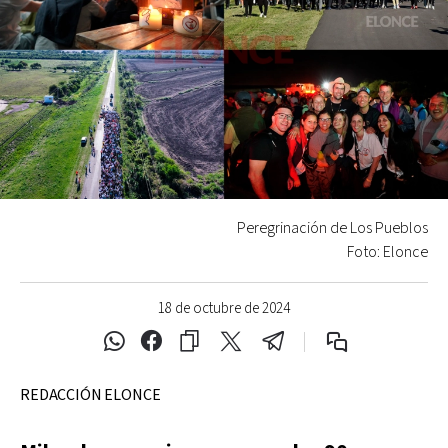
Peregrinación de Los Pueblos
Foto: Elonce
18 de octubre de 2024
REDACCIÓN ELONCE