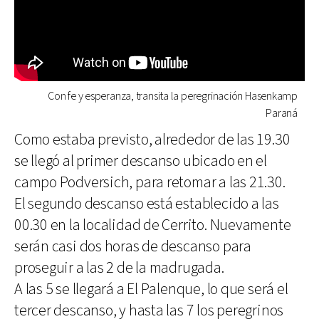
Con fe y esperanza, transita la peregrinación Hasenkamp
Paraná
Como estaba previsto, alrededor de las 19.30
se llegó al primer descanso ubicado en el
campo Podversich, para retomar a las 21.30.
El segundo descanso está establecido a las
00.30 en la localidad de Cerrito. Nuevamente
serán casi dos horas de descanso para
proseguir a las 2 de la madrugada.
A las 5 se llegará a El Palenque, lo que será el
tercer descanso, y hasta las 7 los peregrinos