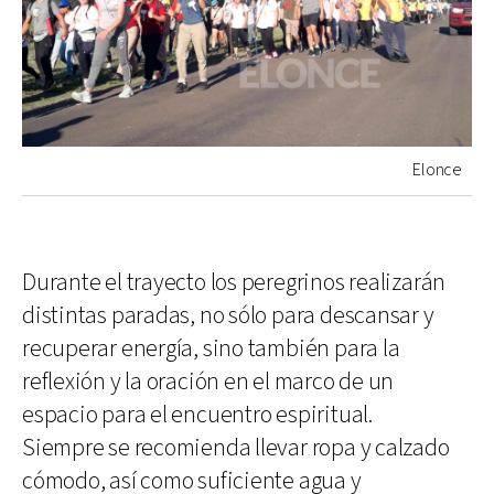
Elonce
Durante el trayecto los peregrinos realizarán
distintas paradas, no sólo para descansar y
recuperar energía, sino también para la
reflexión y la oración en el marco de un
espacio para el encuentro espiritual.
Siempre se recomienda llevar ropa y calzado
cómodo, así como suficiente agua y