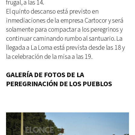
frugal, a las 14.
El quinto descanso está previsto en
inmediaciones de la empresa Cartocor y será
solamente para compactar a los peregrinos y
continuar caminando rumbo al santuario. La
llegada a La Loma está prevista desde las 18 y
la celebración de la misa a las 19.
GALERÍA DE FOTOS DE LA
PEREGRINACIÓN DE LOS PUEBLOS