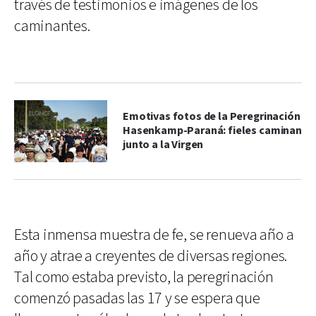
través de testimonios e imágenes de los
caminantes.
Emotivas fotos de la Peregrinación
Hasenkamp-Paraná: fieles caminan
junto a la Virgen
Esta inmensa muestra de fe, se renueva año a
año y atrae a creyentes de diversas regiones.
Tal como estaba previsto, la peregrinación
comenzó pasadas las 17 y se espera que