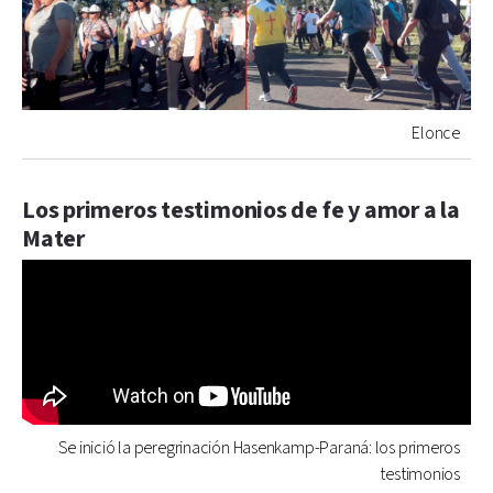
Elonce
Los primeros testimonios de fe y amor a la
Mater
Se inició la peregrinación Hasenkamp-Paraná: los primeros
testimonios