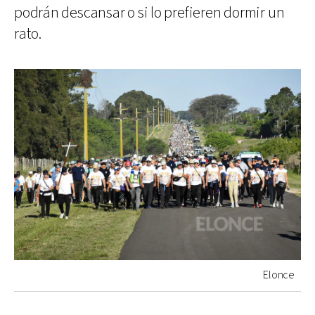
podrán descansar o si lo prefieren dormir un
rato.
Elonce