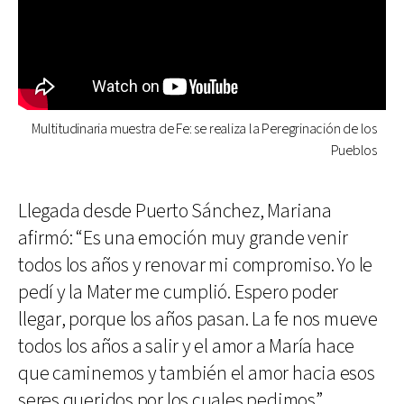
Multitudinaria muestra de Fe: se realiza la Peregrinación de los
Pueblos
Llegada desde Puerto Sánchez, Mariana
afirmó: “Es una emoción muy grande venir
todos los años y renovar mi compromiso. Yo le
pedí y la Mater me cumplió. Espero poder
llegar, porque los años pasan. La fe nos mueve
todos los años a salir y el amor a María hace
que caminemos y también el amor hacia esos
seres queridos por los cuales pedimos”.