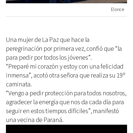
Elonce
Una mujer de La Paz que hace la
peregrinación por primera vez, confió que “la
para pedir por todos los jóvenes”.
“Preparé mi corazón y estoy con una felicidad
inmensa”, acotó otra señora que realiza su 19º
caminata.
“Vengo a pedir protección para todos nosotros,
agradecer la energía que nos da cada día para
seguir en estos tiempos difíciles”, manifestó
una vecina de Paraná.