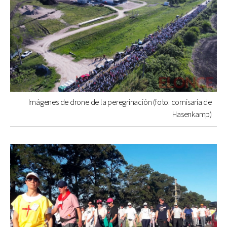
Imágenes de drone de la peregrinación (foto: comisaría de
Hasenkamp)