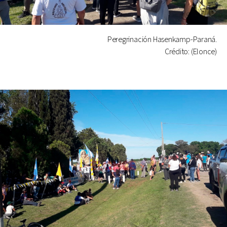
Peregrinación Hasenkamp-Paraná.
Crédito: (Elonce)