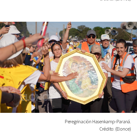
Peregrinación Hasenkamp-Paraná.
Crédito: (Elonce)