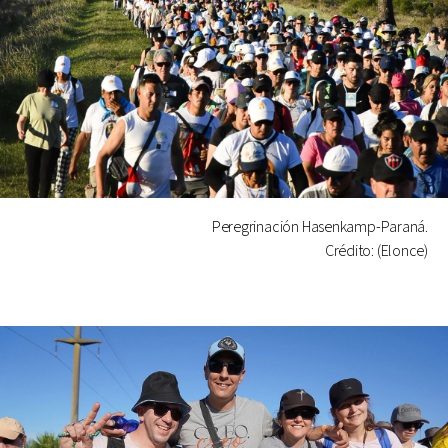
Peregrinación Hasenkamp-Paraná.
Crédito: (Elonce)