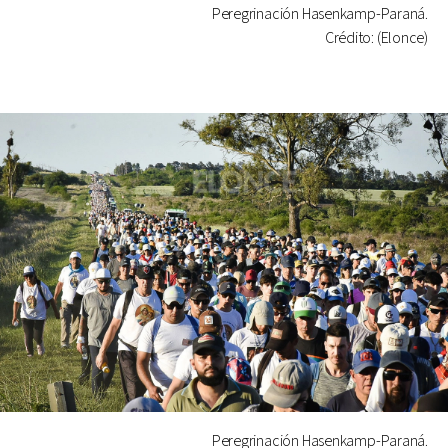
Peregrinación Hasenkamp-Paraná.
Crédito: (Elonce)
Peregrinación Hasenkamp-Paraná.