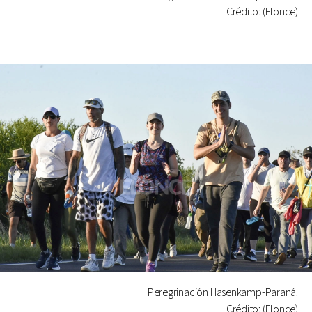
Crédito: (Elonce)
Peregrinación Hasenkamp-Paraná.
Crédito: (Elonce)