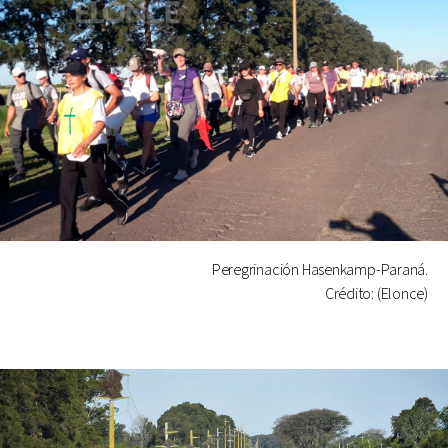
Peregrinación Hasenkamp-Paraná.
Crédito: (Elonce)