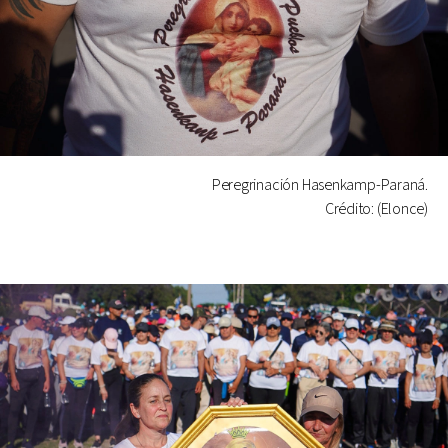
Peregrinación Hasenkamp-Paraná.
Crédito: (Elonce)