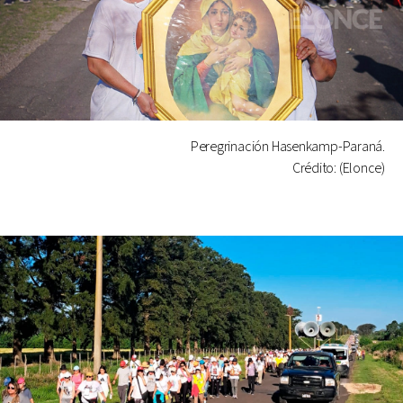
Peregrinación Hasenkamp-Paraná.
Crédito: (Elonce)