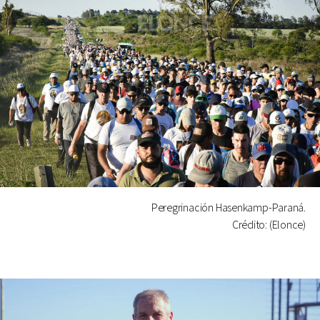
Peregrinación Hasenkamp-Paraná.
Crédito: (Elonce)