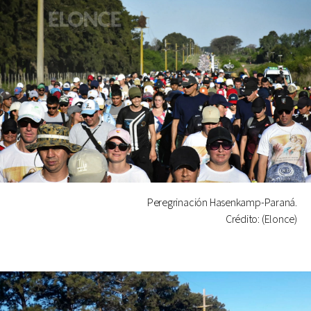
Peregrinación Hasenkamp-Paraná.
Crédito: (Elonce)