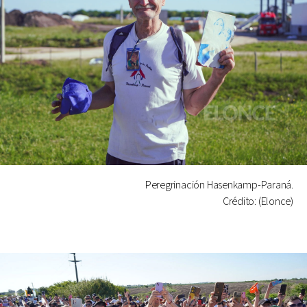
Peregrinación Hasenkamp-Paraná.
Crédito: (Elonce)