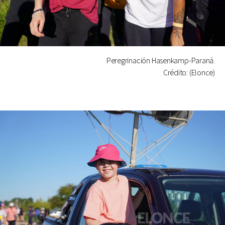
Peregrinación Hasenkamp-Paraná.
Crédito: (Elonce)