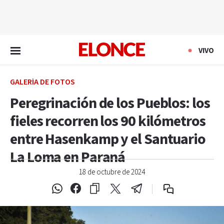
EN VIVO
VIVO
GALERÍA DE FOTOS
Peregrinación de los Pueblos: los
fieles recorren los 90 kilómetros
entre Hasenkamp y el Santuario
La Loma en Paraná
18 de octubre de 2024