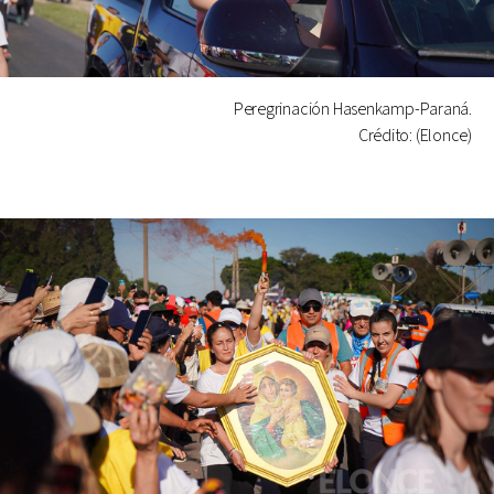
Peregrinación Hasenkamp-Paraná.
Crédito: (Elonce)