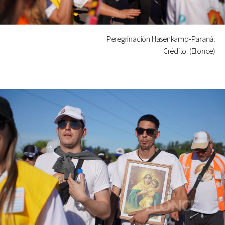
Peregrinación Hasenkamp-Paraná.
Crédito: (Elonce)