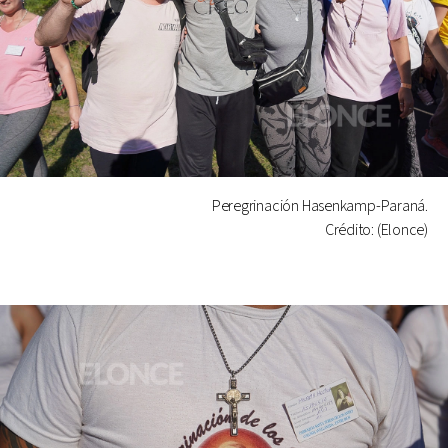
Peregrinación Hasenkamp-Paraná.
Crédito: (Elonce)