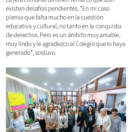
existen desafíos pendientes. “En mi caso
pienso que falta mucho en la cuestión
educativa y cultural, no tanto en la conquista
de derechos. Pero es un ámbito muy amable,
muy lindo y le agradezco al Colegio que lo haya
generado”, sostuvo.