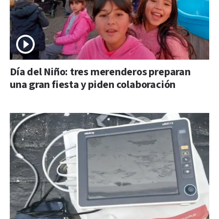
Día del Niño: tres merenderos preparan
una gran fiesta y piden colaboración