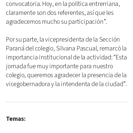
convocatoria. Hoy, en la política entrerriana,
claramente son dos referentes, así que les
agradecemos mucho su participación”.
Por su parte, la vicepresidenta de la Sección
Paraná del colegio, Silvana Pascual, remarcó la
importancia institucional de la actividad: “Esta
jornada fue muy importante para nuestro
colegio, queremos agradecer la presencia de la
vicegobernadora y la intendenta de la ciudad”.
Temas: