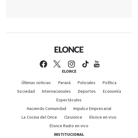
ELONCE
Últimas noticias
Paraná
Policiales
Política
Sociedad
Internacionales
Deportes
Economía
Espectáculos
Haciendo Comunidad
Impulso Empresarial
La Cocina del Once
Clasionce
Elonce en vivo
Elonce Radio en vivo
INSTITUCIONAL