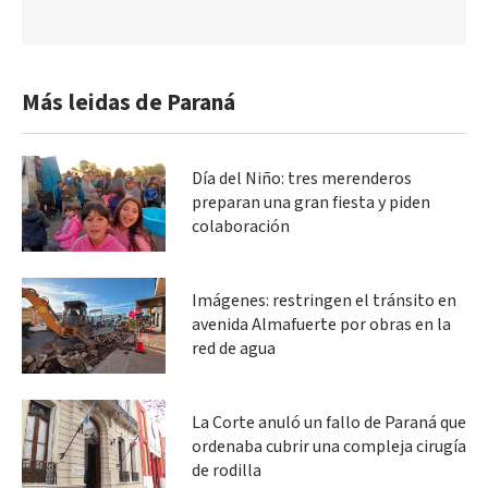
Más leidas de Paraná
Día del Niño: tres merenderos
preparan una gran fiesta y piden
colaboración
Imágenes: restringen el tránsito en
avenida Almafuerte por obras en la
red de agua
La Corte anuló un fallo de Paraná que
ordenaba cubrir una compleja cirugía
de rodilla