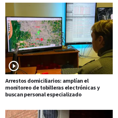
Arrestos domiciliarios: amplían el
monitoreo de tobilleras electrónicas y
buscan personal especializado