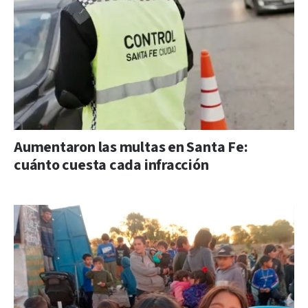
Aumentaron las multas en Santa Fe:
cuánto cuesta cada infracción