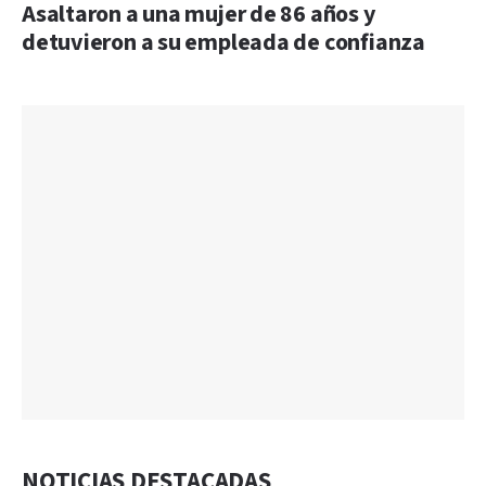
Asaltaron a una mujer de 86 años y
detuvieron a su empleada de confianza
NOTICIAS DESTACADAS