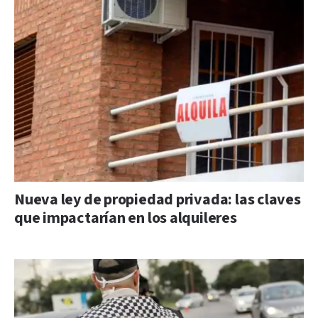
Nueva ley de propiedad privada: las claves
que impactarían en los alquileres