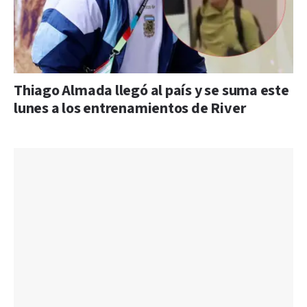
Thiago Almada llegó al país y se suma este
lunes a los entrenamientos de River