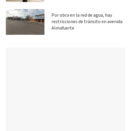
Por obra en la red de agua, hay
restricciones de tránsito en avenida
Almafuerte