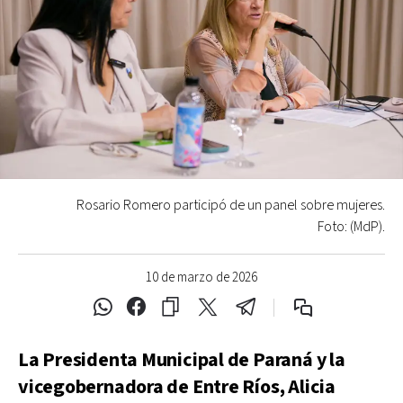
Rosario Romero participó de un panel sobre mujeres.
Foto: (MdP).
10 de marzo de 2026
La Presidenta Municipal de Paraná y la
vicegobernadora de Entre Ríos, Alicia