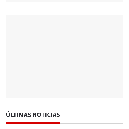
ÚLTIMAS NOTICIAS