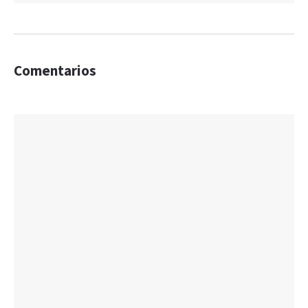
Comentarios