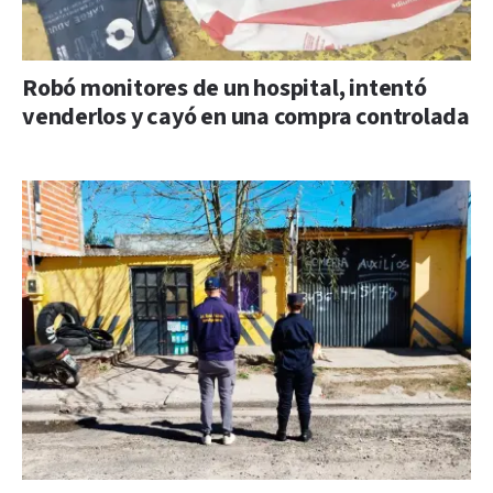
Robó monitores de un hospital, intentó
venderlos y cayó en una compra controlada