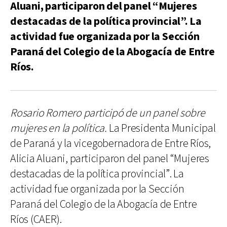
Aluani, participaron del panel “Mujeres
destacadas de la política provincial”. La
actividad fue organizada por la Sección
Paraná del Colegio de la Abogacía de Entre
Ríos.
Rosario Romero participó de un panel sobre
mujeres en la política.
La Presidenta Municipal
de Paraná y la vicegobernadora de Entre Ríos,
Alicia Aluani, participaron del panel “Mujeres
destacadas de la política provincial”. La
actividad fue organizada por la Sección
Paraná del Colegio de la Abogacía de Entre
Ríos (CAER).