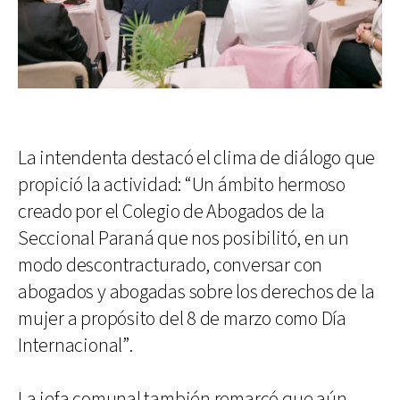
La intendenta destacó el clima de diálogo que
propició la actividad: “Un ámbito hermoso
creado por el Colegio de Abogados de la
Seccional Paraná que nos posibilitó, en un
modo descontracturado, conversar con
abogados y abogadas sobre los derechos de la
mujer a propósito del 8 de marzo como Día
Internacional”.
La jefa comunal también remarcó que aún