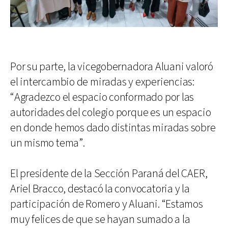
Por su parte, la vicegobernadora Aluani valoró
el intercambio de miradas y experiencias:
“Agradezco el espacio conformado por las
autoridades del colegio porque es un espacio
en donde hemos dado distintas miradas sobre
un mismo tema”.
El presidente de la Sección Paraná del CAER,
Ariel Bracco, destacó la convocatoria y la
participación de Romero y Aluani. “Estamos
muy felices de que se hayan sumado a la