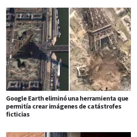
Google Earth eliminó una herramienta que
permitía crear imágenes de catástrofes
ficticias