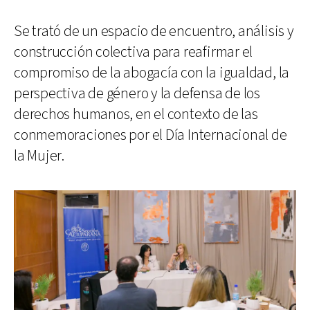
Se trató de un espacio de encuentro, análisis y
construcción colectiva para reafirmar el
compromiso de la abogacía con la igualdad, la
perspectiva de género y la defensa de los
derechos humanos, en el contexto de las
conmemoraciones por el Día Internacional de
la Mujer.