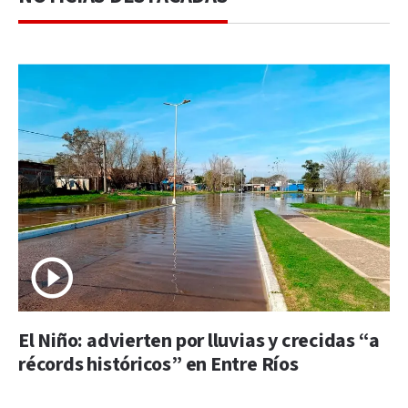
El Niño: advierten por lluvias y crecidas “a
récords históricos” en Entre Ríos