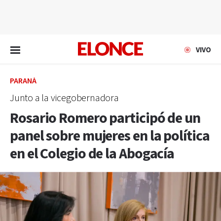
EN VIVO
VIVO
PARANÁ
Junto a la vicegobernadora
Rosario Romero participó de un
panel sobre mujeres en la política
en el Colegio de la Abogacía