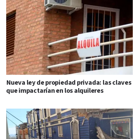
Nueva ley de propiedad privada: las claves
que impactarían en los alquileres