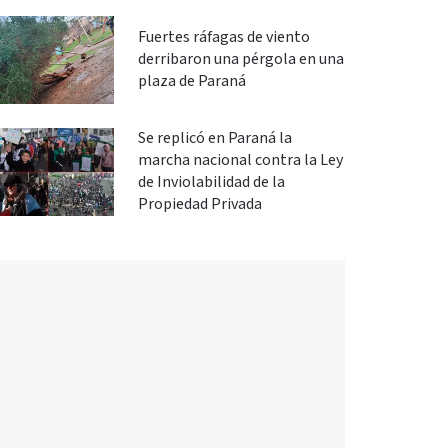
Fuertes ráfagas de viento
derribaron una pérgola en una
plaza de Paraná
Se replicó en Paraná la
marcha nacional contra la Ley
de Inviolabilidad de la
Propiedad Privada