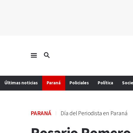
Últimas noticias
Paraná
Policiales
Política
Soci
PARANÁ
Día del Periodista en Paraná