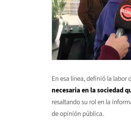
En esa línea, definió la labor
necesaria en la sociedad 
resaltando su rol en la inform
de opinión pública.