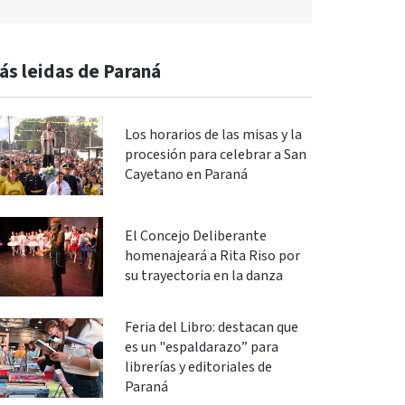
ás leidas de Paraná
Los horarios de las misas y la
procesión para celebrar a San
Cayetano en Paraná
El Concejo Deliberante
homenajeará a Rita Riso por
su trayectoria en la danza
Feria del Libro: destacan que
es un "espaldarazo” para
librerías y editoriales de
Paraná