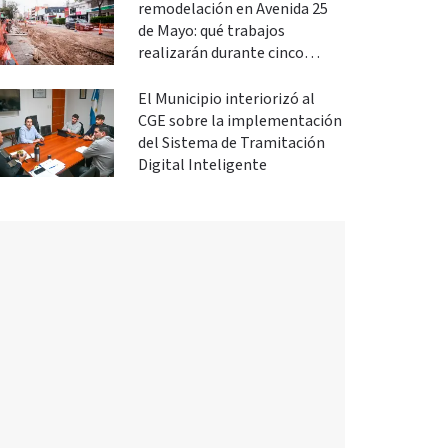
remodelación en Avenida 25
de Mayo: qué trabajos
realizarán durante cinco
meses
El Municipio interiorizó al
CGE sobre la implementación
del Sistema de Tramitación
Digital Inteligente