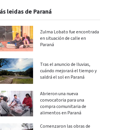
ás leidas de Paraná
Zulma Lobato fue encontrada
en situación de calle en
Paraná
Tras el anuncio de lluvias,
cuándo mejorará el tiempo y
saldrá el sol en Paraná
Abrieron una nueva
convocatoria para una
compra comunitaria de
alimentos en Paraná
Comenzaron las obras de