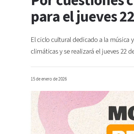
Por cuestiones 
para el jueves 2
El ciclo cultural dedicado a la música
climáticas y se realizará el jueves 22 
15 de enero de 2026