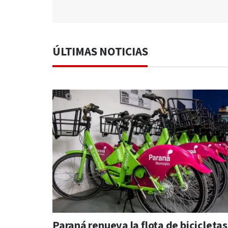
ÚLTIMAS NOTICIAS
Paraná renueva la flota de bicicletas