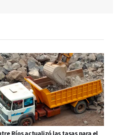
tre Ríos actualizó las tasas para el